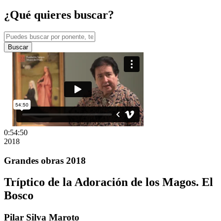
¿Qué quieres buscar?
Buscar
0:54:50
2018
Grandes obras 2018
Tríptico de la Adoración de los Magos. El
Bosco
Pilar Silva Maroto