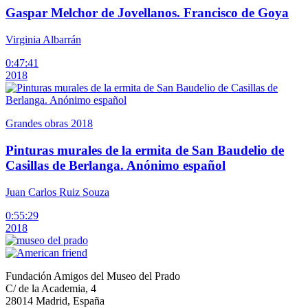
Gaspar Melchor de Jovellanos. Francisco de Goya
Virginia Albarrán
0:47:41
2018
Grandes obras 2018
Pinturas murales de la ermita de San Baudelio de
Casillas de Berlanga. Anónimo español
Juan Carlos Ruiz Souza
0:55:29
2018
Fundación Amigos del Museo del Prado
C/ de la Academia, 4
28014 Madrid, España