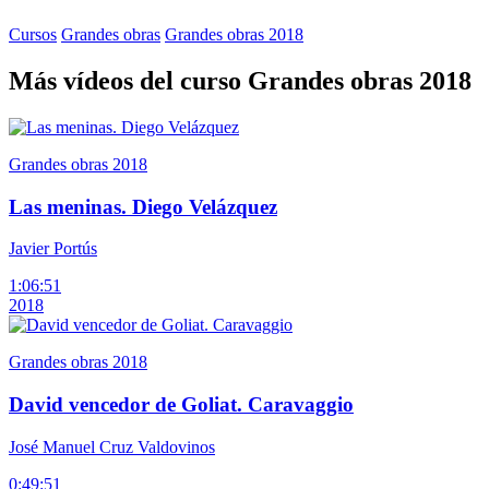
Cursos
Grandes obras
Grandes obras 2018
Más vídeos del curso Grandes obras 2018
Grandes obras 2018
Las meninas. Diego Velázquez
Javier Portús
1:06:51
2018
Grandes obras 2018
David vencedor de Goliat. Caravaggio
José Manuel Cruz Valdovinos
0:49:51