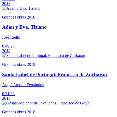
2018
Grandes obras 2018
Adán y Eva. Tiziano
José Riello
0:49:28
2018
Grandes obras 2018
Santa Isabel de Portugal. Francisco de Zurbarán
Ángel Aterido Fernández
0:51:58
2018
Grandes obras 2018