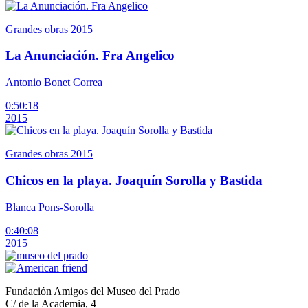
Grandes obras 2015
La Anunciación. Fra Angelico
Antonio Bonet Correa
0:50:18
2015
Grandes obras 2015
Chicos en la playa. Joaquín Sorolla y Bastida
Blanca Pons-Sorolla
0:40:08
2015
Fundación Amigos del Museo del Prado
C/ de la Academia, 4