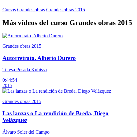
Cursos
Grandes obras
Grandes obras 2015
Más vídeos del curso Grandes obras 2015
Grandes obras 2015
Autorretrato. Alberto Durero
Teresa Posada Kubissa
0:44:54
2015
Grandes obras 2015
Las lanzas o La rendición de Breda, Diego
Velázquez
Álvaro Soler del Campo