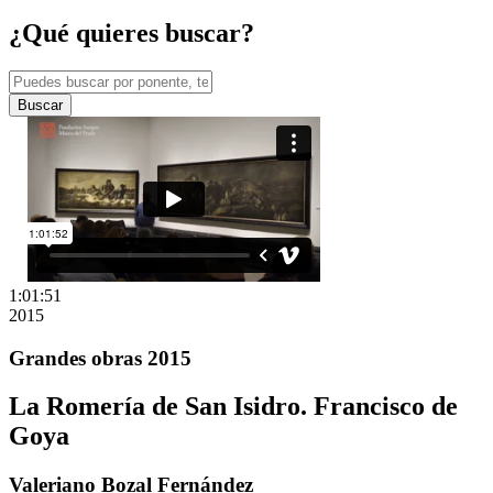
¿Qué quieres buscar?
Buscar
1:01:51
2015
Grandes obras 2015
La Romería de San Isidro. Francisco de
Goya
Valeriano Bozal Fernández