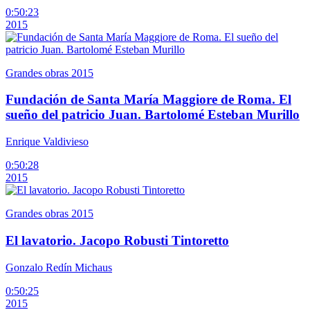
0:50:23
2015
Grandes obras 2015
Fundación de Santa María Maggiore de Roma. El
sueño del patricio Juan. Bartolomé Esteban Murillo
Enrique Valdivieso
0:50:28
2015
Grandes obras 2015
El lavatorio. Jacopo Robusti Tintoretto
Gonzalo Redín Michaus
0:50:25
2015