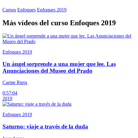
Cursos
Enfoques
Enfoques 2019
Más vídeos del curso Enfoques 2019
Enfoques 2019
Un ángel sorprende a una mujer que lee. Las
Anunciaciones del Museo del Prado
Carme Riera
0:57:04
2019
Enfoques 2019
Saturno: viaje a través de la duda