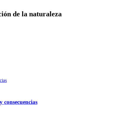
ción de la naturaleza
s y consecuencias