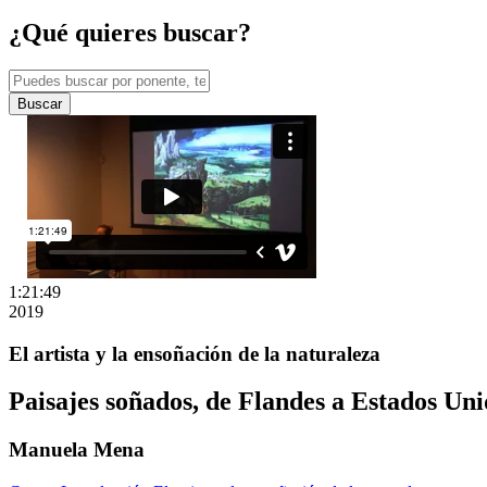
¿Qué quieres buscar?
Buscar
1:21:49
2019
El artista y la ensoñación de la naturaleza
Paisajes soñados, de Flandes a Estados Uni
Manuela Mena