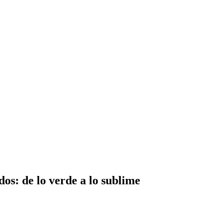
dos: de lo verde a lo sublime