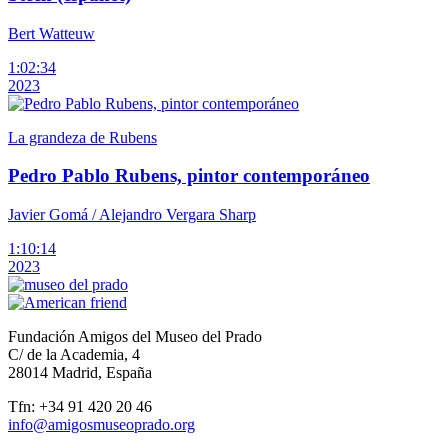
Bert Watteuw
1:02:34
2023
La grandeza de Rubens
Pedro Pablo Rubens, pintor contemporáneo
Javier Gomá / Alejandro Vergara Sharp
1:10:14
2023
Fundación Amigos del Museo del Prado
C/ de la Academia, 4
28014 Madrid, España
Tfn: +34 91 420 20 46
info@amigosmuseoprado.org