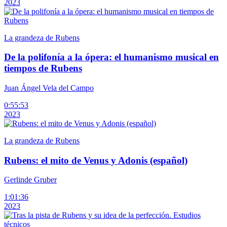
2023
La grandeza de Rubens
De la polifonía a la ópera: el humanismo musical en
tiempos de Rubens
Juan Ángel Vela del Campo
0:55:53
2023
La grandeza de Rubens
Rubens: el mito de Venus y Adonis (español)
Gerlinde Gruber
1:01:36
2023