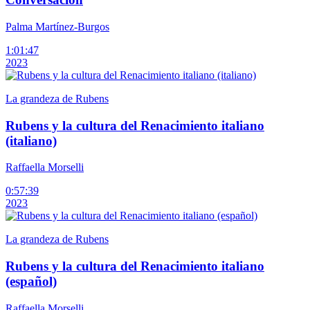
Palma Martínez-Burgos
1:01:47
2023
La grandeza de Rubens
Rubens y la cultura del Renacimiento italiano
(italiano)
Raffaella Morselli
0:57:39
2023
La grandeza de Rubens
Rubens y la cultura del Renacimiento italiano
(español)
Raffaella Morselli