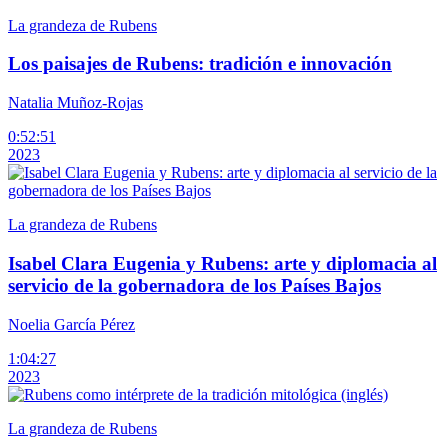
La grandeza de Rubens
Los paisajes de Rubens: tradición e innovación
Natalia Muñoz-Rojas
0:52:51
2023
La grandeza de Rubens
Isabel Clara Eugenia y Rubens: arte y diplomacia al
servicio de la gobernadora de los Países Bajos
Noelia García Pérez
1:04:27
2023
La grandeza de Rubens