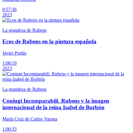
0:57:36
2023
La grandeza de Rubens
Ecos de Rubens en la pintura española
Javier Portús
1:08:19
2023
La grandeza de Rubens
Coniugi Incomparabili. Rubens y la imagen
internacional de la reina Isabel de Borbón
María Cruz de Carlos Varona
1:00:33