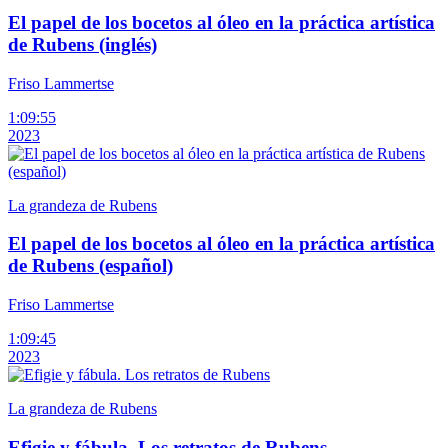
El papel de los bocetos al óleo en la práctica artística
de Rubens (inglés)
Friso Lammertse
1:09:55
2023
La grandeza de Rubens
El papel de los bocetos al óleo en la práctica artística
de Rubens (español)
Friso Lammertse
1:09:45
2023
La grandeza de Rubens
Efigie y fábula. Los retratos de Rubens