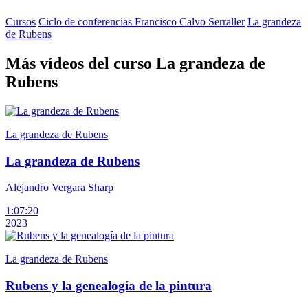
Cursos
Ciclo de conferencias Francisco Calvo Serraller
La grandeza
de Rubens
Más vídeos del curso La grandeza de
Rubens
La grandeza de Rubens
La grandeza de Rubens
Alejandro Vergara Sharp
1:07:20
2023
La grandeza de Rubens
Rubens y la genealogía de la pintura