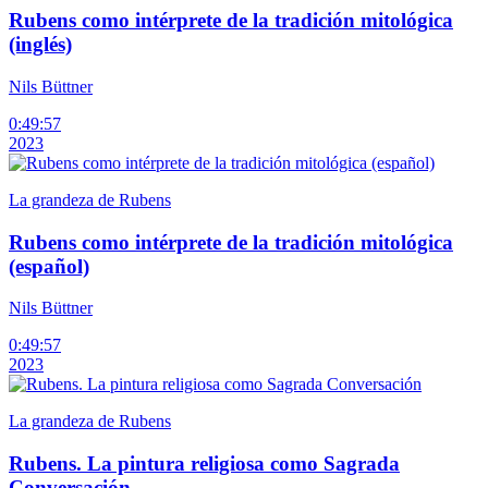
Rubens como intérprete de la tradición mitológica
(inglés)
Nils Büttner
0:49:57
2023
La grandeza de Rubens
Rubens como intérprete de la tradición mitológica
(español)
Nils Büttner
0:49:57
2023
La grandeza de Rubens
Rubens. La pintura religiosa como Sagrada
Conversación