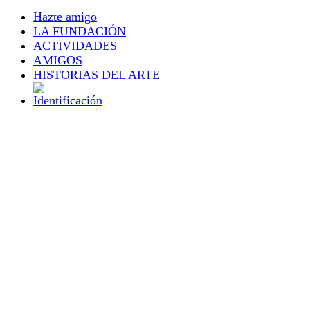
Hazte amigo
LA FUNDACIÓN
ACTIVIDADES
AMIGOS
HISTORIAS DEL ARTE