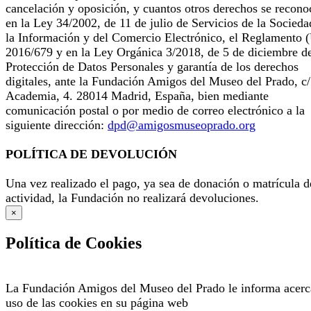
cancelación y oposición, y cuantos otros derechos se recono
en la Ley 34/2002, de 11 de julio de Servicios de la Socieda
la Información y del Comercio Electrónico, el Reglamento 
2016/679 y en la Ley Orgánica 3/2018, de 5 de diciembre d
Protección de Datos Personales y garantía de los derechos
digitales, ante la Fundación Amigos del Museo del Prado, c/
Academia, 4. 28014 Madrid, España, bien mediante
comunicación postal o por medio de correo electrónico a la
siguiente dirección:
dpd@amigosmuseoprado.org
POLÍTICA DE DEVOLUCIÓN
Una vez realizado el pago, ya sea de donación o matrícula d
actividad, la Fundación no realizará devoluciones.
×
Política de Cookies
La Fundación Amigos del Museo del Prado le informa acerc
uso de las cookies en su página web