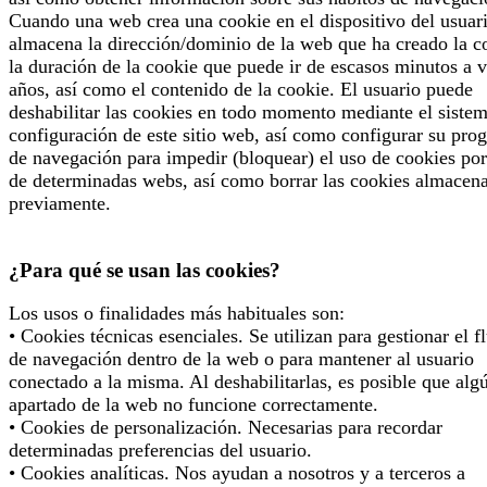
Cuando una web crea una cookie en el dispositivo del usuari
almacena la dirección/dominio de la web que ha creado la c
la duración de la cookie que puede ir de escasos minutos a v
años, así como el contenido de la cookie. El usuario puede
deshabilitar las cookies en todo momento mediante el siste
configuración de este sitio web, así como configurar su pro
de navegación para impedir (bloquear) el uso de cookies por
de determinadas webs, así como borrar las cookies almacen
previamente.
¿Para qué se usan las cookies?
Los usos o finalidades más habituales son:
• Cookies técnicas esenciales. Se utilizan para gestionar el f
de navegación dentro de la web o para mantener al usuario
conectado a la misma. Al deshabilitarlas, es posible que alg
apartado de la web no funcione correctamente.
• Cookies de personalización. Necesarias para recordar
determinadas preferencias del usuario.
• Cookies analíticas. Nos ayudan a nosotros y a terceros a