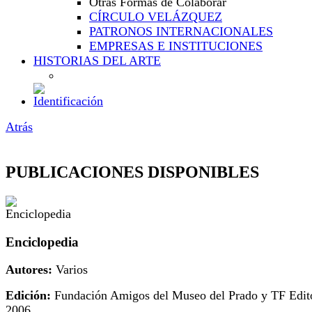
Otras Formas de Colaborar
CÍRCULO VELÁZQUEZ
PATRONOS INTERNACIONALES
EMPRESAS E INSTITUCIONES
HISTORIAS DEL ARTE
Atrás
PUBLICACIONES DISPONIBLES
Enciclopedia
Autores:
Varios
Edición:
Fundación Amigos del Museo del Prado y TF Edit
2006