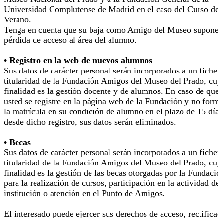
Universidad Complutense de Madrid en el caso del Curso d
Verano.
Tenga en cuenta que su baja como Amigo del Museo supone
pérdida de acceso al área del alumno.
• Registro en la web de nuevos alumnos
Sus datos de carácter personal serán incorporados a un fiche
titularidad de la Fundación Amigos del Museo del Prado, cu
finalidad es la gestión docente y de alumnos. En caso de qu
usted se registre en la página web de la Fundación y no for
la matrícula en su condición de alumno en el plazo de 15 dí
desde dicho registro, sus datos serán eliminados.
• Becas
Sus datos de carácter personal serán incorporados a un fiche
titularidad de la Fundación Amigos del Museo del Prado, cu
finalidad es la gestión de las becas otorgadas por la Fundaci
para la realización de cursos, participación en la actividad d
institución o atención en el Punto de Amigos.
El interesado puede ejercer sus derechos de acceso, rectifica