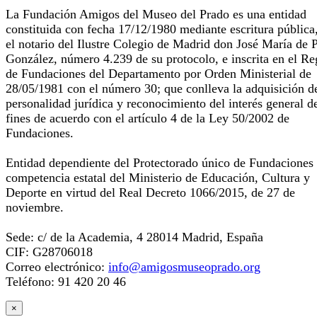
La Fundación Amigos del Museo del Prado es una entidad
constituida con fecha 17/12/1980 mediante escritura pública
el notario del Ilustre Colegio de Madrid don José María de 
González, número 4.239 de su protocolo, e inscrita en el Re
de Fundaciones del Departamento por Orden Ministerial de
28/05/1981 con el número 30; que conlleva la adquisición d
personalidad jurídica y reconocimiento del interés general d
fines de acuerdo con el artículo 4 de la Ley 50/2002 de
Fundaciones.
Entidad dependiente del Protectorado único de Fundaciones
competencia estatal del Ministerio de Educación, Cultura y
Deporte en virtud del Real Decreto 1066/2015, de 27 de
noviembre.
Sede: c/ de la Academia, 4 28014 Madrid, España
CIF: G28706018
Correo electrónico:
info@amigosmuseoprado.org
Teléfono: 91 420 20 46
×