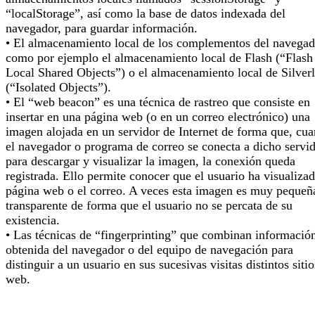
“localStorage”, así como la base de datos indexada del
navegador, para guardar información.
• El almacenamiento local de los complementos del navegad
como por ejemplo el almacenamiento local de Flash (“Flash
Local Shared Objects”) o el almacenamiento local de Silverl
(“Isolated Objects”).
• El “web beacon” es una técnica de rastreo que consiste en
insertar en una página web (o en un correo electrónico) una
imagen alojada en un servidor de Internet de forma que, cu
el navegador o programa de correo se conecta a dicho servi
para descargar y visualizar la imagen, la conexión queda
registrada. Ello permite conocer que el usuario ha visualizad
página web o el correo. A veces esta imagen es muy pequeñ
transparente de forma que el usuario no se percata de su
existencia.
• Las técnicas de “fingerprinting” que combinan informació
obtenida del navegador o del equipo de navegación para
distinguir a un usuario en sus sucesivas visitas distintos sitio
web.