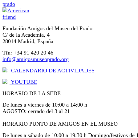
Fundación Amigos del Museo del Prado
C/ de la Academia, 4
28014 Madrid, España
Tfn: +34 91 420 20 46
info@amigosmuseoprado.org
CALENDARIO DE ACTIVIDADES
YOUTUBE
HORARIO DE LA SEDE
De lunes a viernes de 10:00 a 14:00 h
AGOSTO: cerrado del 3 al 21
HORARIO PUNTO DE AMIGOS EN EL MUSEO
De lunes a sábado de 10:00 a 19:30 h Domingo/festivos de 