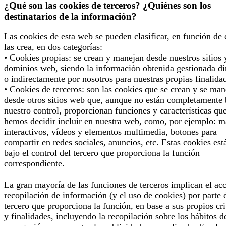
¿Qué son las cookies de terceros? ¿Quiénes son los
destinatarios de la información?
Las cookies de esta web se pueden clasificar, en función de
las crea, en dos categorías:
• Cookies propias: se crean y manejan desde nuestros sitios 
dominios web, siendo la información obtenida gestionada di
o indirectamente por nosotros para nuestras propias finalida
• Cookies de terceros: son las cookies que se crean y se man
desde otros sitios web que, aunque no están completamente 
nuestro control, proporcionan funciones y características qu
hemos decidir incluir en nuestra web, como, por ejemplo: 
interactivos, vídeos y elementos multimedia, botones para
compartir en redes sociales, anuncios, etc. Estas cookies est
bajo el control del tercero que proporciona la función
correspondiente.
La gran mayoría de las funciones de terceros implican el ac
recopilación de información (y el uso de cookies) por parte 
tercero que proporciona la función, en base a sus propios cri
y finalidades, incluyendo la recopilación sobre los hábitos d