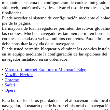
mediante el sistema de configuración de cookies integrado e
sitio web, podrá activar / desactivar el uso de cookies según
finalidades.
Puede acceder al sistema de configuración mediante el enlac
pie de la página.
La mayoría de los navegadores permiten desactivar globalm
las cookies. Muchos navegadores también permiten borrar l
cookies asociadas a webs/dominios concretos. Para ello el u
debe consultar la ayuda de su navegador.
Puede usted permitir, bloquear o eliminar las cookies instal
en su equipo mediante la configuración de las opciones del
navegador instalado en su ordenador:
•
Microsoft Internet Explorer o Microsoft Edge
•
Mozilla Firefox
•
Chrome
•
Safari
•
Opera
Para borrar los datos guardados en el almacenamiento local 
navegador, el usuario puede borrar el historial de navegació