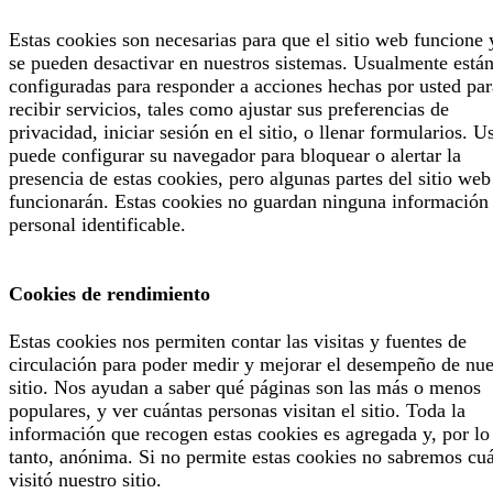
Estas cookies son necesarias para que el sitio web funcione 
se pueden desactivar en nuestros sistemas. Usualmente está
configuradas para responder a acciones hechas por usted par
recibir servicios, tales como ajustar sus preferencias de
privacidad, iniciar sesión en el sitio, o llenar formularios. U
puede configurar su navegador para bloquear o alertar la
presencia de estas cookies, pero algunas partes del sitio web
funcionarán. Estas cookies no guardan ninguna información
personal identificable.
Cookies de rendimiento
Estas cookies nos permiten contar las visitas y fuentes de
circulación para poder medir y mejorar el desempeño de nue
sitio. Nos ayudan a saber qué páginas son las más o menos
populares, y ver cuántas personas visitan el sitio. Toda la
información que recogen estas cookies es agregada y, por lo
tanto, anónima. Si no permite estas cookies no sabremos cu
visitó nuestro sitio.