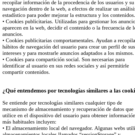
recopilar información de la procedencia de los usuarios y su
navegación dentro de la web, a efectos de realizar un análisi
estadístico para poder mejorar la estructura y los contenidos
• Cookies publicitarias. Utilizadas para gestionar los anunci
aparecen en la web, decidir el contenido o la frecuencia de l
anuncios.
• Cookies publicitarias comportamentales. Ayudan a recopila
hábitos de navegación del usuario para crear un perfil de sus
intereses y para mostrarle anuncios adaptados a los mismos.
• Cookies para compartición social. Son necesarias para
identificar al usuario en sus redes sociales y así permitirle
compartir contenidos.
¿Qué entendemos por tecnologías similares a las cook
Se entiende por tecnologías similares cualquier tipo de
mecanismo de almacenamiento y recuperación de datos que 
utilice en el dispositivo del usuario para obtener informació
más habituales incluyen:
• El almacenamiento local del navegador. Algunas webs util
almacenamientos locales llamados “sessionStorage” y