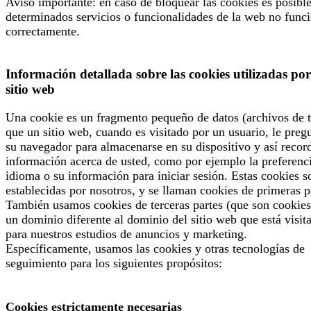
Aviso importante: en caso de bloquear las cookies es posibl
determinados servicios o funcionalidades de la web no func
correctamente.
Información detallada sobre las cookies utilizadas por
sitio web
Una cookie es un fragmento pequeño de datos (archivos de t
que un sitio web, cuando es visitado por un usuario, le preg
su navegador para almacenarse en su dispositivo y así recor
información acerca de usted, como por ejemplo la preferenc
idioma o su información para iniciar sesión. Estas cookies s
establecidas por nosotros, y se llaman cookies de primeras p
También usamos cookies de terceras partes (que son cookies
un dominio diferente al dominio del sitio web que está visit
para nuestros estudios de anuncios y marketing.
Específicamente, usamos las cookies y otras tecnologías de
seguimiento para los siguientes propósitos:
Cookies estrictamente necesarias