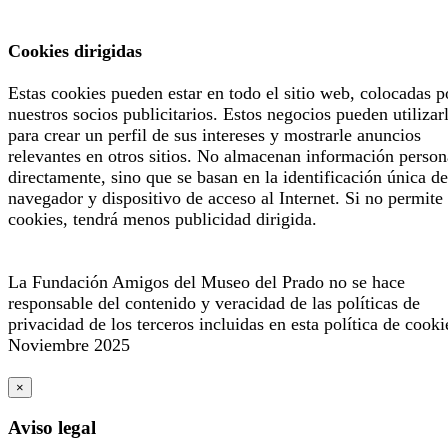
Cookies dirigidas
Estas cookies pueden estar en todo el sitio web, colocadas p
nuestros socios publicitarios. Estos negocios pueden utilizar
para crear un perfil de sus intereses y mostrarle anuncios
relevantes en otros sitios. No almacenan información person
directamente, sino que se basan en la identificación única de
navegador y dispositivo de acceso al Internet. Si no permite 
cookies, tendrá menos publicidad dirigida.
La Fundación Amigos del Museo del Prado no se hace
responsable del contenido y veracidad de las políticas de
privacidad de los terceros incluidas en esta política de cooki
Noviembre 2025
×
Aviso legal