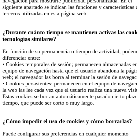
navegación para mostrarle publicidad personalizada. En el
siguiente apartado se indican las funciones y características 
terceros utilizadas en esta página web.
¿Durante cuánto tiempo se mantienen activas las cook
tecnologías similares?
En función de su permanencia o tiempo de actividad, pode
diferenciar entre:
• Cookies temporales de sesión; permanecen almacenadas en
equipo de navegación hasta que el usuario abandona la pági
web; el navegador las borra al terminar la sesión de navegac
• Cookies persistentes; permanecen en el equipo de navegac
la web las lee cada vez que el usuario realiza una nueva visi
Estas cookies se borran automáticamente pasado cierto plaz
tiempo, que puede ser corto o muy largo.
¿Cómo impedir el uso de cookies y cómo borrarlas?
Puede configurar sus preferencias en cualquier momento