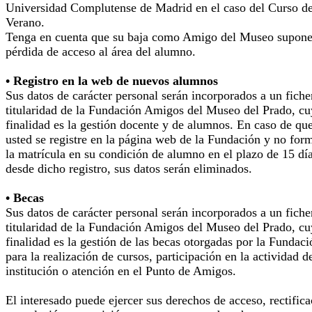
Universidad Complutense de Madrid en el caso del Curso d
Verano.
Tenga en cuenta que su baja como Amigo del Museo supone
pérdida de acceso al área del alumno.
• Registro en la web de nuevos alumnos
Sus datos de carácter personal serán incorporados a un fiche
titularidad de la Fundación Amigos del Museo del Prado, cu
finalidad es la gestión docente y de alumnos. En caso de qu
usted se registre en la página web de la Fundación y no for
la matrícula en su condición de alumno en el plazo de 15 dí
desde dicho registro, sus datos serán eliminados.
• Becas
Sus datos de carácter personal serán incorporados a un fiche
titularidad de la Fundación Amigos del Museo del Prado, cu
finalidad es la gestión de las becas otorgadas por la Fundaci
para la realización de cursos, participación en la actividad d
institución o atención en el Punto de Amigos.
El interesado puede ejercer sus derechos de acceso, rectifica