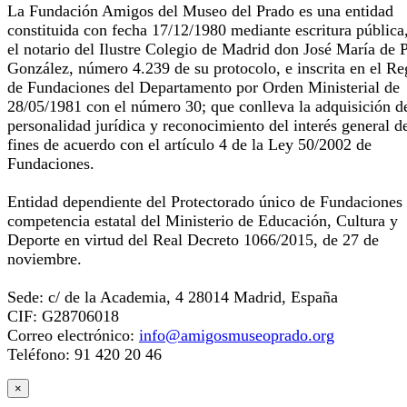
La Fundación Amigos del Museo del Prado es una entidad
constituida con fecha 17/12/1980 mediante escritura pública
el notario del Ilustre Colegio de Madrid don José María de 
González, número 4.239 de su protocolo, e inscrita en el Re
de Fundaciones del Departamento por Orden Ministerial de
28/05/1981 con el número 30; que conlleva la adquisición d
personalidad jurídica y reconocimiento del interés general d
fines de acuerdo con el artículo 4 de la Ley 50/2002 de
Fundaciones.
Entidad dependiente del Protectorado único de Fundaciones
competencia estatal del Ministerio de Educación, Cultura y
Deporte en virtud del Real Decreto 1066/2015, de 27 de
noviembre.
Sede: c/ de la Academia, 4 28014 Madrid, España
CIF: G28706018
Correo electrónico:
info@amigosmuseoprado.org
Teléfono: 91 420 20 46
×