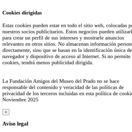
Cookies dirigidas
Estas cookies pueden estar en todo el sitio web, colocadas p
nuestros socios publicitarios. Estos negocios pueden utilizar
para crear un perfil de sus intereses y mostrarle anuncios
relevantes en otros sitios. No almacenan información person
directamente, sino que se basan en la identificación única de
navegador y dispositivo de acceso al Internet. Si no permite 
cookies, tendrá menos publicidad dirigida.
La Fundación Amigos del Museo del Prado no se hace
responsable del contenido y veracidad de las políticas de
privacidad de los terceros incluidas en esta política de cooki
Noviembre 2025
×
Aviso legal