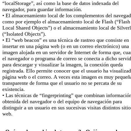
“localStorage”, así como la base de datos indexada del
navegador, para guardar información.
• El almacenamiento local de los complementos del navegad
como por ejemplo el almacenamiento local de Flash (“Flash
Local Shared Objects”) o el almacenamiento local de Silverl
(“Isolated Objects”).
• El “web beacon” es una técnica de rastreo que consiste en
insertar en una página web (o en un correo electrónico) una
imagen alojada en un servidor de Internet de forma que, cu
el navegador o programa de correo se conecta a dicho servi
para descargar y visualizar la imagen, la conexión queda
registrada. Ello permite conocer que el usuario ha visualizad
página web o el correo. A veces esta imagen es muy pequeñ
transparente de forma que el usuario no se percata de su
existencia.
• Las técnicas de “fingerprinting” que combinan informació
obtenida del navegador o del equipo de navegación para
distinguir a un usuario en sus sucesivas visitas distintos sitio
web.