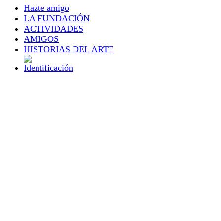
Hazte amigo
LA FUNDACIÓN
ACTIVIDADES
AMIGOS
HISTORIAS DEL ARTE