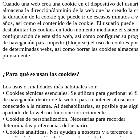
Cuando una web crea una cookie en el dispositivo del usuari
almacena la dirección/dominio de la web que ha creado la c
la duración de la cookie que puede ir de escasos minutos a v
años, así como el contenido de la cookie. El usuario puede
deshabilitar las cookies en todo momento mediante el siste
configuración de este sitio web, así como configurar su pro
de navegación para impedir (bloquear) el uso de cookies por
de determinadas webs, así como borrar las cookies almacen
previamente.
¿Para qué se usan las cookies?
Los usos o finalidades más habituales son:
• Cookies técnicas esenciales. Se utilizan para gestionar el f
de navegación dentro de la web o para mantener al usuario
conectado a la misma. Al deshabilitarlas, es posible que alg
apartado de la web no funcione correctamente.
• Cookies de personalización. Necesarias para recordar
determinadas preferencias del usuario.
• Cookies analíticas. Nos ayudan a nosotros y a terceros a