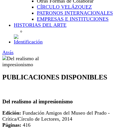
Otras Formas de Colaborar
CÍRCULO VELÁZQUEZ
PATRONOS INTERNACIONALES
EMPRESAS E INSTITUCIONES
HISTORIAS DEL ARTE
Atrás
PUBLICACIONES DISPONIBLES
Del realismo al impresionismo
Edición:
Fundación Amigos del Museo del Prado -
Crítica/Círculo de Lectores, 2014
Páginas:
416