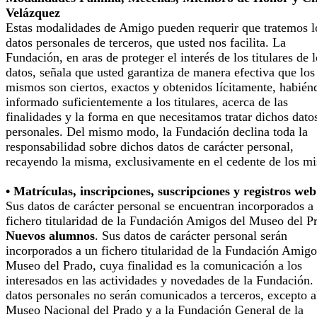
Velázquez
Estas modalidades de Amigo pueden requerir que tratemos l
datos personales de terceros, que usted nos facilita. La
Fundación, en aras de proteger el interés de los titulares de 
datos, señala que usted garantiza de manera efectiva que los
mismos son ciertos, exactos y obtenidos lícitamente, habién
informado suficientemente a los titulares, acerca de las
finalidades y la forma en que necesitamos tratar dichos dato
personales. Del mismo modo, la Fundación declina toda la
responsabilidad sobre dichos datos de carácter personal,
recayendo la misma, exclusivamente en el cedente de los m
• Matrículas, inscripciones, suscripciones y registros web
Sus datos de carácter personal se encuentran incorporados a
fichero titularidad de la Fundación Amigos del Museo del P
Nuevos alumnos
. Sus datos de carácter personal serán
incorporados a un fichero titularidad de la Fundación Amigo
Museo del Prado, cuya finalidad es la comunicación a los
interesados en las actividades y novedades de la Fundación.
datos personales no serán comunicados a terceros, excepto a
Museo Nacional del Prado y a la Fundación General de la