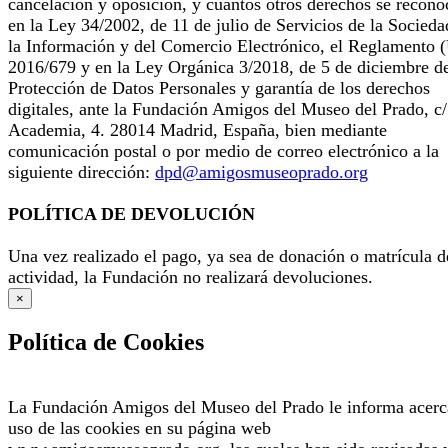
cancelación y oposición, y cuantos otros derechos se recono
en la Ley 34/2002, de 11 de julio de Servicios de la Socieda
la Información y del Comercio Electrónico, el Reglamento 
2016/679 y en la Ley Orgánica 3/2018, de 5 de diciembre d
Protección de Datos Personales y garantía de los derechos
digitales, ante la Fundación Amigos del Museo del Prado, c/
Academia, 4. 28014 Madrid, España, bien mediante
comunicación postal o por medio de correo electrónico a la
siguiente dirección:
dpd@amigosmuseoprado.org
POLÍTICA DE DEVOLUCIÓN
Una vez realizado el pago, ya sea de donación o matrícula d
actividad, la Fundación no realizará devoluciones.
×
Política de Cookies
La Fundación Amigos del Museo del Prado le informa acerc
uso de las cookies en su página web