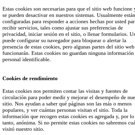
Estas cookies son necesarias para que el sitio web funcione 
se pueden desactivar en nuestros sistemas. Usualmente está
configuradas para responder a acciones hechas por usted par
recibir servicios, tales como ajustar sus preferencias de
privacidad, iniciar sesión en el sitio, o llenar formularios. U
puede configurar su navegador para bloquear o alertar la
presencia de estas cookies, pero algunas partes del sitio web
funcionarán. Estas cookies no guardan ninguna información
personal identificable.
Cookies de rendimiento
Estas cookies nos permiten contar las visitas y fuentes de
circulación para poder medir y mejorar el desempeño de nue
sitio. Nos ayudan a saber qué páginas son las más o menos
populares, y ver cuántas personas visitan el sitio. Toda la
información que recogen estas cookies es agregada y, por lo
tanto, anónima. Si no permite estas cookies no sabremos cu
visitó nuestro sitio.