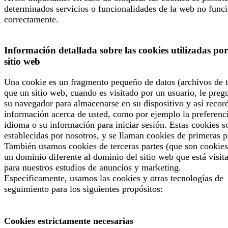
determinados servicios o funcionalidades de la web no func
correctamente.
Información detallada sobre las cookies utilizadas por
sitio web
Una cookie es un fragmento pequeño de datos (archivos de t
que un sitio web, cuando es visitado por un usuario, le preg
su navegador para almacenarse en su dispositivo y así recor
información acerca de usted, como por ejemplo la preferenc
idioma o su información para iniciar sesión. Estas cookies s
establecidas por nosotros, y se llaman cookies de primeras p
También usamos cookies de terceras partes (que son cookies
un dominio diferente al dominio del sitio web que está visit
para nuestros estudios de anuncios y marketing.
Específicamente, usamos las cookies y otras tecnologías de
seguimiento para los siguientes propósitos:
Cookies estrictamente necesarias