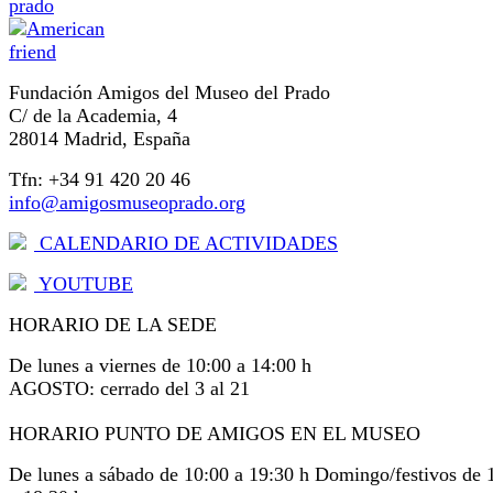
Fundación Amigos del Museo del Prado
C/ de la Academia, 4
28014 Madrid, España
Tfn: +34 91 420 20 46
info@amigosmuseoprado.org
CALENDARIO DE ACTIVIDADES
YOUTUBE
HORARIO DE LA SEDE
De lunes a viernes de 10:00 a 14:00 h
AGOSTO: cerrado del 3 al 21
HORARIO PUNTO DE AMIGOS EN EL MUSEO
De lunes a sábado de 10:00 a 19:30 h Domingo/festivos de 