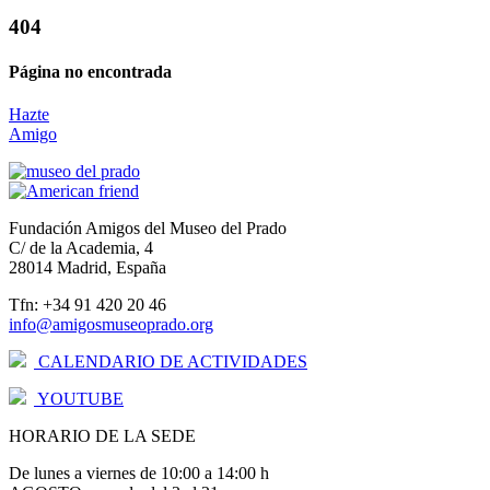
404
Página no encontrada
Hazte
Amigo
Fundación Amigos del Museo del Prado
C/ de la Academia, 4
28014 Madrid, España
Tfn: +34 91 420 20 46
info@amigosmuseoprado.org
CALENDARIO DE ACTIVIDADES
YOUTUBE
HORARIO DE LA SEDE
De lunes a viernes de 10:00 a 14:00 h