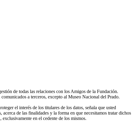
gestión de todas las relaciones con los Amigos de la Fundación.
án comunicados a terceros, excepto al Museo Nacional del Prado.
eger el interés de los titulares de los datos, señala que usted
, acerca de las finalidades y la forma en que necesitamos tratar dichos
, exclusivamente en el cedente de los mismos.