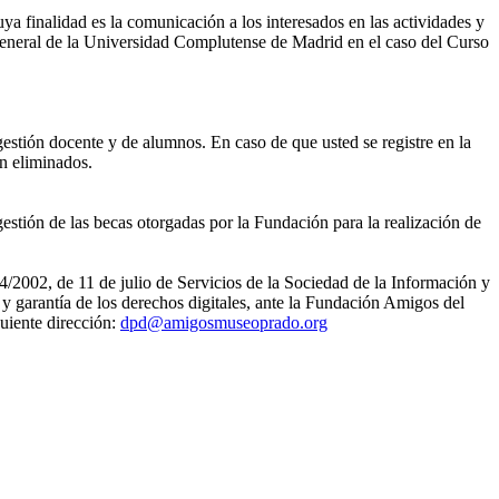
ya finalidad es la comunicación a los interesados en las actividades y
eneral de la Universidad Complutense de Madrid en el caso del Curso
gestión docente y de alumnos. En caso de que usted se registre en la
án eliminados.
estión de las becas otorgadas por la Fundación para la realización de
4/2002, de 11 de julio de Servicios de la Sociedad de la Información y
 garantía de los derechos digitales, ante la Fundación Amigos del
uiente dirección:
dpd@amigosmuseoprado.org