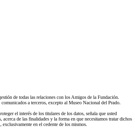
gestión de todas las relaciones con los Amigos de la Fundación.
án comunicados a terceros, excepto al Museo Nacional del Prado.
eger el interés de los titulares de los datos, señala que usted
, acerca de las finalidades y la forma en que necesitamos tratar dichos
, exclusivamente en el cedente de los mismos.