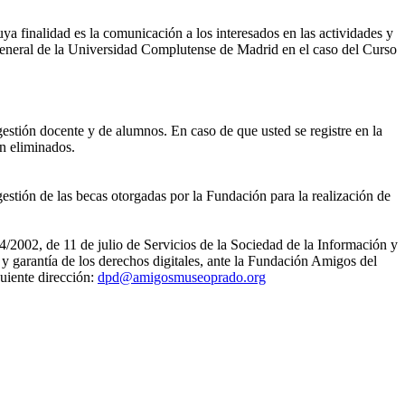
ya finalidad es la comunicación a los interesados en las actividades y
eneral de la Universidad Complutense de Madrid en el caso del Curso
gestión docente y de alumnos. En caso de que usted se registre en la
án eliminados.
estión de las becas otorgadas por la Fundación para la realización de
4/2002, de 11 de julio de Servicios de la Sociedad de la Información y
 garantía de los derechos digitales, ante la Fundación Amigos del
uiente dirección:
dpd@amigosmuseoprado.org