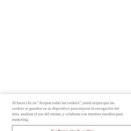
Al hacer clic en “Aceptar todas las cookies”, usted acepta que las
cookies se guarden en su dispositivo para mejorar la navegación del
sitio, analizar el uso del mismo, y colaborar con nuestros estudios para
marketing.