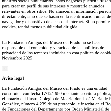
nuestros socios publicitarios. Estos negocios pueden utilizar
para crear un perfil de sus intereses y mostrarle anuncios
relevantes en otros sitios. No almacenan información person
directamente, sino que se basan en la identificación única de
navegador y dispositivo de acceso al Internet. Si no permite 
cookies, tendrá menos publicidad dirigida.
La Fundación Amigos del Museo del Prado no se hace
responsable del contenido y veracidad de las políticas de
privacidad de los terceros incluidas en esta política de cooki
Noviembre 2025
×
Aviso legal
La Fundación Amigos del Museo del Prado es una entidad
constituida con fecha 17/12/1980 mediante escritura pública
el notario del Ilustre Colegio de Madrid don José María de 
González, número 4.239 de su protocolo, e inscrita en el Re
de Fundaciones del Departamento por Orden Ministerial de