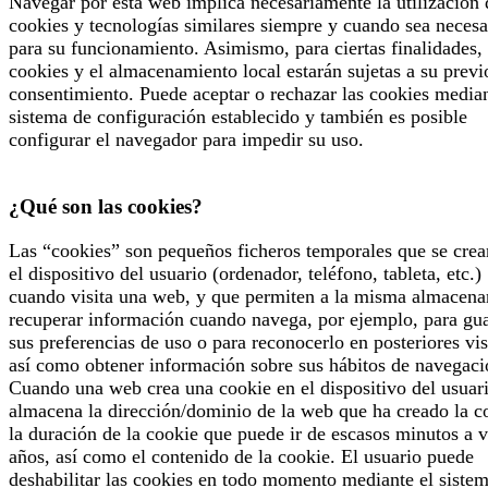
Navegar por esta web implica necesariamente la utilización 
cookies y tecnologías similares siempre y cuando sea necesa
para su funcionamiento. Asimismo, para ciertas finalidades, 
cookies y el almacenamiento local estarán sujetas a su previ
consentimiento. Puede aceptar o rechazar las cookies median
sistema de configuración establecido y también es posible
configurar el navegador para impedir su uso.
¿Qué son las cookies?
Las “cookies” son pequeños ficheros temporales que se crea
el dispositivo del usuario (ordenador, teléfono, tableta, etc.)
cuando visita una web, y que permiten a la misma almacena
recuperar información cuando navega, por ejemplo, para gu
sus preferencias de uso o para reconocerlo en posteriores vis
así como obtener información sobre sus hábitos de navegaci
Cuando una web crea una cookie en el dispositivo del usuari
almacena la dirección/dominio de la web que ha creado la c
la duración de la cookie que puede ir de escasos minutos a v
años, así como el contenido de la cookie. El usuario puede
deshabilitar las cookies en todo momento mediante el siste