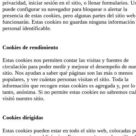
privacidad, iniciar sesión en el sitio, o llenar formularios. U
puede configurar su navegador para bloquear o alertar la
presencia de estas cookies, pero algunas partes del sitio web
funcionarán. Estas cookies no guardan ninguna información
personal identificable.
Cookies de rendimiento
Estas cookies nos permiten contar las visitas y fuentes de
circulación para poder medir y mejorar el desempeño de nue
sitio. Nos ayudan a saber qué páginas son las más o menos
populares, y ver cuántas personas visitan el sitio. Toda la
información que recogen estas cookies es agregada y, por lo
tanto, anónima. Si no permite estas cookies no sabremos cu
visitó nuestro sitio.
Cookies dirigidas
Estas cookies pueden estar en todo el sitio web, colocadas p