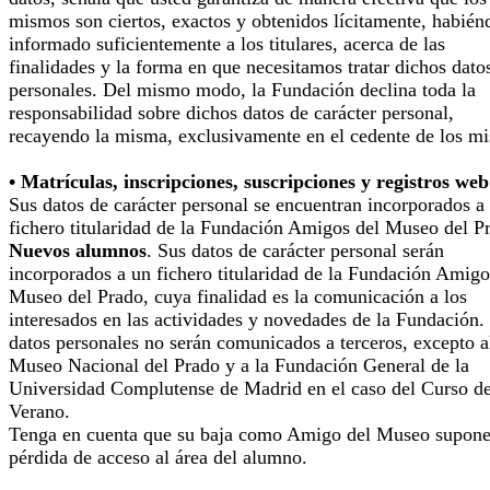
mismos son ciertos, exactos y obtenidos lícitamente, habién
informado suficientemente a los titulares, acerca de las
finalidades y la forma en que necesitamos tratar dichos dato
personales. Del mismo modo, la Fundación declina toda la
responsabilidad sobre dichos datos de carácter personal,
recayendo la misma, exclusivamente en el cedente de los m
• Matrículas, inscripciones, suscripciones y registros web
Sus datos de carácter personal se encuentran incorporados a
fichero titularidad de la Fundación Amigos del Museo del P
Nuevos alumnos
. Sus datos de carácter personal serán
incorporados a un fichero titularidad de la Fundación Amigo
Museo del Prado, cuya finalidad es la comunicación a los
interesados en las actividades y novedades de la Fundación.
datos personales no serán comunicados a terceros, excepto a
Museo Nacional del Prado y a la Fundación General de la
Universidad Complutense de Madrid en el caso del Curso d
Verano.
Tenga en cuenta que su baja como Amigo del Museo supone
pérdida de acceso al área del alumno.