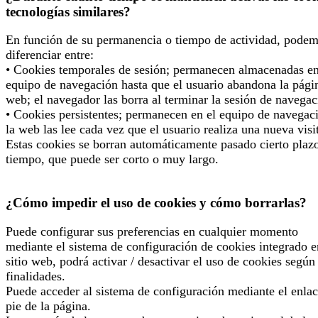
tecnologías similares?
En función de su permanencia o tiempo de actividad, pode
diferenciar entre:
• Cookies temporales de sesión; permanecen almacenadas en
equipo de navegación hasta que el usuario abandona la pági
web; el navegador las borra al terminar la sesión de navegac
• Cookies persistentes; permanecen en el equipo de navegac
la web las lee cada vez que el usuario realiza una nueva visi
Estas cookies se borran automáticamente pasado cierto plaz
tiempo, que puede ser corto o muy largo.
¿Cómo impedir el uso de cookies y cómo borrarlas?
Puede configurar sus preferencias en cualquier momento
mediante el sistema de configuración de cookies integrado e
sitio web, podrá activar / desactivar el uso de cookies según
finalidades.
Puede acceder al sistema de configuración mediante el enlac
pie de la página.