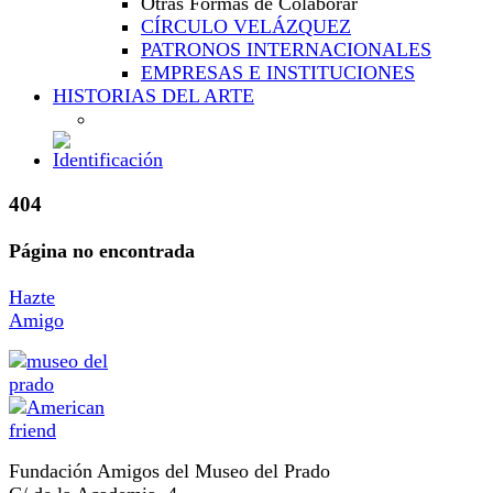
Otras Formas de Colaborar
CÍRCULO VELÁZQUEZ
PATRONOS INTERNACIONALES
EMPRESAS E INSTITUCIONES
HISTORIAS DEL ARTE
404
Página no encontrada
Hazte
Amigo
Fundación Amigos del Museo del Prado