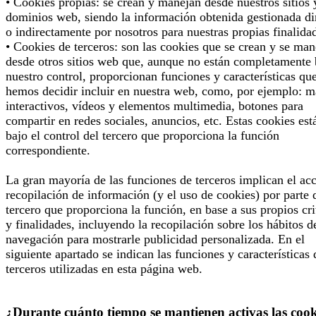
• Cookies propias: se crean y manejan desde nuestros sitios 
dominios web, siendo la información obtenida gestionada di
o indirectamente por nosotros para nuestras propias finalida
• Cookies de terceros: son las cookies que se crean y se man
desde otros sitios web que, aunque no están completamente 
nuestro control, proporcionan funciones y características qu
hemos decidir incluir en nuestra web, como, por ejemplo: 
interactivos, vídeos y elementos multimedia, botones para
compartir en redes sociales, anuncios, etc. Estas cookies est
bajo el control del tercero que proporciona la función
correspondiente.
La gran mayoría de las funciones de terceros implican el ac
recopilación de información (y el uso de cookies) por parte 
tercero que proporciona la función, en base a sus propios cri
y finalidades, incluyendo la recopilación sobre los hábitos d
navegación para mostrarle publicidad personalizada. En el
siguiente apartado se indican las funciones y características 
terceros utilizadas en esta página web.
¿Durante cuánto tiempo se mantienen activas las cook