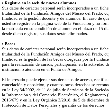
• Registro en la web de nuevos alumnos
Sus datos de carácter personal serán incorporados a un fiche
titularidad de la Fundación Amigos del Museo del Prado, cu
finalidad es la gestión docente y de alumnos. En caso de qu
usted se registre en la página web de la Fundación y no for
la matrícula en su condición de alumno en el plazo de 15 dí
desde dicho registro, sus datos serán eliminados.
• Becas
Sus datos de carácter personal serán incorporados a un fiche
titularidad de la Fundación Amigos del Museo del Prado, cu
finalidad es la gestión de las becas otorgadas por la Fundaci
para la realización de cursos, participación en la actividad d
institución o atención en el Punto de Amigos.
El interesado puede ejercer sus derechos de acceso, rectifica
cancelación y oposición, y cuantos otros derechos se recono
en la Ley 34/2002, de 11 de julio de Servicios de la Socieda
la Información y del Comercio Electrónico, el Reglamento 
2016/679 y en la Ley Orgánica 3/2018, de 5 de diciembre d
Protección de Datos Personales y garantía de los derechos