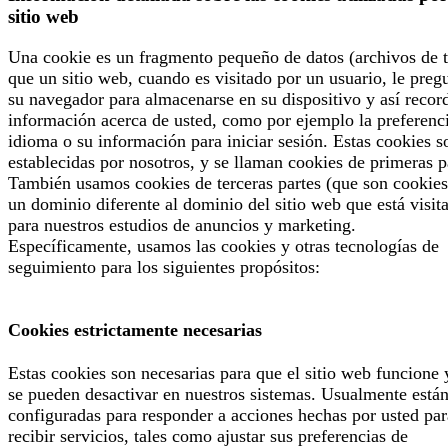
sitio web
Una cookie es un fragmento pequeño de datos (archivos de t
que un sitio web, cuando es visitado por un usuario, le preg
su navegador para almacenarse en su dispositivo y así recor
información acerca de usted, como por ejemplo la preferenc
idioma o su información para iniciar sesión. Estas cookies s
establecidas por nosotros, y se llaman cookies de primeras p
También usamos cookies de terceras partes (que son cookies
un dominio diferente al dominio del sitio web que está visit
para nuestros estudios de anuncios y marketing.
Específicamente, usamos las cookies y otras tecnologías de
seguimiento para los siguientes propósitos:
Cookies estrictamente necesarias
Estas cookies son necesarias para que el sitio web funcione 
se pueden desactivar en nuestros sistemas. Usualmente está
configuradas para responder a acciones hechas por usted par
recibir servicios, tales como ajustar sus preferencias de