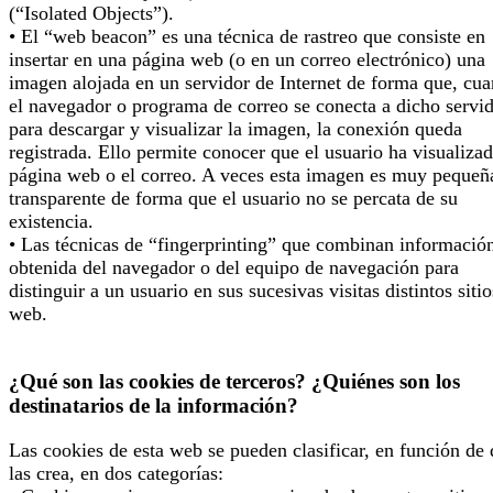
(“Isolated Objects”).
• El “web beacon” es una técnica de rastreo que consiste en
insertar en una página web (o en un correo electrónico) una
imagen alojada en un servidor de Internet de forma que, cu
el navegador o programa de correo se conecta a dicho servi
para descargar y visualizar la imagen, la conexión queda
registrada. Ello permite conocer que el usuario ha visualizad
página web o el correo. A veces esta imagen es muy pequeñ
transparente de forma que el usuario no se percata de su
existencia.
• Las técnicas de “fingerprinting” que combinan informació
obtenida del navegador o del equipo de navegación para
distinguir a un usuario en sus sucesivas visitas distintos sitio
web.
¿Qué son las cookies de terceros? ¿Quiénes son los
destinatarios de la información?
Las cookies de esta web se pueden clasificar, en función de
las crea, en dos categorías: