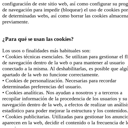
configuración de este sitio web, así como configurar su pro
de navegación para impedir (bloquear) el uso de cookies por
de determinadas webs, así como borrar las cookies almacen
previamente.
¿Para qué se usan las cookies?
Los usos o finalidades más habituales son:
• Cookies técnicas esenciales. Se utilizan para gestionar el f
de navegación dentro de la web o para mantener al usuario
conectado a la misma. Al deshabilitarlas, es posible que alg
apartado de la web no funcione correctamente.
• Cookies de personalización. Necesarias para recordar
determinadas preferencias del usuario.
• Cookies analíticas. Nos ayudan a nosotros y a terceros a
recopilar información de la procedencia de los usuarios y su
navegación dentro de la web, a efectos de realizar un análisi
estadístico para poder mejorar la estructura y los contenidos
• Cookies publicitarias. Utilizadas para gestionar los anunci
aparecen en la web, decidir el contenido o la frecuencia de l