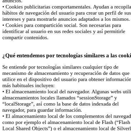
anuncios.
• Cookies publicitarias comportamentales. Ayudan a recopila
hábitos de navegación del usuario para crear un perfil de sus
intereses y para mostrarle anuncios adaptados a los mismos.
• Cookies para compartición social. Son necesarias para
identificar al usuario en sus redes sociales y así permitirle
compartir contenidos.
¿Qué entendemos por tecnologías similares a las cook
Se entiende por tecnologías similares cualquier tipo de
mecanismo de almacenamiento y recuperación de datos que 
utilice en el dispositivo del usuario para obtener informació
más habituales incluyen:
• El almacenamiento local del navegador. Algunas webs util
almacenamientos locales llamados “sessionStorage” y
“localStorage”, así como la base de datos indexada del
navegador, para guardar información.
• El almacenamiento local de los complementos del navegad
como por ejemplo el almacenamiento local de Flash (“Flash
Local Shared Objects”) o el almacenamiento local de Silverl