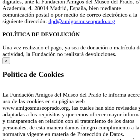
digitales, ante la Fundación Amigos del Museo del Prado, c/
Academia, 4. 28014 Madrid, España, bien mediante
comunicación postal o por medio de correo electrónico a la
siguiente dirección:
dpd@amigosmuseoprado.org
POLÍTICA DE DEVOLUCIÓN
Una vez realizado el pago, ya sea de donación o matrícula d
actividad, la Fundación no realizará devoluciones.
×
Política de Cookies
La Fundación Amigos del Museo del Prado le informa acerc
uso de las cookies en su página web
www.amigosmuseoprado.org, las cuales han sido revisadas 
adaptadas a los requisitos y queremos ofrecer mayor inform
y transparencia en relación con el tratamiento de los datos
personales, de esta manera damos íntegro cumplimiento a la
normativa vigente en materia de Protección de Datos.