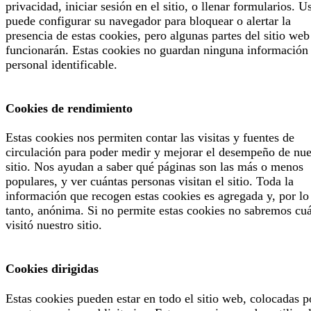
privacidad, iniciar sesión en el sitio, o llenar formularios. U
puede configurar su navegador para bloquear o alertar la
presencia de estas cookies, pero algunas partes del sitio web
funcionarán. Estas cookies no guardan ninguna información
personal identificable.
Cookies de rendimiento
Estas cookies nos permiten contar las visitas y fuentes de
circulación para poder medir y mejorar el desempeño de nue
sitio. Nos ayudan a saber qué páginas son las más o menos
populares, y ver cuántas personas visitan el sitio. Toda la
información que recogen estas cookies es agregada y, por lo
tanto, anónima. Si no permite estas cookies no sabremos cu
visitó nuestro sitio.
Cookies dirigidas
Estas cookies pueden estar en todo el sitio web, colocadas p