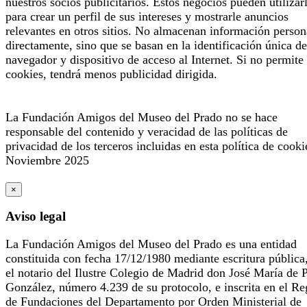
nuestros socios publicitarios. Estos negocios pueden utilizar
para crear un perfil de sus intereses y mostrarle anuncios
relevantes en otros sitios. No almacenan información person
directamente, sino que se basan en la identificación única de
navegador y dispositivo de acceso al Internet. Si no permite 
cookies, tendrá menos publicidad dirigida.
La Fundación Amigos del Museo del Prado no se hace
responsable del contenido y veracidad de las políticas de
privacidad de los terceros incluidas en esta política de cooki
Noviembre 2025
×
Aviso legal
La Fundación Amigos del Museo del Prado es una entidad
constituida con fecha 17/12/1980 mediante escritura pública
el notario del Ilustre Colegio de Madrid don José María de 
González, número 4.239 de su protocolo, e inscrita en el Re
de Fundaciones del Departamento por Orden Ministerial de