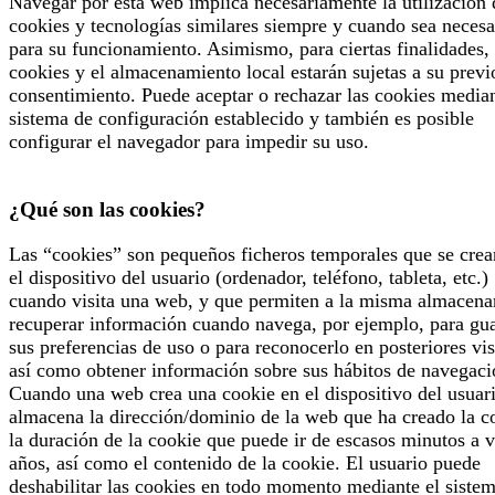
Navegar por esta web implica necesariamente la utilización 
cookies y tecnologías similares siempre y cuando sea necesa
para su funcionamiento. Asimismo, para ciertas finalidades, 
cookies y el almacenamiento local estarán sujetas a su previ
consentimiento. Puede aceptar o rechazar las cookies median
sistema de configuración establecido y también es posible
configurar el navegador para impedir su uso.
¿Qué son las cookies?
Las “cookies” son pequeños ficheros temporales que se crea
el dispositivo del usuario (ordenador, teléfono, tableta, etc.)
cuando visita una web, y que permiten a la misma almacena
recuperar información cuando navega, por ejemplo, para gu
sus preferencias de uso o para reconocerlo en posteriores vis
así como obtener información sobre sus hábitos de navegaci
Cuando una web crea una cookie en el dispositivo del usuari
almacena la dirección/dominio de la web que ha creado la c
la duración de la cookie que puede ir de escasos minutos a v
años, así como el contenido de la cookie. El usuario puede
deshabilitar las cookies en todo momento mediante el siste