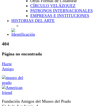
Otras Formas de Colaborar
CÍRCULO VELÁZQUEZ
PATRONOS INTERNACIONALES
EMPRESAS E INSTITUCIONES
HISTORIAS DEL ARTE
404
Página no encontrada
Hazte
Amigo
Fundación Amigos del Museo del Prado