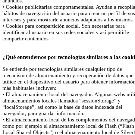
anuncios.
• Cookies publicitarias comportamentales. Ayudan a recopila
hábitos de navegación del usuario para crear un perfil de sus
intereses y para mostrarle anuncios adaptados a los mismos.
• Cookies para compartición social. Son necesarias para
identificar al usuario en sus redes sociales y así permitirle
compartir contenidos.
¿Qué entendemos por tecnologías similares a las cook
Se entiende por tecnologías similares cualquier tipo de
mecanismo de almacenamiento y recuperación de datos que 
utilice en el dispositivo del usuario para obtener informació
más habituales incluyen:
• El almacenamiento local del navegador. Algunas webs util
almacenamientos locales llamados “sessionStorage” y
“localStorage”, así como la base de datos indexada del
navegador, para guardar información.
• El almacenamiento local de los complementos del navegad
como por ejemplo el almacenamiento local de Flash (“Flash
Local Shared Objects”) o el almacenamiento local de Silverl