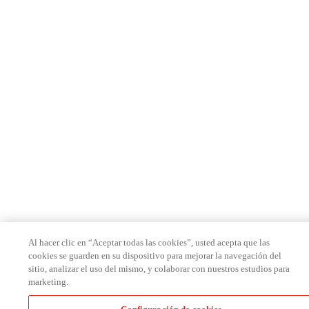
Al hacer clic en “Aceptar todas las cookies”, usted acepta que las
cookies se guarden en su dispositivo para mejorar la navegación del
sitio, analizar el uso del mismo, y colaborar con nuestros estudios para
marketing.