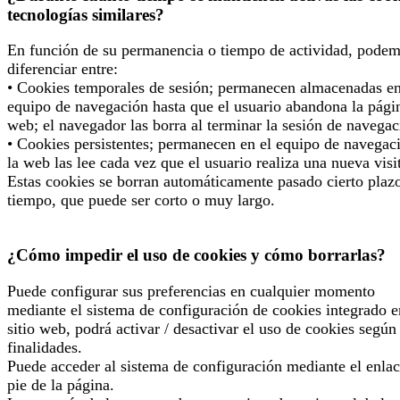
tecnologías similares?
En función de su permanencia o tiempo de actividad, pode
diferenciar entre:
• Cookies temporales de sesión; permanecen almacenadas en
equipo de navegación hasta que el usuario abandona la pági
web; el navegador las borra al terminar la sesión de navegac
• Cookies persistentes; permanecen en el equipo de navegac
la web las lee cada vez que el usuario realiza una nueva visi
Estas cookies se borran automáticamente pasado cierto plaz
tiempo, que puede ser corto o muy largo.
¿Cómo impedir el uso de cookies y cómo borrarlas?
Puede configurar sus preferencias en cualquier momento
mediante el sistema de configuración de cookies integrado e
sitio web, podrá activar / desactivar el uso de cookies según
finalidades.
Puede acceder al sistema de configuración mediante el enlac
pie de la página.