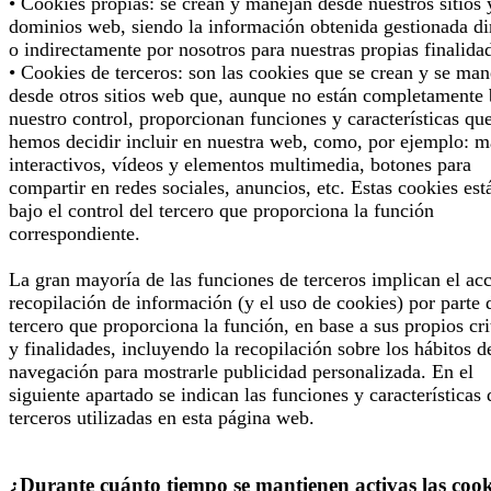
• Cookies propias: se crean y manejan desde nuestros sitios 
dominios web, siendo la información obtenida gestionada di
o indirectamente por nosotros para nuestras propias finalida
• Cookies de terceros: son las cookies que se crean y se man
desde otros sitios web que, aunque no están completamente 
nuestro control, proporcionan funciones y características qu
hemos decidir incluir en nuestra web, como, por ejemplo: 
interactivos, vídeos y elementos multimedia, botones para
compartir en redes sociales, anuncios, etc. Estas cookies est
bajo el control del tercero que proporciona la función
correspondiente.
La gran mayoría de las funciones de terceros implican el ac
recopilación de información (y el uso de cookies) por parte 
tercero que proporciona la función, en base a sus propios cri
y finalidades, incluyendo la recopilación sobre los hábitos d
navegación para mostrarle publicidad personalizada. En el
siguiente apartado se indican las funciones y características 
terceros utilizadas en esta página web.
¿Durante cuánto tiempo se mantienen activas las cook