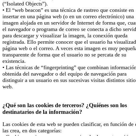
(“Isolated Objects”).
• El “web beacon” es una técnica de rastreo que consiste en
insertar en una página web (o en un correo electrónico) una
imagen alojada en un servidor de Internet de forma que, cu
el navegador o programa de correo se conecta a dicho servi
para descargar y visualizar la imagen, la conexión queda
registrada. Ello permite conocer que el usuario ha visualizad
página web o el correo. A veces esta imagen es muy pequeñ
transparente de forma que el usuario no se percata de su
existencia.
• Las técnicas de “fingerprinting” que combinan informació
obtenida del navegador o del equipo de navegación para
distinguir a un usuario en sus sucesivas visitas distintos sitio
web.
¿Qué son las cookies de terceros? ¿Quiénes son los
destinatarios de la información?
Las cookies de esta web se pueden clasificar, en función de
las crea, en dos categorías: