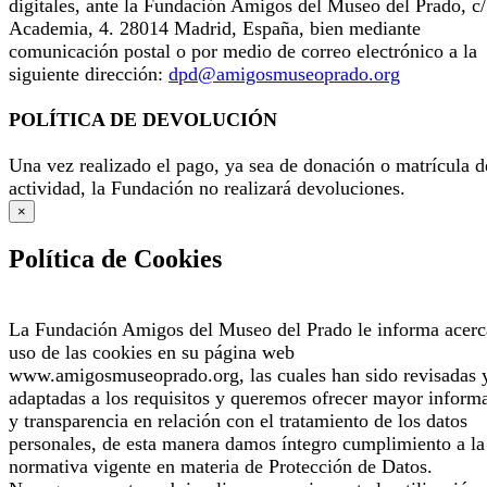
digitales, ante la Fundación Amigos del Museo del Prado, c/
Academia, 4. 28014 Madrid, España, bien mediante
comunicación postal o por medio de correo electrónico a la
siguiente dirección:
dpd@amigosmuseoprado.org
POLÍTICA DE DEVOLUCIÓN
Una vez realizado el pago, ya sea de donación o matrícula d
actividad, la Fundación no realizará devoluciones.
×
Política de Cookies
La Fundación Amigos del Museo del Prado le informa acerc
uso de las cookies en su página web
www.amigosmuseoprado.org, las cuales han sido revisadas 
adaptadas a los requisitos y queremos ofrecer mayor inform
y transparencia en relación con el tratamiento de los datos
personales, de esta manera damos íntegro cumplimiento a la
normativa vigente en materia de Protección de Datos.