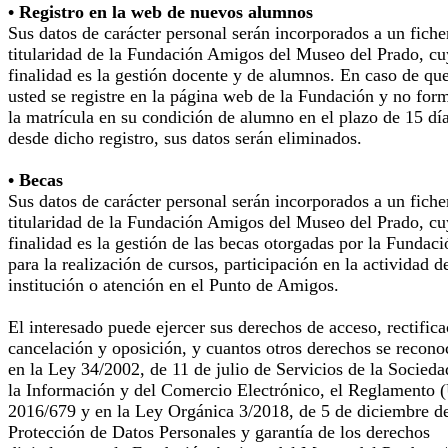
• Registro en la web de nuevos alumnos
Sus datos de carácter personal serán incorporados a un fiche
titularidad de la Fundación Amigos del Museo del Prado, cu
finalidad es la gestión docente y de alumnos. En caso de qu
usted se registre en la página web de la Fundación y no for
la matrícula en su condición de alumno en el plazo de 15 dí
desde dicho registro, sus datos serán eliminados.
• Becas
Sus datos de carácter personal serán incorporados a un fiche
titularidad de la Fundación Amigos del Museo del Prado, cu
finalidad es la gestión de las becas otorgadas por la Fundaci
para la realización de cursos, participación en la actividad d
institución o atención en el Punto de Amigos.
El interesado puede ejercer sus derechos de acceso, rectifica
cancelación y oposición, y cuantos otros derechos se recono
en la Ley 34/2002, de 11 de julio de Servicios de la Socieda
la Información y del Comercio Electrónico, el Reglamento 
2016/679 y en la Ley Orgánica 3/2018, de 5 de diciembre d
Protección de Datos Personales y garantía de los derechos