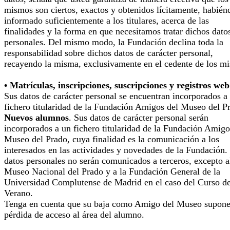
mismos son ciertos, exactos y obtenidos lícitamente, habién
informado suficientemente a los titulares, acerca de las
finalidades y la forma en que necesitamos tratar dichos dato
personales. Del mismo modo, la Fundación declina toda la
responsabilidad sobre dichos datos de carácter personal,
recayendo la misma, exclusivamente en el cedente de los m
• Matrículas, inscripciones, suscripciones y registros web
Sus datos de carácter personal se encuentran incorporados a
fichero titularidad de la Fundación Amigos del Museo del P
Nuevos alumnos
. Sus datos de carácter personal serán
incorporados a un fichero titularidad de la Fundación Amigo
Museo del Prado, cuya finalidad es la comunicación a los
interesados en las actividades y novedades de la Fundación.
datos personales no serán comunicados a terceros, excepto a
Museo Nacional del Prado y a la Fundación General de la
Universidad Complutense de Madrid en el caso del Curso d
Verano.
Tenga en cuenta que su baja como Amigo del Museo supone
pérdida de acceso al área del alumno.