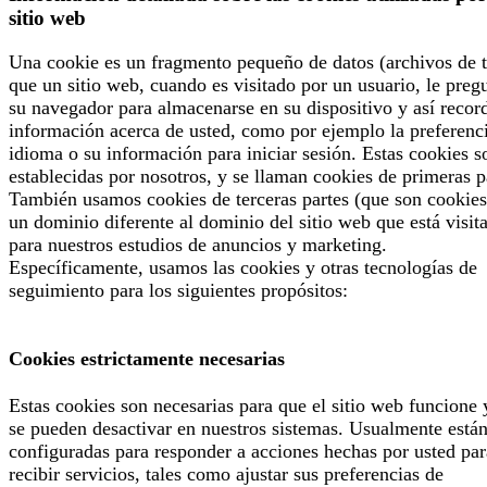
sitio web
Una cookie es un fragmento pequeño de datos (archivos de t
que un sitio web, cuando es visitado por un usuario, le preg
su navegador para almacenarse en su dispositivo y así recor
información acerca de usted, como por ejemplo la preferenc
idioma o su información para iniciar sesión. Estas cookies s
establecidas por nosotros, y se llaman cookies de primeras p
También usamos cookies de terceras partes (que son cookies
un dominio diferente al dominio del sitio web que está visit
para nuestros estudios de anuncios y marketing.
Específicamente, usamos las cookies y otras tecnologías de
seguimiento para los siguientes propósitos:
Cookies estrictamente necesarias
Estas cookies son necesarias para que el sitio web funcione 
se pueden desactivar en nuestros sistemas. Usualmente está
configuradas para responder a acciones hechas por usted par
recibir servicios, tales como ajustar sus preferencias de