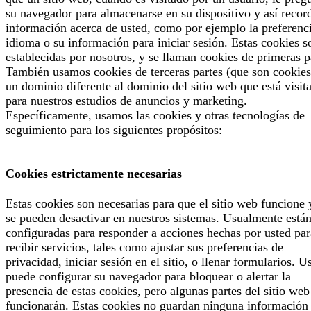
su navegador para almacenarse en su dispositivo y así recor
información acerca de usted, como por ejemplo la preferenc
idioma o su información para iniciar sesión. Estas cookies s
establecidas por nosotros, y se llaman cookies de primeras p
También usamos cookies de terceras partes (que son cookies
un dominio diferente al dominio del sitio web que está visit
para nuestros estudios de anuncios y marketing.
Específicamente, usamos las cookies y otras tecnologías de
seguimiento para los siguientes propósitos:
Cookies estrictamente necesarias
Estas cookies son necesarias para que el sitio web funcione 
se pueden desactivar en nuestros sistemas. Usualmente está
configuradas para responder a acciones hechas por usted par
recibir servicios, tales como ajustar sus preferencias de
privacidad, iniciar sesión en el sitio, o llenar formularios. U
puede configurar su navegador para bloquear o alertar la
presencia de estas cookies, pero algunas partes del sitio web
funcionarán. Estas cookies no guardan ninguna información