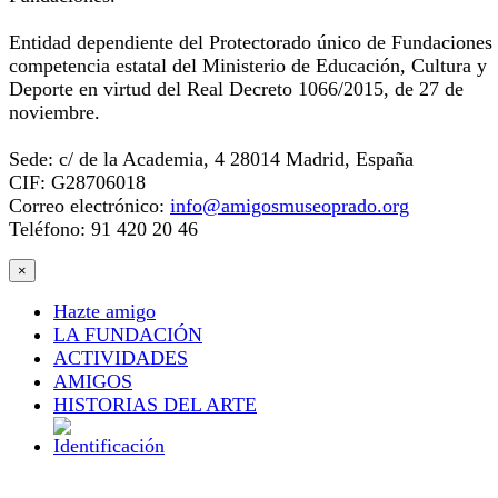
Entidad dependiente del Protectorado único de Fundaciones
competencia estatal del Ministerio de Educación, Cultura y
Deporte en virtud del Real Decreto 1066/2015, de 27 de
noviembre.
Sede: c/ de la Academia, 4 28014 Madrid, España
CIF: G28706018
Correo electrónico:
info@amigosmuseoprado.org
Teléfono: 91 420 20 46
×
Hazte amigo
LA FUNDACIÓN
ACTIVIDADES
AMIGOS
HISTORIAS DEL ARTE