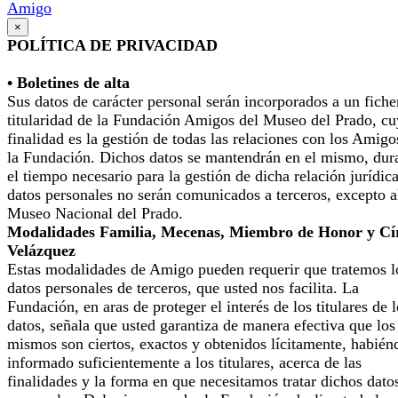
Amigo
×
POLÍTICA DE PRIVACIDAD
• Boletines de alta
Sus datos de carácter personal serán incorporados a un fiche
titularidad de la Fundación Amigos del Museo del Prado, cu
finalidad es la gestión de todas las relaciones con los Amigo
la Fundación. Dichos datos se mantendrán en el mismo, dur
el tiempo necesario para la gestión de dicha relación jurídic
datos personales no serán comunicados a terceros, excepto a
Museo Nacional del Prado.
Modalidades Familia, Mecenas, Miembro de Honor y Cí
Velázquez
Estas modalidades de Amigo pueden requerir que tratemos l
datos personales de terceros, que usted nos facilita. La
Fundación, en aras de proteger el interés de los titulares de 
datos, señala que usted garantiza de manera efectiva que los
mismos son ciertos, exactos y obtenidos lícitamente, habién
informado suficientemente a los titulares, acerca de las
finalidades y la forma en que necesitamos tratar dichos dato