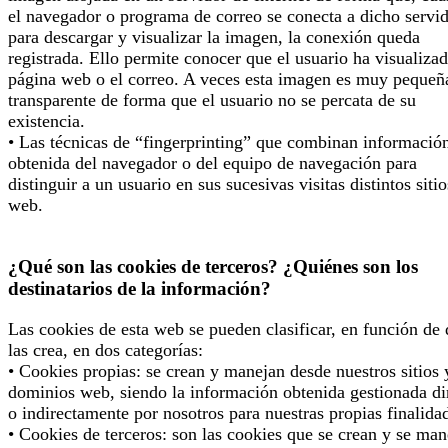
el navegador o programa de correo se conecta a dicho servi
para descargar y visualizar la imagen, la conexión queda
registrada. Ello permite conocer que el usuario ha visualizad
página web o el correo. A veces esta imagen es muy pequeñ
transparente de forma que el usuario no se percata de su
existencia.
• Las técnicas de “fingerprinting” que combinan informació
obtenida del navegador o del equipo de navegación para
distinguir a un usuario en sus sucesivas visitas distintos sitio
web.
¿Qué son las cookies de terceros? ¿Quiénes son los
destinatarios de la información?
Las cookies de esta web se pueden clasificar, en función de
las crea, en dos categorías:
• Cookies propias: se crean y manejan desde nuestros sitios 
dominios web, siendo la información obtenida gestionada di
o indirectamente por nosotros para nuestras propias finalida
• Cookies de terceros: son las cookies que se crean y se man