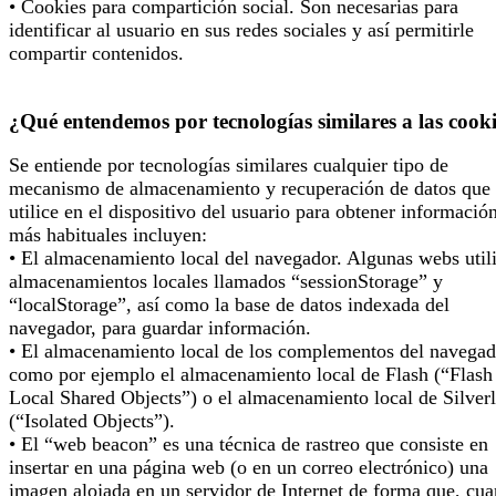
• Cookies para compartición social. Son necesarias para
identificar al usuario en sus redes sociales y así permitirle
compartir contenidos.
¿Qué entendemos por tecnologías similares a las cook
Se entiende por tecnologías similares cualquier tipo de
mecanismo de almacenamiento y recuperación de datos que 
utilice en el dispositivo del usuario para obtener informació
más habituales incluyen:
• El almacenamiento local del navegador. Algunas webs util
almacenamientos locales llamados “sessionStorage” y
“localStorage”, así como la base de datos indexada del
navegador, para guardar información.
• El almacenamiento local de los complementos del navegad
como por ejemplo el almacenamiento local de Flash (“Flash
Local Shared Objects”) o el almacenamiento local de Silverl
(“Isolated Objects”).
• El “web beacon” es una técnica de rastreo que consiste en
insertar en una página web (o en un correo electrónico) una
imagen alojada en un servidor de Internet de forma que, cu