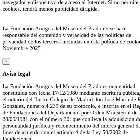
navegador y dispositivo de acceso al Internet. Si no permite 
cookies, tendrá menos publicidad dirigida.
La Fundación Amigos del Museo del Prado no se hace
responsable del contenido y veracidad de las políticas de
privacidad de los terceros incluidas en esta política de cooki
Noviembre 2025
×
Aviso legal
La Fundación Amigos del Museo del Prado es una entidad
constituida con fecha 17/12/1980 mediante escritura pública
el notario del Ilustre Colegio de Madrid don José María de 
González, número 4.239 de su protocolo, e inscrita en el Re
de Fundaciones del Departamento por Orden Ministerial de
28/05/1981 con el número 30; que conlleva la adquisición d
personalidad jurídica y reconocimiento del interés general d
fines de acuerdo con el artículo 4 de la Ley 50/2002 de
Fundaciones.