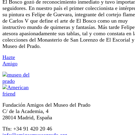
El Bosco gozó de reconocimiento inmediato y tuvo importan
seguidores. En nuestro país el primer coleccionista e intérpr
su pintura es Felipe de Guevara, integrante del cortejo flam
de Carlos V que define el arte de El Bosco como un muy
instructivo mundo de quimeras y fantasías. Más tarde Felipe
atesora apasionadamente sus tablas, tal y como constata en l
colecciones del Monasterio de San Lorenzo de El Escorial y
Museo del Prado.
Hazte
Amigo
Fundación Amigos del Museo del Prado
C/ de la Academia, 4
28014 Madrid, España
Tfn: +34 91 420 20 46