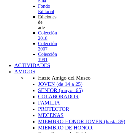
Sala
Fondo
Editorial
Ediciones
de
arte
Colección
2018
Colección
2007
Colección
1991
ACTIVIDADES
AMIGOS
Hazte Amigo del Museo
JOVEN
(de 14 a 25)
SENIOR
(mayor 65)
COLABORADOR
FAMILIA
PROTECTOR
MECENAS
MIEMBRO HONOR JOVEN
(hasta 39)
MIEMBRO DE HONOR