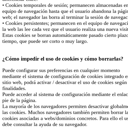
• Cookies temporales de sesión; permanecen almacenadas en
equipo de navegación hasta que el usuario abandona la pági
web; el navegador las borra al terminar la sesión de navegac
• Cookies persistentes; permanecen en el equipo de navegac
la web las lee cada vez que el usuario realiza una nueva visi
Estas cookies se borran automáticamente pasado cierto plaz
tiempo, que puede ser corto o muy largo.
¿Cómo impedir el uso de cookies y cómo borrarlas?
Puede configurar sus preferencias en cualquier momento
mediante el sistema de configuración de cookies integrado e
sitio web, podrá activar / desactivar el uso de cookies según
finalidades.
Puede acceder al sistema de configuración mediante el enlac
pie de la página.
La mayoría de los navegadores permiten desactivar globalm
las cookies. Muchos navegadores también permiten borrar l
cookies asociadas a webs/dominios concretos. Para ello el u
debe consultar la ayuda de su navegador.