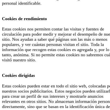
personal identificable.
Cookies de rendimiento
Estas cookies nos permiten contar las visitas y fuentes de
circulación para poder medir y mejorar el desempeño de nue
sitio. Nos ayudan a saber qué páginas son las más o menos
populares, y ver cuántas personas visitan el sitio. Toda la
información que recogen estas cookies es agregada y, por lo
tanto, anónima. Si no permite estas cookies no sabremos cu
visitó nuestro sitio.
Cookies dirigidas
Estas cookies pueden estar en todo el sitio web, colocadas p
nuestros socios publicitarios. Estos negocios pueden utilizar
para crear un perfil de sus intereses y mostrarle anuncios
relevantes en otros sitios. No almacenan información person
directamente, sino que se basan en la identificación única de