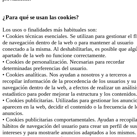
¿Para qué se usan las cookies?
Los usos o finalidades más habituales son:
• Cookies técnicas esenciales. Se utilizan para gestionar el f
de navegación dentro de la web o para mantener al usuario
conectado a la misma. Al deshabilitarlas, es posible que alg
apartado de la web no funcione correctamente.
• Cookies de personalización. Necesarias para recordar
determinadas preferencias del usuario.
• Cookies analíticas. Nos ayudan a nosotros y a terceros a
recopilar información de la procedencia de los usuarios y su
navegación dentro de la web, a efectos de realizar un análisi
estadístico para poder mejorar la estructura y los contenidos
• Cookies publicitarias. Utilizadas para gestionar los anunci
aparecen en la web, decidir el contenido o la frecuencia de l
anuncios.
• Cookies publicitarias comportamentales. Ayudan a recopila
hábitos de navegación del usuario para crear un perfil de sus
intereses y para mostrarle anuncios adaptados a los mismos.