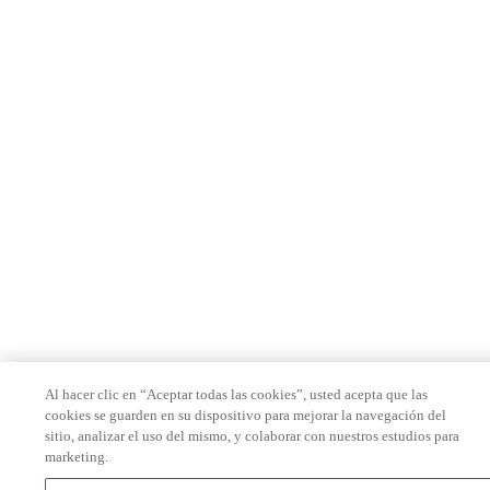
Al hacer clic en “Aceptar todas las cookies”, usted acepta que las
cookies se guarden en su dispositivo para mejorar la navegación del
sitio, analizar el uso del mismo, y colaborar con nuestros estudios para
marketing.