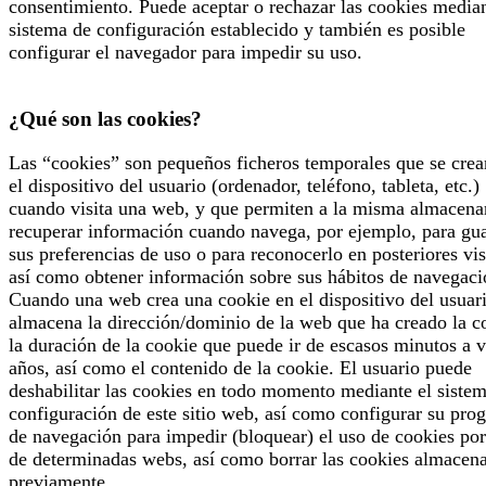
consentimiento. Puede aceptar o rechazar las cookies median
sistema de configuración establecido y también es posible
configurar el navegador para impedir su uso.
¿Qué son las cookies?
Las “cookies” son pequeños ficheros temporales que se crea
el dispositivo del usuario (ordenador, teléfono, tableta, etc.)
cuando visita una web, y que permiten a la misma almacena
recuperar información cuando navega, por ejemplo, para gu
sus preferencias de uso o para reconocerlo en posteriores vis
así como obtener información sobre sus hábitos de navegaci
Cuando una web crea una cookie en el dispositivo del usuari
almacena la dirección/dominio de la web que ha creado la c
la duración de la cookie que puede ir de escasos minutos a v
años, así como el contenido de la cookie. El usuario puede
deshabilitar las cookies en todo momento mediante el siste
configuración de este sitio web, así como configurar su pro
de navegación para impedir (bloquear) el uso de cookies por
de determinadas webs, así como borrar las cookies almacen
previamente.