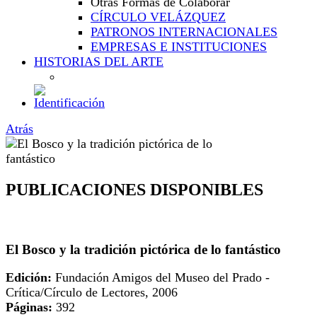
Otras Formas de Colaborar
CÍRCULO VELÁZQUEZ
PATRONOS INTERNACIONALES
EMPRESAS E INSTITUCIONES
HISTORIAS DEL ARTE
Atrás
PUBLICACIONES DISPONIBLES
El Bosco y la tradición pictórica de lo fantástico
Edición:
Fundación Amigos del Museo del Prado -
Crítica/Círculo de Lectores, 2006
Páginas:
392