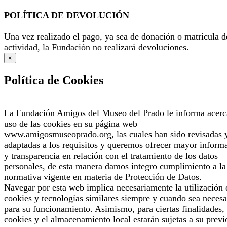
POLÍTICA DE DEVOLUCIÓN
Una vez realizado el pago, ya sea de donación o matrícula d
actividad, la Fundación no realizará devoluciones.
×
Política de Cookies
La Fundación Amigos del Museo del Prado le informa acerc
uso de las cookies en su página web
www.amigosmuseoprado.org, las cuales han sido revisadas 
adaptadas a los requisitos y queremos ofrecer mayor inform
y transparencia en relación con el tratamiento de los datos
personales, de esta manera damos íntegro cumplimiento a la
normativa vigente en materia de Protección de Datos.
Navegar por esta web implica necesariamente la utilización 
cookies y tecnologías similares siempre y cuando sea necesa
para su funcionamiento. Asimismo, para ciertas finalidades, 
cookies y el almacenamiento local estarán sujetas a su previ