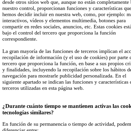
desde otros sitios web que, aunque no están completamente 
nuestro control, proporcionan funciones y características qu
hemos decidir incluir en nuestra web, como, por ejemplo: 
interactivos, vídeos y elementos multimedia, botones para
compartir en redes sociales, anuncios, etc. Estas cookies est
bajo el control del tercero que proporciona la función
correspondiente.
La gran mayoría de las funciones de terceros implican el ac
recopilación de información (y el uso de cookies) por parte 
tercero que proporciona la función, en base a sus propios cri
y finalidades, incluyendo la recopilación sobre los hábitos d
navegación para mostrarle publicidad personalizada. En el
siguiente apartado se indican las funciones y características 
terceros utilizadas en esta página web.
¿Durante cuánto tiempo se mantienen activas las cook
tecnologías similares?
En función de su permanencia o tiempo de actividad, pode
diferenciar entre: