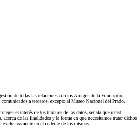
gestión de todas las relaciones con los Amigos de la Fundación.
án comunicados a terceros, excepto al Museo Nacional del Prado.
eger el interés de los titulares de los datos, señala que usted
, acerca de las finalidades y la forma en que necesitamos tratar dichos
, exclusivamente en el cedente de los mismos.