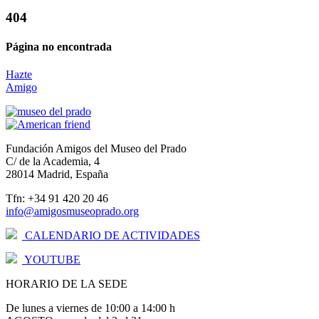
404
Página no encontrada
Hazte
Amigo
Fundación Amigos del Museo del Prado
C/ de la Academia, 4
28014 Madrid, España
Tfn: +34 91 420 20 46
info@amigosmuseoprado.org
CALENDARIO DE ACTIVIDADES
YOUTUBE
HORARIO DE LA SEDE
De lunes a viernes de 10:00 a 14:00 h