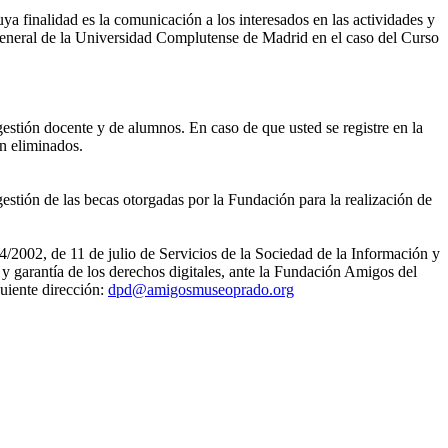
ya finalidad es la comunicación a los interesados en las actividades y
eneral de la Universidad Complutense de Madrid en el caso del Curso
gestión docente y de alumnos. En caso de que usted se registre en la
án eliminados.
estión de las becas otorgadas por la Fundación para la realización de
4/2002, de 11 de julio de Servicios de la Sociedad de la Información y
 garantía de los derechos digitales, ante la Fundación Amigos del
uiente dirección:
dpd@amigosmuseoprado.org