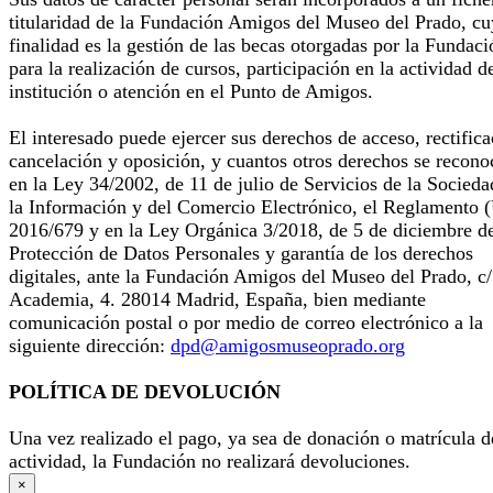
titularidad de la Fundación Amigos del Museo del Prado, cu
finalidad es la gestión de las becas otorgadas por la Fundaci
para la realización de cursos, participación en la actividad d
institución o atención en el Punto de Amigos.
El interesado puede ejercer sus derechos de acceso, rectifica
cancelación y oposición, y cuantos otros derechos se recono
en la Ley 34/2002, de 11 de julio de Servicios de la Socieda
la Información y del Comercio Electrónico, el Reglamento 
2016/679 y en la Ley Orgánica 3/2018, de 5 de diciembre d
Protección de Datos Personales y garantía de los derechos
digitales, ante la Fundación Amigos del Museo del Prado, c/
Academia, 4. 28014 Madrid, España, bien mediante
comunicación postal o por medio de correo electrónico a la
siguiente dirección:
dpd@amigosmuseoprado.org
POLÍTICA DE DEVOLUCIÓN
Una vez realizado el pago, ya sea de donación o matrícula d
actividad, la Fundación no realizará devoluciones.
×