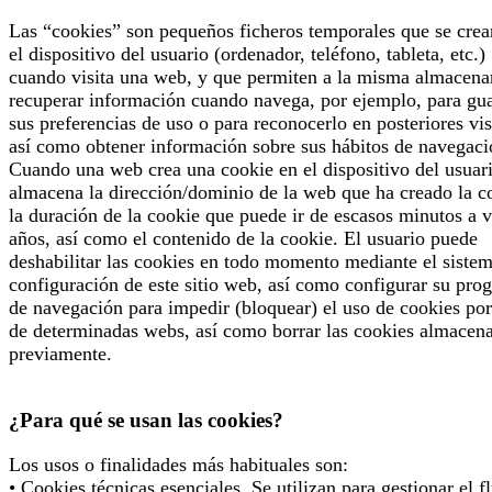
Las “cookies” son pequeños ficheros temporales que se crea
el dispositivo del usuario (ordenador, teléfono, tableta, etc.)
cuando visita una web, y que permiten a la misma almacena
recuperar información cuando navega, por ejemplo, para gu
sus preferencias de uso o para reconocerlo en posteriores vis
así como obtener información sobre sus hábitos de navegaci
Cuando una web crea una cookie en el dispositivo del usuari
almacena la dirección/dominio de la web que ha creado la c
la duración de la cookie que puede ir de escasos minutos a v
años, así como el contenido de la cookie. El usuario puede
deshabilitar las cookies en todo momento mediante el siste
configuración de este sitio web, así como configurar su pro
de navegación para impedir (bloquear) el uso de cookies por
de determinadas webs, así como borrar las cookies almacen
previamente.
¿Para qué se usan las cookies?
Los usos o finalidades más habituales son:
• Cookies técnicas esenciales. Se utilizan para gestionar el f