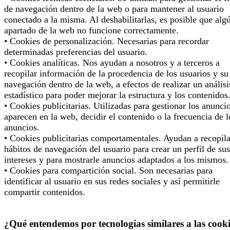
de navegación dentro de la web o para mantener al usuario
conectado a la misma. Al deshabilitarlas, es posible que alg
apartado de la web no funcione correctamente.
• Cookies de personalización. Necesarias para recordar
determinadas preferencias del usuario.
• Cookies analíticas. Nos ayudan a nosotros y a terceros a
recopilar información de la procedencia de los usuarios y su
navegación dentro de la web, a efectos de realizar un análisi
estadístico para poder mejorar la estructura y los contenidos
• Cookies publicitarias. Utilizadas para gestionar los anunci
aparecen en la web, decidir el contenido o la frecuencia de l
anuncios.
• Cookies publicitarias comportamentales. Ayudan a recopila
hábitos de navegación del usuario para crear un perfil de sus
intereses y para mostrarle anuncios adaptados a los mismos.
• Cookies para compartición social. Son necesarias para
identificar al usuario en sus redes sociales y así permitirle
compartir contenidos.
¿Qué entendemos por tecnologías similares a las cook