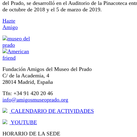
del Prado, se desarrolló en el Auditorio de la Pinacoteca entr
de octubre de 2018 y el 5 de marzo de 2019.
Hazte
Amigo
Fundación Amigos del Museo del Prado
C/ de la Academia, 4
28014 Madrid, España
Tfn: +34 91 420 20 46
info@amigosmuseoprado.org
CALENDARIO DE ACTIVIDADES
YOUTUBE
HORARIO DE LA SEDE