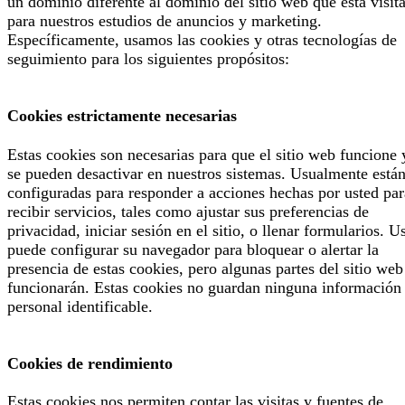
un dominio diferente al dominio del sitio web que está visit
para nuestros estudios de anuncios y marketing.
Específicamente, usamos las cookies y otras tecnologías de
seguimiento para los siguientes propósitos:
Cookies estrictamente necesarias
Estas cookies son necesarias para que el sitio web funcione 
se pueden desactivar en nuestros sistemas. Usualmente está
configuradas para responder a acciones hechas por usted par
recibir servicios, tales como ajustar sus preferencias de
privacidad, iniciar sesión en el sitio, o llenar formularios. U
puede configurar su navegador para bloquear o alertar la
presencia de estas cookies, pero algunas partes del sitio web
funcionarán. Estas cookies no guardan ninguna información
personal identificable.
Cookies de rendimiento
Estas cookies nos permiten contar las visitas y fuentes de