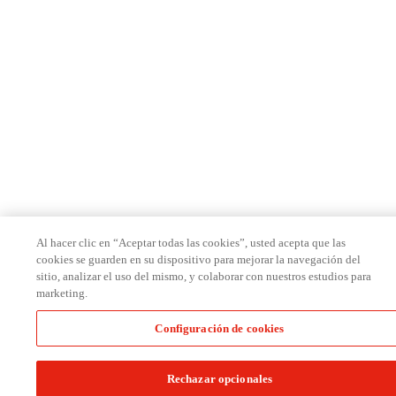
Al hacer clic en “Aceptar todas las cookies”, usted acepta que las
cookies se guarden en su dispositivo para mejorar la navegación del
sitio, analizar el uso del mismo, y colaborar con nuestros estudios para
marketing.
Configuración de cookies
Rechazar opcionales