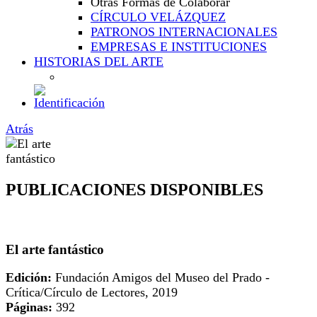
Otras Formas de Colaborar
CÍRCULO VELÁZQUEZ
PATRONOS INTERNACIONALES
EMPRESAS E INSTITUCIONES
HISTORIAS DEL ARTE
Atrás
PUBLICACIONES DISPONIBLES
El arte fantástico
Edición:
Fundación Amigos del Museo del Prado -
Crítica/Círculo de Lectores, 2019
Páginas:
392