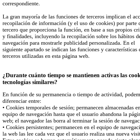
correspondiente.
La gran mayoría de las funciones de terceros implican el ac
recopilación de información (y el uso de cookies) por parte 
tercero que proporciona la función, en base a sus propios cri
y finalidades, incluyendo la recopilación sobre los hábitos d
navegación para mostrarle publicidad personalizada. En el
siguiente apartado se indican las funciones y características 
terceros utilizadas en esta página web.
¿Durante cuánto tiempo se mantienen activas las cook
tecnologías similares?
En función de su permanencia o tiempo de actividad, pode
diferenciar entre:
• Cookies temporales de sesión; permanecen almacenadas en
equipo de navegación hasta que el usuario abandona la pági
web; el navegador las borra al terminar la sesión de navegac
• Cookies persistentes; permanecen en el equipo de navegac
la web las lee cada vez que el usuario realiza una nueva visi