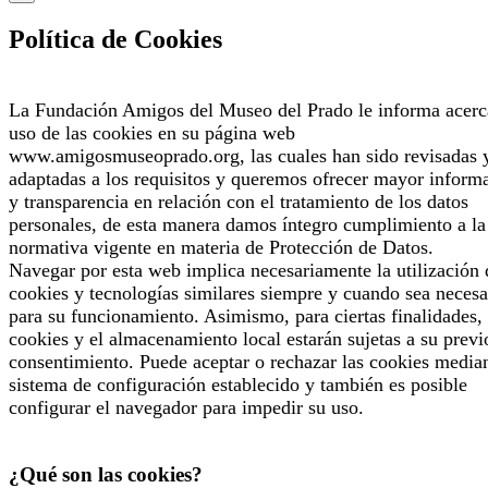
Política de Cookies
La Fundación Amigos del Museo del Prado le informa acerc
uso de las cookies en su página web
www.amigosmuseoprado.org, las cuales han sido revisadas 
adaptadas a los requisitos y queremos ofrecer mayor inform
y transparencia en relación con el tratamiento de los datos
personales, de esta manera damos íntegro cumplimiento a la
normativa vigente en materia de Protección de Datos.
Navegar por esta web implica necesariamente la utilización 
cookies y tecnologías similares siempre y cuando sea necesa
para su funcionamiento. Asimismo, para ciertas finalidades, 
cookies y el almacenamiento local estarán sujetas a su previ
consentimiento. Puede aceptar o rechazar las cookies median
sistema de configuración establecido y también es posible
configurar el navegador para impedir su uso.
¿Qué son las cookies?