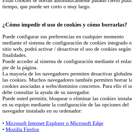
Estas cookies se borran automáticamente pasado cierto plaz
tiempo, que puede ser corto o muy largo.
¿Cómo impedir el uso de cookies y cómo borrarlas?
Puede configurar sus preferencias en cualquier momento
mediante el sistema de configuración de cookies integrado e
sitio web, podrá activar / desactivar el uso de cookies según
finalidades.
Puede acceder al sistema de configuración mediante el enlac
pie de la página.
La mayoría de los navegadores permiten desactivar globalm
las cookies. Muchos navegadores también permiten borrar l
cookies asociadas a webs/dominios concretos. Para ello el u
debe consultar la ayuda de su navegador.
Puede usted permitir, bloquear o eliminar las cookies instal
en su equipo mediante la configuración de las opciones del
navegador instalado en su ordenador:
•
Microsoft Internet Explorer o Microsoft Edge
•
Mozilla Firefox