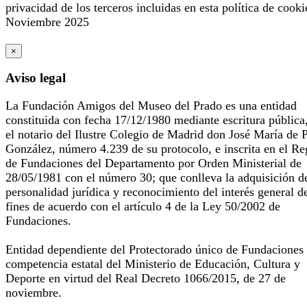
privacidad de los terceros incluidas en esta política de cooki
Noviembre 2025
×
Aviso legal
La Fundación Amigos del Museo del Prado es una entidad
constituida con fecha 17/12/1980 mediante escritura pública
el notario del Ilustre Colegio de Madrid don José María de 
González, número 4.239 de su protocolo, e inscrita en el Re
de Fundaciones del Departamento por Orden Ministerial de
28/05/1981 con el número 30; que conlleva la adquisición d
personalidad jurídica y reconocimiento del interés general d
fines de acuerdo con el artículo 4 de la Ley 50/2002 de
Fundaciones.
Entidad dependiente del Protectorado único de Fundaciones
competencia estatal del Ministerio de Educación, Cultura y
Deporte en virtud del Real Decreto 1066/2015, de 27 de
noviembre.