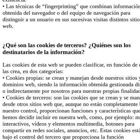
• Las técnicas de “fingerprinting” que combinan informació
obtenida del navegador o del equipo de navegación para
distinguir a un usuario en sus sucesivas visitas distintos sitio
web.
¿Qué son las cookies de terceros? ¿Quiénes son los
destinatarios de la información?
Las cookies de esta web se pueden clasificar, en función de
las crea, en dos categorías:
• Cookies propias: se crean y manejan desde nuestros sitios 
dominios web, siendo la información obtenida gestionada di
o indirectamente por nosotros para nuestras propias finalida
• Cookies de terceros: son las cookies que se crean y se man
desde otros sitios web que, aunque no están completamente 
nuestro control, proporcionan funciones y características qu
hemos decidir incluir en nuestra web, como, por ejemplo: 
interactivos, vídeos y elementos multimedia, botones para
compartir en redes sociales, anuncios, etc. Estas cookies est
bajo el control del tercero que proporciona la función