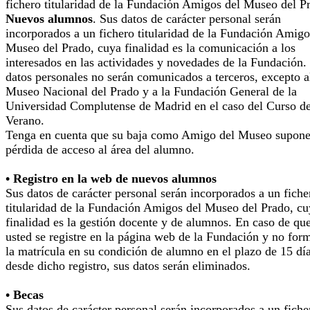
fichero titularidad de la Fundación Amigos del Museo del P
Nuevos alumnos
. Sus datos de carácter personal serán
incorporados a un fichero titularidad de la Fundación Amigo
Museo del Prado, cuya finalidad es la comunicación a los
interesados en las actividades y novedades de la Fundación.
datos personales no serán comunicados a terceros, excepto a
Museo Nacional del Prado y a la Fundación General de la
Universidad Complutense de Madrid en el caso del Curso d
Verano.
Tenga en cuenta que su baja como Amigo del Museo supone
pérdida de acceso al área del alumno.
• Registro en la web de nuevos alumnos
Sus datos de carácter personal serán incorporados a un fiche
titularidad de la Fundación Amigos del Museo del Prado, cu
finalidad es la gestión docente y de alumnos. En caso de qu
usted se registre en la página web de la Fundación y no for
la matrícula en su condición de alumno en el plazo de 15 dí
desde dicho registro, sus datos serán eliminados.
• Becas
Sus datos de carácter personal serán incorporados a un fiche