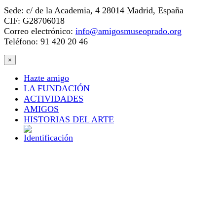
Sede: c/ de la Academia, 4 28014 Madrid, España
CIF: G28706018
Correo electrónico:
info@amigosmuseoprado.org
Teléfono: 91 420 20 46
×
Hazte amigo
LA FUNDACIÓN
ACTIVIDADES
AMIGOS
HISTORIAS DEL ARTE