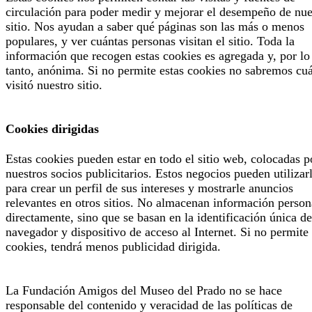
circulación para poder medir y mejorar el desempeño de nue
sitio. Nos ayudan a saber qué páginas son las más o menos
populares, y ver cuántas personas visitan el sitio. Toda la
información que recogen estas cookies es agregada y, por lo
tanto, anónima. Si no permite estas cookies no sabremos cu
visitó nuestro sitio.
Cookies dirigidas
Estas cookies pueden estar en todo el sitio web, colocadas p
nuestros socios publicitarios. Estos negocios pueden utilizar
para crear un perfil de sus intereses y mostrarle anuncios
relevantes en otros sitios. No almacenan información person
directamente, sino que se basan en la identificación única de
navegador y dispositivo de acceso al Internet. Si no permite 
cookies, tendrá menos publicidad dirigida.
La Fundación Amigos del Museo del Prado no se hace
responsable del contenido y veracidad de las políticas de