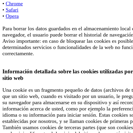
•
Chrome
•
Safari
•
Opera
Para borrar los datos guardados en el almacenamiento local 
navegador, el usuario puede borrar el historial de navegació
Aviso importante: en caso de bloquear las cookies es posibl
determinados servicios o funcionalidades de la web no func
correctamente.
Información detallada sobre las cookies utilizadas por
sitio web
Una cookie es un fragmento pequeño de datos (archivos de t
que un sitio web, cuando es visitado por un usuario, le preg
su navegador para almacenarse en su dispositivo y así recor
información acerca de usted, como por ejemplo la preferenc
idioma o su información para iniciar sesión. Estas cookies s
establecidas por nosotros, y se llaman cookies de primeras p
También usamos cookies de terceras partes (que son cookies