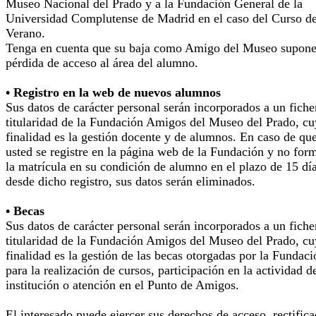
Museo Nacional del Prado y a la Fundación General de la
Universidad Complutense de Madrid en el caso del Curso d
Verano.
Tenga en cuenta que su baja como Amigo del Museo supone
pérdida de acceso al área del alumno.
• Registro en la web de nuevos alumnos
Sus datos de carácter personal serán incorporados a un fiche
titularidad de la Fundación Amigos del Museo del Prado, cu
finalidad es la gestión docente y de alumnos. En caso de qu
usted se registre en la página web de la Fundación y no for
la matrícula en su condición de alumno en el plazo de 15 dí
desde dicho registro, sus datos serán eliminados.
• Becas
Sus datos de carácter personal serán incorporados a un fiche
titularidad de la Fundación Amigos del Museo del Prado, cu
finalidad es la gestión de las becas otorgadas por la Fundaci
para la realización de cursos, participación en la actividad d
institución o atención en el Punto de Amigos.
El interesado puede ejercer sus derechos de acceso, rectifica