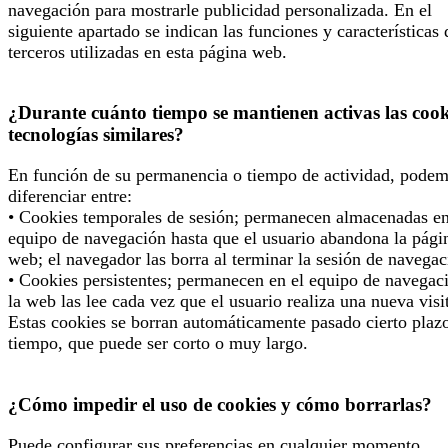
navegación para mostrarle publicidad personalizada. En el
siguiente apartado se indican las funciones y características 
terceros utilizadas en esta página web.
¿Durante cuánto tiempo se mantienen activas las cook
tecnologías similares?
En función de su permanencia o tiempo de actividad, pode
diferenciar entre:
• Cookies temporales de sesión; permanecen almacenadas en
equipo de navegación hasta que el usuario abandona la pági
web; el navegador las borra al terminar la sesión de navegac
• Cookies persistentes; permanecen en el equipo de navegac
la web las lee cada vez que el usuario realiza una nueva visi
Estas cookies se borran automáticamente pasado cierto plaz
tiempo, que puede ser corto o muy largo.
¿Cómo impedir el uso de cookies y cómo borrarlas?
Puede configurar sus preferencias en cualquier momento