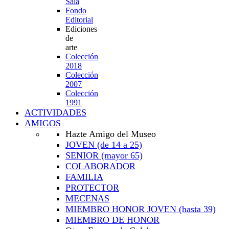
Sala
Fondo
Editorial
Ediciones
de
arte
Colección
2018
Colección
2007
Colección
1991
ACTIVIDADES
AMIGOS
Hazte Amigo del Museo
JOVEN
(de 14 a 25)
SENIOR
(mayor 65)
COLABORADOR
FAMILIA
PROTECTOR
MECENAS
MIEMBRO HONOR JOVEN
(hasta 39)
MIEMBRO DE HONOR