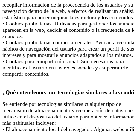
recopilar información de la procedencia de los usuarios y su
navegación dentro de la web, a efectos de realizar un análisi
estadístico para poder mejorar la estructura y los contenidos
• Cookies publicitarias. Utilizadas para gestionar los anunci
aparecen en la web, decidir el contenido o la frecuencia de l
anuncios.
• Cookies publicitarias comportamentales. Ayudan a recopila
hábitos de navegación del usuario para crear un perfil de sus
intereses y para mostrarle anuncios adaptados a los mismos.
• Cookies para compartición social. Son necesarias para
identificar al usuario en sus redes sociales y así permitirle
compartir contenidos.
¿Qué entendemos por tecnologías similares a las cook
Se entiende por tecnologías similares cualquier tipo de
mecanismo de almacenamiento y recuperación de datos que 
utilice en el dispositivo del usuario para obtener informació
más habituales incluyen:
• El almacenamiento local del navegador. Algunas webs util