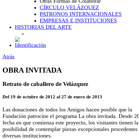
Otras Formas de Colaborar
CÍRCULO VELÁZQUEZ
PATRONOS INTERNACIONALES
EMPRESAS E INSTITUCIONES
HISTORIAS DEL ARTE
Atrás
OBRA INVITADA
Retrato de caballero de Velázquez
Del 19 de octubre de 2012 al 27 de enero de 2013
Las donaciones de todos los Amigos hacen posible que la
Fundación patrocine el programa La obra invitada. Desde 2
fecha en que comienza este proyecto, los visitantes tienen la
posibilidad de contemplar piezas excepcionales procedentes
diversas instituciones.