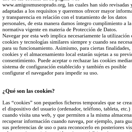
www.amigosmuseoprado.org, las cuales han sido revisadas 
adaptadas a los requisitos y queremos ofrecer mayor inform
y transparencia en relación con el tratamiento de los datos
personales, de esta manera damos íntegro cumplimiento a la
normativa vigente en materia de Protección de Datos.
Navegar por esta web implica necesariamente la utilización 
cookies y tecnologías similares siempre y cuando sea necesa
para su funcionamiento. Asimismo, para ciertas finalidades, 
cookies y el almacenamiento local estarán sujetas a su previ
consentimiento. Puede aceptar o rechazar las cookies median
sistema de configuración establecido y también es posible
configurar el navegador para impedir su uso.
¿Qué son las cookies?
Las “cookies” son pequeños ficheros temporales que se crea
el dispositivo del usuario (ordenador, teléfono, tableta, etc.)
cuando visita una web, y que permiten a la misma almacena
recuperar información cuando navega, por ejemplo, para gu
sus preferencias de uso o para reconocerlo en posteriores vis