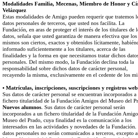
Modalidades Familia, Mecenas, Miembro de Honor y Cí
Velázquez
Estas modalidades de Amigo pueden requerir que tratemos l
datos personales de terceros, que usted nos facilita. La
Fundación, en aras de proteger el interés de los titulares de 
datos, señala que usted garantiza de manera efectiva que los
mismos son ciertos, exactos y obtenidos lícitamente, habién
informado suficientemente a los titulares, acerca de las
finalidades y la forma en que necesitamos tratar dichos dato
personales. Del mismo modo, la Fundación declina toda la
responsabilidad sobre dichos datos de carácter personal,
recayendo la misma, exclusivamente en el cedente de los m
• Matrículas, inscripciones, suscripciones y registros web
Sus datos de carácter personal se encuentran incorporados a
fichero titularidad de la Fundación Amigos del Museo del P
Nuevos alumnos
. Sus datos de carácter personal serán
incorporados a un fichero titularidad de la Fundación Amigo
Museo del Prado, cuya finalidad es la comunicación a los
interesados en las actividades y novedades de la Fundación.
datos personales no serán comunicados a terceros, excepto a