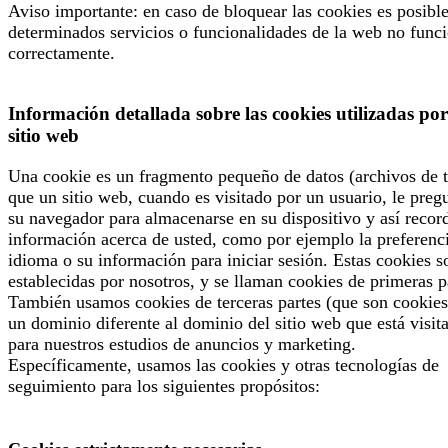
Aviso importante: en caso de bloquear las cookies es posibl
determinados servicios o funcionalidades de la web no func
correctamente.
Información detallada sobre las cookies utilizadas por
sitio web
Una cookie es un fragmento pequeño de datos (archivos de t
que un sitio web, cuando es visitado por un usuario, le preg
su navegador para almacenarse en su dispositivo y así recor
información acerca de usted, como por ejemplo la preferenc
idioma o su información para iniciar sesión. Estas cookies s
establecidas por nosotros, y se llaman cookies de primeras p
También usamos cookies de terceras partes (que son cookies
un dominio diferente al dominio del sitio web que está visit
para nuestros estudios de anuncios y marketing.
Específicamente, usamos las cookies y otras tecnologías de
seguimiento para los siguientes propósitos: