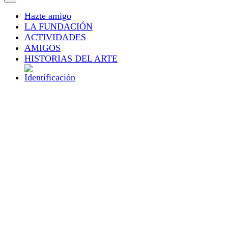
Hazte amigo
LA FUNDACIÓN
ACTIVIDADES
AMIGOS
HISTORIAS DEL ARTE