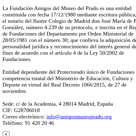
La Fundación Amigos del Museo del Prado es una entidad
constituida con fecha 17/12/1980 mediante escritura pública
el notario del Ilustre Colegio de Madrid don José María de 
González, número 4.239 de su protocolo, e inscrita en el Re
de Fundaciones del Departamento por Orden Ministerial de
28/05/1981 con el número 30; que conlleva la adquisición d
personalidad jurídica y reconocimiento del interés general d
fines de acuerdo con el artículo 4 de la Ley 50/2002 de
Fundaciones.
Entidad dependiente del Protectorado único de Fundaciones
competencia estatal del Ministerio de Educación, Cultura y
Deporte en virtud del Real Decreto 1066/2015, de 27 de
noviembre.
Sede: c/ de la Academia, 4 28014 Madrid, España
CIF: G28706018
Correo electrónico:
info@amigosmuseoprado.org
Teléfono: 91 420 20 46
×