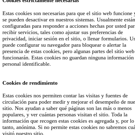
Cookies estrictamente necesarias
Estas cookies son necesarias para que el sitio web funcione 
se pueden desactivar en nuestros sistemas. Usualmente está
configuradas para responder a acciones hechas por usted par
recibir servicios, tales como ajustar sus preferencias de
privacidad, iniciar sesión en el sitio, o llenar formularios. U
puede configurar su navegador para bloquear o alertar la
presencia de estas cookies, pero algunas partes del sitio web
funcionarán. Estas cookies no guardan ninguna información
personal identificable.
Cookies de rendimiento
Estas cookies nos permiten contar las visitas y fuentes de
circulación para poder medir y mejorar el desempeño de nue
sitio. Nos ayudan a saber qué páginas son las más o menos
populares, y ver cuántas personas visitan el sitio. Toda la
información que recogen estas cookies es agregada y, por lo
tanto, anónima. Si no permite estas cookies no sabremos cu
visitó nuestro sitio.