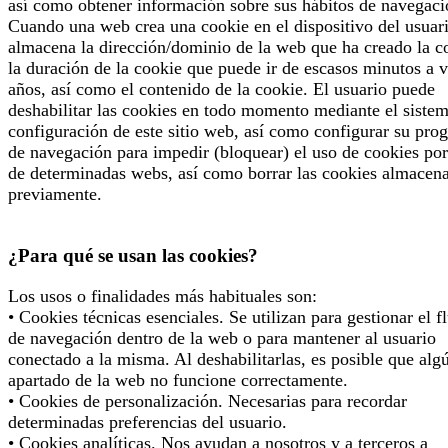
así como obtener información sobre sus hábitos de navegaci
Cuando una web crea una cookie en el dispositivo del usuari
almacena la dirección/dominio de la web que ha creado la c
la duración de la cookie que puede ir de escasos minutos a v
años, así como el contenido de la cookie. El usuario puede
deshabilitar las cookies en todo momento mediante el siste
configuración de este sitio web, así como configurar su pro
de navegación para impedir (bloquear) el uso de cookies por
de determinadas webs, así como borrar las cookies almacen
previamente.
¿Para qué se usan las cookies?
Los usos o finalidades más habituales son:
• Cookies técnicas esenciales. Se utilizan para gestionar el f
de navegación dentro de la web o para mantener al usuario
conectado a la misma. Al deshabilitarlas, es posible que alg
apartado de la web no funcione correctamente.
• Cookies de personalización. Necesarias para recordar
determinadas preferencias del usuario.
• Cookies analíticas. Nos ayudan a nosotros y a terceros a