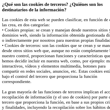
¿Qué son las cookies de terceros? ¿Quiénes son los
destinatarios de la información?
Las cookies de esta web se pueden clasificar, en función de
las crea, en dos categorías:
• Cookies propias: se crean y manejan desde nuestros sitios 
dominios web, siendo la información obtenida gestionada di
o indirectamente por nosotros para nuestras propias finalida
• Cookies de terceros: son las cookies que se crean y se man
desde otros sitios web que, aunque no están completamente 
nuestro control, proporcionan funciones y características qu
hemos decidir incluir en nuestra web, como, por ejemplo: 
interactivos, vídeos y elementos multimedia, botones para
compartir en redes sociales, anuncios, etc. Estas cookies est
bajo el control del tercero que proporciona la función
correspondiente.
La gran mayoría de las funciones de terceros implican el ac
recopilación de información (y el uso de cookies) por parte 
tercero que proporciona la función, en base a sus propios cri
y finalidades, incluyendo la recopilación sobre los hábitos d