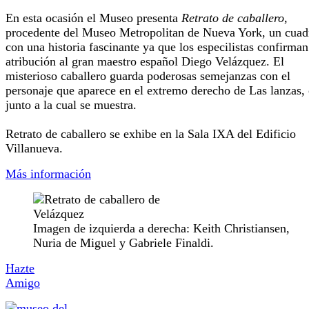
En esta ocasión el Museo presenta
Retrato de caballero
,
procedente del Museo Metropolitan de Nueva York, un cuad
con una historia fascinante ya que los especilistas confirman
atribución al gran maestro español Diego Velázquez. El
misterioso caballero guarda poderosas semejanzas con el
personaje que aparece en el extremo derecho de Las lanzas,
junto a la cual se muestra.
Retrato de caballero se exhibe en la Sala IXA del Edificio
Villanueva.
Más información
Imagen de izquierda a derecha: Keith Christiansen,
Nuria de Miguel y Gabriele Finaldi.
Hazte
Amigo