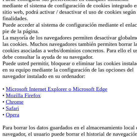
mediante el sistema de configuración de cookies integrado e
sitio web, podrá activar / desactivar el uso de cookies según
finalidades.
Puede acceder al sistema de configuración mediante el enlac
pie de la página.
La mayoría de los navegadores permiten desactivar globalm
las cookies. Muchos navegadores también permiten borrar l
cookies asociadas a webs/dominios concretos. Para ello el u
debe consultar la ayuda de su navegador.
Puede usted permitir, bloquear o eliminar las cookies instal
en su equipo mediante la configuración de las opciones del
navegador instalado en su ordenador:
•
Microsoft Internet Explorer o Microsoft Edge
•
Mozilla Firefox
•
Chrome
•
Safari
•
Opera
Para borrar los datos guardados en el almacenamiento local 
navegador, el usuario puede borrar el historial de navegació