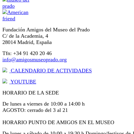
Fundación Amigos del Museo del Prado
C/ de la Academia, 4
28014 Madrid, España
Tfn: +34 91 420 20 46
info@amigosmuseoprado.org
CALENDARIO DE ACTIVIDADES
YOUTUBE
HORARIO DE LA SEDE
De lunes a viernes de 10:00 a 14:00 h
AGOSTO: cerrado del 3 al 21
HORARIO PUNTO DE AMIGOS EN EL MUSEO
De lunes a sábado de 10:00 a 19:30 h Domingo/festivos de 