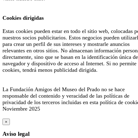
Cookies dirigidas
Estas cookies pueden estar en todo el sitio web, colocadas p
nuestros socios publicitarios. Estos negocios pueden utilizar
para crear un perfil de sus intereses y mostrarle anuncios
relevantes en otros sitios. No almacenan información person
directamente, sino que se basan en la identificación única de
navegador y dispositivo de acceso al Internet. Si no permite 
cookies, tendrá menos publicidad dirigida.
La Fundación Amigos del Museo del Prado no se hace
responsable del contenido y veracidad de las políticas de
privacidad de los terceros incluidas en esta política de cooki
Noviembre 2025
×
Aviso legal