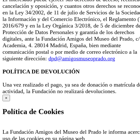
cancelación y oposición, y cuantos otros derechos se recono
en la Ley 34/2002, de 11 de julio de Servicios de la Socieda
la Información y del Comercio Electrónico, el Reglamento 
2016/679 y en la Ley Orgánica 3/2018, de 5 de diciembre d
Protección de Datos Personales y garantía de los derechos
digitales, ante la Fundación Amigos del Museo del Prado, c/
Academia, 4. 28014 Madrid, España, bien mediante
comunicación postal o por medio de correo electrónico a la
siguiente dirección:
dpd@amigosmuseoprado.org
POLÍTICA DE DEVOLUCIÓN
Una vez realizado el pago, ya sea de donación o matrícula d
actividad, la Fundación no realizará devoluciones.
×
Política de Cookies
La Fundación Amigos del Museo del Prado le informa acerc
uso de las cookies en su página web