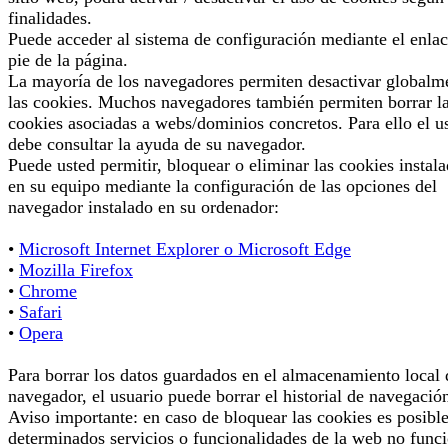
finalidades.
Puede acceder al sistema de configuración mediante el enlac
pie de la página.
La mayoría de los navegadores permiten desactivar globalm
las cookies. Muchos navegadores también permiten borrar l
cookies asociadas a webs/dominios concretos. Para ello el u
debe consultar la ayuda de su navegador.
Puede usted permitir, bloquear o eliminar las cookies instal
en su equipo mediante la configuración de las opciones del
navegador instalado en su ordenador:
•
Microsoft Internet Explorer o Microsoft Edge
•
Mozilla Firefox
•
Chrome
•
Safari
•
Opera
Para borrar los datos guardados en el almacenamiento local 
navegador, el usuario puede borrar el historial de navegació
Aviso importante: en caso de bloquear las cookies es posibl
determinados servicios o funcionalidades de la web no func