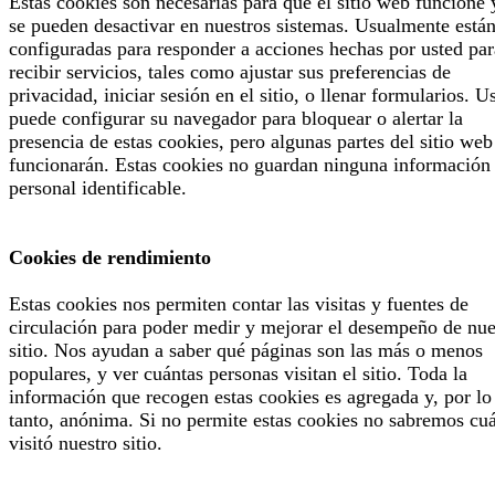
Estas cookies son necesarias para que el sitio web funcione 
se pueden desactivar en nuestros sistemas. Usualmente está
configuradas para responder a acciones hechas por usted par
recibir servicios, tales como ajustar sus preferencias de
privacidad, iniciar sesión en el sitio, o llenar formularios. U
puede configurar su navegador para bloquear o alertar la
presencia de estas cookies, pero algunas partes del sitio web
funcionarán. Estas cookies no guardan ninguna información
personal identificable.
Cookies de rendimiento
Estas cookies nos permiten contar las visitas y fuentes de
circulación para poder medir y mejorar el desempeño de nue
sitio. Nos ayudan a saber qué páginas son las más o menos
populares, y ver cuántas personas visitan el sitio. Toda la
información que recogen estas cookies es agregada y, por lo
tanto, anónima. Si no permite estas cookies no sabremos cu
visitó nuestro sitio.