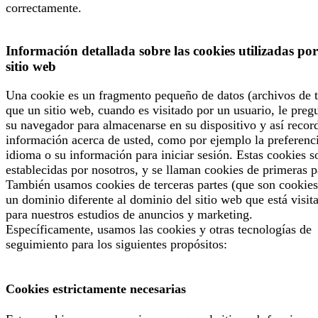
correctamente.
Información detallada sobre las cookies utilizadas por
sitio web
Una cookie es un fragmento pequeño de datos (archivos de t
que un sitio web, cuando es visitado por un usuario, le preg
su navegador para almacenarse en su dispositivo y así recor
información acerca de usted, como por ejemplo la preferenc
idioma o su información para iniciar sesión. Estas cookies s
establecidas por nosotros, y se llaman cookies de primeras p
También usamos cookies de terceras partes (que son cookies
un dominio diferente al dominio del sitio web que está visit
para nuestros estudios de anuncios y marketing.
Específicamente, usamos las cookies y otras tecnologías de
seguimiento para los siguientes propósitos:
Cookies estrictamente necesarias