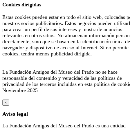
Cookies dirigidas
Estas cookies pueden estar en todo el sitio web, colocadas p
nuestros socios publicitarios. Estos negocios pueden utilizar
para crear un perfil de sus intereses y mostrarle anuncios
relevantes en otros sitios. No almacenan información person
directamente, sino que se basan en la identificación única de
navegador y dispositivo de acceso al Internet. Si no permite 
cookies, tendrá menos publicidad dirigida.
La Fundación Amigos del Museo del Prado no se hace
responsable del contenido y veracidad de las políticas de
privacidad de los terceros incluidas en esta política de cooki
Noviembre 2025
×
Aviso legal
La Fundación Amigos del Museo del Prado es una entidad