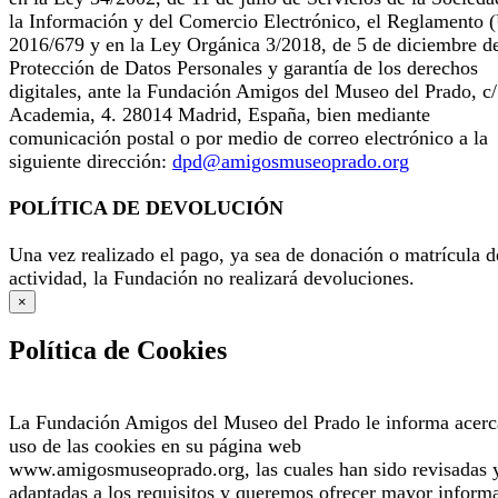
la Información y del Comercio Electrónico, el Reglamento 
2016/679 y en la Ley Orgánica 3/2018, de 5 de diciembre d
Protección de Datos Personales y garantía de los derechos
digitales, ante la Fundación Amigos del Museo del Prado, c/
Academia, 4. 28014 Madrid, España, bien mediante
comunicación postal o por medio de correo electrónico a la
siguiente dirección:
dpd@amigosmuseoprado.org
POLÍTICA DE DEVOLUCIÓN
Una vez realizado el pago, ya sea de donación o matrícula d
actividad, la Fundación no realizará devoluciones.
×
Política de Cookies
La Fundación Amigos del Museo del Prado le informa acerc
uso de las cookies en su página web
www.amigosmuseoprado.org, las cuales han sido revisadas 
adaptadas a los requisitos y queremos ofrecer mayor inform