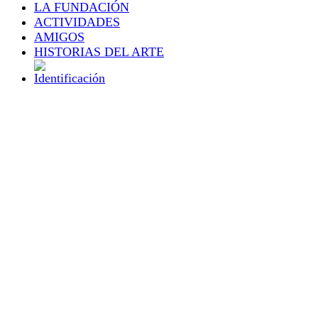
LA FUNDACIÓN
ACTIVIDADES
AMIGOS
HISTORIAS DEL ARTE