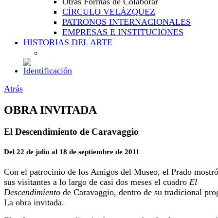
Otras Formas de Colaborar
CÍRCULO VELÁZQUEZ
PATRONOS INTERNACIONALES
EMPRESAS E INSTITUCIONES
HISTORIAS DEL ARTE
Atrás
OBRA INVITADA
El Descendimiento de Caravaggio
Del 22 de julio al 18 de septiembre de 2011
Con el patrocinio de los Amigos del Museo, el Prado mostró
sus visitantes a lo largo de casi dos meses el cuadro
El
Descendimiento
de Caravaggio, dentro de su tradicional pr
La obra invitada.