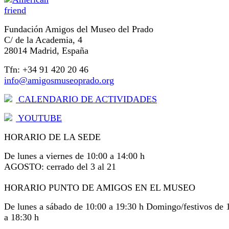
Fundación Amigos del Museo del Prado
C/ de la Academia, 4
28014 Madrid, España
Tfn: +34 91 420 20 46
info@amigosmuseoprado.org
CALENDARIO DE ACTIVIDADES
YOUTUBE
HORARIO DE LA SEDE
De lunes a viernes de 10:00 a 14:00 h
AGOSTO: cerrado del 3 al 21
HORARIO PUNTO DE AMIGOS EN EL MUSEO
De lunes a sábado de 10:00 a 19:30 h Domingo/festivos de 
a 18:30 h