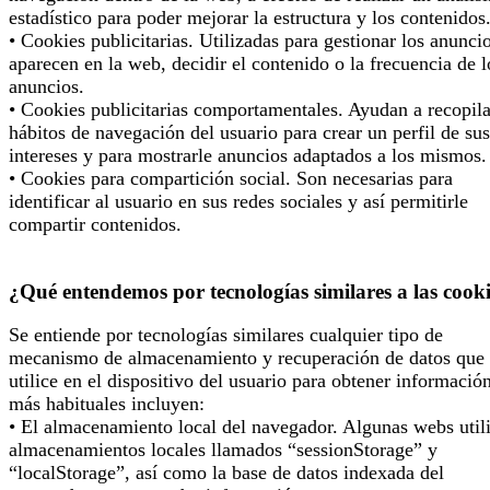
estadístico para poder mejorar la estructura y los contenidos
• Cookies publicitarias. Utilizadas para gestionar los anunci
aparecen en la web, decidir el contenido o la frecuencia de l
anuncios.
• Cookies publicitarias comportamentales. Ayudan a recopila
hábitos de navegación del usuario para crear un perfil de sus
intereses y para mostrarle anuncios adaptados a los mismos.
• Cookies para compartición social. Son necesarias para
identificar al usuario en sus redes sociales y así permitirle
compartir contenidos.
¿Qué entendemos por tecnologías similares a las cook
Se entiende por tecnologías similares cualquier tipo de
mecanismo de almacenamiento y recuperación de datos que 
utilice en el dispositivo del usuario para obtener informació
más habituales incluyen:
• El almacenamiento local del navegador. Algunas webs util
almacenamientos locales llamados “sessionStorage” y
“localStorage”, así como la base de datos indexada del