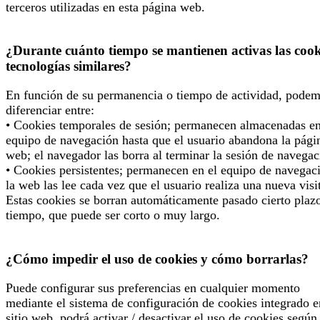
terceros utilizadas en esta página web.
¿Durante cuánto tiempo se mantienen activas las cook
tecnologías similares?
En función de su permanencia o tiempo de actividad, pode
diferenciar entre:
• Cookies temporales de sesión; permanecen almacenadas en
equipo de navegación hasta que el usuario abandona la pági
web; el navegador las borra al terminar la sesión de navegac
• Cookies persistentes; permanecen en el equipo de navegac
la web las lee cada vez que el usuario realiza una nueva visi
Estas cookies se borran automáticamente pasado cierto plaz
tiempo, que puede ser corto o muy largo.
¿Cómo impedir el uso de cookies y cómo borrarlas?
Puede configurar sus preferencias en cualquier momento
mediante el sistema de configuración de cookies integrado e
sitio web, podrá activar / desactivar el uso de cookies según