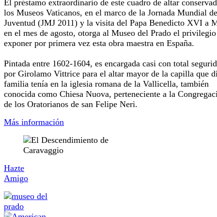
El préstamo extraordinario de este cuadro de altar conserva
los Museos Vaticanos, en el marco de la Jornada Mundial de
Juventud (JMJ 2011) y la visita del Papa Benedicto XVI a 
en el mes de agosto, otorga al Museo del Prado el privilegio
exponer por primera vez esta obra maestra en España.
Pintada entre 1602-1604, es encargada casi con total seguri
por Girolamo Vittrice para el altar mayor de la capilla que d
familia tenía en la iglesia romana de la Vallicella, también
conocida como Chiesa Nuova, perteneciente a la Congregac
de los Oratorianos de san Felipe Neri.
Más información
Hazte
Amigo