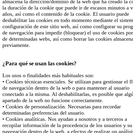
almacena la dirección/dominio de la web que ha creado la c
la duración de la cookie que puede ir de escasos minutos a v
años, así como el contenido de la cookie. El usuario puede
deshabilitar las cookies en todo momento mediante el siste
configuración de este sitio web, así como configurar su pro
de navegación para impedir (bloquear) el uso de cookies por
de determinadas webs, así como borrar las cookies almacen
previamente.
¿Para qué se usan las cookies?
Los usos o finalidades más habituales son:
• Cookies técnicas esenciales. Se utilizan para gestionar el f
de navegación dentro de la web o para mantener al usuario
conectado a la misma. Al deshabilitarlas, es posible que alg
apartado de la web no funcione correctamente.
• Cookies de personalización. Necesarias para recordar
determinadas preferencias del usuario.
• Cookies analíticas. Nos ayudan a nosotros y a terceros a
recopilar información de la procedencia de los usuarios y su
navegación dentro de la web, a efectos de realizar un análisi