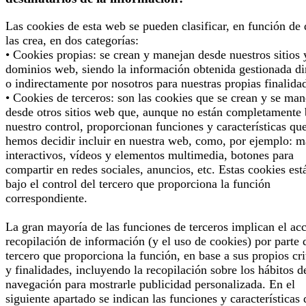
Las cookies de esta web se pueden clasificar, en función de
las crea, en dos categorías:
• Cookies propias: se crean y manejan desde nuestros sitios 
dominios web, siendo la información obtenida gestionada di
o indirectamente por nosotros para nuestras propias finalida
• Cookies de terceros: son las cookies que se crean y se man
desde otros sitios web que, aunque no están completamente 
nuestro control, proporcionan funciones y características qu
hemos decidir incluir en nuestra web, como, por ejemplo: 
interactivos, vídeos y elementos multimedia, botones para
compartir en redes sociales, anuncios, etc. Estas cookies est
bajo el control del tercero que proporciona la función
correspondiente.
La gran mayoría de las funciones de terceros implican el ac
recopilación de información (y el uso de cookies) por parte 
tercero que proporciona la función, en base a sus propios cri
y finalidades, incluyendo la recopilación sobre los hábitos d
navegación para mostrarle publicidad personalizada. En el
siguiente apartado se indican las funciones y características 