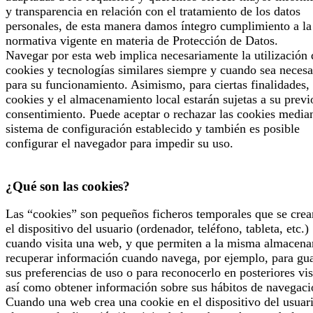
y transparencia en relación con el tratamiento de los datos
personales, de esta manera damos íntegro cumplimiento a la
normativa vigente en materia de Protección de Datos.
Navegar por esta web implica necesariamente la utilización 
cookies y tecnologías similares siempre y cuando sea necesa
para su funcionamiento. Asimismo, para ciertas finalidades, 
cookies y el almacenamiento local estarán sujetas a su previ
consentimiento. Puede aceptar o rechazar las cookies median
sistema de configuración establecido y también es posible
configurar el navegador para impedir su uso.
¿Qué son las cookies?
Las “cookies” son pequeños ficheros temporales que se crea
el dispositivo del usuario (ordenador, teléfono, tableta, etc.)
cuando visita una web, y que permiten a la misma almacena
recuperar información cuando navega, por ejemplo, para gu
sus preferencias de uso o para reconocerlo en posteriores vis
así como obtener información sobre sus hábitos de navegaci
Cuando una web crea una cookie en el dispositivo del usuari