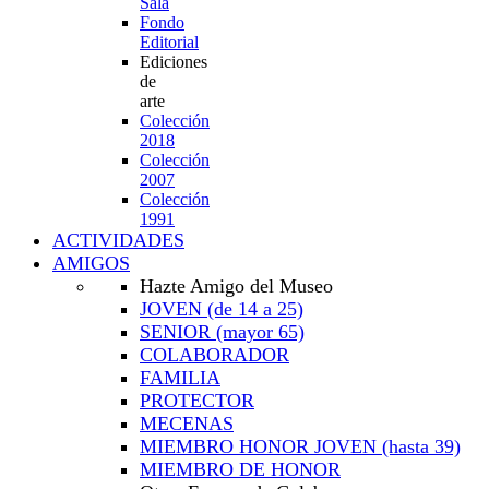
Sala
Fondo
Editorial
Ediciones
de
arte
Colección
2018
Colección
2007
Colección
1991
ACTIVIDADES
AMIGOS
Hazte Amigo del Museo
JOVEN
(de 14 a 25)
SENIOR
(mayor 65)
COLABORADOR
FAMILIA
PROTECTOR
MECENAS
MIEMBRO HONOR JOVEN
(hasta 39)
MIEMBRO DE HONOR