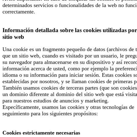
determinados servicios o funcionalidades de la web no func
correctamente.
Información detallada sobre las cookies utilizadas por
sitio web
Una cookie es un fragmento pequeño de datos (archivos de t
que un sitio web, cuando es visitado por un usuario, le preg
su navegador para almacenarse en su dispositivo y así recor
información acerca de usted, como por ejemplo la preferenc
idioma o su información para iniciar sesión. Estas cookies s
establecidas por nosotros, y se llaman cookies de primeras p
También usamos cookies de terceras partes (que son cookies
un dominio diferente al dominio del sitio web que está visit
para nuestros estudios de anuncios y marketing.
Específicamente, usamos las cookies y otras tecnologías de
seguimiento para los siguientes propósitos:
Cookies estrictamente necesarias