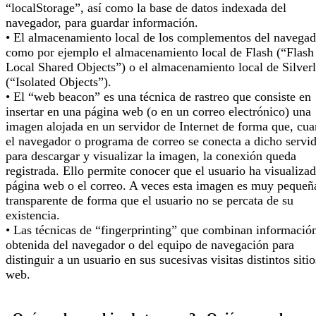
“localStorage”, así como la base de datos indexada del
navegador, para guardar información.
• El almacenamiento local de los complementos del navegad
como por ejemplo el almacenamiento local de Flash (“Flash
Local Shared Objects”) o el almacenamiento local de Silverl
(“Isolated Objects”).
• El “web beacon” es una técnica de rastreo que consiste en
insertar en una página web (o en un correo electrónico) una
imagen alojada en un servidor de Internet de forma que, cu
el navegador o programa de correo se conecta a dicho servi
para descargar y visualizar la imagen, la conexión queda
registrada. Ello permite conocer que el usuario ha visualizad
página web o el correo. A veces esta imagen es muy pequeñ
transparente de forma que el usuario no se percata de su
existencia.
• Las técnicas de “fingerprinting” que combinan informació
obtenida del navegador o del equipo de navegación para
distinguir a un usuario en sus sucesivas visitas distintos sitio
web.