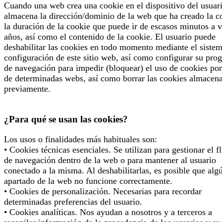
Cuando una web crea una cookie en el dispositivo del usuari
almacena la dirección/dominio de la web que ha creado la c
la duración de la cookie que puede ir de escasos minutos a v
años, así como el contenido de la cookie. El usuario puede
deshabilitar las cookies en todo momento mediante el siste
configuración de este sitio web, así como configurar su pro
de navegación para impedir (bloquear) el uso de cookies por
de determinadas webs, así como borrar las cookies almacen
previamente.
¿Para qué se usan las cookies?
Los usos o finalidades más habituales son:
• Cookies técnicas esenciales. Se utilizan para gestionar el f
de navegación dentro de la web o para mantener al usuario
conectado a la misma. Al deshabilitarlas, es posible que alg
apartado de la web no funcione correctamente.
• Cookies de personalización. Necesarias para recordar
determinadas preferencias del usuario.
• Cookies analíticas. Nos ayudan a nosotros y a terceros a