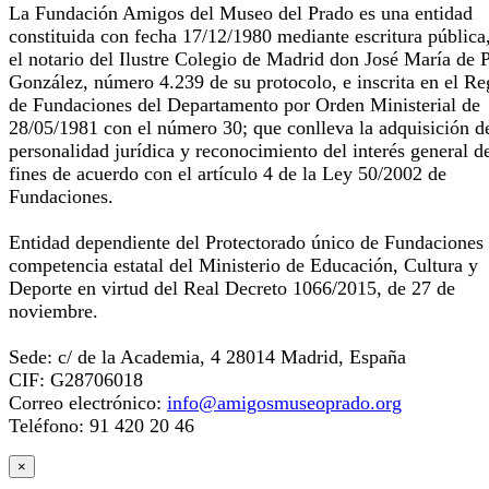
La Fundación Amigos del Museo del Prado es una entidad
constituida con fecha 17/12/1980 mediante escritura pública
el notario del Ilustre Colegio de Madrid don José María de 
González, número 4.239 de su protocolo, e inscrita en el Re
de Fundaciones del Departamento por Orden Ministerial de
28/05/1981 con el número 30; que conlleva la adquisición d
personalidad jurídica y reconocimiento del interés general d
fines de acuerdo con el artículo 4 de la Ley 50/2002 de
Fundaciones.
Entidad dependiente del Protectorado único de Fundaciones
competencia estatal del Ministerio de Educación, Cultura y
Deporte en virtud del Real Decreto 1066/2015, de 27 de
noviembre.
Sede: c/ de la Academia, 4 28014 Madrid, España
CIF: G28706018
Correo electrónico:
info@amigosmuseoprado.org
Teléfono: 91 420 20 46
×