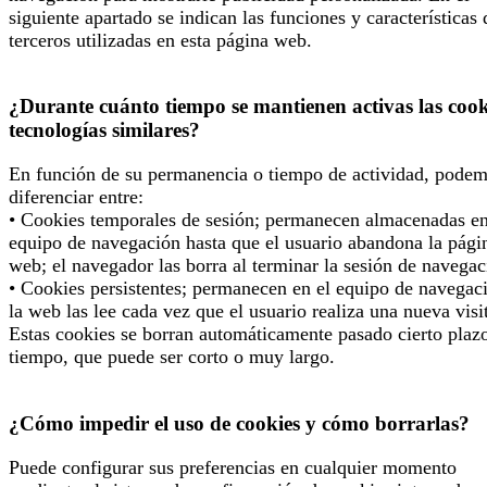
siguiente apartado se indican las funciones y características 
terceros utilizadas en esta página web.
¿Durante cuánto tiempo se mantienen activas las cook
tecnologías similares?
En función de su permanencia o tiempo de actividad, pode
diferenciar entre:
• Cookies temporales de sesión; permanecen almacenadas en
equipo de navegación hasta que el usuario abandona la pági
web; el navegador las borra al terminar la sesión de navegac
• Cookies persistentes; permanecen en el equipo de navegac
la web las lee cada vez que el usuario realiza una nueva visi
Estas cookies se borran automáticamente pasado cierto plaz
tiempo, que puede ser corto o muy largo.
¿Cómo impedir el uso de cookies y cómo borrarlas?
Puede configurar sus preferencias en cualquier momento