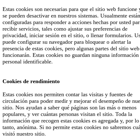
Estas cookies son necesarias para que el sitio web funcione 
se pueden desactivar en nuestros sistemas. Usualmente está
configuradas para responder a acciones hechas por usted par
recibir servicios, tales como ajustar sus preferencias de
privacidad, iniciar sesión en el sitio, o llenar formularios. U
puede configurar su navegador para bloquear o alertar la
presencia de estas cookies, pero algunas partes del sitio web
funcionarán. Estas cookies no guardan ninguna información
personal identificable.
Cookies de rendimiento
Estas cookies nos permiten contar las visitas y fuentes de
circulación para poder medir y mejorar el desempeño de nue
sitio. Nos ayudan a saber qué páginas son las más o menos
populares, y ver cuántas personas visitan el sitio. Toda la
información que recogen estas cookies es agregada y, por lo
tanto, anónima. Si no permite estas cookies no sabremos cu
visitó nuestro sitio.