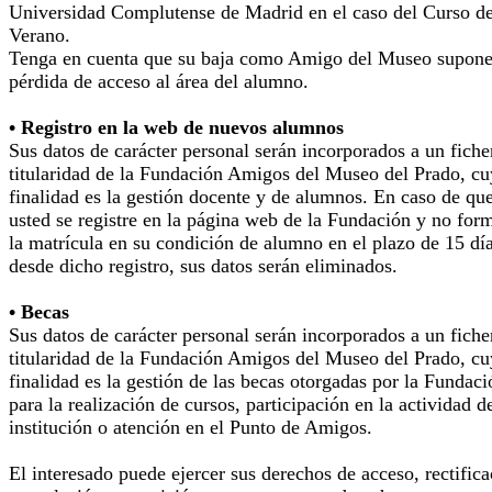
Universidad Complutense de Madrid en el caso del Curso d
Verano.
Tenga en cuenta que su baja como Amigo del Museo supone
pérdida de acceso al área del alumno.
• Registro en la web de nuevos alumnos
Sus datos de carácter personal serán incorporados a un fiche
titularidad de la Fundación Amigos del Museo del Prado, cu
finalidad es la gestión docente y de alumnos. En caso de qu
usted se registre en la página web de la Fundación y no for
la matrícula en su condición de alumno en el plazo de 15 dí
desde dicho registro, sus datos serán eliminados.
• Becas
Sus datos de carácter personal serán incorporados a un fiche
titularidad de la Fundación Amigos del Museo del Prado, cu
finalidad es la gestión de las becas otorgadas por la Fundaci
para la realización de cursos, participación en la actividad d
institución o atención en el Punto de Amigos.
El interesado puede ejercer sus derechos de acceso, rectifica