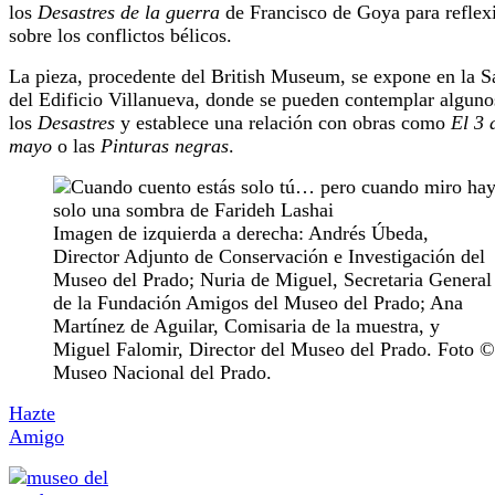
los
Desastres de la guerra
de Francisco de Goya para reflex
sobre los conflictos bélicos.
La pieza, procedente del British Museum, se expone en la S
del Edificio Villanueva, donde se pueden contemplar alguno
los
Desastres
y establece una relación con obras como
El 3 
mayo
o las
Pinturas negras
.
Imagen de izquierda a derecha: Andrés Úbeda,
Director Adjunto de Conservación e Investigación del
Museo del Prado; Nuria de Miguel, Secretaria General
de la Fundación Amigos del Museo del Prado; Ana
Martínez de Aguilar, Comisaria de la muestra, y
Miguel Falomir, Director del Museo del Prado. Foto ©
Museo Nacional del Prado.
Hazte
Amigo