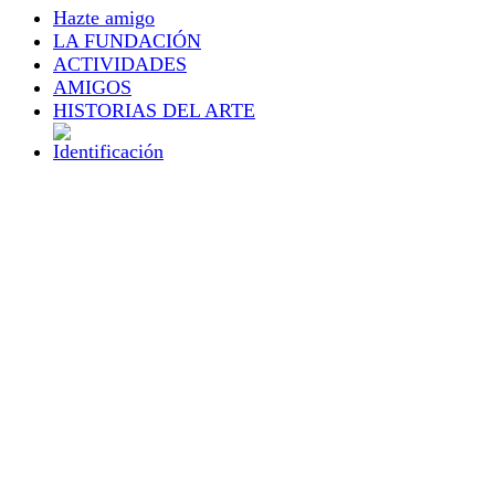
Hazte amigo
LA FUNDACIÓN
ACTIVIDADES
AMIGOS
HISTORIAS DEL ARTE