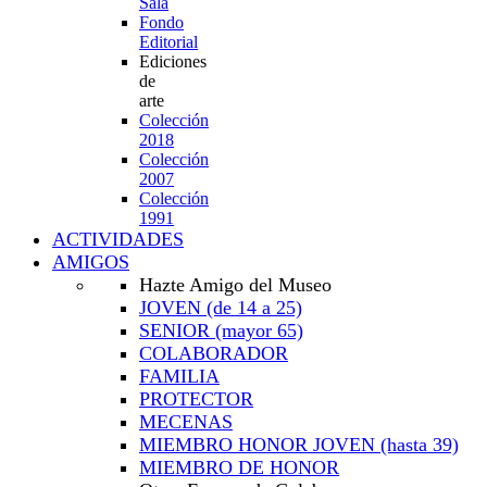
Sala
Fondo
Editorial
Ediciones
de
arte
Colección
2018
Colección
2007
Colección
1991
ACTIVIDADES
AMIGOS
Hazte Amigo del Museo
JOVEN
(de 14 a 25)
SENIOR
(mayor 65)
COLABORADOR
FAMILIA
PROTECTOR
MECENAS
MIEMBRO HONOR JOVEN
(hasta 39)
MIEMBRO DE HONOR