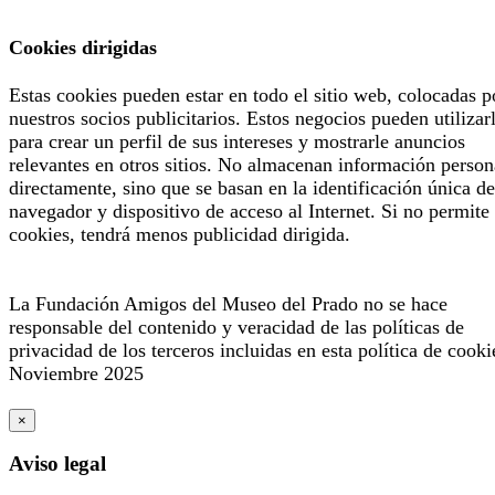
Cookies dirigidas
Estas cookies pueden estar en todo el sitio web, colocadas p
nuestros socios publicitarios. Estos negocios pueden utilizar
para crear un perfil de sus intereses y mostrarle anuncios
relevantes en otros sitios. No almacenan información person
directamente, sino que se basan en la identificación única de
navegador y dispositivo de acceso al Internet. Si no permite 
cookies, tendrá menos publicidad dirigida.
La Fundación Amigos del Museo del Prado no se hace
responsable del contenido y veracidad de las políticas de
privacidad de los terceros incluidas en esta política de cooki
Noviembre 2025
×
Aviso legal