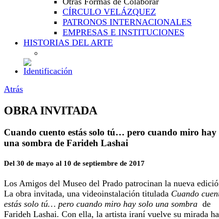
Otras Formas de Colaborar
CÍRCULO VELÁZQUEZ
PATRONOS INTERNACIONALES
EMPRESAS E INSTITUCIONES
HISTORIAS DEL ARTE
Atrás
OBRA INVITADA
Cuando cuento estás solo tú… pero cuando miro hay 
una sombra de Farideh Lashai
Del 30 de mayo al 10 de septiembre de 2017
Los Amigos del Museo del Prado patrocinan la nueva edició
La obra invitada, una videoinstalación titulada
Cuando cuen
estás solo tú… pero cuando miro hay solo una sombra
de
Farideh Lashai. Con ella, la artista iraní vuelve su mirada ha