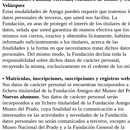
Velázquez
Estas modalidades de Amigo pueden requerir que tratemos l
datos personales de terceros, que usted nos facilita. La
Fundación, en aras de proteger el interés de los titulares de 
datos, señala que usted garantiza de manera efectiva que los
mismos son ciertos, exactos y obtenidos lícitamente, habién
informado suficientemente a los titulares, acerca de las
finalidades y la forma en que necesitamos tratar dichos dato
personales. Del mismo modo, la Fundación declina toda la
responsabilidad sobre dichos datos de carácter personal,
recayendo la misma, exclusivamente en el cedente de los m
• Matrículas, inscripciones, suscripciones y registros web
Sus datos de carácter personal se encuentran incorporados a
fichero titularidad de la Fundación Amigos del Museo del P
Nuevos alumnos
. Sus datos de carácter personal serán
incorporados a un fichero titularidad de la Fundación Amigo
Museo del Prado, cuya finalidad es la comunicación a los
interesados en las actividades y novedades de la Fundación.
datos personales no serán comunicados a terceros, excepto a
Museo Nacional del Prado y a la Fundación General de la