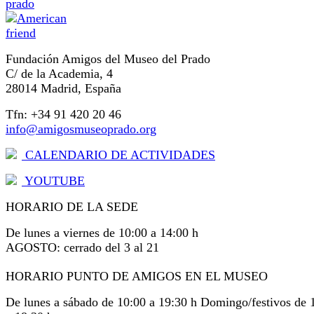
Fundación Amigos del Museo del Prado
C/ de la Academia, 4
28014 Madrid, España
Tfn: +34 91 420 20 46
info@amigosmuseoprado.org
CALENDARIO DE ACTIVIDADES
YOUTUBE
HORARIO DE LA SEDE
De lunes a viernes de 10:00 a 14:00 h
AGOSTO: cerrado del 3 al 21
HORARIO PUNTO DE AMIGOS EN EL MUSEO
De lunes a sábado de 10:00 a 19:30 h Domingo/festivos de 