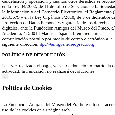
cancelación y oposición, y cuantos otros derechos se recono
en la Ley 34/2002, de 11 de julio de Servicios de la Socieda
la Información y del Comercio Electrónico, el Reglamento 
2016/679 y en la Ley Orgánica 3/2018, de 5 de diciembre d
Protección de Datos Personales y garantía de los derechos
digitales, ante la Fundación Amigos del Museo del Prado, c/
Academia, 4. 28014 Madrid, España, bien mediante
comunicación postal o por medio de correo electrónico a la
siguiente dirección:
dpd@amigosmuseoprado.org
POLÍTICA DE DEVOLUCIÓN
Una vez realizado el pago, ya sea de donación o matrícula d
actividad, la Fundación no realizará devoluciones.
×
Política de Cookies
La Fundación Amigos del Museo del Prado le informa acerc
uso de las cookies en su página web