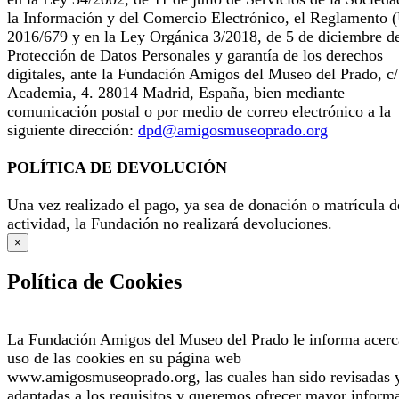
la Información y del Comercio Electrónico, el Reglamento 
2016/679 y en la Ley Orgánica 3/2018, de 5 de diciembre d
Protección de Datos Personales y garantía de los derechos
digitales, ante la Fundación Amigos del Museo del Prado, c/
Academia, 4. 28014 Madrid, España, bien mediante
comunicación postal o por medio de correo electrónico a la
siguiente dirección:
dpd@amigosmuseoprado.org
POLÍTICA DE DEVOLUCIÓN
Una vez realizado el pago, ya sea de donación o matrícula d
actividad, la Fundación no realizará devoluciones.
×
Política de Cookies
La Fundación Amigos del Museo del Prado le informa acerc
uso de las cookies en su página web
www.amigosmuseoprado.org, las cuales han sido revisadas 
adaptadas a los requisitos y queremos ofrecer mayor inform