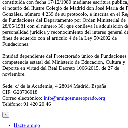
constituida con fecha 17/12/1980 mediante escritura pública
el notario del Ilustre Colegio de Madrid don José María de 
González, número 4.239 de su protocolo, e inscrita en el Re
de Fundaciones del Departamento por Orden Ministerial de
28/05/1981 con el número 30; que conlleva la adquisición d
personalidad jurídica y reconocimiento del interés general d
fines de acuerdo con el artículo 4 de la Ley 50/2002 de
Fundaciones.
Entidad dependiente del Protectorado único de Fundaciones
competencia estatal del Ministerio de Educación, Cultura y
Deporte en virtud del Real Decreto 1066/2015, de 27 de
noviembre.
Sede: c/ de la Academia, 4 28014 Madrid, España
CIF: G28706018
Correo electrónico:
info@amigosmuseoprado.org
Teléfono: 91 420 20 46
×
Hazte amigo