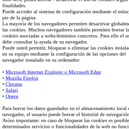
finalidades.
Puede acceder al sistema de configuración mediante el enlac
pie de la página.
La mayoría de los navegadores permiten desactivar globalm
las cookies. Muchos navegadores también permiten borrar l
cookies asociadas a webs/dominios concretos. Para ello el u
debe consultar la ayuda de su navegador.
Puede usted permitir, bloquear o eliminar las cookies instal
en su equipo mediante la configuración de las opciones del
navegador instalado en su ordenador:
•
Microsoft Internet Explorer o Microsoft Edge
•
Mozilla Firefox
•
Chrome
•
Safari
•
Opera
Para borrar los datos guardados en el almacenamiento local 
navegador, el usuario puede borrar el historial de navegació
Aviso importante: en caso de bloquear las cookies es posibl
determinados servicios o funcionalidades de la web no func