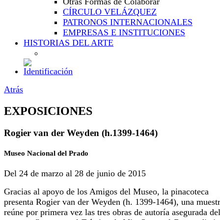
Otras Formas de Colaborar
CÍRCULO VELÁZQUEZ
PATRONOS INTERNACIONALES
EMPRESAS E INSTITUCIONES
HISTORIAS DEL ARTE
Atrás
EXPOSICIONES
Rogier van der Weyden (h.1399-1464)
Museo Nacional del Prado
Del 24 de marzo al 28 de junio de 2015
Gracias al apoyo de los Amigos del Museo, la pinacoteca
presenta Rogier van der Weyden (h. 1399-1464), una muest
reúne por primera vez las tres obras de autoría asegurada de