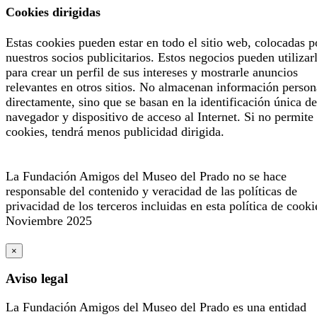
Cookies dirigidas
Estas cookies pueden estar en todo el sitio web, colocadas p
nuestros socios publicitarios. Estos negocios pueden utilizar
para crear un perfil de sus intereses y mostrarle anuncios
relevantes en otros sitios. No almacenan información person
directamente, sino que se basan en la identificación única de
navegador y dispositivo de acceso al Internet. Si no permite 
cookies, tendrá menos publicidad dirigida.
La Fundación Amigos del Museo del Prado no se hace
responsable del contenido y veracidad de las políticas de
privacidad de los terceros incluidas en esta política de cooki
Noviembre 2025
×
Aviso legal
La Fundación Amigos del Museo del Prado es una entidad