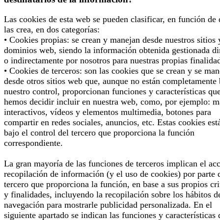
Las cookies de esta web se pueden clasificar, en función de
las crea, en dos categorías:
• Cookies propias: se crean y manejan desde nuestros sitios 
dominios web, siendo la información obtenida gestionada di
o indirectamente por nosotros para nuestras propias finalida
• Cookies de terceros: son las cookies que se crean y se man
desde otros sitios web que, aunque no están completamente 
nuestro control, proporcionan funciones y características qu
hemos decidir incluir en nuestra web, como, por ejemplo: 
interactivos, vídeos y elementos multimedia, botones para
compartir en redes sociales, anuncios, etc. Estas cookies est
bajo el control del tercero que proporciona la función
correspondiente.
La gran mayoría de las funciones de terceros implican el ac
recopilación de información (y el uso de cookies) por parte 
tercero que proporciona la función, en base a sus propios cri
y finalidades, incluyendo la recopilación sobre los hábitos d
navegación para mostrarle publicidad personalizada. En el
siguiente apartado se indican las funciones y características 