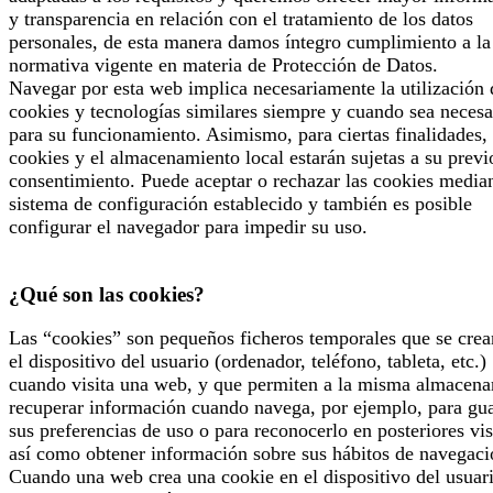
y transparencia en relación con el tratamiento de los datos
personales, de esta manera damos íntegro cumplimiento a la
normativa vigente en materia de Protección de Datos.
Navegar por esta web implica necesariamente la utilización 
cookies y tecnologías similares siempre y cuando sea necesa
para su funcionamiento. Asimismo, para ciertas finalidades, 
cookies y el almacenamiento local estarán sujetas a su previ
consentimiento. Puede aceptar o rechazar las cookies median
sistema de configuración establecido y también es posible
configurar el navegador para impedir su uso.
¿Qué son las cookies?
Las “cookies” son pequeños ficheros temporales que se crea
el dispositivo del usuario (ordenador, teléfono, tableta, etc.)
cuando visita una web, y que permiten a la misma almacena
recuperar información cuando navega, por ejemplo, para gu
sus preferencias de uso o para reconocerlo en posteriores vis
así como obtener información sobre sus hábitos de navegaci
Cuando una web crea una cookie en el dispositivo del usuari