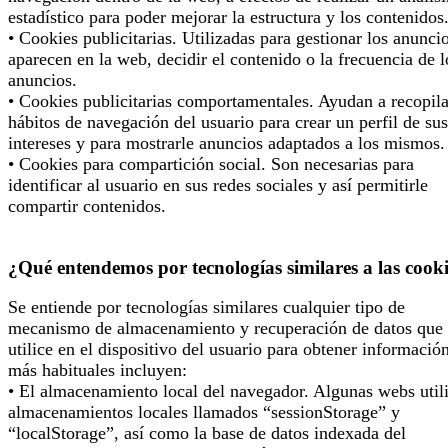
estadístico para poder mejorar la estructura y los contenidos
• Cookies publicitarias. Utilizadas para gestionar los anunci
aparecen en la web, decidir el contenido o la frecuencia de l
anuncios.
• Cookies publicitarias comportamentales. Ayudan a recopila
hábitos de navegación del usuario para crear un perfil de sus
intereses y para mostrarle anuncios adaptados a los mismos.
• Cookies para compartición social. Son necesarias para
identificar al usuario en sus redes sociales y así permitirle
compartir contenidos.
¿Qué entendemos por tecnologías similares a las cook
Se entiende por tecnologías similares cualquier tipo de
mecanismo de almacenamiento y recuperación de datos que 
utilice en el dispositivo del usuario para obtener informació
más habituales incluyen:
• El almacenamiento local del navegador. Algunas webs util
almacenamientos locales llamados “sessionStorage” y
“localStorage”, así como la base de datos indexada del