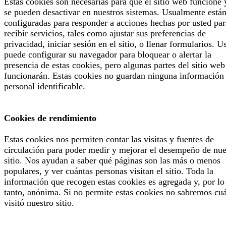
Estas cookies son necesarias para que el sitio web funcione 
se pueden desactivar en nuestros sistemas. Usualmente está
configuradas para responder a acciones hechas por usted par
recibir servicios, tales como ajustar sus preferencias de
privacidad, iniciar sesión en el sitio, o llenar formularios. U
puede configurar su navegador para bloquear o alertar la
presencia de estas cookies, pero algunas partes del sitio web
funcionarán. Estas cookies no guardan ninguna información
personal identificable.
Cookies de rendimiento
Estas cookies nos permiten contar las visitas y fuentes de
circulación para poder medir y mejorar el desempeño de nue
sitio. Nos ayudan a saber qué páginas son las más o menos
populares, y ver cuántas personas visitan el sitio. Toda la
información que recogen estas cookies es agregada y, por lo
tanto, anónima. Si no permite estas cookies no sabremos cu
visitó nuestro sitio.