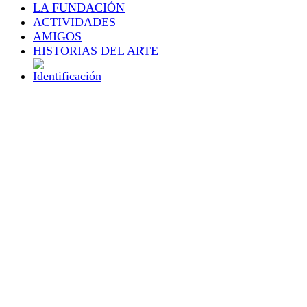
LA FUNDACIÓN
ACTIVIDADES
AMIGOS
HISTORIAS DEL ARTE