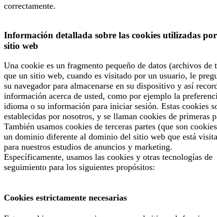
correctamente.
Información detallada sobre las cookies utilizadas por
sitio web
Una cookie es un fragmento pequeño de datos (archivos de t
que un sitio web, cuando es visitado por un usuario, le preg
su navegador para almacenarse en su dispositivo y así recor
información acerca de usted, como por ejemplo la preferenc
idioma o su información para iniciar sesión. Estas cookies s
establecidas por nosotros, y se llaman cookies de primeras p
También usamos cookies de terceras partes (que son cookies
un dominio diferente al dominio del sitio web que está visit
para nuestros estudios de anuncios y marketing.
Específicamente, usamos las cookies y otras tecnologías de
seguimiento para los siguientes propósitos:
Cookies estrictamente necesarias