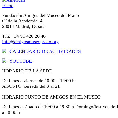
Fundación Amigos del Museo del Prado
C/ de la Academia, 4
28014 Madrid, España
Tfn: +34 91 420 20 46
info@amigosmuseoprado.org
CALENDARIO DE ACTIVIDADES
YOUTUBE
HORARIO DE LA SEDE
De lunes a viernes de 10:00 a 14:00 h
AGOSTO: cerrado del 3 al 21
HORARIO PUNTO DE AMIGOS EN EL MUSEO
De lunes a sábado de 10:00 a 19:30 h Domingo/festivos de 
a 18:30 h