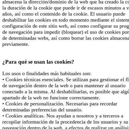
almacena la dirección/dominio de la web que ha creado la c
la duración de la cookie que puede ir de escasos minutos a v
años, así como el contenido de la cookie. El usuario puede
deshabilitar las cookies en todo momento mediante el siste
configuración de este sitio web, así como configurar su pro
de navegación para impedir (bloquear) el uso de cookies por
de determinadas webs, así como borrar las cookies almacen
previamente.
¿Para qué se usan las cookies?
Los usos o finalidades más habituales son:
• Cookies técnicas esenciales. Se utilizan para gestionar el f
de navegación dentro de la web o para mantener al usuario
conectado a la misma. Al deshabilitarlas, es posible que alg
apartado de la web no funcione correctamente.
• Cookies de personalización. Necesarias para recordar
determinadas preferencias del usuario.
• Cookies analíticas. Nos ayudan a nosotros y a terceros a
recopilar información de la procedencia de los usuarios y su
navegación dentro de la web, a efectos de realizar un análisi