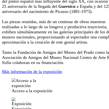
del pintor español más influyente del siglo XX, con ocasión
25 aniversario de la llegada del
Guernica
a España y del 12
aniversario del nacimiento de Picasso (1881-1973).
Las piezas reunidas, más de un centenar de obras maestras
realizadas a lo largo de su longeva y productiva trayectoria, 
exhiben simultáneamente en las galerías principales de los d
museos nacionales, proporcionando al espectador una compl
aproximación a la creación de este genial artista.
Tanto la Fundación de Amigos del Museo del Prado como la
Asociación de Amigos del Museo Nacional Centro de Arte 
Sofía colaboran en su financiación.
Más información de la exposición
Acceso a la exposición
Exposición