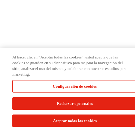
Al hacer clic en “Aceptar todas las cookies”, usted acepta que las
cookies se guarden en su dispositivo para mejorar la navegación del
sitio, analizar el uso del mismo, y colaborar con nuestros estudios para
marketing.
Configuración de cookies
Rechazar opcionales
Aceptar todas las cookies