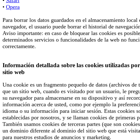
•
Safari
•
Opera
Para borrar los datos guardados en el almacenamiento local 
navegador, el usuario puede borrar el historial de navegació
Aviso importante: en caso de bloquear las cookies es posibl
determinados servicios o funcionalidades de la web no func
correctamente.
Información detallada sobre las cookies utilizadas por
sitio web
Una cookie es un fragmento pequeño de datos (archivos de t
que un sitio web, cuando es visitado por un usuario, le preg
su navegador para almacenarse en su dispositivo y así recor
información acerca de usted, como por ejemplo la preferenc
idioma o su información para iniciar sesión. Estas cookies s
establecidas por nosotros, y se llaman cookies de primeras p
También usamos cookies de terceras partes (que son cookies
un dominio diferente al dominio del sitio web que está visit
para nuestros estudios de anuncios y marketing.