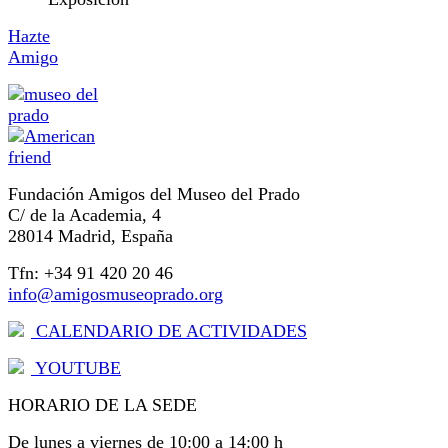
Hazte
Amigo
Fundación Amigos del Museo del Prado
C/ de la Academia, 4
28014 Madrid, España
Tfn: +34 91 420 20 46
info@amigosmuseoprado.org
CALENDARIO DE ACTIVIDADES
YOUTUBE
HORARIO DE LA SEDE
De lunes a viernes de 10:00 a 14:00 h