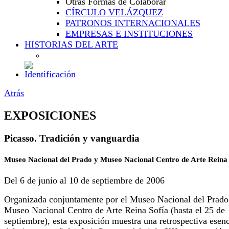
Otras Formas de Colaborar
CÍRCULO VELÁZQUEZ
PATRONOS INTERNACIONALES
EMPRESAS E INSTITUCIONES
HISTORIAS DEL ARTE
Atrás
EXPOSICIONES
Picasso. Tradición y vanguardia
Museo Nacional del Prado y Museo Nacional Centro de Arte Reina 
Del 6 de junio al 10 de septiembre de 2006
Organizada conjuntamente por el Museo Nacional del Prado
Museo Nacional Centro de Arte Reina Sofía (hasta el 25 de
septiembre), esta exposición muestra una retrospectiva esenc