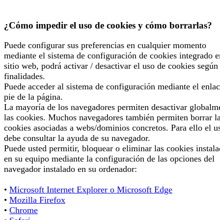
¿Cómo impedir el uso de cookies y cómo borrarlas?
Puede configurar sus preferencias en cualquier momento
mediante el sistema de configuración de cookies integrado e
sitio web, podrá activar / desactivar el uso de cookies según
finalidades.
Puede acceder al sistema de configuración mediante el enlac
pie de la página.
La mayoría de los navegadores permiten desactivar globalm
las cookies. Muchos navegadores también permiten borrar l
cookies asociadas a webs/dominios concretos. Para ello el u
debe consultar la ayuda de su navegador.
Puede usted permitir, bloquear o eliminar las cookies instal
en su equipo mediante la configuración de las opciones del
navegador instalado en su ordenador:
•
Microsoft Internet Explorer o Microsoft Edge
•
Mozilla Firefox
•
Chrome