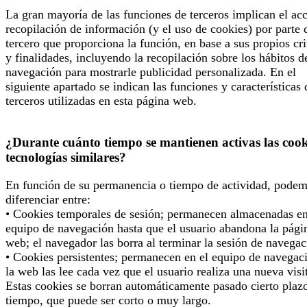
La gran mayoría de las funciones de terceros implican el ac
recopilación de información (y el uso de cookies) por parte 
tercero que proporciona la función, en base a sus propios cri
y finalidades, incluyendo la recopilación sobre los hábitos d
navegación para mostrarle publicidad personalizada. En el
siguiente apartado se indican las funciones y características 
terceros utilizadas en esta página web.
¿Durante cuánto tiempo se mantienen activas las cook
tecnologías similares?
En función de su permanencia o tiempo de actividad, pode
diferenciar entre:
• Cookies temporales de sesión; permanecen almacenadas en
equipo de navegación hasta que el usuario abandona la pági
web; el navegador las borra al terminar la sesión de navegac
• Cookies persistentes; permanecen en el equipo de navegac
la web las lee cada vez que el usuario realiza una nueva visi
Estas cookies se borran automáticamente pasado cierto plaz
tiempo, que puede ser corto o muy largo.