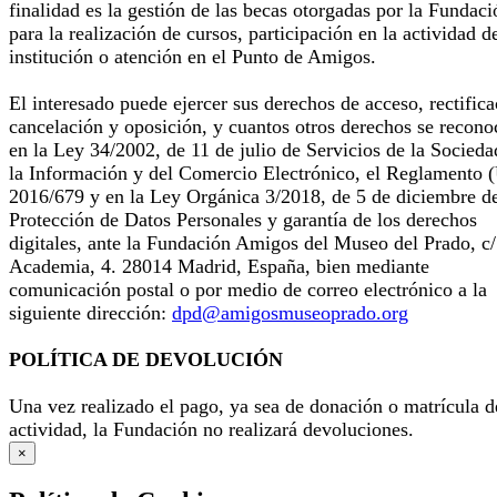
finalidad es la gestión de las becas otorgadas por la Fundaci
para la realización de cursos, participación en la actividad d
institución o atención en el Punto de Amigos.
El interesado puede ejercer sus derechos de acceso, rectifica
cancelación y oposición, y cuantos otros derechos se recono
en la Ley 34/2002, de 11 de julio de Servicios de la Socieda
la Información y del Comercio Electrónico, el Reglamento 
2016/679 y en la Ley Orgánica 3/2018, de 5 de diciembre d
Protección de Datos Personales y garantía de los derechos
digitales, ante la Fundación Amigos del Museo del Prado, c/
Academia, 4. 28014 Madrid, España, bien mediante
comunicación postal o por medio de correo electrónico a la
siguiente dirección:
dpd@amigosmuseoprado.org
POLÍTICA DE DEVOLUCIÓN
Una vez realizado el pago, ya sea de donación o matrícula d
actividad, la Fundación no realizará devoluciones.
×