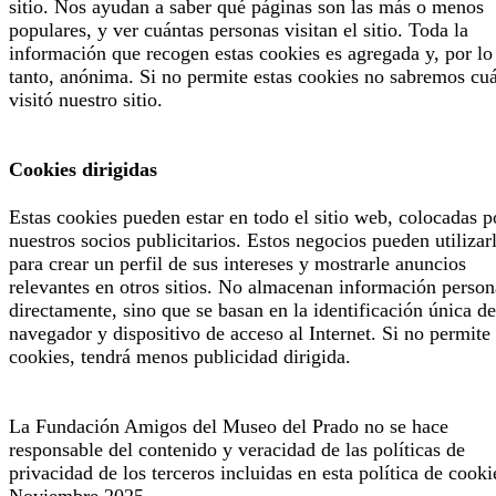
sitio. Nos ayudan a saber qué páginas son las más o menos
populares, y ver cuántas personas visitan el sitio. Toda la
información que recogen estas cookies es agregada y, por lo
tanto, anónima. Si no permite estas cookies no sabremos cu
visitó nuestro sitio.
Cookies dirigidas
Estas cookies pueden estar en todo el sitio web, colocadas p
nuestros socios publicitarios. Estos negocios pueden utilizar
para crear un perfil de sus intereses y mostrarle anuncios
relevantes en otros sitios. No almacenan información person
directamente, sino que se basan en la identificación única de
navegador y dispositivo de acceso al Internet. Si no permite 
cookies, tendrá menos publicidad dirigida.
La Fundación Amigos del Museo del Prado no se hace
responsable del contenido y veracidad de las políticas de
privacidad de los terceros incluidas en esta política de cooki
Noviembre 2025