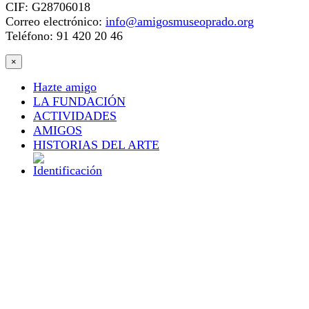
CIF: G28706018
Correo electrónico:
info@amigosmuseoprado.org
Teléfono: 91 420 20 46
×
Hazte amigo
LA FUNDACIÓN
ACTIVIDADES
AMIGOS
HISTORIAS DEL ARTE