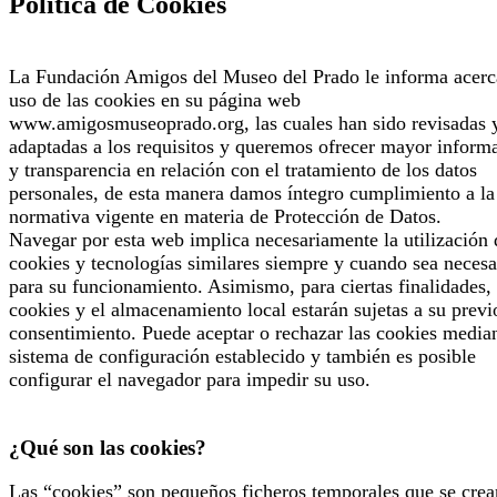
Política de Cookies
La Fundación Amigos del Museo del Prado le informa acerc
uso de las cookies en su página web
www.amigosmuseoprado.org, las cuales han sido revisadas 
adaptadas a los requisitos y queremos ofrecer mayor inform
y transparencia en relación con el tratamiento de los datos
personales, de esta manera damos íntegro cumplimiento a la
normativa vigente en materia de Protección de Datos.
Navegar por esta web implica necesariamente la utilización 
cookies y tecnologías similares siempre y cuando sea necesa
para su funcionamiento. Asimismo, para ciertas finalidades, 
cookies y el almacenamiento local estarán sujetas a su previ
consentimiento. Puede aceptar o rechazar las cookies median
sistema de configuración establecido y también es posible
configurar el navegador para impedir su uso.
¿Qué son las cookies?
Las “cookies” son pequeños ficheros temporales que se crea