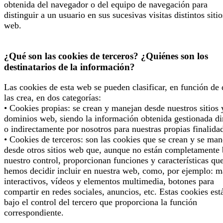
obtenida del navegador o del equipo de navegación para
distinguir a un usuario en sus sucesivas visitas distintos sitio
web.
¿Qué son las cookies de terceros? ¿Quiénes son los
destinatarios de la información?
Las cookies de esta web se pueden clasificar, en función de
las crea, en dos categorías:
• Cookies propias: se crean y manejan desde nuestros sitios 
dominios web, siendo la información obtenida gestionada di
o indirectamente por nosotros para nuestras propias finalida
• Cookies de terceros: son las cookies que se crean y se man
desde otros sitios web que, aunque no están completamente 
nuestro control, proporcionan funciones y características qu
hemos decidir incluir en nuestra web, como, por ejemplo: 
interactivos, vídeos y elementos multimedia, botones para
compartir en redes sociales, anuncios, etc. Estas cookies est
bajo el control del tercero que proporciona la función
correspondiente.