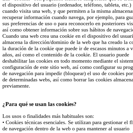
el dispositivo del usuario (ordenador, teléfono, tableta, etc.)
cuando visita una web, y que permiten a la misma almacena
recuperar información cuando navega, por ejemplo, para gu
sus preferencias de uso o para reconocerlo en posteriores vis
así como obtener información sobre sus hábitos de navegaci
Cuando una web crea una cookie en el dispositivo del usuari
almacena la dirección/dominio de la web que ha creado la c
la duración de la cookie que puede ir de escasos minutos a v
años, así como el contenido de la cookie. El usuario puede
deshabilitar las cookies en todo momento mediante el siste
configuración de este sitio web, así como configurar su pro
de navegación para impedir (bloquear) el uso de cookies por
de determinadas webs, así como borrar las cookies almacen
previamente.
¿Para qué se usan las cookies?
Los usos o finalidades más habituales son:
• Cookies técnicas esenciales. Se utilizan para gestionar el f
de navegación dentro de la web o para mantener al usuario