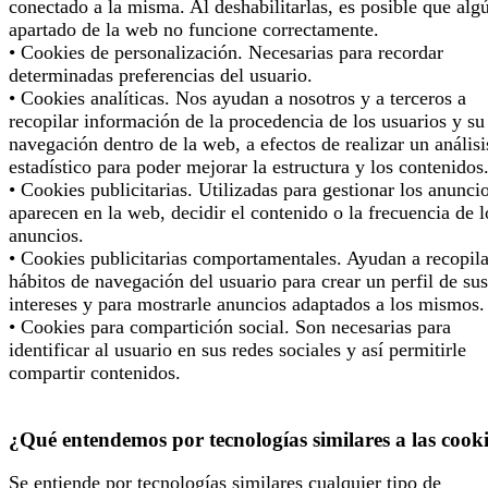
conectado a la misma. Al deshabilitarlas, es posible que alg
apartado de la web no funcione correctamente.
• Cookies de personalización. Necesarias para recordar
determinadas preferencias del usuario.
• Cookies analíticas. Nos ayudan a nosotros y a terceros a
recopilar información de la procedencia de los usuarios y su
navegación dentro de la web, a efectos de realizar un análisi
estadístico para poder mejorar la estructura y los contenidos
• Cookies publicitarias. Utilizadas para gestionar los anunci
aparecen en la web, decidir el contenido o la frecuencia de l
anuncios.
• Cookies publicitarias comportamentales. Ayudan a recopila
hábitos de navegación del usuario para crear un perfil de sus
intereses y para mostrarle anuncios adaptados a los mismos.
• Cookies para compartición social. Son necesarias para
identificar al usuario en sus redes sociales y así permitirle
compartir contenidos.
¿Qué entendemos por tecnologías similares a las cook
Se entiende por tecnologías similares cualquier tipo de