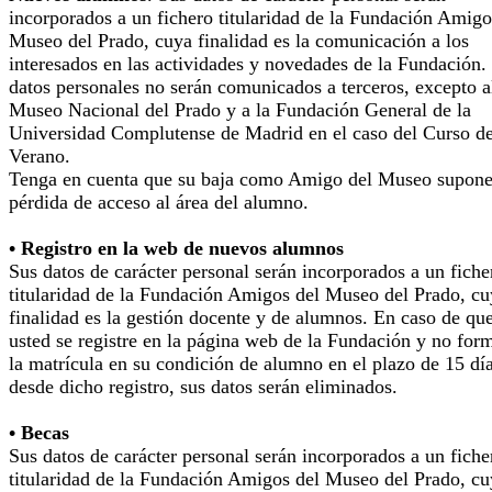
incorporados a un fichero titularidad de la Fundación Amigo
Museo del Prado, cuya finalidad es la comunicación a los
interesados en las actividades y novedades de la Fundación.
datos personales no serán comunicados a terceros, excepto a
Museo Nacional del Prado y a la Fundación General de la
Universidad Complutense de Madrid en el caso del Curso d
Verano.
Tenga en cuenta que su baja como Amigo del Museo supone
pérdida de acceso al área del alumno.
• Registro en la web de nuevos alumnos
Sus datos de carácter personal serán incorporados a un fiche
titularidad de la Fundación Amigos del Museo del Prado, cu
finalidad es la gestión docente y de alumnos. En caso de qu
usted se registre en la página web de la Fundación y no for
la matrícula en su condición de alumno en el plazo de 15 dí
desde dicho registro, sus datos serán eliminados.
• Becas
Sus datos de carácter personal serán incorporados a un fiche
titularidad de la Fundación Amigos del Museo del Prado, cu