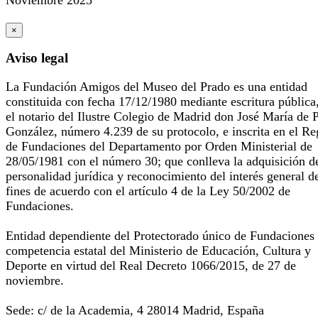
×
Aviso legal
La Fundación Amigos del Museo del Prado es una entidad
constituida con fecha 17/12/1980 mediante escritura pública
el notario del Ilustre Colegio de Madrid don José María de 
González, número 4.239 de su protocolo, e inscrita en el Re
de Fundaciones del Departamento por Orden Ministerial de
28/05/1981 con el número 30; que conlleva la adquisición d
personalidad jurídica y reconocimiento del interés general d
fines de acuerdo con el artículo 4 de la Ley 50/2002 de
Fundaciones.
Entidad dependiente del Protectorado único de Fundaciones
competencia estatal del Ministerio de Educación, Cultura y
Deporte en virtud del Real Decreto 1066/2015, de 27 de
noviembre.
Sede: c/ de la Academia, 4 28014 Madrid, España