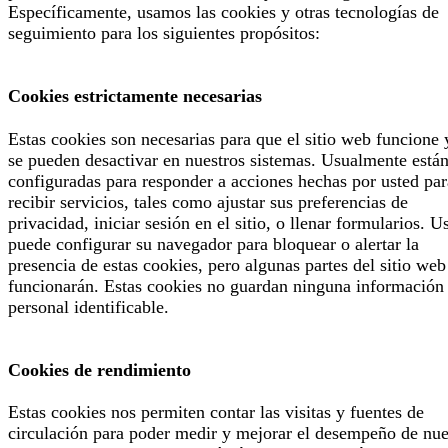
Específicamente, usamos las cookies y otras tecnologías de
seguimiento para los siguientes propósitos:
Cookies estrictamente necesarias
Estas cookies son necesarias para que el sitio web funcione 
se pueden desactivar en nuestros sistemas. Usualmente está
configuradas para responder a acciones hechas por usted par
recibir servicios, tales como ajustar sus preferencias de
privacidad, iniciar sesión en el sitio, o llenar formularios. U
puede configurar su navegador para bloquear o alertar la
presencia de estas cookies, pero algunas partes del sitio web
funcionarán. Estas cookies no guardan ninguna información
personal identificable.
Cookies de rendimiento
Estas cookies nos permiten contar las visitas y fuentes de
circulación para poder medir y mejorar el desempeño de nue