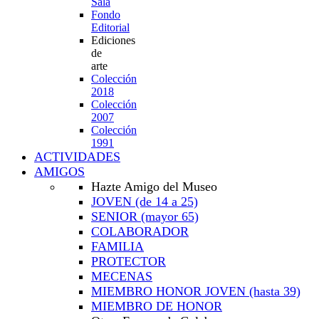
Sala
Fondo
Editorial
Ediciones
de
arte
Colección
2018
Colección
2007
Colección
1991
ACTIVIDADES
AMIGOS
Hazte Amigo del Museo
JOVEN
(de 14 a 25)
SENIOR
(mayor 65)
COLABORADOR
FAMILIA
PROTECTOR
MECENAS
MIEMBRO HONOR JOVEN
(hasta 39)
MIEMBRO DE HONOR