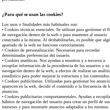
¿Para qué se usan las cookies?
Los usos o finalidades más habituales son:
• Cookies técnicas esenciales. Se utilizan para gestionar el f
de navegación dentro de la web o para mantener al usuario
conectado a la misma. Al deshabilitarlas, es posible que alg
apartado de la web no funcione correctamente.
• Cookies de personalización. Necesarias para recordar
determinadas preferencias del usuario.
• Cookies analíticas. Nos ayudan a nosotros y a terceros a
recopilar información de la procedencia de los usuarios y su
navegación dentro de la web, a efectos de realizar un análisi
estadístico para poder mejorar la estructura y los contenidos
• Cookies publicitarias. Utilizadas para gestionar los anunci
aparecen en la web, decidir el contenido o la frecuencia de l
anuncios.
• Cookies publicitarias comportamentales. Ayudan a recopila
hábitos de navegación del usuario para crear un perfil de sus
intereses y para mostrarle anuncios adaptados a los mismos.