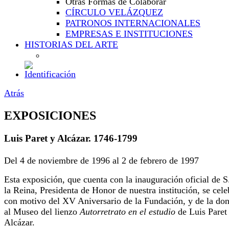
Otras Formas de Colaborar
CÍRCULO VELÁZQUEZ
PATRONOS INTERNACIONALES
EMPRESAS E INSTITUCIONES
HISTORIAS DEL ARTE
Atrás
EXPOSICIONES
Luis Paret y Alcázar. 1746-1799
Del 4 de noviembre de 1996 al 2 de febrero de 1997
Esta exposición, que cuenta con la inauguración oficial de S
la Reina, Presidenta de Honor de nuestra institución, se cele
con motivo del XV Aniversario de la Fundación, y de la do
al Museo del lienzo
Autorretrato en el estudio
de Luis Paret
Alcázar.