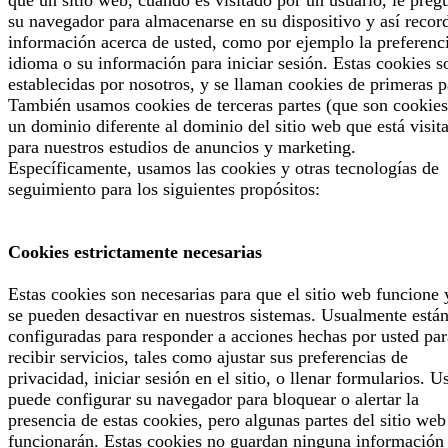
su navegador para almacenarse en su dispositivo y así recor
información acerca de usted, como por ejemplo la preferenc
idioma o su información para iniciar sesión. Estas cookies s
establecidas por nosotros, y se llaman cookies de primeras p
También usamos cookies de terceras partes (que son cookies
un dominio diferente al dominio del sitio web que está visit
para nuestros estudios de anuncios y marketing.
Específicamente, usamos las cookies y otras tecnologías de
seguimiento para los siguientes propósitos:
Cookies estrictamente necesarias
Estas cookies son necesarias para que el sitio web funcione 
se pueden desactivar en nuestros sistemas. Usualmente está
configuradas para responder a acciones hechas por usted par
recibir servicios, tales como ajustar sus preferencias de
privacidad, iniciar sesión en el sitio, o llenar formularios. U
puede configurar su navegador para bloquear o alertar la
presencia de estas cookies, pero algunas partes del sitio web
funcionarán. Estas cookies no guardan ninguna información