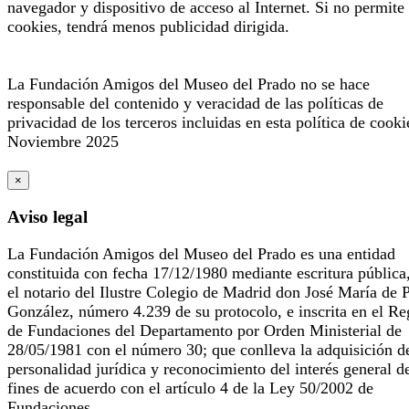
navegador y dispositivo de acceso al Internet. Si no permite 
cookies, tendrá menos publicidad dirigida.
La Fundación Amigos del Museo del Prado no se hace
responsable del contenido y veracidad de las políticas de
privacidad de los terceros incluidas en esta política de cooki
Noviembre 2025
×
Aviso legal
La Fundación Amigos del Museo del Prado es una entidad
constituida con fecha 17/12/1980 mediante escritura pública
el notario del Ilustre Colegio de Madrid don José María de 
González, número 4.239 de su protocolo, e inscrita en el Re
de Fundaciones del Departamento por Orden Ministerial de
28/05/1981 con el número 30; que conlleva la adquisición d
personalidad jurídica y reconocimiento del interés general d
fines de acuerdo con el artículo 4 de la Ley 50/2002 de
Fundaciones.