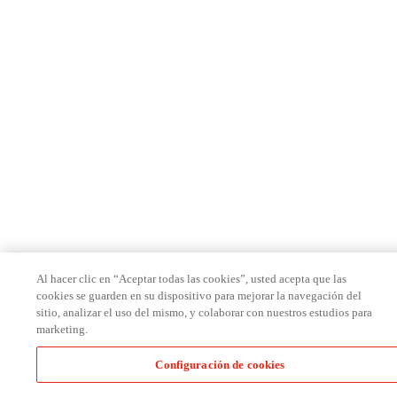
Al hacer clic en “Aceptar todas las cookies”, usted acepta que las
cookies se guarden en su dispositivo para mejorar la navegación del
sitio, analizar el uso del mismo, y colaborar con nuestros estudios para
marketing.
Configuración de cookies