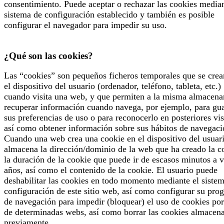
consentimiento. Puede aceptar o rechazar las cookies median
sistema de configuración establecido y también es posible
configurar el navegador para impedir su uso.
¿Qué son las cookies?
Las “cookies” son pequeños ficheros temporales que se crea
el dispositivo del usuario (ordenador, teléfono, tableta, etc.)
cuando visita una web, y que permiten a la misma almacena
recuperar información cuando navega, por ejemplo, para gu
sus preferencias de uso o para reconocerlo en posteriores vis
así como obtener información sobre sus hábitos de navegaci
Cuando una web crea una cookie en el dispositivo del usuari
almacena la dirección/dominio de la web que ha creado la c
la duración de la cookie que puede ir de escasos minutos a v
años, así como el contenido de la cookie. El usuario puede
deshabilitar las cookies en todo momento mediante el siste
configuración de este sitio web, así como configurar su pro
de navegación para impedir (bloquear) el uso de cookies por
de determinadas webs, así como borrar las cookies almacen
previamente.