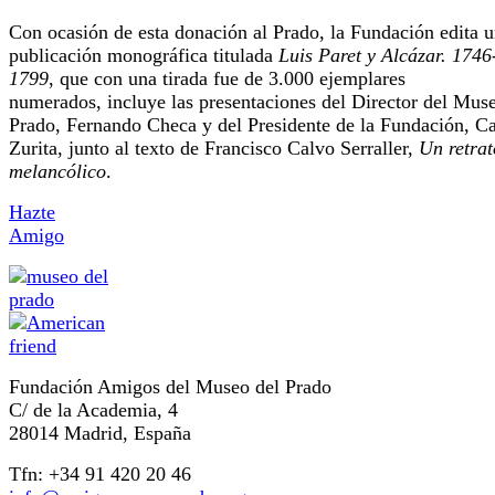
Con ocasión de esta donación al Prado, la Fundación edita 
publicación monográfica titulada
Luis Paret y Alcázar. 1746
1799
, que con una tirada fue de 3.000 ejemplares
numerados, incluye las presentaciones del Director del Mus
Prado, Fernando Checa y del Presidente de la Fundación, Ca
Zurita, junto al texto de Francisco Calvo Serraller,
Un retrat
melancólico
.
Hazte
Amigo
Fundación Amigos del Museo del Prado
C/ de la Academia, 4
28014 Madrid, España
Tfn: +34 91 420 20 46