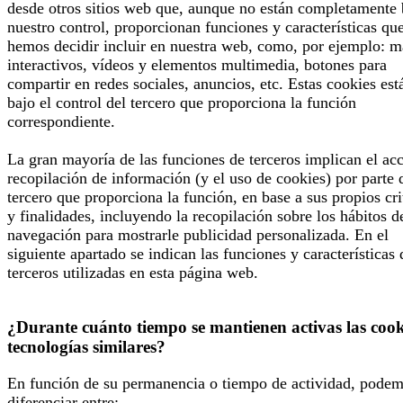
desde otros sitios web que, aunque no están completamente 
nuestro control, proporcionan funciones y características qu
hemos decidir incluir en nuestra web, como, por ejemplo: 
interactivos, vídeos y elementos multimedia, botones para
compartir en redes sociales, anuncios, etc. Estas cookies est
bajo el control del tercero que proporciona la función
correspondiente.
La gran mayoría de las funciones de terceros implican el ac
recopilación de información (y el uso de cookies) por parte 
tercero que proporciona la función, en base a sus propios cri
y finalidades, incluyendo la recopilación sobre los hábitos d
navegación para mostrarle publicidad personalizada. En el
siguiente apartado se indican las funciones y características 
terceros utilizadas en esta página web.
¿Durante cuánto tiempo se mantienen activas las cook
tecnologías similares?
En función de su permanencia o tiempo de actividad, pode
diferenciar entre: