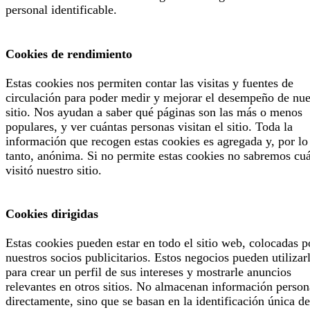
personal identificable.
Cookies de rendimiento
Estas cookies nos permiten contar las visitas y fuentes de
circulación para poder medir y mejorar el desempeño de nue
sitio. Nos ayudan a saber qué páginas son las más o menos
populares, y ver cuántas personas visitan el sitio. Toda la
información que recogen estas cookies es agregada y, por lo
tanto, anónima. Si no permite estas cookies no sabremos cu
visitó nuestro sitio.
Cookies dirigidas
Estas cookies pueden estar en todo el sitio web, colocadas p
nuestros socios publicitarios. Estos negocios pueden utilizar
para crear un perfil de sus intereses y mostrarle anuncios
relevantes en otros sitios. No almacenan información person
directamente, sino que se basan en la identificación única de