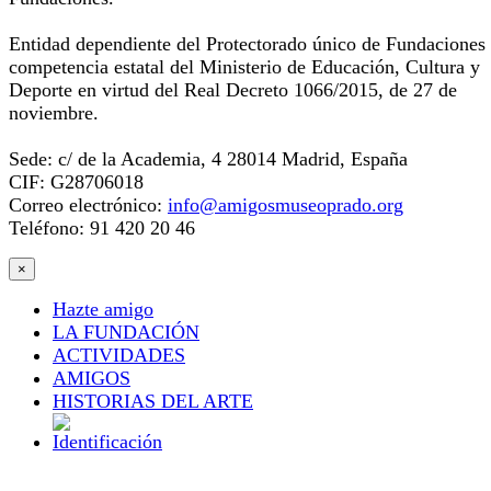
Entidad dependiente del Protectorado único de Fundaciones
competencia estatal del Ministerio de Educación, Cultura y
Deporte en virtud del Real Decreto 1066/2015, de 27 de
noviembre.
Sede: c/ de la Academia, 4 28014 Madrid, España
CIF: G28706018
Correo electrónico:
info@amigosmuseoprado.org
Teléfono: 91 420 20 46
×
Hazte amigo
LA FUNDACIÓN
ACTIVIDADES
AMIGOS
HISTORIAS DEL ARTE