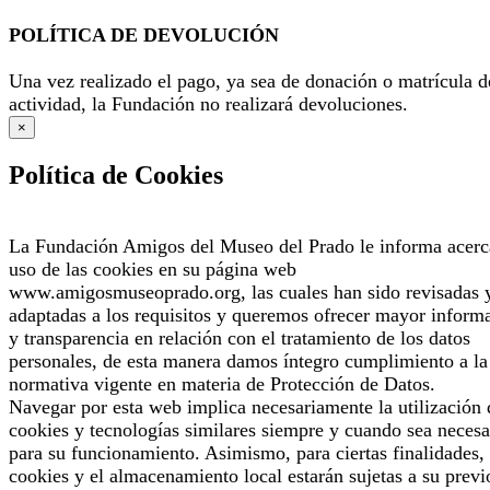
POLÍTICA DE DEVOLUCIÓN
Una vez realizado el pago, ya sea de donación o matrícula d
actividad, la Fundación no realizará devoluciones.
×
Política de Cookies
La Fundación Amigos del Museo del Prado le informa acerc
uso de las cookies en su página web
www.amigosmuseoprado.org, las cuales han sido revisadas 
adaptadas a los requisitos y queremos ofrecer mayor inform
y transparencia en relación con el tratamiento de los datos
personales, de esta manera damos íntegro cumplimiento a la
normativa vigente en materia de Protección de Datos.
Navegar por esta web implica necesariamente la utilización 
cookies y tecnologías similares siempre y cuando sea necesa
para su funcionamiento. Asimismo, para ciertas finalidades, 
cookies y el almacenamiento local estarán sujetas a su previ