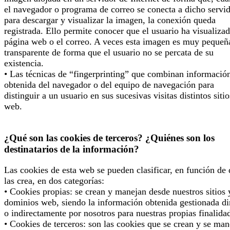
el navegador o programa de correo se conecta a dicho servi
para descargar y visualizar la imagen, la conexión queda
registrada. Ello permite conocer que el usuario ha visualizad
página web o el correo. A veces esta imagen es muy pequeñ
transparente de forma que el usuario no se percata de su
existencia.
• Las técnicas de “fingerprinting” que combinan informació
obtenida del navegador o del equipo de navegación para
distinguir a un usuario en sus sucesivas visitas distintos sitio
web.
¿Qué son las cookies de terceros? ¿Quiénes son los
destinatarios de la información?
Las cookies de esta web se pueden clasificar, en función de
las crea, en dos categorías:
• Cookies propias: se crean y manejan desde nuestros sitios 
dominios web, siendo la información obtenida gestionada di
o indirectamente por nosotros para nuestras propias finalida
• Cookies de terceros: son las cookies que se crean y se man