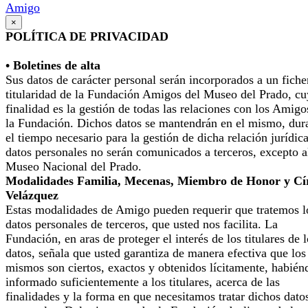
Amigo
×
POLÍTICA DE PRIVACIDAD
• Boletines de alta
Sus datos de carácter personal serán incorporados a un fiche
titularidad de la Fundación Amigos del Museo del Prado, cu
finalidad es la gestión de todas las relaciones con los Amigo
la Fundación. Dichos datos se mantendrán en el mismo, dur
el tiempo necesario para la gestión de dicha relación jurídic
datos personales no serán comunicados a terceros, excepto a
Museo Nacional del Prado.
Modalidades Familia, Mecenas, Miembro de Honor y Cí
Velázquez
Estas modalidades de Amigo pueden requerir que tratemos l
datos personales de terceros, que usted nos facilita. La
Fundación, en aras de proteger el interés de los titulares de 
datos, señala que usted garantiza de manera efectiva que los
mismos son ciertos, exactos y obtenidos lícitamente, habién
informado suficientemente a los titulares, acerca de las
finalidades y la forma en que necesitamos tratar dichos dato