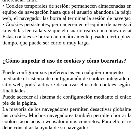
• Cookies temporales de sesión; permanecen almacenadas en
equipo de navegación hasta que el usuario abandona la pági
web; el navegador las borra al terminar la sesión de navegac
• Cookies persistentes; permanecen en el equipo de navegac
la web las lee cada vez que el usuario realiza una nueva visi
Estas cookies se borran automáticamente pasado cierto plaz
tiempo, que puede ser corto o muy largo.
¿Cómo impedir el uso de cookies y cómo borrarlas?
Puede configurar sus preferencias en cualquier momento
mediante el sistema de configuración de cookies integrado e
sitio web, podrá activar / desactivar el uso de cookies según
finalidades.
Puede acceder al sistema de configuración mediante el enlac
pie de la página.
La mayoría de los navegadores permiten desactivar globalm
las cookies. Muchos navegadores también permiten borrar l
cookies asociadas a webs/dominios concretos. Para ello el u
debe consultar la ayuda de su navegador.