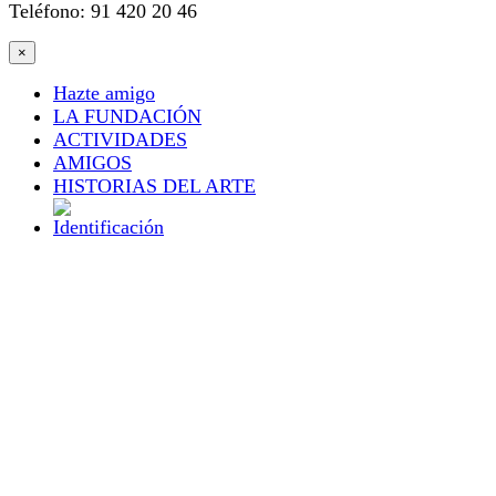
Teléfono: 91 420 20 46
×
Hazte amigo
LA FUNDACIÓN
ACTIVIDADES
AMIGOS
HISTORIAS DEL ARTE