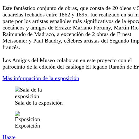
Este fantástico conjunto de obras, que consta de 20 óleos y 
acuarelas fechados entre 1862 y 1895, fue realizado en su 
parte por los artistas españoles más significativos de la époc
coetáneos y amigos de Errazu: Mariano Fortuny, Martín Ric
Raimundo de Madrazo, a excepción de 2 obras de Ernest
Meissonier y Paul Baudry, célebres artistas del Segundo Im
francés.
Los Amigos del Museo colaboran en este proyecto con el
patrocinio de la edición del catálogo El legado Ramón de E
Más información de la exposición
Sala de la exposición
Exposición
Hazte