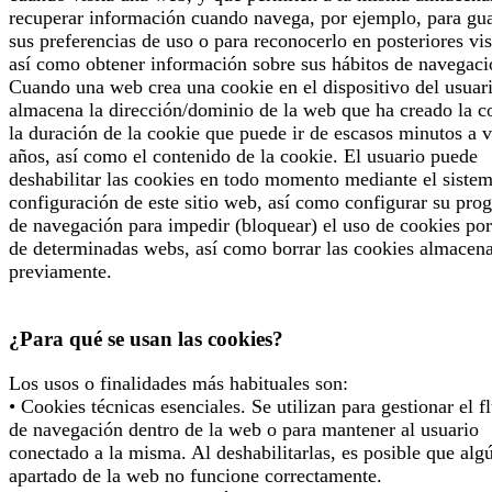
recuperar información cuando navega, por ejemplo, para gu
sus preferencias de uso o para reconocerlo en posteriores vis
así como obtener información sobre sus hábitos de navegaci
Cuando una web crea una cookie en el dispositivo del usuari
almacena la dirección/dominio de la web que ha creado la c
la duración de la cookie que puede ir de escasos minutos a v
años, así como el contenido de la cookie. El usuario puede
deshabilitar las cookies en todo momento mediante el siste
configuración de este sitio web, así como configurar su pro
de navegación para impedir (bloquear) el uso de cookies por
de determinadas webs, así como borrar las cookies almacen
previamente.
¿Para qué se usan las cookies?
Los usos o finalidades más habituales son:
• Cookies técnicas esenciales. Se utilizan para gestionar el f
de navegación dentro de la web o para mantener al usuario
conectado a la misma. Al deshabilitarlas, es posible que alg
apartado de la web no funcione correctamente.