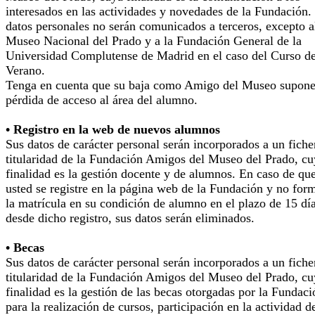
interesados en las actividades y novedades de la Fundación.
datos personales no serán comunicados a terceros, excepto a
Museo Nacional del Prado y a la Fundación General de la
Universidad Complutense de Madrid en el caso del Curso d
Verano.
Tenga en cuenta que su baja como Amigo del Museo supone
pérdida de acceso al área del alumno.
• Registro en la web de nuevos alumnos
Sus datos de carácter personal serán incorporados a un fiche
titularidad de la Fundación Amigos del Museo del Prado, cu
finalidad es la gestión docente y de alumnos. En caso de qu
usted se registre en la página web de la Fundación y no for
la matrícula en su condición de alumno en el plazo de 15 dí
desde dicho registro, sus datos serán eliminados.
• Becas
Sus datos de carácter personal serán incorporados a un fiche
titularidad de la Fundación Amigos del Museo del Prado, cu
finalidad es la gestión de las becas otorgadas por la Fundaci
para la realización de cursos, participación en la actividad d