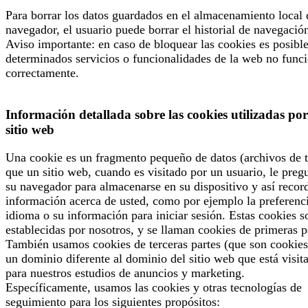
Para borrar los datos guardados en el almacenamiento local 
navegador, el usuario puede borrar el historial de navegació
Aviso importante: en caso de bloquear las cookies es posibl
determinados servicios o funcionalidades de la web no func
correctamente.
Información detallada sobre las cookies utilizadas por
sitio web
Una cookie es un fragmento pequeño de datos (archivos de t
que un sitio web, cuando es visitado por un usuario, le preg
su navegador para almacenarse en su dispositivo y así recor
información acerca de usted, como por ejemplo la preferenc
idioma o su información para iniciar sesión. Estas cookies s
establecidas por nosotros, y se llaman cookies de primeras p
También usamos cookies de terceras partes (que son cookies
un dominio diferente al dominio del sitio web que está visit
para nuestros estudios de anuncios y marketing.
Específicamente, usamos las cookies y otras tecnologías de
seguimiento para los siguientes propósitos: