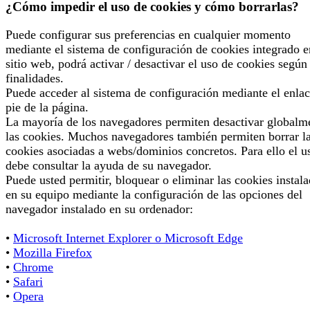
¿Cómo impedir el uso de cookies y cómo borrarlas?
Puede configurar sus preferencias en cualquier momento
mediante el sistema de configuración de cookies integrado e
sitio web, podrá activar / desactivar el uso de cookies según
finalidades.
Puede acceder al sistema de configuración mediante el enlac
pie de la página.
La mayoría de los navegadores permiten desactivar globalm
las cookies. Muchos navegadores también permiten borrar l
cookies asociadas a webs/dominios concretos. Para ello el u
debe consultar la ayuda de su navegador.
Puede usted permitir, bloquear o eliminar las cookies instal
en su equipo mediante la configuración de las opciones del
navegador instalado en su ordenador:
•
Microsoft Internet Explorer o Microsoft Edge
•
Mozilla Firefox
•
Chrome
•
Safari
•
Opera