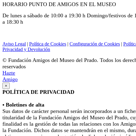
HORARIO PUNTO DE AMIGOS EN EL MUSEO
De lunes a sábado de 10:00 a 19:30 h Domingo/festivos de 
a 18:30 h
Aviso Legal
|
Política de Cookies
|
Configuración de Cookies
|
Polític
Privacidad y Devolución
© Fundación Amigos del Museo del Prado. Todos los derec
reservados
Hazte
Amigo
×
POLÍTICA DE PRIVACIDAD
• Boletines de alta
Sus datos de carácter personal serán incorporados a un fiche
titularidad de la Fundación Amigos del Museo del Prado, cu
finalidad es la gestión de todas las relaciones con los Amigo
la Fundación. Dichos datos se mantendrán en el mismo, dur