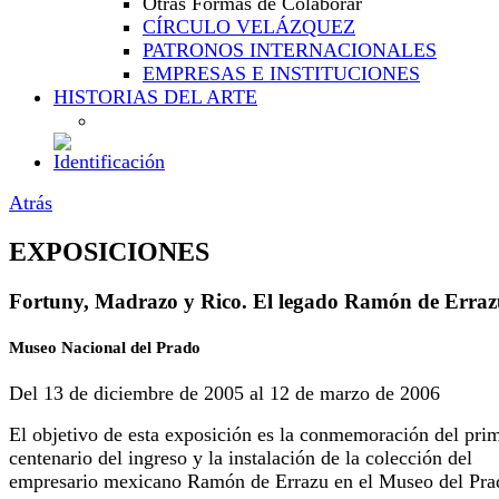
Otras Formas de Colaborar
CÍRCULO VELÁZQUEZ
PATRONOS INTERNACIONALES
EMPRESAS E INSTITUCIONES
HISTORIAS DEL ARTE
Atrás
EXPOSICIONES
Fortuny, Madrazo y Rico. El legado Ramón de Erra
Museo Nacional del Prado
Del 13 de diciembre de 2005 al 12 de marzo de 2006
El objetivo de esta exposición es la conmemoración del pri
centenario del ingreso y la instalación de la colección del
empresario mexicano Ramón de Errazu en el Museo del Pra