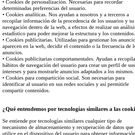
• Cookies de personalización. Necesarias para recordar
determinadas preferencias del usuario.
• Cookies analíticas. Nos ayudan a nosotros y a terceros a
recopilar información de la procedencia de los usuarios y su
navegación dentro de la web, a efectos de realizar un análisi
estadístico para poder mejorar la estructura y los contenidos
• Cookies publicitarias. Utilizadas para gestionar los anunci
aparecen en la web, decidir el contenido o la frecuencia de l
anuncios.
• Cookies publicitarias comportamentales. Ayudan a recopila
hábitos de navegación del usuario para crear un perfil de sus
intereses y para mostrarle anuncios adaptados a los mismos.
• Cookies para compartición social. Son necesarias para
identificar al usuario en sus redes sociales y así permitirle
compartir contenidos.
¿Qué entendemos por tecnologías similares a las cook
Se entiende por tecnologías similares cualquier tipo de
mecanismo de almacenamiento y recuperación de datos que 
utilice en el dispositivo del usuario para obtener informació