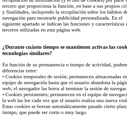
tercero que proporciona la función, en base a sus propios cri
y finalidades, incluyendo la recopilación sobre los hábitos d
navegación para mostrarle publicidad personalizada. En el
siguiente apartado se indican las funciones y características 
terceros utilizadas en esta página web.
¿Durante cuánto tiempo se mantienen activas las cook
tecnologías similares?
En función de su permanencia o tiempo de actividad, pode
diferenciar entre:
• Cookies temporales de sesión; permanecen almacenadas en
equipo de navegación hasta que el usuario abandona la pági
web; el navegador las borra al terminar la sesión de navegac
• Cookies persistentes; permanecen en el equipo de navegac
la web las lee cada vez que el usuario realiza una nueva visi
Estas cookies se borran automáticamente pasado cierto plaz
tiempo, que puede ser corto o muy largo.