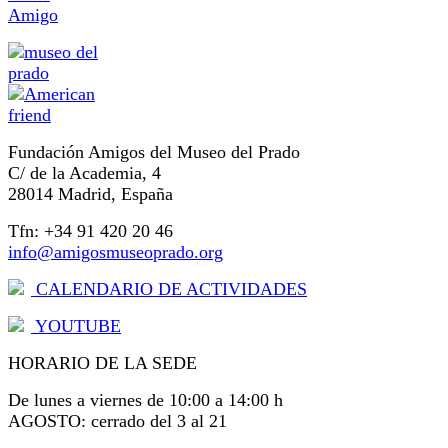
Amigo
Fundación Amigos del Museo del Prado
C/ de la Academia, 4
28014 Madrid, España
Tfn: +34 91 420 20 46
info@amigosmuseoprado.org
CALENDARIO DE ACTIVIDADES
YOUTUBE
HORARIO DE LA SEDE
De lunes a viernes de 10:00 a 14:00 h
AGOSTO: cerrado del 3 al 21