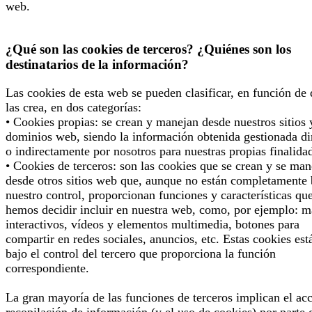
web.
¿Qué son las cookies de terceros? ¿Quiénes son los
destinatarios de la información?
Las cookies de esta web se pueden clasificar, en función de
las crea, en dos categorías:
• Cookies propias: se crean y manejan desde nuestros sitios 
dominios web, siendo la información obtenida gestionada di
o indirectamente por nosotros para nuestras propias finalida
• Cookies de terceros: son las cookies que se crean y se man
desde otros sitios web que, aunque no están completamente 
nuestro control, proporcionan funciones y características qu
hemos decidir incluir en nuestra web, como, por ejemplo: 
interactivos, vídeos y elementos multimedia, botones para
compartir en redes sociales, anuncios, etc. Estas cookies est
bajo el control del tercero que proporciona la función
correspondiente.
La gran mayoría de las funciones de terceros implican el ac
recopilación de información (y el uso de cookies) por parte 