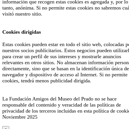
información que recogen estas cookies es agregada y, por lo
tanto, anónima. Si no permite estas cookies no sabremos cu
visitó nuestro sitio.
Cookies dirigidas
Estas cookies pueden estar en todo el sitio web, colocadas p
nuestros socios publicitarios. Estos negocios pueden utilizar
para crear un perfil de sus intereses y mostrarle anuncios
relevantes en otros sitios. No almacenan información person
directamente, sino que se basan en la identificación única de
navegador y dispositivo de acceso al Internet. Si no permite 
cookies, tendrá menos publicidad dirigida.
La Fundación Amigos del Museo del Prado no se hace
responsable del contenido y veracidad de las políticas de
privacidad de los terceros incluidas en esta política de cooki
Noviembre 2025