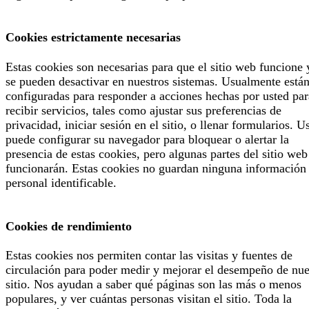
Cookies estrictamente necesarias
Estas cookies son necesarias para que el sitio web funcione 
se pueden desactivar en nuestros sistemas. Usualmente está
configuradas para responder a acciones hechas por usted par
recibir servicios, tales como ajustar sus preferencias de
privacidad, iniciar sesión en el sitio, o llenar formularios. U
puede configurar su navegador para bloquear o alertar la
presencia de estas cookies, pero algunas partes del sitio web
funcionarán. Estas cookies no guardan ninguna información
personal identificable.
Cookies de rendimiento
Estas cookies nos permiten contar las visitas y fuentes de
circulación para poder medir y mejorar el desempeño de nue
sitio. Nos ayudan a saber qué páginas son las más o menos
populares, y ver cuántas personas visitan el sitio. Toda la