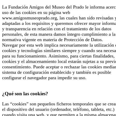
La Fundación Amigos del Museo del Prado le informa acerc
uso de las cookies en su página web
www.amigosmuseoprado.org, las cuales han sido revisadas 
adaptadas a los requisitos y queremos ofrecer mayor inform
y transparencia en relación con el tratamiento de los datos
personales, de esta manera damos íntegro cumplimiento a la
normativa vigente en materia de Protección de Datos.
Navegar por esta web implica necesariamente la utilización 
cookies y tecnologías similares siempre y cuando sea necesa
para su funcionamiento. Asimismo, para ciertas finalidades, 
cookies y el almacenamiento local estarán sujetas a su previ
consentimiento. Puede aceptar o rechazar las cookies median
sistema de configuración establecido y también es posible
configurar el navegador para impedir su uso.
¿Qué son las cookies?
Las “cookies” son pequeños ficheros temporales que se crea
el dispositivo del usuario (ordenador, teléfono, tableta, etc.)
cuando visita una web, y que permiten a la misma almacena