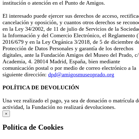
institución o atención en el Punto de Amigos.
El interesado puede ejercer sus derechos de acceso, rectifica
cancelación y oposición, y cuantos otros derechos se recono
en la Ley 34/2002, de 11 de julio de Servicios de la Socieda
la Información y del Comercio Electrónico, el Reglamento 
2016/679 y en la Ley Orgánica 3/2018, de 5 de diciembre d
Protección de Datos Personales y garantía de los derechos
digitales, ante la Fundación Amigos del Museo del Prado, c/
Academia, 4. 28014 Madrid, España, bien mediante
comunicación postal o por medio de correo electrónico a la
siguiente dirección:
dpd@amigosmuseoprado.org
POLÍTICA DE DEVOLUCIÓN
Una vez realizado el pago, ya sea de donación o matrícula d
actividad, la Fundación no realizará devoluciones.
×
Política de Cookies