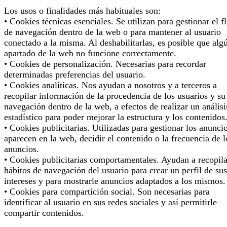
Los usos o finalidades más habituales son:
• Cookies técnicas esenciales. Se utilizan para gestionar el f
de navegación dentro de la web o para mantener al usuario
conectado a la misma. Al deshabilitarlas, es posible que alg
apartado de la web no funcione correctamente.
• Cookies de personalización. Necesarias para recordar
determinadas preferencias del usuario.
• Cookies analíticas. Nos ayudan a nosotros y a terceros a
recopilar información de la procedencia de los usuarios y su
navegación dentro de la web, a efectos de realizar un análisi
estadístico para poder mejorar la estructura y los contenidos
• Cookies publicitarias. Utilizadas para gestionar los anunci
aparecen en la web, decidir el contenido o la frecuencia de l
anuncios.
• Cookies publicitarias comportamentales. Ayudan a recopila
hábitos de navegación del usuario para crear un perfil de sus
intereses y para mostrarle anuncios adaptados a los mismos.
• Cookies para compartición social. Son necesarias para
identificar al usuario en sus redes sociales y así permitirle
compartir contenidos.