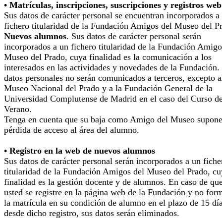
• Matrículas, inscripciones, suscripciones y registros web
Sus datos de carácter personal se encuentran incorporados a
fichero titularidad de la Fundación Amigos del Museo del P
Nuevos alumnos
. Sus datos de carácter personal serán
incorporados a un fichero titularidad de la Fundación Amigo
Museo del Prado, cuya finalidad es la comunicación a los
interesados en las actividades y novedades de la Fundación.
datos personales no serán comunicados a terceros, excepto a
Museo Nacional del Prado y a la Fundación General de la
Universidad Complutense de Madrid en el caso del Curso d
Verano.
Tenga en cuenta que su baja como Amigo del Museo supone
pérdida de acceso al área del alumno.
• Registro en la web de nuevos alumnos
Sus datos de carácter personal serán incorporados a un fiche
titularidad de la Fundación Amigos del Museo del Prado, cu
finalidad es la gestión docente y de alumnos. En caso de qu
usted se registre en la página web de la Fundación y no for
la matrícula en su condición de alumno en el plazo de 15 dí
desde dicho registro, sus datos serán eliminados.