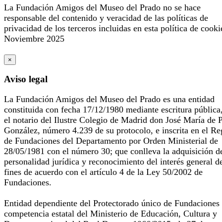
La Fundación Amigos del Museo del Prado no se hace
responsable del contenido y veracidad de las políticas de
privacidad de los terceros incluidas en esta política de cooki
Noviembre 2025
×
Aviso legal
La Fundación Amigos del Museo del Prado es una entidad
constituida con fecha 17/12/1980 mediante escritura pública
el notario del Ilustre Colegio de Madrid don José María de 
González, número 4.239 de su protocolo, e inscrita en el Re
de Fundaciones del Departamento por Orden Ministerial de
28/05/1981 con el número 30; que conlleva la adquisición d
personalidad jurídica y reconocimiento del interés general d
fines de acuerdo con el artículo 4 de la Ley 50/2002 de
Fundaciones.
Entidad dependiente del Protectorado único de Fundaciones
competencia estatal del Ministerio de Educación, Cultura y