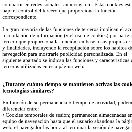
compartir en redes sociales, anuncios, etc. Estas cookies est
bajo el control del tercero que proporciona la función
correspondiente.
La gran mayoría de las funciones de terceros implican el ac
recopilación de información (y el uso de cookies) por parte 
tercero que proporciona la función, en base a sus propios cri
y finalidades, incluyendo la recopilación sobre los hábitos d
navegación para mostrarle publicidad personalizada. En el
siguiente apartado se indican las funciones y características 
terceros utilizadas en esta página web.
¿Durante cuánto tiempo se mantienen activas las cook
tecnologías similares?
En función de su permanencia o tiempo de actividad, pode
diferenciar entre:
• Cookies temporales de sesión; permanecen almacenadas en
equipo de navegación hasta que el usuario abandona la pági
web; el navegador las borra al terminar la sesión de navegac