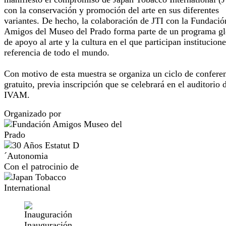
con la conservación y promoción del arte en sus diferentes
variantes. De hecho, la colaboración de JTI con la Fundació
Amigos del Museo del Prado forma parte de un programa gl
de apoyo al arte y la cultura en el que participan institucion
referencia de todo el mundo.
Con motivo de esta muestra se organiza un ciclo de confere
gratuito, previa inscripción que se celebrará en el auditorio 
IVAM.
Organizado por
Con el patrocinio de
Inauguración