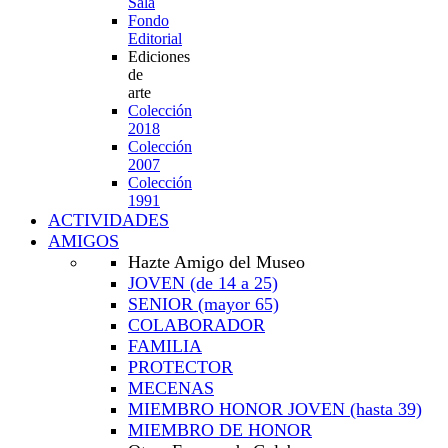
Sala
Fondo
Editorial
Ediciones
de
arte
Colección
2018
Colección
2007
Colección
1991
ACTIVIDADES
AMIGOS
Hazte Amigo del Museo
JOVEN
(de 14 a 25)
SENIOR
(mayor 65)
COLABORADOR
FAMILIA
PROTECTOR
MECENAS
MIEMBRO HONOR JOVEN
(hasta 39)
MIEMBRO DE HONOR