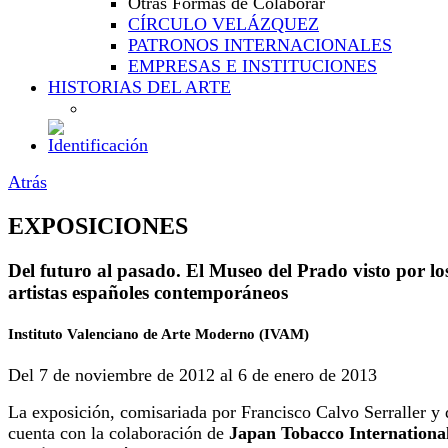
Otras Formas de Colaborar
CÍRCULO VELÁZQUEZ
PATRONOS INTERNACIONALES
EMPRESAS E INSTITUCIONES
HISTORIAS DEL ARTE
Atrás
EXPOSICIONES
Del futuro al pasado. El Museo del Prado visto por lo
artistas españoles contemporáneos
Instituto Valenciano de Arte Moderno (IVAM)
Del 7 de noviembre de 2012 al 6 de enero de 2013
La exposición, comisariada por Francisco Calvo Serraller y
cuenta con la colaboración de
Japan Tobacco Internationa