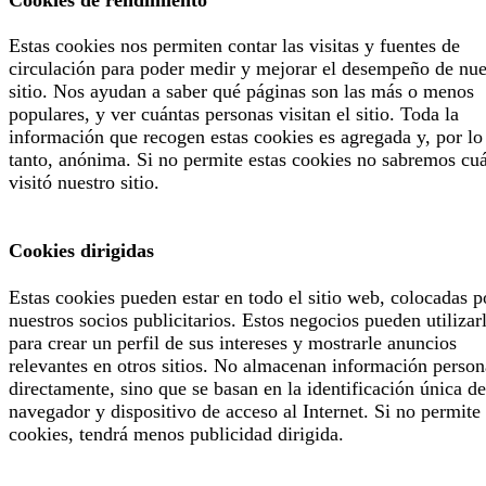
Estas cookies nos permiten contar las visitas y fuentes de
circulación para poder medir y mejorar el desempeño de nue
sitio. Nos ayudan a saber qué páginas son las más o menos
populares, y ver cuántas personas visitan el sitio. Toda la
información que recogen estas cookies es agregada y, por lo
tanto, anónima. Si no permite estas cookies no sabremos cu
visitó nuestro sitio.
Cookies dirigidas
Estas cookies pueden estar en todo el sitio web, colocadas p
nuestros socios publicitarios. Estos negocios pueden utilizar
para crear un perfil de sus intereses y mostrarle anuncios
relevantes en otros sitios. No almacenan información person
directamente, sino que se basan en la identificación única de
navegador y dispositivo de acceso al Internet. Si no permite 
cookies, tendrá menos publicidad dirigida.