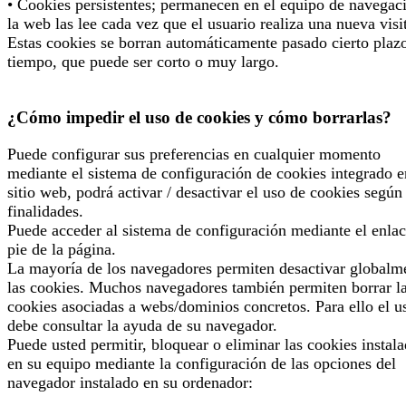
• Cookies persistentes; permanecen en el equipo de navegac
la web las lee cada vez que el usuario realiza una nueva visi
Estas cookies se borran automáticamente pasado cierto plaz
tiempo, que puede ser corto o muy largo.
¿Cómo impedir el uso de cookies y cómo borrarlas?
Puede configurar sus preferencias en cualquier momento
mediante el sistema de configuración de cookies integrado e
sitio web, podrá activar / desactivar el uso de cookies según
finalidades.
Puede acceder al sistema de configuración mediante el enlac
pie de la página.
La mayoría de los navegadores permiten desactivar globalm
las cookies. Muchos navegadores también permiten borrar l
cookies asociadas a webs/dominios concretos. Para ello el u
debe consultar la ayuda de su navegador.
Puede usted permitir, bloquear o eliminar las cookies instal
en su equipo mediante la configuración de las opciones del
navegador instalado en su ordenador: