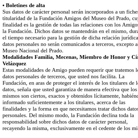
• Boletines de alta
Sus datos de carácter personal serán incorporados a un fiche
titularidad de la Fundación Amigos del Museo del Prado, cu
finalidad es la gestión de todas las relaciones con los Amigo
la Fundación. Dichos datos se mantendrán en el mismo, dur
el tiempo necesario para la gestión de dicha relación jurídic
datos personales no serán comunicados a terceros, excepto a
Museo Nacional del Prado.
Modalidades Familia, Mecenas, Miembro de Honor y Cí
Velázquez
Estas modalidades de Amigo pueden requerir que tratemos l
datos personales de terceros, que usted nos facilita. La
Fundación, en aras de proteger el interés de los titulares de 
datos, señala que usted garantiza de manera efectiva que los
mismos son ciertos, exactos y obtenidos lícitamente, habién
informado suficientemente a los titulares, acerca de las
finalidades y la forma en que necesitamos tratar dichos dato
personales. Del mismo modo, la Fundación declina toda la
responsabilidad sobre dichos datos de carácter personal,
recayendo la misma, exclusivamente en el cedente de los m