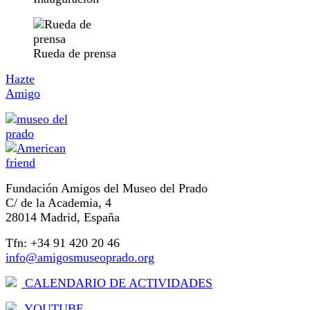
Rueda de prensa
Hazte
Amigo
Fundación Amigos del Museo del Prado
C/ de la Academia, 4
28014 Madrid, España
Tfn: +34 91 420 20 46
info@amigosmuseoprado.org
CALENDARIO DE ACTIVIDADES
YOUTUBE