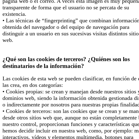
página web o el correo. A veces esta imagen es muy pequeñ
transparente de forma que el usuario no se percata de su
existencia.
• Las técnicas de “fingerprinting” que combinan informació
obtenida del navegador o del equipo de navegación para
distinguir a un usuario en sus sucesivas visitas distintos sitio
web.
¿Qué son las cookies de terceros? ¿Quiénes son los
destinatarios de la información?
Las cookies de esta web se pueden clasificar, en función de
las crea, en dos categorías:
• Cookies propias: se crean y manejan desde nuestros sitios 
dominios web, siendo la información obtenida gestionada di
o indirectamente por nosotros para nuestras propias finalida
• Cookies de terceros: son las cookies que se crean y se man
desde otros sitios web que, aunque no están completamente 
nuestro control, proporcionan funciones y características qu
hemos decidir incluir en nuestra web, como, por ejemplo: 
interactivos, vídeos y elementos multimedia, botones para