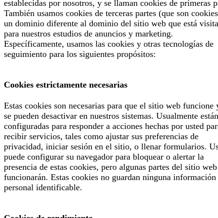
establecidas por nosotros, y se llaman cookies de primeras p
También usamos cookies de terceras partes (que son cookies
un dominio diferente al dominio del sitio web que está visit
para nuestros estudios de anuncios y marketing.
Específicamente, usamos las cookies y otras tecnologías de
seguimiento para los siguientes propósitos:
Cookies estrictamente necesarias
Estas cookies son necesarias para que el sitio web funcione 
se pueden desactivar en nuestros sistemas. Usualmente está
configuradas para responder a acciones hechas por usted par
recibir servicios, tales como ajustar sus preferencias de
privacidad, iniciar sesión en el sitio, o llenar formularios. U
puede configurar su navegador para bloquear o alertar la
presencia de estas cookies, pero algunas partes del sitio web
funcionarán. Estas cookies no guardan ninguna información
personal identificable.
Cookies de rendimiento