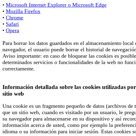
•
Microsoft Internet Explorer o Microsoft Edge
•
Mozilla Firefox
•
Chrome
•
Safari
•
Opera
Para borrar los datos guardados en el almacenamiento local 
navegador, el usuario puede borrar el historial de navegació
Aviso importante: en caso de bloquear las cookies es posibl
determinados servicios o funcionalidades de la web no func
correctamente.
Información detallada sobre las cookies utilizadas por
sitio web
Una cookie es un fragmento pequeño de datos (archivos de t
que un sitio web, cuando es visitado por un usuario, le preg
su navegador para almacenarse en su dispositivo y así recor
información acerca de usted, como por ejemplo la preferenc
idioma o su información para iniciar sesión. Estas cookies s