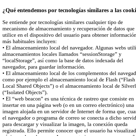
¿Qué entendemos por tecnologías similares a las cook
Se entiende por tecnologías similares cualquier tipo de
mecanismo de almacenamiento y recuperación de datos que 
utilice en el dispositivo del usuario para obtener informació
más habituales incluyen:
• El almacenamiento local del navegador. Algunas webs util
almacenamientos locales llamados “sessionStorage” y
“localStorage”, así como la base de datos indexada del
navegador, para guardar información.
• El almacenamiento local de los complementos del navegad
como por ejemplo el almacenamiento local de Flash (“Flash
Local Shared Objects”) o el almacenamiento local de Silverl
(“Isolated Objects”).
• El “web beacon” es una técnica de rastreo que consiste en
insertar en una página web (o en un correo electrónico) una
imagen alojada en un servidor de Internet de forma que, cu
el navegador o programa de correo se conecta a dicho servi
para descargar y visualizar la imagen, la conexión queda
registrada. Ello permite conocer que el usuario ha visualizad