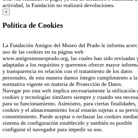
actividad, la Fundación no realizará devoluciones.
×
Política de Cookies
La Fundación Amigos del Museo del Prado le informa acerc
uso de las cookies en su página web
www.amigosmuseoprado.org, las cuales han sido revisadas 
adaptadas a los requisitos y queremos ofrecer mayor inform
y transparencia en relación con el tratamiento de los datos
personales, de esta manera damos íntegro cumplimiento a la
normativa vigente en materia de Protección de Datos.
Navegar por esta web implica necesariamente la utilización 
cookies y tecnologías similares siempre y cuando sea necesa
para su funcionamiento. Asimismo, para ciertas finalidades, 
cookies y el almacenamiento local estarán sujetas a su previ
consentimiento. Puede aceptar o rechazar las cookies median
sistema de configuración establecido y también es posible
configurar el navegador para impedir su uso.