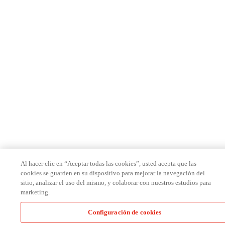
Al hacer clic en “Aceptar todas las cookies”, usted acepta que las
cookies se guarden en su dispositivo para mejorar la navegación del
sitio, analizar el uso del mismo, y colaborar con nuestros estudios para
marketing.
Configuración de cookies