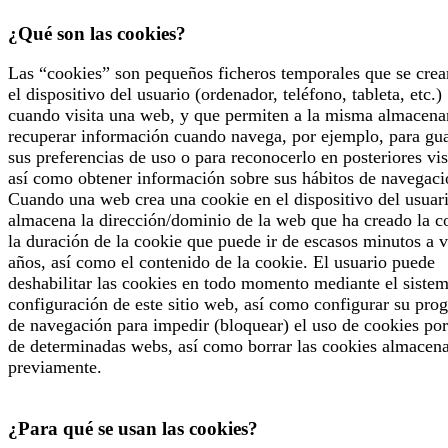
¿Qué son las cookies?
Las “cookies” son pequeños ficheros temporales que se crea
el dispositivo del usuario (ordenador, teléfono, tableta, etc.)
cuando visita una web, y que permiten a la misma almacena
recuperar información cuando navega, por ejemplo, para gu
sus preferencias de uso o para reconocerlo en posteriores vis
así como obtener información sobre sus hábitos de navegaci
Cuando una web crea una cookie en el dispositivo del usuari
almacena la dirección/dominio de la web que ha creado la c
la duración de la cookie que puede ir de escasos minutos a v
años, así como el contenido de la cookie. El usuario puede
deshabilitar las cookies en todo momento mediante el siste
configuración de este sitio web, así como configurar su pro
de navegación para impedir (bloquear) el uso de cookies por
de determinadas webs, así como borrar las cookies almacen
previamente.
¿Para qué se usan las cookies?