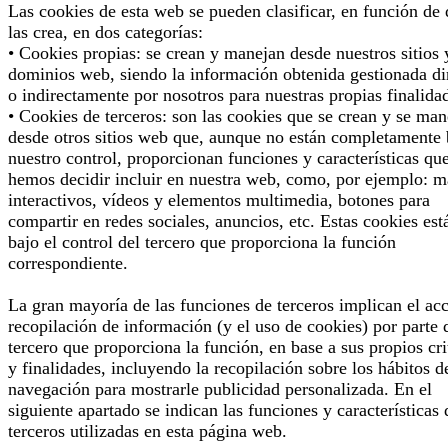
Las cookies de esta web se pueden clasificar, en función de
las crea, en dos categorías:
• Cookies propias: se crean y manejan desde nuestros sitios 
dominios web, siendo la información obtenida gestionada di
o indirectamente por nosotros para nuestras propias finalida
• Cookies de terceros: son las cookies que se crean y se man
desde otros sitios web que, aunque no están completamente 
nuestro control, proporcionan funciones y características qu
hemos decidir incluir en nuestra web, como, por ejemplo: 
interactivos, vídeos y elementos multimedia, botones para
compartir en redes sociales, anuncios, etc. Estas cookies est
bajo el control del tercero que proporciona la función
correspondiente.
La gran mayoría de las funciones de terceros implican el ac
recopilación de información (y el uso de cookies) por parte 
tercero que proporciona la función, en base a sus propios cri
y finalidades, incluyendo la recopilación sobre los hábitos d
navegación para mostrarle publicidad personalizada. En el
siguiente apartado se indican las funciones y características 
terceros utilizadas en esta página web.