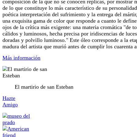
composición de la que no se conocen réplicas, por mostrar
de lo que constituye lo más característico de su personalidad
poética interpretación del sufrimiento y la entrega del mártir
una exquisita gama de color que responde a cuanto le define
ojos de la crítica más exigente: una materia cromática "de t
cálidos y luminosos, hecha precisa por iridiscencias de luces
doradas y polvillo luminoso." Este óleo corresponde a la eta
madura del artista que murió antes de cumplir los cuarenta a
Más información
El martirio de san Esteban
Hazte
Amigo