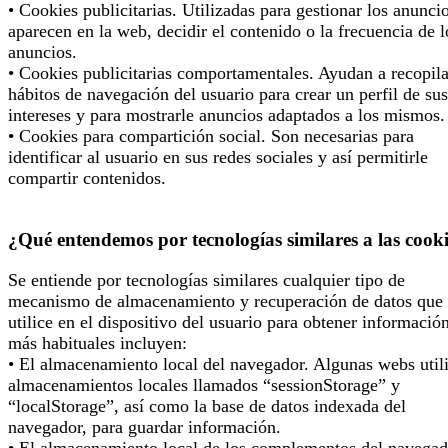
• Cookies publicitarias. Utilizadas para gestionar los anunci
aparecen en la web, decidir el contenido o la frecuencia de l
anuncios.
• Cookies publicitarias comportamentales. Ayudan a recopila
hábitos de navegación del usuario para crear un perfil de sus
intereses y para mostrarle anuncios adaptados a los mismos.
• Cookies para compartición social. Son necesarias para
identificar al usuario en sus redes sociales y así permitirle
compartir contenidos.
¿Qué entendemos por tecnologías similares a las cook
Se entiende por tecnologías similares cualquier tipo de
mecanismo de almacenamiento y recuperación de datos que 
utilice en el dispositivo del usuario para obtener informació
más habituales incluyen:
• El almacenamiento local del navegador. Algunas webs util
almacenamientos locales llamados “sessionStorage” y
“localStorage”, así como la base de datos indexada del
navegador, para guardar información.
• El almacenamiento local de los complementos del navegad