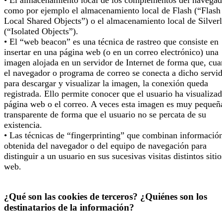
como por ejemplo el almacenamiento local de Flash (“Flash
Local Shared Objects”) o el almacenamiento local de Silverl
(“Isolated Objects”).
• El “web beacon” es una técnica de rastreo que consiste en
insertar en una página web (o en un correo electrónico) una
imagen alojada en un servidor de Internet de forma que, cu
el navegador o programa de correo se conecta a dicho servi
para descargar y visualizar la imagen, la conexión queda
registrada. Ello permite conocer que el usuario ha visualizad
página web o el correo. A veces esta imagen es muy pequeñ
transparente de forma que el usuario no se percata de su
existencia.
• Las técnicas de “fingerprinting” que combinan informació
obtenida del navegador o del equipo de navegación para
distinguir a un usuario en sus sucesivas visitas distintos sitio
web.
¿Qué son las cookies de terceros? ¿Quiénes son los
destinatarios de la información?