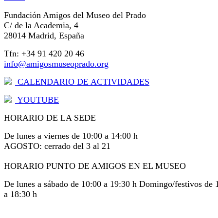
Fundación Amigos del Museo del Prado
C/ de la Academia, 4
28014 Madrid, España
Tfn: +34 91 420 20 46
info@amigosmuseoprado.org
CALENDARIO DE ACTIVIDADES
YOUTUBE
HORARIO DE LA SEDE
De lunes a viernes de 10:00 a 14:00 h
AGOSTO: cerrado del 3 al 21
HORARIO PUNTO DE AMIGOS EN EL MUSEO
De lunes a sábado de 10:00 a 19:30 h Domingo/festivos de 
a 18:30 h