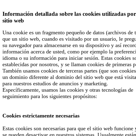
Información detallada sobre las cookies utilizadas por
sitio web
Una cookie es un fragmento pequeño de datos (archivos de t
que un sitio web, cuando es visitado por un usuario, le preg
su navegador para almacenarse en su dispositivo y así recor
información acerca de usted, como por ejemplo la preferenc
idioma o su información para iniciar sesión. Estas cookies s
establecidas por nosotros, y se llaman cookies de primeras p
También usamos cookies de terceras partes (que son cookies
un dominio diferente al dominio del sitio web que está visit
para nuestros estudios de anuncios y marketing.
Específicamente, usamos las cookies y otras tecnologías de
seguimiento para los siguientes propósitos:
Cookies estrictamente necesarias
Estas cookies son necesarias para que el sitio web funcione 
se pueden desactivar en nuestros sistemas. Usualmente está