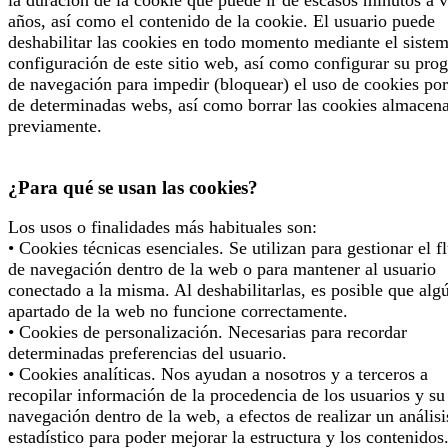
años, así como el contenido de la cookie. El usuario puede
deshabilitar las cookies en todo momento mediante el siste
configuración de este sitio web, así como configurar su pro
de navegación para impedir (bloquear) el uso de cookies por
de determinadas webs, así como borrar las cookies almacen
previamente.
¿Para qué se usan las cookies?
Los usos o finalidades más habituales son:
• Cookies técnicas esenciales. Se utilizan para gestionar el f
de navegación dentro de la web o para mantener al usuario
conectado a la misma. Al deshabilitarlas, es posible que alg
apartado de la web no funcione correctamente.
• Cookies de personalización. Necesarias para recordar
determinadas preferencias del usuario.
• Cookies analíticas. Nos ayudan a nosotros y a terceros a
recopilar información de la procedencia de los usuarios y su
navegación dentro de la web, a efectos de realizar un análisi
estadístico para poder mejorar la estructura y los contenidos