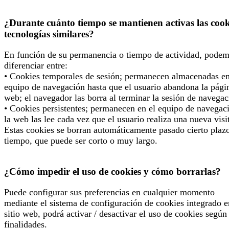
¿Durante cuánto tiempo se mantienen activas las cook
tecnologías similares?
En función de su permanencia o tiempo de actividad, pode
diferenciar entre:
• Cookies temporales de sesión; permanecen almacenadas en
equipo de navegación hasta que el usuario abandona la pági
web; el navegador las borra al terminar la sesión de navegac
• Cookies persistentes; permanecen en el equipo de navegac
la web las lee cada vez que el usuario realiza una nueva visi
Estas cookies se borran automáticamente pasado cierto plaz
tiempo, que puede ser corto o muy largo.
¿Cómo impedir el uso de cookies y cómo borrarlas?
Puede configurar sus preferencias en cualquier momento
mediante el sistema de configuración de cookies integrado e
sitio web, podrá activar / desactivar el uso de cookies según
finalidades.