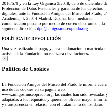
2016/679 y en la Ley Orgánica 3/2018, de 5 de diciembre d
Protección de Datos Personales y garantía de los derechos
digitales, ante la Fundación Amigos del Museo del Prado, c/
Academia, 4. 28014 Madrid, España, bien mediante
comunicación postal o por medio de correo electrónico a la
siguiente dirección:
dpd@amigosmuseoprado.org
POLÍTICA DE DEVOLUCIÓN
Una vez realizado el pago, ya sea de donación o matrícula d
actividad, la Fundación no realizará devoluciones.
×
Política de Cookies
La Fundación Amigos del Museo del Prado le informa acerc
uso de las cookies en su página web
www.amigosmuseoprado.org, las cuales han sido revisadas 
adaptadas a los requisitos y queremos ofrecer mayor inform
y transparencia en relación con el tratamiento de los datos