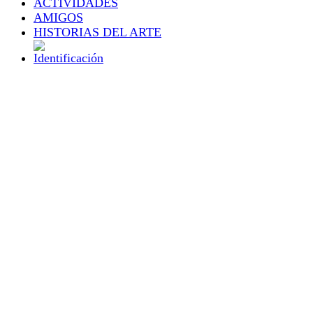
ACTIVIDADES
AMIGOS
HISTORIAS DEL ARTE