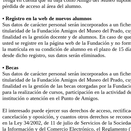
pérdida de acceso al área del alumno.
• Registro en la web de nuevos alumnos
Sus datos de carácter personal serán incorporados a un fiche
titularidad de la Fundación Amigos del Museo del Prado, cu
finalidad es la gestión docente y de alumnos. En caso de qu
usted se registre en la página web de la Fundación y no for
la matrícula en su condición de alumno en el plazo de 15 dí
desde dicho registro, sus datos serán eliminados.
• Becas
Sus datos de carácter personal serán incorporados a un fiche
titularidad de la Fundación Amigos del Museo del Prado, cu
finalidad es la gestión de las becas otorgadas por la Fundaci
para la realización de cursos, participación en la actividad d
institución o atención en el Punto de Amigos.
El interesado puede ejercer sus derechos de acceso, rectifica
cancelación y oposición, y cuantos otros derechos se recono
en la Ley 34/2002, de 11 de julio de Servicios de la Socieda
la Información y del Comercio Electrónico, el Reglamento 