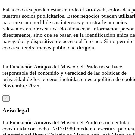
Estas cookies pueden estar en todo el sitio web, colocadas p
nuestros socios publicitarios. Estos negocios pueden utilizar
para crear un perfil de sus intereses y mostrarle anuncios
relevantes en otros sitios. No almacenan información person
directamente, sino que se basan en la identificación única de
navegador y dispositivo de acceso al Internet. Si no permite 
cookies, tendrá menos publicidad dirigida.
La Fundación Amigos del Museo del Prado no se hace
responsable del contenido y veracidad de las políticas de
privacidad de los terceros incluidas en esta política de cooki
Noviembre 2025
×
Aviso legal
La Fundación Amigos del Museo del Prado es una entidad
constituida con fecha 17/12/1980 mediante escritura pública