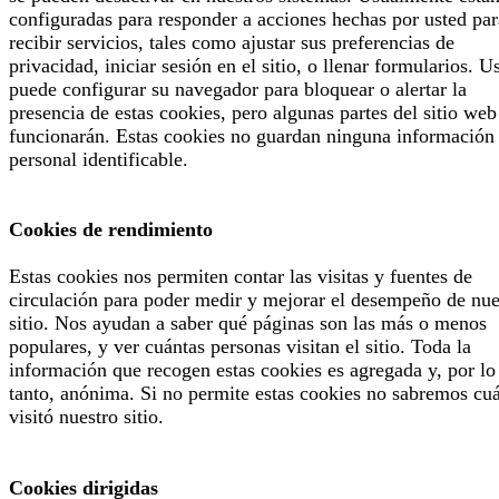
configuradas para responder a acciones hechas por usted par
recibir servicios, tales como ajustar sus preferencias de
privacidad, iniciar sesión en el sitio, o llenar formularios. U
puede configurar su navegador para bloquear o alertar la
presencia de estas cookies, pero algunas partes del sitio web
funcionarán. Estas cookies no guardan ninguna información
personal identificable.
Cookies de rendimiento
Estas cookies nos permiten contar las visitas y fuentes de
circulación para poder medir y mejorar el desempeño de nue
sitio. Nos ayudan a saber qué páginas son las más o menos
populares, y ver cuántas personas visitan el sitio. Toda la
información que recogen estas cookies es agregada y, por lo
tanto, anónima. Si no permite estas cookies no sabremos cu
visitó nuestro sitio.
Cookies dirigidas