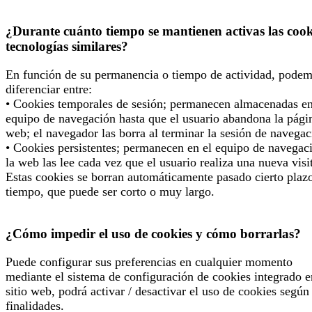
¿Durante cuánto tiempo se mantienen activas las cook
tecnologías similares?
En función de su permanencia o tiempo de actividad, pode
diferenciar entre:
• Cookies temporales de sesión; permanecen almacenadas en
equipo de navegación hasta que el usuario abandona la pági
web; el navegador las borra al terminar la sesión de navegac
• Cookies persistentes; permanecen en el equipo de navegac
la web las lee cada vez que el usuario realiza una nueva visi
Estas cookies se borran automáticamente pasado cierto plaz
tiempo, que puede ser corto o muy largo.
¿Cómo impedir el uso de cookies y cómo borrarlas?
Puede configurar sus preferencias en cualquier momento
mediante el sistema de configuración de cookies integrado e
sitio web, podrá activar / desactivar el uso de cookies según
finalidades.