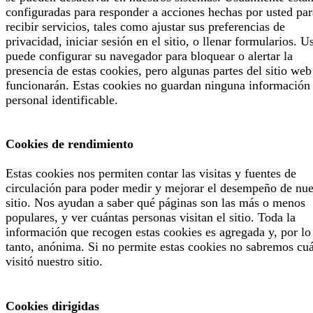
configuradas para responder a acciones hechas por usted par
recibir servicios, tales como ajustar sus preferencias de
privacidad, iniciar sesión en el sitio, o llenar formularios. U
puede configurar su navegador para bloquear o alertar la
presencia de estas cookies, pero algunas partes del sitio web
funcionarán. Estas cookies no guardan ninguna información
personal identificable.
Cookies de rendimiento
Estas cookies nos permiten contar las visitas y fuentes de
circulación para poder medir y mejorar el desempeño de nue
sitio. Nos ayudan a saber qué páginas son las más o menos
populares, y ver cuántas personas visitan el sitio. Toda la
información que recogen estas cookies es agregada y, por lo
tanto, anónima. Si no permite estas cookies no sabremos cu
visitó nuestro sitio.
Cookies dirigidas