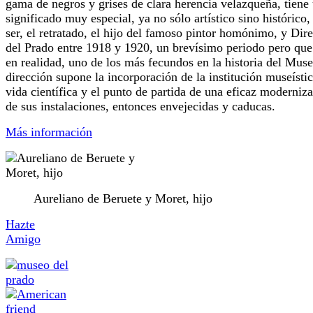
gama de negros y grises de clara herencia velazqueña, tiene
significado muy especial, ya no sólo artístico sino histórico,
ser, el retratado, el hijo del famoso pintor homónimo, y Dire
del Prado entre 1918 y 1920, un brevísimo periodo pero que
en realidad, uno de los más fecundos en la historia del Mus
dirección supone la incorporación de la institución museístic
vida científica y el punto de partida de una eficaz moderniz
de sus instalaciones, entonces envejecidas y caducas.
Más información
Aureliano de Beruete y Moret, hijo
Hazte
Amigo