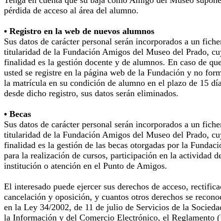
pérdida de acceso al área del alumno.
• Registro en la web de nuevos alumnos
Sus datos de carácter personal serán incorporados a un fiche
titularidad de la Fundación Amigos del Museo del Prado, cu
finalidad es la gestión docente y de alumnos. En caso de qu
usted se registre en la página web de la Fundación y no for
la matrícula en su condición de alumno en el plazo de 15 dí
desde dicho registro, sus datos serán eliminados.
• Becas
Sus datos de carácter personal serán incorporados a un fiche
titularidad de la Fundación Amigos del Museo del Prado, cu
finalidad es la gestión de las becas otorgadas por la Fundaci
para la realización de cursos, participación en la actividad d
institución o atención en el Punto de Amigos.
El interesado puede ejercer sus derechos de acceso, rectifica
cancelación y oposición, y cuantos otros derechos se recono
en la Ley 34/2002, de 11 de julio de Servicios de la Socieda
la Información y del Comercio Electrónico, el Reglamento 