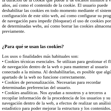
años, así como el contenido de la cookie. El usuario puede
deshabilitar las cookies en todo momento mediante el siste
configuración de este sitio web, así como configurar su pro
de navegación para impedir (bloquear) el uso de cookies por
de determinadas webs, así como borrar las cookies almacen
previamente.
¿Para qué se usan las cookies?
Los usos o finalidades más habituales son:
• Cookies técnicas esenciales. Se utilizan para gestionar el f
de navegación dentro de la web o para mantener al usuario
conectado a la misma. Al deshabilitarlas, es posible que alg
apartado de la web no funcione correctamente.
• Cookies de personalización. Necesarias para recordar
determinadas preferencias del usuario.
• Cookies analíticas. Nos ayudan a nosotros y a terceros a
recopilar información de la procedencia de los usuarios y su
navegación dentro de la web, a efectos de realizar un análisi
estadístico para poder mejorar la estructura y los contenidos