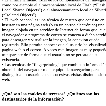
como por ejemplo el almacenamiento local de Flash (“Flash
Local Shared Objects”) o el almacenamiento local de Silverl
(“Isolated Objects”).
• El “web beacon” es una técnica de rastreo que consiste en
insertar en una página web (o en un correo electrónico) una
imagen alojada en un servidor de Internet de forma que, cu
el navegador o programa de correo se conecta a dicho servi
para descargar y visualizar la imagen, la conexión queda
registrada. Ello permite conocer que el usuario ha visualizad
página web o el correo. A veces esta imagen es muy pequeñ
transparente de forma que el usuario no se percata de su
existencia.
• Las técnicas de “fingerprinting” que combinan informació
obtenida del navegador o del equipo de navegación para
distinguir a un usuario en sus sucesivas visitas distintos sitio
web.
¿Qué son las cookies de terceros? ¿Quiénes son los
destinatarios de la información?