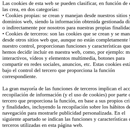
Las cookies de esta web se pueden clasificar, en función de
las crea, en dos categorías:
• Cookies propias: se crean y manejan desde nuestros sitios 
dominios web, siendo la información obtenida gestionada di
o indirectamente por nosotros para nuestras propias finalida
• Cookies de terceros: son las cookies que se crean y se man
desde otros sitios web que, aunque no están completamente 
nuestro control, proporcionan funciones y características qu
hemos decidir incluir en nuestra web, como, por ejemplo: 
interactivos, vídeos y elementos multimedia, botones para
compartir en redes sociales, anuncios, etc. Estas cookies est
bajo el control del tercero que proporciona la función
correspondiente.
La gran mayoría de las funciones de terceros implican el ac
recopilación de información (y el uso de cookies) por parte 
tercero que proporciona la función, en base a sus propios cri
y finalidades, incluyendo la recopilación sobre los hábitos d
navegación para mostrarle publicidad personalizada. En el
siguiente apartado se indican las funciones y características 
terceros utilizadas en esta página web.