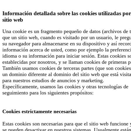
Información detallada sobre las cookies utilizadas por
sitio web
Una cookie es un fragmento pequeño de datos (archivos de t
que un sitio web, cuando es visitado por un usuario, le preg
su navegador para almacenarse en su dispositivo y así recor
información acerca de usted, como por ejemplo la preferenc
idioma o su información para iniciar sesión. Estas cookies s
establecidas por nosotros, y se llaman cookies de primeras p
También usamos cookies de terceras partes (que son cookies
un dominio diferente al dominio del sitio web que está visit
para nuestros estudios de anuncios y marketing.
Específicamente, usamos las cookies y otras tecnologías de
seguimiento para los siguientes propósitos:
Cookies estrictamente necesarias
Estas cookies son necesarias para que el sitio web funcione 
se pueden desactivar en nuestros sistemas. Usualmente está