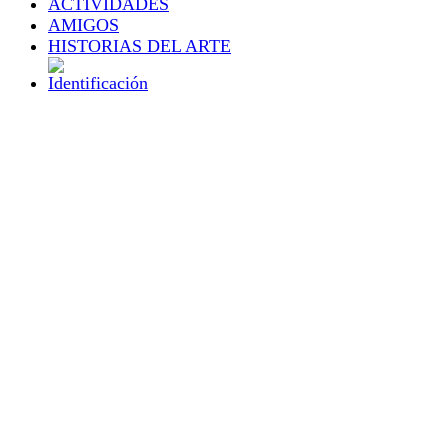
ACTIVIDADES
AMIGOS
HISTORIAS DEL ARTE