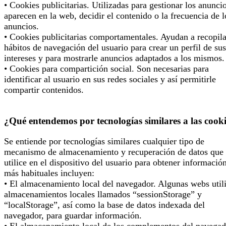
• Cookies publicitarias. Utilizadas para gestionar los anunci
aparecen en la web, decidir el contenido o la frecuencia de l
anuncios.
• Cookies publicitarias comportamentales. Ayudan a recopila
hábitos de navegación del usuario para crear un perfil de sus
intereses y para mostrarle anuncios adaptados a los mismos.
• Cookies para compartición social. Son necesarias para
identificar al usuario en sus redes sociales y así permitirle
compartir contenidos.
¿Qué entendemos por tecnologías similares a las cook
Se entiende por tecnologías similares cualquier tipo de
mecanismo de almacenamiento y recuperación de datos que 
utilice en el dispositivo del usuario para obtener informació
más habituales incluyen:
• El almacenamiento local del navegador. Algunas webs util
almacenamientos locales llamados “sessionStorage” y
“localStorage”, así como la base de datos indexada del
navegador, para guardar información.
• El almacenamiento local de los complementos del navegad