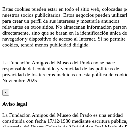
Estas cookies pueden estar en todo el sitio web, colocadas p
nuestros socios publicitarios. Estos negocios pueden utilizar
para crear un perfil de sus intereses y mostrarle anuncios
relevantes en otros sitios. No almacenan información person
directamente, sino que se basan en la identificación única de
navegador y dispositivo de acceso al Internet. Si no permite 
cookies, tendrá menos publicidad dirigida.
La Fundación Amigos del Museo del Prado no se hace
responsable del contenido y veracidad de las políticas de
privacidad de los terceros incluidas en esta política de cooki
Noviembre 2025
×
Aviso legal
La Fundación Amigos del Museo del Prado es una entidad
constituida con fecha 17/12/1980 mediante escritura pública