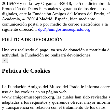
2016/679 y en la Ley Orgánica 3/2018, de 5 de diciembre d
Protección de Datos Personales y garantía de los derechos
digitales, ante la Fundación Amigos del Museo del Prado, c/
Academia, 4. 28014 Madrid, España, bien mediante
comunicación postal o por medio de correo electrónico a la
siguiente dirección:
dpd@amigosmuseoprado.org
POLÍTICA DE DEVOLUCIÓN
Una vez realizado el pago, ya sea de donación o matrícula d
actividad, la Fundación no realizará devoluciones.
×
Política de Cookies
La Fundación Amigos del Museo del Prado le informa acerc
uso de las cookies en su página web
www.amigosmuseoprado.org, las cuales han sido revisadas 
adaptadas a los requisitos y queremos ofrecer mayor inform
y transparencia en relación con el tratamiento de los datos