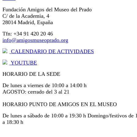
Fundación Amigos del Museo del Prado
C/ de la Academia, 4
28014 Madrid, España
Tfn: +34 91 420 20 46
info@amigosmuseoprado.org
CALENDARIO DE ACTIVIDADES
YOUTUBE
HORARIO DE LA SEDE
De lunes a viernes de 10:00 a 14:00 h
AGOSTO: cerrado del 3 al 21
HORARIO PUNTO DE AMIGOS EN EL MUSEO
De lunes a sábado de 10:00 a 19:30 h Domingo/festivos de 
a 18:30 h