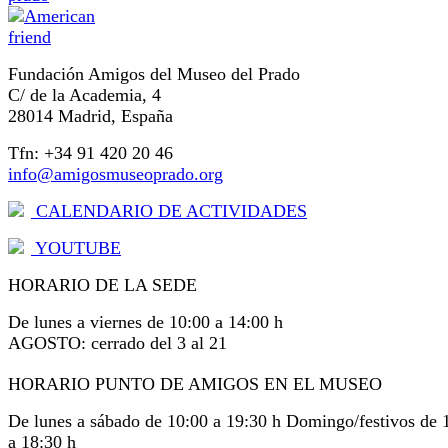
Fundación Amigos del Museo del Prado
C/ de la Academia, 4
28014 Madrid, España
Tfn: +34 91 420 20 46
info@amigosmuseoprado.org
CALENDARIO DE ACTIVIDADES
YOUTUBE
HORARIO DE LA SEDE
De lunes a viernes de 10:00 a 14:00 h
AGOSTO: cerrado del 3 al 21
HORARIO PUNTO DE AMIGOS EN EL MUSEO
De lunes a sábado de 10:00 a 19:30 h Domingo/festivos de 
a 18:30 h