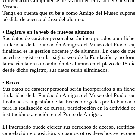
Universidad Complutense de Madrid en el caso del Curso d
Verano.
Tenga en cuenta que su baja como Amigo del Museo supone
pérdida de acceso al área del alumno.
• Registro en la web de nuevos alumnos
Sus datos de carácter personal serán incorporados a un fiche
titularidad de la Fundación Amigos del Museo del Prado, cu
finalidad es la gestión docente y de alumnos. En caso de qu
usted se registre en la página web de la Fundación y no for
la matrícula en su condición de alumno en el plazo de 15 dí
desde dicho registro, sus datos serán eliminados.
• Becas
Sus datos de carácter personal serán incorporados a un fiche
titularidad de la Fundación Amigos del Museo del Prado, cu
finalidad es la gestión de las becas otorgadas por la Fundaci
para la realización de cursos, participación en la actividad d
institución o atención en el Punto de Amigos.
El interesado puede ejercer sus derechos de acceso, rectifica
cancelación y oposición, y cuantos otros derechos se recono