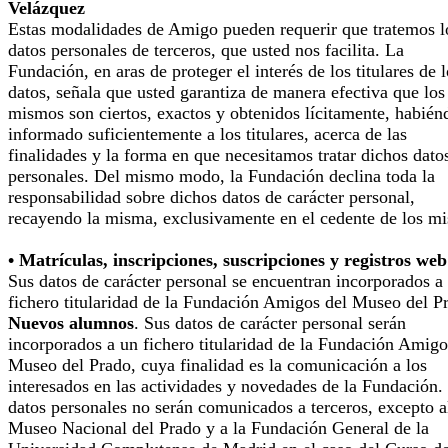
Velázquez
Estas modalidades de Amigo pueden requerir que tratemos l
datos personales de terceros, que usted nos facilita. La
Fundación, en aras de proteger el interés de los titulares de 
datos, señala que usted garantiza de manera efectiva que los
mismos son ciertos, exactos y obtenidos lícitamente, habién
informado suficientemente a los titulares, acerca de las
finalidades y la forma en que necesitamos tratar dichos dato
personales. Del mismo modo, la Fundación declina toda la
responsabilidad sobre dichos datos de carácter personal,
recayendo la misma, exclusivamente en el cedente de los m
• Matrículas, inscripciones, suscripciones y registros web
Sus datos de carácter personal se encuentran incorporados a
fichero titularidad de la Fundación Amigos del Museo del P
Nuevos alumnos
. Sus datos de carácter personal serán
incorporados a un fichero titularidad de la Fundación Amigo
Museo del Prado, cuya finalidad es la comunicación a los
interesados en las actividades y novedades de la Fundación.
datos personales no serán comunicados a terceros, excepto a
Museo Nacional del Prado y a la Fundación General de la