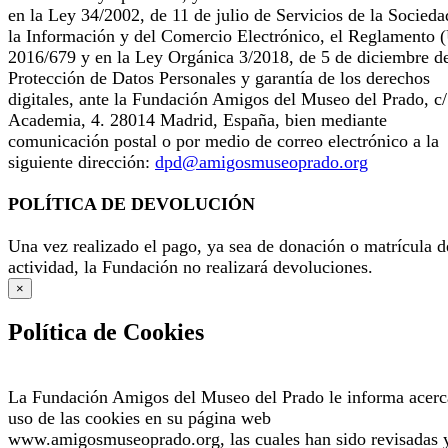
en la Ley 34/2002, de 11 de julio de Servicios de la Socieda
la Información y del Comercio Electrónico, el Reglamento 
2016/679 y en la Ley Orgánica 3/2018, de 5 de diciembre d
Protección de Datos Personales y garantía de los derechos
digitales, ante la Fundación Amigos del Museo del Prado, c/
Academia, 4. 28014 Madrid, España, bien mediante
comunicación postal o por medio de correo electrónico a la
siguiente dirección:
dpd@amigosmuseoprado.org
POLÍTICA DE DEVOLUCIÓN
Una vez realizado el pago, ya sea de donación o matrícula d
actividad, la Fundación no realizará devoluciones.
×
Política de Cookies
La Fundación Amigos del Museo del Prado le informa acerc
uso de las cookies en su página web
www.amigosmuseoprado.org, las cuales han sido revisadas 