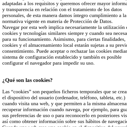
adaptadas a los requisitos y queremos ofrecer mayor inform
y transparencia en relación con el tratamiento de los datos
personales, de esta manera damos íntegro cumplimiento a la
normativa vigente en materia de Protección de Datos.
Navegar por esta web implica necesariamente la utilización 
cookies y tecnologías similares siempre y cuando sea necesa
para su funcionamiento. Asimismo, para ciertas finalidades, 
cookies y el almacenamiento local estarán sujetas a su previ
consentimiento. Puede aceptar o rechazar las cookies median
sistema de configuración establecido y también es posible
configurar el navegador para impedir su uso.
¿Qué son las cookies?
Las “cookies” son pequeños ficheros temporales que se crea
el dispositivo del usuario (ordenador, teléfono, tableta, etc.)
cuando visita una web, y que permiten a la misma almacena
recuperar información cuando navega, por ejemplo, para gu
sus preferencias de uso o para reconocerlo en posteriores vis
así como obtener información sobre sus hábitos de navegaci