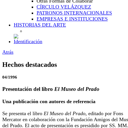
Otras Formas de Colaborar
CÍRCULO VELÁZQUEZ
PATRONOS INTERNACIONALES
EMPRESAS E INSTITUCIONES
HISTORIAS DEL ARTE
Atrás
Hechos destacados
04/1996
Presentación del libro
El Museo del Prado
Una publicación con autores de referencia
Se presenta el libro
El Museo del Prado
, editado por Fons
Mercator en colaboración con la Fundación Amigos del Mu
del Prado. El acto de presentación es presidido por SS. MM.