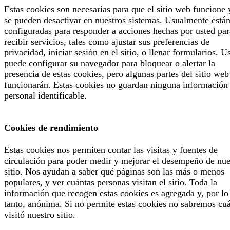
Estas cookies son necesarias para que el sitio web funcione 
se pueden desactivar en nuestros sistemas. Usualmente está
configuradas para responder a acciones hechas por usted par
recibir servicios, tales como ajustar sus preferencias de
privacidad, iniciar sesión en el sitio, o llenar formularios. U
puede configurar su navegador para bloquear o alertar la
presencia de estas cookies, pero algunas partes del sitio web
funcionarán. Estas cookies no guardan ninguna información
personal identificable.
Cookies de rendimiento
Estas cookies nos permiten contar las visitas y fuentes de
circulación para poder medir y mejorar el desempeño de nue
sitio. Nos ayudan a saber qué páginas son las más o menos
populares, y ver cuántas personas visitan el sitio. Toda la
información que recogen estas cookies es agregada y, por lo
tanto, anónima. Si no permite estas cookies no sabremos cu
visitó nuestro sitio.