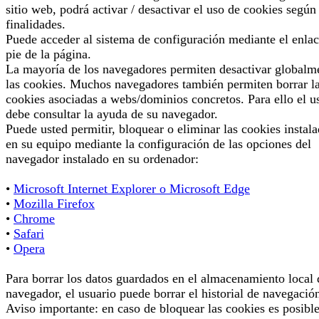
sitio web, podrá activar / desactivar el uso de cookies según
finalidades.
Puede acceder al sistema de configuración mediante el enlac
pie de la página.
La mayoría de los navegadores permiten desactivar globalm
las cookies. Muchos navegadores también permiten borrar l
cookies asociadas a webs/dominios concretos. Para ello el u
debe consultar la ayuda de su navegador.
Puede usted permitir, bloquear o eliminar las cookies instal
en su equipo mediante la configuración de las opciones del
navegador instalado en su ordenador:
•
Microsoft Internet Explorer o Microsoft Edge
•
Mozilla Firefox
•
Chrome
•
Safari
•
Opera
Para borrar los datos guardados en el almacenamiento local 
navegador, el usuario puede borrar el historial de navegació
Aviso importante: en caso de bloquear las cookies es posibl