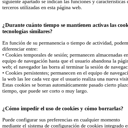
siguiente apartado se indican las funciones y características 
terceros utilizadas en esta página web.
¿Durante cuánto tiempo se mantienen activas las cook
tecnologías similares?
En función de su permanencia o tiempo de actividad, pode
diferenciar entre:
• Cookies temporales de sesión; permanecen almacenadas en
equipo de navegación hasta que el usuario abandona la pági
web; el navegador las borra al terminar la sesión de navegac
• Cookies persistentes; permanecen en el equipo de navegac
la web las lee cada vez que el usuario realiza una nueva visi
Estas cookies se borran automáticamente pasado cierto plaz
tiempo, que puede ser corto o muy largo.
¿Cómo impedir el uso de cookies y cómo borrarlas?
Puede configurar sus preferencias en cualquier momento
mediante el sistema de configuración de cookies integrado e