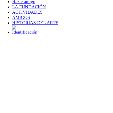
Hazte amigo
LA FUNDACIÓN
ACTIVIDADES
AMIGOS
HISTORIAS DEL ARTE