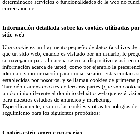
determinados servicios o funcionalidades de la web no func
correctamente.
Información detallada sobre las cookies utilizadas por
sitio web
Una cookie es un fragmento pequeño de datos (archivos de t
que un sitio web, cuando es visitado por un usuario, le preg
su navegador para almacenarse en su dispositivo y así recor
información acerca de usted, como por ejemplo la preferenc
idioma o su información para iniciar sesión. Estas cookies s
establecidas por nosotros, y se llaman cookies de primeras p
También usamos cookies de terceras partes (que son cookies
un dominio diferente al dominio del sitio web que está visit
para nuestros estudios de anuncios y marketing.
Específicamente, usamos las cookies y otras tecnologías de
seguimiento para los siguientes propósitos:
Cookies estrictamente necesarias