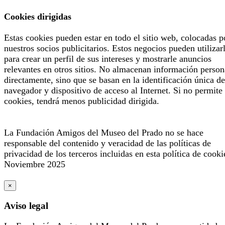
Cookies dirigidas
Estas cookies pueden estar en todo el sitio web, colocadas p
nuestros socios publicitarios. Estos negocios pueden utilizar
para crear un perfil de sus intereses y mostrarle anuncios
relevantes en otros sitios. No almacenan información person
directamente, sino que se basan en la identificación única de
navegador y dispositivo de acceso al Internet. Si no permite 
cookies, tendrá menos publicidad dirigida.
La Fundación Amigos del Museo del Prado no se hace
responsable del contenido y veracidad de las políticas de
privacidad de los terceros incluidas en esta política de cooki
Noviembre 2025
×
Aviso legal