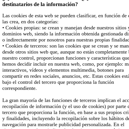
destinatarios de la información?
Las cookies de esta web se pueden clasificar, en función de
las crea, en dos categorías:
• Cookies propias: se crean y manejan desde nuestros sitios 
dominios web, siendo la información obtenida gestionada di
o indirectamente por nosotros para nuestras propias finalida
• Cookies de terceros: son las cookies que se crean y se man
desde otros sitios web que, aunque no están completamente 
nuestro control, proporcionan funciones y características qu
hemos decidir incluir en nuestra web, como, por ejemplo: 
interactivos, vídeos y elementos multimedia, botones para
compartir en redes sociales, anuncios, etc. Estas cookies est
bajo el control del tercero que proporciona la función
correspondiente.
La gran mayoría de las funciones de terceros implican el ac
recopilación de información (y el uso de cookies) por parte 
tercero que proporciona la función, en base a sus propios cri
y finalidades, incluyendo la recopilación sobre los hábitos d
navegación para mostrarle publicidad personalizada. En el