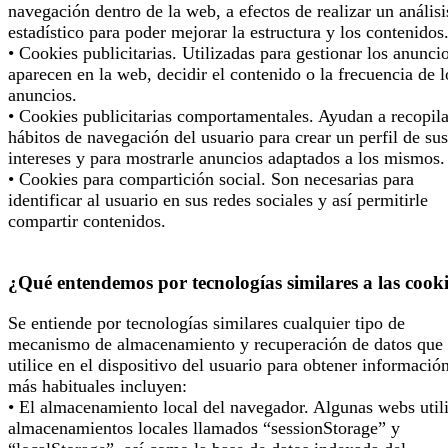
navegación dentro de la web, a efectos de realizar un análisi
estadístico para poder mejorar la estructura y los contenidos
• Cookies publicitarias. Utilizadas para gestionar los anunci
aparecen en la web, decidir el contenido o la frecuencia de l
anuncios.
• Cookies publicitarias comportamentales. Ayudan a recopila
hábitos de navegación del usuario para crear un perfil de sus
intereses y para mostrarle anuncios adaptados a los mismos.
• Cookies para compartición social. Son necesarias para
identificar al usuario en sus redes sociales y así permitirle
compartir contenidos.
¿Qué entendemos por tecnologías similares a las cook
Se entiende por tecnologías similares cualquier tipo de
mecanismo de almacenamiento y recuperación de datos que 
utilice en el dispositivo del usuario para obtener informació
más habituales incluyen:
• El almacenamiento local del navegador. Algunas webs util
almacenamientos locales llamados “sessionStorage” y