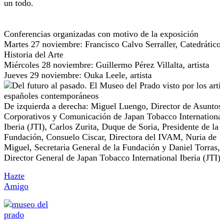
un todo.
Conferencias organizadas con motivo de la exposición
Martes 27 noviembre: Francisco Calvo Serraller, Catedrátic
Historia del Arte
Miércoles 28 noviembre: Guillermo Pérez Villalta, artista
Jueves 29 noviembre: Ouka Leele, artista
De izquierda a derecha: Miguel Luengo, Director de Asunto
Corporativos y Comunicación de Japan Tobacco Internation
Iberia (JTI), Carlos Zurita, Duque de Soria, Presidente de la
Fundación, Consuelo Ciscar, Directora del IVAM, Nuria de
Miguel, Secretaria General de la Fundación y Daniel Torras,
Director General de Japan Tobacco International Iberia (JTI)
Hazte
Amigo