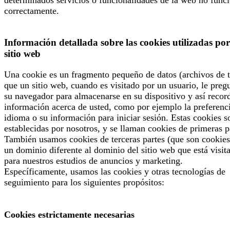
determinados servicios o funcionalidades de la web no func
correctamente.
Información detallada sobre las cookies utilizadas por
sitio web
Una cookie es un fragmento pequeño de datos (archivos de t
que un sitio web, cuando es visitado por un usuario, le preg
su navegador para almacenarse en su dispositivo y así recor
información acerca de usted, como por ejemplo la preferenc
idioma o su información para iniciar sesión. Estas cookies s
establecidas por nosotros, y se llaman cookies de primeras p
También usamos cookies de terceras partes (que son cookies
un dominio diferente al dominio del sitio web que está visit
para nuestros estudios de anuncios y marketing.
Específicamente, usamos las cookies y otras tecnologías de
seguimiento para los siguientes propósitos:
Cookies estrictamente necesarias