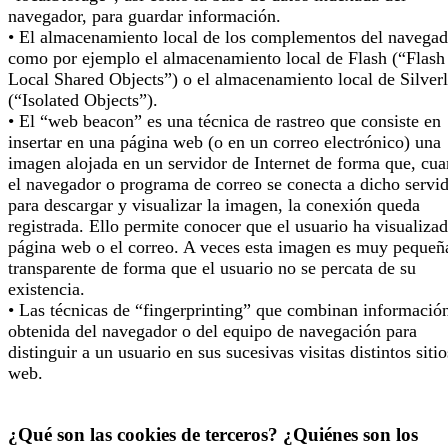
navegador, para guardar información.
• El almacenamiento local de los complementos del navegad
como por ejemplo el almacenamiento local de Flash (“Flash
Local Shared Objects”) o el almacenamiento local de Silverl
(“Isolated Objects”).
• El “web beacon” es una técnica de rastreo que consiste en
insertar en una página web (o en un correo electrónico) una
imagen alojada en un servidor de Internet de forma que, cu
el navegador o programa de correo se conecta a dicho servi
para descargar y visualizar la imagen, la conexión queda
registrada. Ello permite conocer que el usuario ha visualizad
página web o el correo. A veces esta imagen es muy pequeñ
transparente de forma que el usuario no se percata de su
existencia.
• Las técnicas de “fingerprinting” que combinan informació
obtenida del navegador o del equipo de navegación para
distinguir a un usuario en sus sucesivas visitas distintos sitio
web.
¿Qué son las cookies de terceros? ¿Quiénes son los