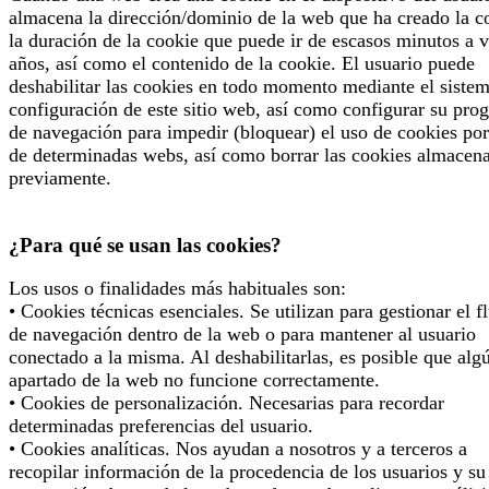
almacena la dirección/dominio de la web que ha creado la c
la duración de la cookie que puede ir de escasos minutos a v
años, así como el contenido de la cookie. El usuario puede
deshabilitar las cookies en todo momento mediante el siste
configuración de este sitio web, así como configurar su pro
de navegación para impedir (bloquear) el uso de cookies por
de determinadas webs, así como borrar las cookies almacen
previamente.
¿Para qué se usan las cookies?
Los usos o finalidades más habituales son:
• Cookies técnicas esenciales. Se utilizan para gestionar el f
de navegación dentro de la web o para mantener al usuario
conectado a la misma. Al deshabilitarlas, es posible que alg
apartado de la web no funcione correctamente.
• Cookies de personalización. Necesarias para recordar
determinadas preferencias del usuario.
• Cookies analíticas. Nos ayudan a nosotros y a terceros a
recopilar información de la procedencia de los usuarios y su