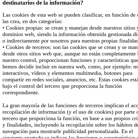
destinatarios de la información?
Las cookies de esta web se pueden clasificar, en función de
las crea, en dos categorías:
• Cookies propias: se crean y manejan desde nuestros sitios 
dominios web, siendo la información obtenida gestionada di
o indirectamente por nosotros para nuestras propias finalida
• Cookies de terceros: son las cookies que se crean y se man
desde otros sitios web que, aunque no están completamente 
nuestro control, proporcionan funciones y características qu
hemos decidir incluir en nuestra web, como, por ejemplo: 
interactivos, vídeos y elementos multimedia, botones para
compartir en redes sociales, anuncios, etc. Estas cookies est
bajo el control del tercero que proporciona la función
correspondiente.
La gran mayoría de las funciones de terceros implican el ac
recopilación de información (y el uso de cookies) por parte 
tercero que proporciona la función, en base a sus propios cri
y finalidades, incluyendo la recopilación sobre los hábitos d
navegación para mostrarle publicidad personalizada. En el
siguiente apartado se indican las funciones y características 