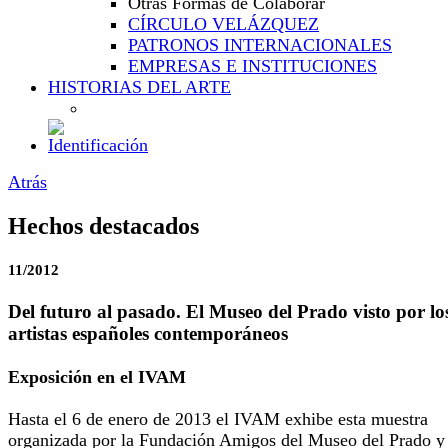
Otras Formas de Colaborar
CÍRCULO VELÁZQUEZ
PATRONOS INTERNACIONALES
EMPRESAS E INSTITUCIONES
HISTORIAS DEL ARTE
Atrás
Hechos destacados
11/2012
Del futuro al pasado. El Museo del Prado visto por lo
artistas españoles contemporáneos
Exposición en el IVAM
Hasta el 6 de enero de 2013 el IVAM exhibe esta muestra
organizada por la Fundación Amigos del Museo del Prado y 