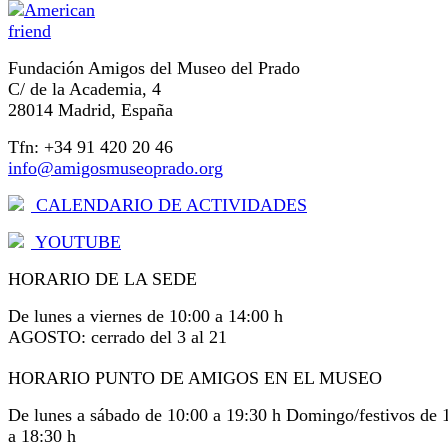
Fundación Amigos del Museo del Prado
C/ de la Academia, 4
28014 Madrid, España
Tfn: +34 91 420 20 46
info@amigosmuseoprado.org
CALENDARIO DE ACTIVIDADES
YOUTUBE
HORARIO DE LA SEDE
De lunes a viernes de 10:00 a 14:00 h
AGOSTO: cerrado del 3 al 21
HORARIO PUNTO DE AMIGOS EN EL MUSEO
De lunes a sábado de 10:00 a 19:30 h Domingo/festivos de 
a 18:30 h