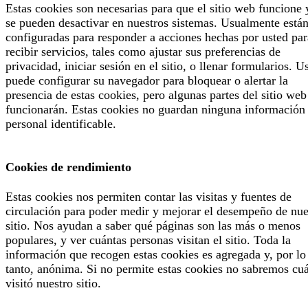
Estas cookies son necesarias para que el sitio web funcione 
se pueden desactivar en nuestros sistemas. Usualmente está
configuradas para responder a acciones hechas por usted par
recibir servicios, tales como ajustar sus preferencias de
privacidad, iniciar sesión en el sitio, o llenar formularios. U
puede configurar su navegador para bloquear o alertar la
presencia de estas cookies, pero algunas partes del sitio web
funcionarán. Estas cookies no guardan ninguna información
personal identificable.
Cookies de rendimiento
Estas cookies nos permiten contar las visitas y fuentes de
circulación para poder medir y mejorar el desempeño de nue
sitio. Nos ayudan a saber qué páginas son las más o menos
populares, y ver cuántas personas visitan el sitio. Toda la
información que recogen estas cookies es agregada y, por lo
tanto, anónima. Si no permite estas cookies no sabremos cu
visitó nuestro sitio.