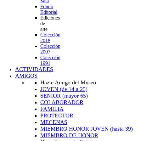
Sala
Fondo
Editorial
Ediciones
de
arte
Colección
2018
Colección
2007
Colección
1991
ACTIVIDADES
AMIGOS
Hazte Amigo del Museo
JOVEN
(de 14 a 25)
SENIOR
(mayor 65)
COLABORADOR
FAMILIA
PROTECTOR
MECENAS
MIEMBRO HONOR JOVEN
(hasta 39)
MIEMBRO DE HONOR