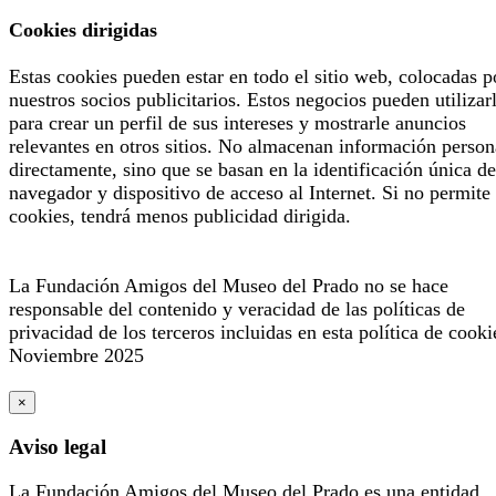
Cookies dirigidas
Estas cookies pueden estar en todo el sitio web, colocadas p
nuestros socios publicitarios. Estos negocios pueden utilizar
para crear un perfil de sus intereses y mostrarle anuncios
relevantes en otros sitios. No almacenan información person
directamente, sino que se basan en la identificación única de
navegador y dispositivo de acceso al Internet. Si no permite 
cookies, tendrá menos publicidad dirigida.
La Fundación Amigos del Museo del Prado no se hace
responsable del contenido y veracidad de las políticas de
privacidad de los terceros incluidas en esta política de cooki
Noviembre 2025
×
Aviso legal
La Fundación Amigos del Museo del Prado es una entidad