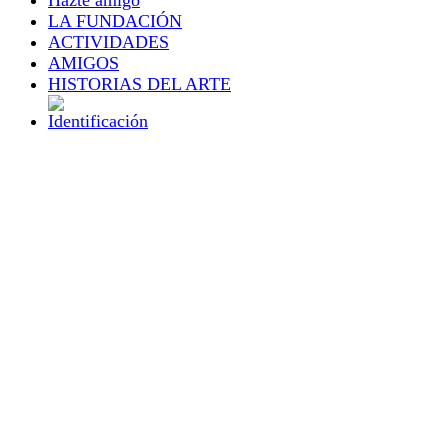
LA FUNDACIÓN
ACTIVIDADES
AMIGOS
HISTORIAS DEL ARTE