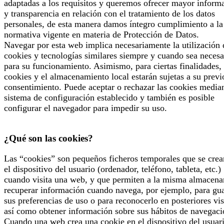
adaptadas a los requisitos y queremos ofrecer mayor inform
y transparencia en relación con el tratamiento de los datos
personales, de esta manera damos íntegro cumplimiento a la
normativa vigente en materia de Protección de Datos.
Navegar por esta web implica necesariamente la utilización 
cookies y tecnologías similares siempre y cuando sea necesa
para su funcionamiento. Asimismo, para ciertas finalidades, 
cookies y el almacenamiento local estarán sujetas a su previ
consentimiento. Puede aceptar o rechazar las cookies median
sistema de configuración establecido y también es posible
configurar el navegador para impedir su uso.
¿Qué son las cookies?
Las “cookies” son pequeños ficheros temporales que se crea
el dispositivo del usuario (ordenador, teléfono, tableta, etc.)
cuando visita una web, y que permiten a la misma almacena
recuperar información cuando navega, por ejemplo, para gu
sus preferencias de uso o para reconocerlo en posteriores vis
así como obtener información sobre sus hábitos de navegaci
Cuando una web crea una cookie en el dispositivo del usuari