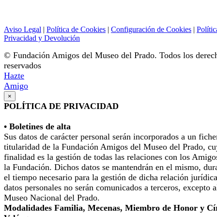
Aviso Legal
|
Política de Cookies
|
Configuración de Cookies
|
Polític
Privacidad y Devolución
© Fundación Amigos del Museo del Prado. Todos los derec
reservados
Hazte
Amigo
×
POLÍTICA DE PRIVACIDAD
• Boletines de alta
Sus datos de carácter personal serán incorporados a un fiche
titularidad de la Fundación Amigos del Museo del Prado, cu
finalidad es la gestión de todas las relaciones con los Amigo
la Fundación. Dichos datos se mantendrán en el mismo, dur
el tiempo necesario para la gestión de dicha relación jurídic
datos personales no serán comunicados a terceros, excepto a
Museo Nacional del Prado.
Modalidades Familia, Mecenas, Miembro de Honor y Cí