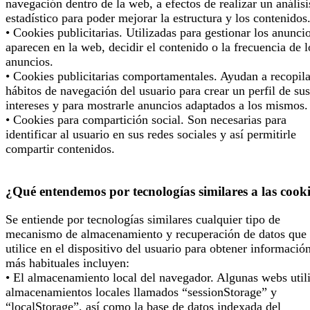
navegación dentro de la web, a efectos de realizar un análisi
estadístico para poder mejorar la estructura y los contenidos
• Cookies publicitarias. Utilizadas para gestionar los anunci
aparecen en la web, decidir el contenido o la frecuencia de l
anuncios.
• Cookies publicitarias comportamentales. Ayudan a recopila
hábitos de navegación del usuario para crear un perfil de sus
intereses y para mostrarle anuncios adaptados a los mismos.
• Cookies para compartición social. Son necesarias para
identificar al usuario en sus redes sociales y así permitirle
compartir contenidos.
¿Qué entendemos por tecnologías similares a las cook
Se entiende por tecnologías similares cualquier tipo de
mecanismo de almacenamiento y recuperación de datos que 
utilice en el dispositivo del usuario para obtener informació
más habituales incluyen:
• El almacenamiento local del navegador. Algunas webs util
almacenamientos locales llamados “sessionStorage” y
“localStorage”, así como la base de datos indexada del