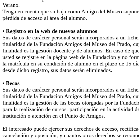
Verano.
Tenga en cuenta que su baja como Amigo del Museo supone
pérdida de acceso al área del alumno.
• Registro en la web de nuevos alumnos
Sus datos de carácter personal serán incorporados a un fiche
titularidad de la Fundación Amigos del Museo del Prado, cu
finalidad es la gestión docente y de alumnos. En caso de qu
usted se registre en la página web de la Fundación y no for
la matrícula en su condición de alumno en el plazo de 15 dí
desde dicho registro, sus datos serán eliminados.
• Becas
Sus datos de carácter personal serán incorporados a un fiche
titularidad de la Fundación Amigos del Museo del Prado, cu
finalidad es la gestión de las becas otorgadas por la Fundaci
para la realización de cursos, participación en la actividad d
institución o atención en el Punto de Amigos.
El interesado puede ejercer sus derechos de acceso, rectifica
cancelación y oposición, y cuantos otros derechos se recono