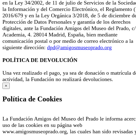
en la Ley 34/2002, de 11 de julio de Servicios de la Socieda
la Información y del Comercio Electrónico, el Reglamento 
2016/679 y en la Ley Orgánica 3/2018, de 5 de diciembre d
Protección de Datos Personales y garantía de los derechos
digitales, ante la Fundación Amigos del Museo del Prado, c/
Academia, 4. 28014 Madrid, España, bien mediante
comunicación postal o por medio de correo electrónico a la
siguiente dirección:
dpd@amigosmuseoprado.org
POLÍTICA DE DEVOLUCIÓN
Una vez realizado el pago, ya sea de donación o matrícula d
actividad, la Fundación no realizará devoluciones.
×
Política de Cookies
La Fundación Amigos del Museo del Prado le informa acerc
uso de las cookies en su página web
www.amigosmuseoprado.org, las cuales han sido revisadas 