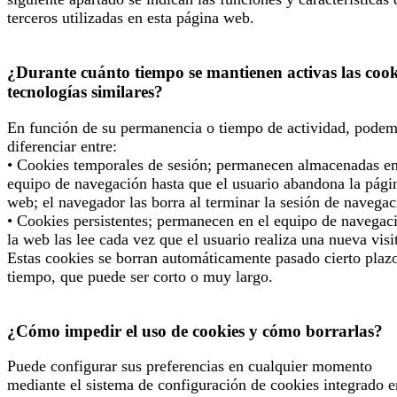
terceros utilizadas en esta página web.
¿Durante cuánto tiempo se mantienen activas las cook
tecnologías similares?
En función de su permanencia o tiempo de actividad, pode
diferenciar entre:
• Cookies temporales de sesión; permanecen almacenadas en
equipo de navegación hasta que el usuario abandona la pági
web; el navegador las borra al terminar la sesión de navegac
• Cookies persistentes; permanecen en el equipo de navegac
la web las lee cada vez que el usuario realiza una nueva visi
Estas cookies se borran automáticamente pasado cierto plaz
tiempo, que puede ser corto o muy largo.
¿Cómo impedir el uso de cookies y cómo borrarlas?
Puede configurar sus preferencias en cualquier momento
mediante el sistema de configuración de cookies integrado e