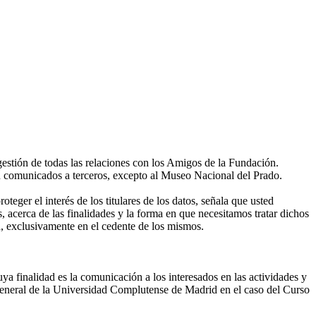
gestión de todas las relaciones con los Amigos de la Fundación.
án comunicados a terceros, excepto al Museo Nacional del Prado.
eger el interés de los titulares de los datos, señala que usted
, acerca de las finalidades y la forma en que necesitamos tratar dichos
, exclusivamente en el cedente de los mismos.
ya finalidad es la comunicación a los interesados en las actividades y
eneral de la Universidad Complutense de Madrid en el caso del Curso