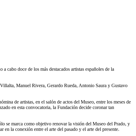
 a cabo doce de los más destacados artistas españoles de la
Villalta, Manuel Rivera, Gerardo Rueda, Antonio Saura y Gustavo
ómina de artistas, en el salón de actos del Museo, entre los meses de
canzado en esta convocatoria, la Fundación decide coronar tan
sólo se marca como objetivo renovar la visión del Museo del Prado, y
 en la conexión entre el arte del pasado y el arte del presente.