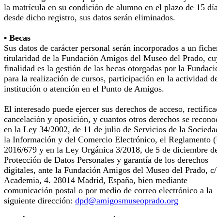
la matrícula en su condición de alumno en el plazo de 15 dí
desde dicho registro, sus datos serán eliminados.
• Becas
Sus datos de carácter personal serán incorporados a un fiche
titularidad de la Fundación Amigos del Museo del Prado, cu
finalidad es la gestión de las becas otorgadas por la Fundaci
para la realización de cursos, participación en la actividad d
institución o atención en el Punto de Amigos.
El interesado puede ejercer sus derechos de acceso, rectifica
cancelación y oposición, y cuantos otros derechos se recono
en la Ley 34/2002, de 11 de julio de Servicios de la Socieda
la Información y del Comercio Electrónico, el Reglamento 
2016/679 y en la Ley Orgánica 3/2018, de 5 de diciembre d
Protección de Datos Personales y garantía de los derechos
digitales, ante la Fundación Amigos del Museo del Prado, c/
Academia, 4. 28014 Madrid, España, bien mediante
comunicación postal o por medio de correo electrónico a la
siguiente dirección:
dpd@amigosmuseoprado.org