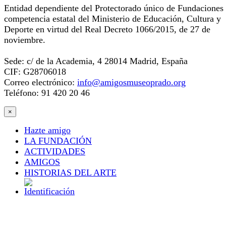
Entidad dependiente del Protectorado único de Fundaciones
competencia estatal del Ministerio de Educación, Cultura y
Deporte en virtud del Real Decreto 1066/2015, de 27 de
noviembre.
Sede: c/ de la Academia, 4 28014 Madrid, España
CIF: G28706018
Correo electrónico:
info@amigosmuseoprado.org
Teléfono: 91 420 20 46
×
Hazte amigo
LA FUNDACIÓN
ACTIVIDADES
AMIGOS
HISTORIAS DEL ARTE