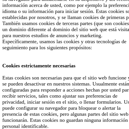
información acerca de usted, como por ejemplo la preferenc
idioma o su información para iniciar sesión. Estas cookies s
establecidas por nosotros, y se llaman cookies de primeras p
También usamos cookies de terceras partes (que son cookies
un dominio diferente al dominio del sitio web que está visit
para nuestros estudios de anuncios y marketing.
Específicamente, usamos las cookies y otras tecnologías de
seguimiento para los siguientes propósitos:
Cookies estrictamente necesarias
Estas cookies son necesarias para que el sitio web funcione 
se pueden desactivar en nuestros sistemas. Usualmente está
configuradas para responder a acciones hechas por usted par
recibir servicios, tales como ajustar sus preferencias de
privacidad, iniciar sesión en el sitio, o llenar formularios. U
puede configurar su navegador para bloquear o alertar la
presencia de estas cookies, pero algunas partes del sitio web
funcionarán. Estas cookies no guardan ninguna información
personal identificable.