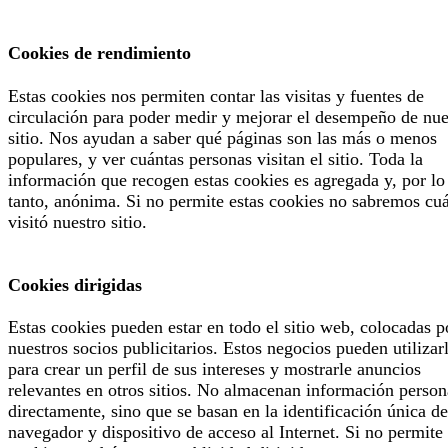
Cookies de rendimiento
Estas cookies nos permiten contar las visitas y fuentes de
circulación para poder medir y mejorar el desempeño de nue
sitio. Nos ayudan a saber qué páginas son las más o menos
populares, y ver cuántas personas visitan el sitio. Toda la
información que recogen estas cookies es agregada y, por lo
tanto, anónima. Si no permite estas cookies no sabremos cu
visitó nuestro sitio.
Cookies dirigidas
Estas cookies pueden estar en todo el sitio web, colocadas p
nuestros socios publicitarios. Estos negocios pueden utilizar
para crear un perfil de sus intereses y mostrarle anuncios
relevantes en otros sitios. No almacenan información person
directamente, sino que se basan en la identificación única de
navegador y dispositivo de acceso al Internet. Si no permite 