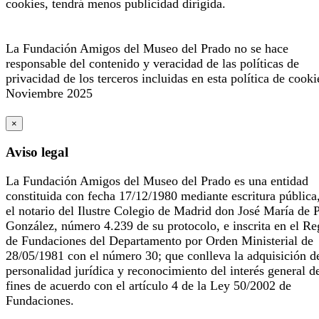
cookies, tendrá menos publicidad dirigida.
La Fundación Amigos del Museo del Prado no se hace
responsable del contenido y veracidad de las políticas de
privacidad de los terceros incluidas en esta política de cooki
Noviembre 2025
×
Aviso legal
La Fundación Amigos del Museo del Prado es una entidad
constituida con fecha 17/12/1980 mediante escritura pública
el notario del Ilustre Colegio de Madrid don José María de 
González, número 4.239 de su protocolo, e inscrita en el Re
de Fundaciones del Departamento por Orden Ministerial de
28/05/1981 con el número 30; que conlleva la adquisición d
personalidad jurídica y reconocimiento del interés general d
fines de acuerdo con el artículo 4 de la Ley 50/2002 de
Fundaciones.