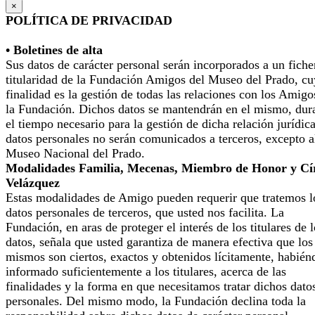
×
POLÍTICA DE PRIVACIDAD
• Boletines de alta
Sus datos de carácter personal serán incorporados a un fiche
titularidad de la Fundación Amigos del Museo del Prado, cu
finalidad es la gestión de todas las relaciones con los Amigo
la Fundación. Dichos datos se mantendrán en el mismo, dur
el tiempo necesario para la gestión de dicha relación jurídic
datos personales no serán comunicados a terceros, excepto a
Museo Nacional del Prado.
Modalidades Familia, Mecenas, Miembro de Honor y Cí
Velázquez
Estas modalidades de Amigo pueden requerir que tratemos l
datos personales de terceros, que usted nos facilita. La
Fundación, en aras de proteger el interés de los titulares de 
datos, señala que usted garantiza de manera efectiva que los
mismos son ciertos, exactos y obtenidos lícitamente, habién
informado suficientemente a los titulares, acerca de las
finalidades y la forma en que necesitamos tratar dichos dato
personales. Del mismo modo, la Fundación declina toda la