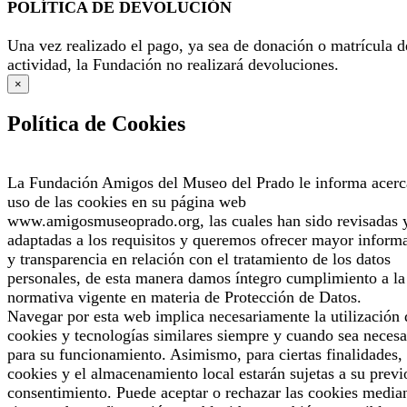
POLÍTICA DE DEVOLUCIÓN
Una vez realizado el pago, ya sea de donación o matrícula d
actividad, la Fundación no realizará devoluciones.
×
Política de Cookies
La Fundación Amigos del Museo del Prado le informa acerc
uso de las cookies en su página web
www.amigosmuseoprado.org, las cuales han sido revisadas 
adaptadas a los requisitos y queremos ofrecer mayor inform
y transparencia en relación con el tratamiento de los datos
personales, de esta manera damos íntegro cumplimiento a la
normativa vigente en materia de Protección de Datos.
Navegar por esta web implica necesariamente la utilización 
cookies y tecnologías similares siempre y cuando sea necesa
para su funcionamiento. Asimismo, para ciertas finalidades, 
cookies y el almacenamiento local estarán sujetas a su previ
consentimiento. Puede aceptar o rechazar las cookies median