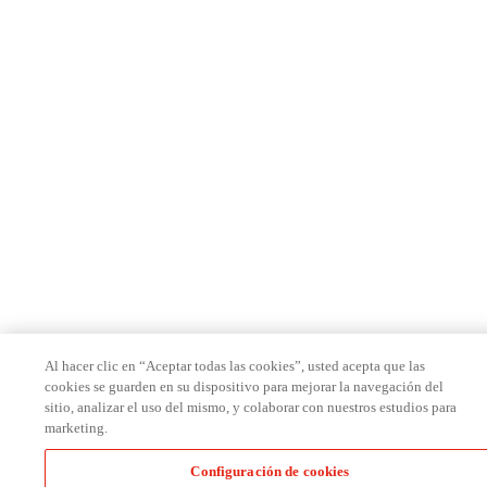
Al hacer clic en “Aceptar todas las cookies”, usted acepta que las
cookies se guarden en su dispositivo para mejorar la navegación del
sitio, analizar el uso del mismo, y colaborar con nuestros estudios para
marketing.
Configuración de cookies