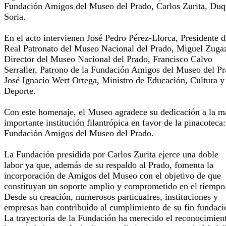
Fundación Amigos del Museo del Prado, Carlos Zurita, Duq
Soria.
En el acto intervienen José Pedro Pérez-Llorca, Presidente d
Real Patronato del Museo Nacional del Prado, Miguel Zuga
Director del Museo Nacional del Prado, Francisco Calvo
Serraller, Patrono de la Fundación Amigos del Museo del P
José Ignacio Wert Ortega, Ministro de Educación, Cultura y
Deporte.
Con este homenaje, el Museo agradece su dedicación a la m
importante institución filantrópica en favor de la pinacoteca:
Fundación Amigos del Museo del Prado.
La Fundación presidida por Carlos Zurita ejerce una doble
labor ya que, además de su respaldo al Prado, fomenta la
incorporación de Amigos del Museo con el objetivo de que
constituyan un soporte amplio y comprometido en el tiempo
Desde su creación, numerosos particualres, instituciones y
empresas han contribuido al cumplimiento de su fin fundaci
La trayectoria de la Fundación ha merecido el reconocimien