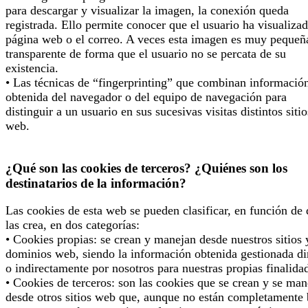
para descargar y visualizar la imagen, la conexión queda
registrada. Ello permite conocer que el usuario ha visualizad
página web o el correo. A veces esta imagen es muy pequeñ
transparente de forma que el usuario no se percata de su
existencia.
• Las técnicas de “fingerprinting” que combinan informació
obtenida del navegador o del equipo de navegación para
distinguir a un usuario en sus sucesivas visitas distintos sitio
web.
¿Qué son las cookies de terceros? ¿Quiénes son los
destinatarios de la información?
Las cookies de esta web se pueden clasificar, en función de
las crea, en dos categorías:
• Cookies propias: se crean y manejan desde nuestros sitios 
dominios web, siendo la información obtenida gestionada di
o indirectamente por nosotros para nuestras propias finalida
• Cookies de terceros: son las cookies que se crean y se man
desde otros sitios web que, aunque no están completamente 