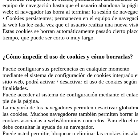
equipo de navegación hasta que el usuario abandona la pági
web; el navegador las borra al terminar la sesión de navegac
• Cookies persistentes; permanecen en el equipo de navegac
la web las lee cada vez que el usuario realiza una nueva visi
Estas cookies se borran automáticamente pasado cierto plaz
tiempo, que puede ser corto o muy largo.
¿Cómo impedir el uso de cookies y cómo borrarlas?
Puede configurar sus preferencias en cualquier momento
mediante el sistema de configuración de cookies integrado e
sitio web, podrá activar / desactivar el uso de cookies según
finalidades.
Puede acceder al sistema de configuración mediante el enlac
pie de la página.
La mayoría de los navegadores permiten desactivar globalm
las cookies. Muchos navegadores también permiten borrar l
cookies asociadas a webs/dominios concretos. Para ello el u
debe consultar la ayuda de su navegador.
Puede usted permitir, bloquear o eliminar las cookies instal