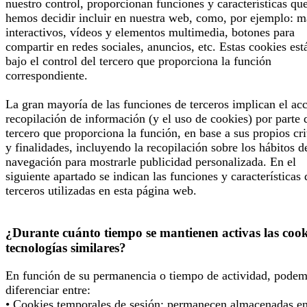
nuestro control, proporcionan funciones y características qu
hemos decidir incluir en nuestra web, como, por ejemplo: 
interactivos, vídeos y elementos multimedia, botones para
compartir en redes sociales, anuncios, etc. Estas cookies est
bajo el control del tercero que proporciona la función
correspondiente.
La gran mayoría de las funciones de terceros implican el ac
recopilación de información (y el uso de cookies) por parte 
tercero que proporciona la función, en base a sus propios cri
y finalidades, incluyendo la recopilación sobre los hábitos d
navegación para mostrarle publicidad personalizada. En el
siguiente apartado se indican las funciones y características 
terceros utilizadas en esta página web.
¿Durante cuánto tiempo se mantienen activas las cook
tecnologías similares?
En función de su permanencia o tiempo de actividad, pode
diferenciar entre:
• Cookies temporales de sesión; permanecen almacenadas en