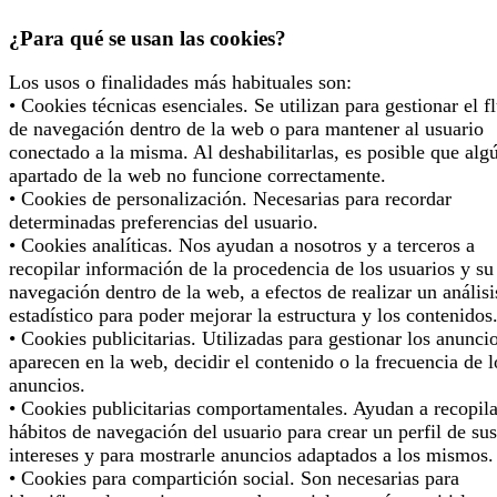
¿Para qué se usan las cookies?
Los usos o finalidades más habituales son:
• Cookies técnicas esenciales. Se utilizan para gestionar el f
de navegación dentro de la web o para mantener al usuario
conectado a la misma. Al deshabilitarlas, es posible que alg
apartado de la web no funcione correctamente.
• Cookies de personalización. Necesarias para recordar
determinadas preferencias del usuario.
• Cookies analíticas. Nos ayudan a nosotros y a terceros a
recopilar información de la procedencia de los usuarios y su
navegación dentro de la web, a efectos de realizar un análisi
estadístico para poder mejorar la estructura y los contenidos
• Cookies publicitarias. Utilizadas para gestionar los anunci
aparecen en la web, decidir el contenido o la frecuencia de l
anuncios.
• Cookies publicitarias comportamentales. Ayudan a recopila
hábitos de navegación del usuario para crear un perfil de sus
intereses y para mostrarle anuncios adaptados a los mismos.
• Cookies para compartición social. Son necesarias para