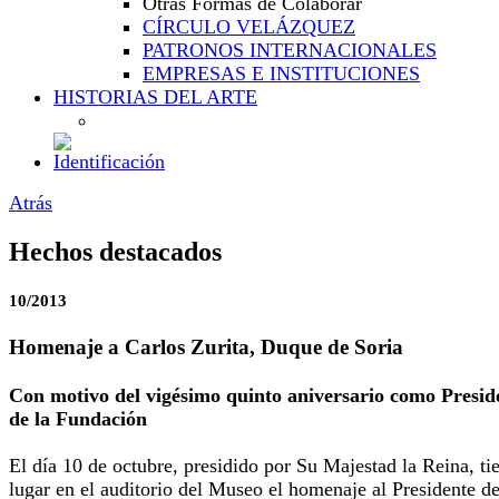
Otras Formas de Colaborar
CÍRCULO VELÁZQUEZ
PATRONOS INTERNACIONALES
EMPRESAS E INSTITUCIONES
HISTORIAS DEL ARTE
Atrás
Hechos destacados
10/2013
Homenaje a Carlos Zurita, Duque de Soria
Con motivo del vigésimo quinto aniversario como Presid
de la Fundación
El día 10 de octubre, presidido por Su Majestad la Reina, ti
lugar en el auditorio del Museo el homenaje al Presidente de