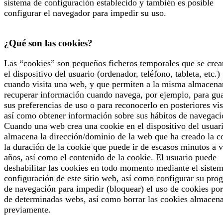
sistema de configuración establecido y también es posible
configurar el navegador para impedir su uso.
¿Qué son las cookies?
Las “cookies” son pequeños ficheros temporales que se crea
el dispositivo del usuario (ordenador, teléfono, tableta, etc.)
cuando visita una web, y que permiten a la misma almacena
recuperar información cuando navega, por ejemplo, para gu
sus preferencias de uso o para reconocerlo en posteriores vis
así como obtener información sobre sus hábitos de navegaci
Cuando una web crea una cookie en el dispositivo del usuari
almacena la dirección/dominio de la web que ha creado la c
la duración de la cookie que puede ir de escasos minutos a v
años, así como el contenido de la cookie. El usuario puede
deshabilitar las cookies en todo momento mediante el siste
configuración de este sitio web, así como configurar su pro
de navegación para impedir (bloquear) el uso de cookies por
de determinadas webs, así como borrar las cookies almacen
previamente.