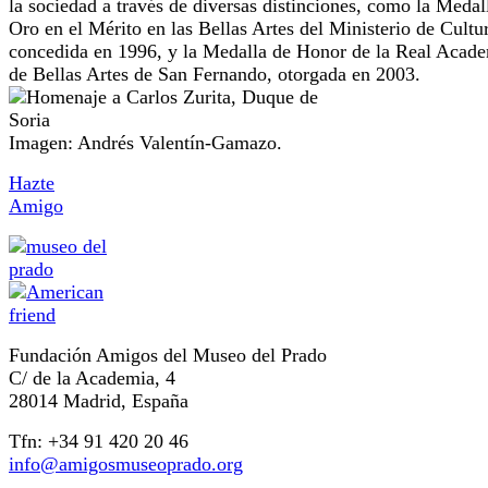
la sociedad a través de diversas distinciones, como la Medal
Oro en el Mérito en las Bellas Artes del Ministerio de Cultu
concedida en 1996, y la Medalla de Honor de la Real Acad
de Bellas Artes de San Fernando, otorgada en 2003.
Imagen: Andrés Valentín-Gamazo.
Hazte
Amigo
Fundación Amigos del Museo del Prado
C/ de la Academia, 4
28014 Madrid, España
Tfn: +34 91 420 20 46
info@amigosmuseoprado.org