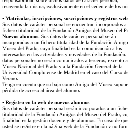
responsabilidad sobre dichos datos de carácter personal,
recayendo la misma, exclusivamente en el cedente de los m
• Matrículas, inscripciones, suscripciones y registros web
Sus datos de carácter personal se encuentran incorporados a
fichero titularidad de la Fundación Amigos del Museo del P
Nuevos alumnos
. Sus datos de carácter personal serán
incorporados a un fichero titularidad de la Fundación Amigo
Museo del Prado, cuya finalidad es la comunicación a los
interesados en las actividades y novedades de la Fundación.
datos personales no serán comunicados a terceros, excepto a
Museo Nacional del Prado y a la Fundación General de la
Universidad Complutense de Madrid en el caso del Curso d
Verano.
Tenga en cuenta que su baja como Amigo del Museo supone
pérdida de acceso al área del alumno.
• Registro en la web de nuevos alumnos
Sus datos de carácter personal serán incorporados a un fiche
titularidad de la Fundación Amigos del Museo del Prado, cu
finalidad es la gestión docente y de alumnos. En caso de qu
usted se registre en la página web de la Fundación y no for