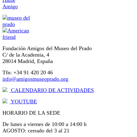
Amigo
Fundación Amigos del Museo del Prado
C/ de la Academia, 4
28014 Madrid, España
Tfn: +34 91 420 20 46
info@amigosmuseoprado.org
CALENDARIO DE ACTIVIDADES
YOUTUBE
HORARIO DE LA SEDE
De lunes a viernes de 10:00 a 14:00 h
AGOSTO: cerrado del 3 al 21