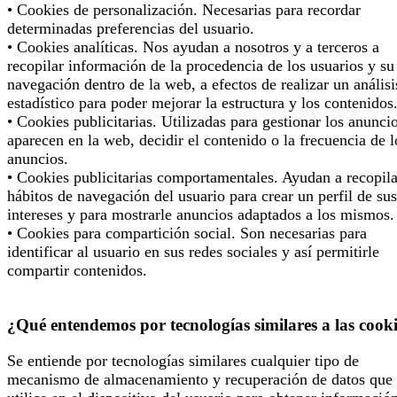
• Cookies de personalización. Necesarias para recordar
determinadas preferencias del usuario.
• Cookies analíticas. Nos ayudan a nosotros y a terceros a
recopilar información de la procedencia de los usuarios y su
navegación dentro de la web, a efectos de realizar un análisi
estadístico para poder mejorar la estructura y los contenidos
• Cookies publicitarias. Utilizadas para gestionar los anunci
aparecen en la web, decidir el contenido o la frecuencia de l
anuncios.
• Cookies publicitarias comportamentales. Ayudan a recopila
hábitos de navegación del usuario para crear un perfil de sus
intereses y para mostrarle anuncios adaptados a los mismos.
• Cookies para compartición social. Son necesarias para
identificar al usuario en sus redes sociales y así permitirle
compartir contenidos.
¿Qué entendemos por tecnologías similares a las cook
Se entiende por tecnologías similares cualquier tipo de
mecanismo de almacenamiento y recuperación de datos que 