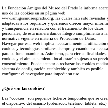
La Fundación Amigos del Museo del Prado le informa acerc
uso de las cookies en su página web
www.amigosmuseoprado.org, las cuales han sido revisadas 
adaptadas a los requisitos y queremos ofrecer mayor inform
y transparencia en relación con el tratamiento de los datos
personales, de esta manera damos íntegro cumplimiento a la
normativa vigente en materia de Protección de Datos.
Navegar por esta web implica necesariamente la utilización 
cookies y tecnologías similares siempre y cuando sea necesa
para su funcionamiento. Asimismo, para ciertas finalidades, 
cookies y el almacenamiento local estarán sujetas a su previ
consentimiento. Puede aceptar o rechazar las cookies median
sistema de configuración establecido y también es posible
configurar el navegador para impedir su uso.
¿Qué son las cookies?
Las “cookies” son pequeños ficheros temporales que se crea
el dispositivo del usuario (ordenador, teléfono, tableta, etc.)