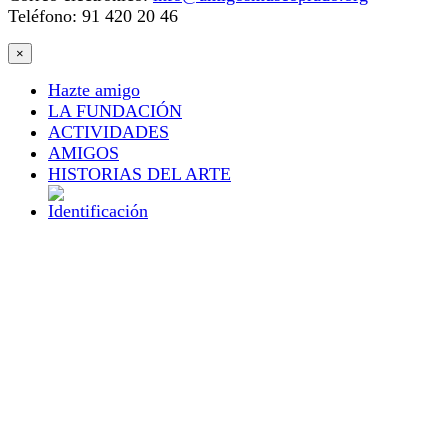
Teléfono: 91 420 20 46
×
Hazte amigo
LA FUNDACIÓN
ACTIVIDADES
AMIGOS
HISTORIAS DEL ARTE