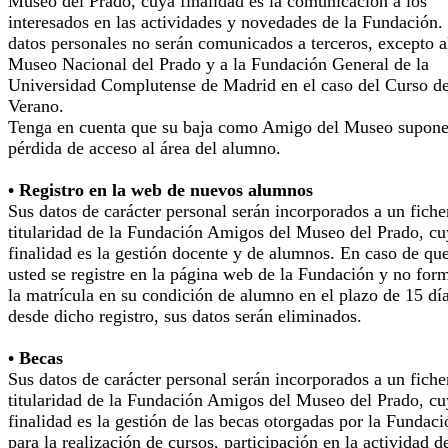
Museo del Prado, cuya finalidad es la comunicación a los
interesados en las actividades y novedades de la Fundación.
datos personales no serán comunicados a terceros, excepto a
Museo Nacional del Prado y a la Fundación General de la
Universidad Complutense de Madrid en el caso del Curso d
Verano.
Tenga en cuenta que su baja como Amigo del Museo supone
pérdida de acceso al área del alumno.
• Registro en la web de nuevos alumnos
Sus datos de carácter personal serán incorporados a un fiche
titularidad de la Fundación Amigos del Museo del Prado, cu
finalidad es la gestión docente y de alumnos. En caso de qu
usted se registre en la página web de la Fundación y no for
la matrícula en su condición de alumno en el plazo de 15 dí
desde dicho registro, sus datos serán eliminados.
• Becas
Sus datos de carácter personal serán incorporados a un fiche
titularidad de la Fundación Amigos del Museo del Prado, cu
finalidad es la gestión de las becas otorgadas por la Fundaci
para la realización de cursos, participación en la actividad d