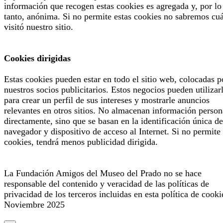
información que recogen estas cookies es agregada y, por lo
tanto, anónima. Si no permite estas cookies no sabremos cu
visitó nuestro sitio.
Cookies dirigidas
Estas cookies pueden estar en todo el sitio web, colocadas p
nuestros socios publicitarios. Estos negocios pueden utilizar
para crear un perfil de sus intereses y mostrarle anuncios
relevantes en otros sitios. No almacenan información person
directamente, sino que se basan en la identificación única de
navegador y dispositivo de acceso al Internet. Si no permite 
cookies, tendrá menos publicidad dirigida.
La Fundación Amigos del Museo del Prado no se hace
responsable del contenido y veracidad de las políticas de
privacidad de los terceros incluidas en esta política de cooki
Noviembre 2025