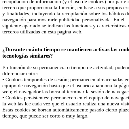
recopilación de información (y el uso de cookies) por parte 
tercero que proporciona la función, en base a sus propios cri
y finalidades, incluyendo la recopilación sobre los hábitos d
navegación para mostrarle publicidad personalizada. En el
siguiente apartado se indican las funciones y características 
terceros utilizadas en esta página web.
¿Durante cuánto tiempo se mantienen activas las cook
tecnologías similares?
En función de su permanencia o tiempo de actividad, pode
diferenciar entre:
• Cookies temporales de sesión; permanecen almacenadas en
equipo de navegación hasta que el usuario abandona la pági
web; el navegador las borra al terminar la sesión de navegac
• Cookies persistentes; permanecen en el equipo de navegac
la web las lee cada vez que el usuario realiza una nueva visi
Estas cookies se borran automáticamente pasado cierto plaz
tiempo, que puede ser corto o muy largo.