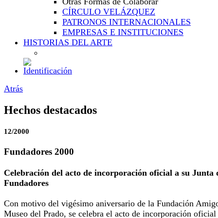
Otras Formas de Colaborar
CÍRCULO VELÁZQUEZ
PATRONOS INTERNACIONALES
EMPRESAS E INSTITUCIONES
HISTORIAS DEL ARTE
Atrás
Hechos destacados
12/2000
Fundadores 2000
Celebración del acto de incorporación oficial a su Junta 
Fundadores
Con motivo del vigésimo aniversario de la Fundación Amigo
Museo del Prado, se celebra el acto de incorporación oficial