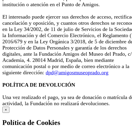
institución o atención en el Punto de Amigos.
El interesado puede ejercer sus derechos de acceso, rectifica
cancelación y oposición, y cuantos otros derechos se recono
en la Ley 34/2002, de 11 de julio de Servicios de la Socieda
la Información y del Comercio Electrónico, el Reglamento 
2016/679 y en la Ley Orgánica 3/2018, de 5 de diciembre d
Protección de Datos Personales y garantía de los derechos
digitales, ante la Fundación Amigos del Museo del Prado, c/
Academia, 4. 28014 Madrid, España, bien mediante
comunicación postal o por medio de correo electrónico a la
siguiente dirección:
dpd@amigosmuseoprado.org
POLÍTICA DE DEVOLUCIÓN
Una vez realizado el pago, ya sea de donación o matrícula d
actividad, la Fundación no realizará devoluciones.
×
Política de Cookies