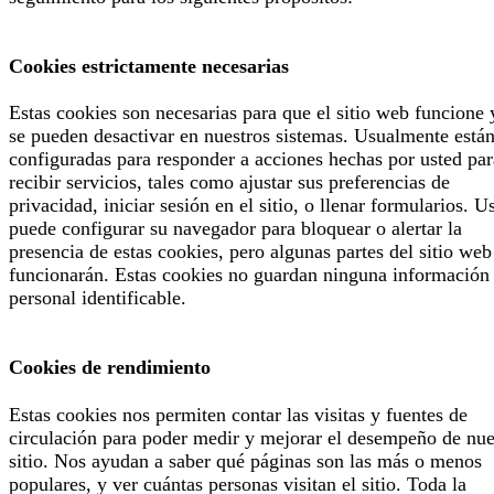
Cookies estrictamente necesarias
Estas cookies son necesarias para que el sitio web funcione 
se pueden desactivar en nuestros sistemas. Usualmente está
configuradas para responder a acciones hechas por usted par
recibir servicios, tales como ajustar sus preferencias de
privacidad, iniciar sesión en el sitio, o llenar formularios. U
puede configurar su navegador para bloquear o alertar la
presencia de estas cookies, pero algunas partes del sitio web
funcionarán. Estas cookies no guardan ninguna información
personal identificable.
Cookies de rendimiento
Estas cookies nos permiten contar las visitas y fuentes de
circulación para poder medir y mejorar el desempeño de nue
sitio. Nos ayudan a saber qué páginas son las más o menos
populares, y ver cuántas personas visitan el sitio. Toda la