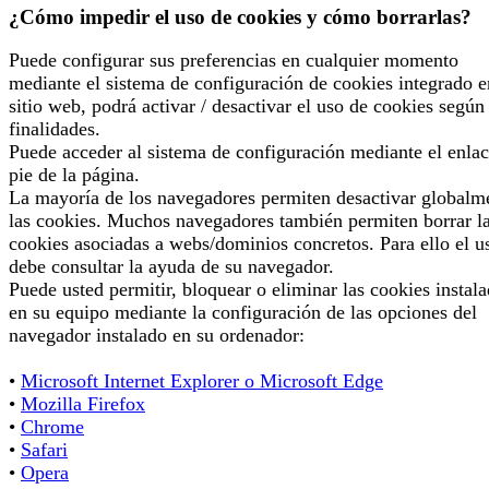
¿Cómo impedir el uso de cookies y cómo borrarlas?
Puede configurar sus preferencias en cualquier momento
mediante el sistema de configuración de cookies integrado e
sitio web, podrá activar / desactivar el uso de cookies según
finalidades.
Puede acceder al sistema de configuración mediante el enlac
pie de la página.
La mayoría de los navegadores permiten desactivar globalm
las cookies. Muchos navegadores también permiten borrar l
cookies asociadas a webs/dominios concretos. Para ello el u
debe consultar la ayuda de su navegador.
Puede usted permitir, bloquear o eliminar las cookies instal
en su equipo mediante la configuración de las opciones del
navegador instalado en su ordenador:
•
Microsoft Internet Explorer o Microsoft Edge
•
Mozilla Firefox
•
Chrome
•
Safari
•
Opera