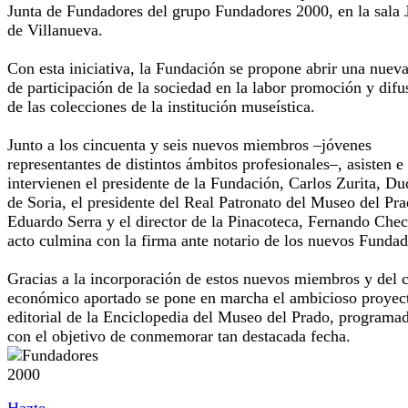
Junta de Fundadores del grupo Fundadores 2000, en la sala 
de Villanueva.
Con esta iniciativa, la Fundación se propone abrir una nueva
de participación de la sociedad en la labor promoción y difu
de las colecciones de la institución museística.
Junto a los cincuenta y seis nuevos miembros –jóvenes
representantes de distintos ámbitos profesionales–, asisten e
intervienen el presidente de la Fundación, Carlos Zurita, D
de Soria, el presidente del Real Patronato del Museo del Pra
Eduardo Serra y el director de la Pinacoteca, Fernando Chec
acto culmina con la firma ante notario de los nuevos Fundad
Gracias a la incorporación de estos nuevos miembros y del c
económico aportado se pone en marcha el ambicioso proyec
editorial de la Enciclopedia del Museo del Prado, programa
con el objetivo de conmemorar tan destacada fecha.
Hazte