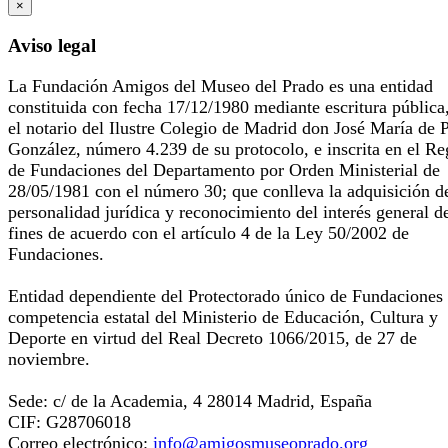
×
Aviso legal
La Fundación Amigos del Museo del Prado es una entidad
constituida con fecha 17/12/1980 mediante escritura pública
el notario del Ilustre Colegio de Madrid don José María de 
González, número 4.239 de su protocolo, e inscrita en el Re
de Fundaciones del Departamento por Orden Ministerial de
28/05/1981 con el número 30; que conlleva la adquisición d
personalidad jurídica y reconocimiento del interés general d
fines de acuerdo con el artículo 4 de la Ley 50/2002 de
Fundaciones.
Entidad dependiente del Protectorado único de Fundaciones
competencia estatal del Ministerio de Educación, Cultura y
Deporte en virtud del Real Decreto 1066/2015, de 27 de
noviembre.
Sede: c/ de la Academia, 4 28014 Madrid, España
CIF: G28706018
Correo electrónico:
info@amigosmuseoprado.org