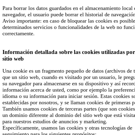
Para borrar los datos guardados en el almacenamiento local 
navegador, el usuario puede borrar el historial de navegació
Aviso importante: en caso de bloquear las cookies es posibl
determinados servicios o funcionalidades de la web no func
correctamente.
Información detallada sobre las cookies utilizadas por
sitio web
Una cookie es un fragmento pequeño de datos (archivos de t
que un sitio web, cuando es visitado por un usuario, le preg
su navegador para almacenarse en su dispositivo y así recor
información acerca de usted, como por ejemplo la preferenc
idioma o su información para iniciar sesión. Estas cookies s
establecidas por nosotros, y se llaman cookies de primeras p
También usamos cookies de terceras partes (que son cookies
un dominio diferente al dominio del sitio web que está visit
para nuestros estudios de anuncios y marketing.
Específicamente, usamos las cookies y otras tecnologías de
seguimiento para los siguientes propósitos: