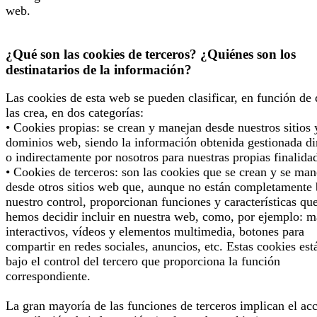
web.
¿Qué son las cookies de terceros? ¿Quiénes son los
destinatarios de la información?
Las cookies de esta web se pueden clasificar, en función de
las crea, en dos categorías:
• Cookies propias: se crean y manejan desde nuestros sitios 
dominios web, siendo la información obtenida gestionada di
o indirectamente por nosotros para nuestras propias finalida
• Cookies de terceros: son las cookies que se crean y se man
desde otros sitios web que, aunque no están completamente 
nuestro control, proporcionan funciones y características qu
hemos decidir incluir en nuestra web, como, por ejemplo: 
interactivos, vídeos y elementos multimedia, botones para
compartir en redes sociales, anuncios, etc. Estas cookies est
bajo el control del tercero que proporciona la función
correspondiente.
La gran mayoría de las funciones de terceros implican el ac