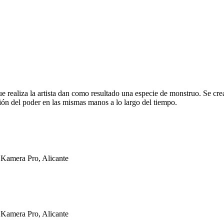
 realiza la artista dan como resultado una especie de monstruo. Se crea
ión del poder en las mismas manos a lo largo del tiempo.
 Kamera Pro, Alicante
 Kamera Pro, Alicante