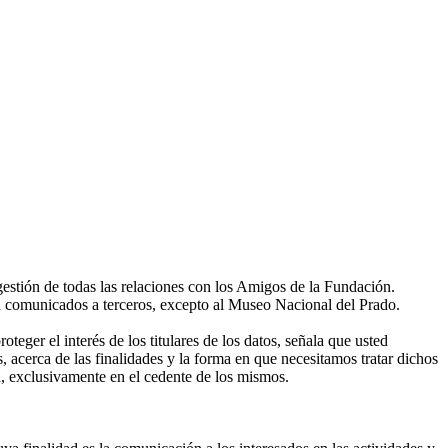
gestión de todas las relaciones con los Amigos de la Fundación.
án comunicados a terceros, excepto al Museo Nacional del Prado.
eger el interés de los titulares de los datos, señala que usted
, acerca de las finalidades y la forma en que necesitamos tratar dichos
, exclusivamente en el cedente de los mismos.