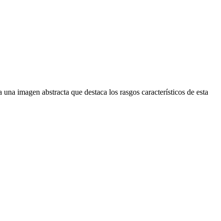
 una imagen abstracta que destaca los rasgos característicos de esta