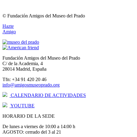
© Fundación Amigos del Museo del Prado
Hazte
Amigo
Fundación Amigos del Museo del Prado
C/ de la Academia, 4
28014 Madrid, España
Tfn: +34 91 420 20 46
info@amigosmuseoprado.org
CALENDARIO DE ACTIVIDADES
YOUTUBE
HORARIO DE LA SEDE
De lunes a viernes de 10:00 a 14:00 h
AGOSTO: cerrado del 3 al 21