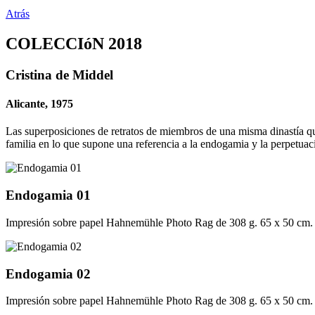
Atrás
COLECCIóN 2018
Cristina de Middel
Alicante, 1975
Las superposiciones de retratos de miembros de una misma dinastía que
familia en lo que supone una referencia a la endogamia y la perpetuac
Endogamia 01
Impresión sobre papel Hahnemühle Photo Rag de 308 g. 65 x 50 cm.
Endogamia 02
Impresión sobre papel Hahnemühle Photo Rag de 308 g. 65 x 50 cm.