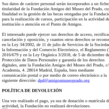
Sus datos de carácter personal serán incorporados a un fiche
titularidad de la Fundación Amigos del Museo del Prado, cu
finalidad es la gestión de las becas otorgadas por la Fundaci
para la realización de cursos, participación en la actividad d
institución o atención en el Punto de Amigos.
El interesado puede ejercer sus derechos de acceso, rectifica
cancelación y oposición, y cuantos otros derechos se recono
en la Ley 34/2002, de 11 de julio de Servicios de la Socieda
la Información y del Comercio Electrónico, el Reglamento 
2016/679 y en la Ley Orgánica 3/2018, de 5 de diciembre d
Protección de Datos Personales y garantía de los derechos
digitales, ante la Fundación Amigos del Museo del Prado, c/
Academia, 4. 28014 Madrid, España, bien mediante
comunicación postal o por medio de correo electrónico a la
siguiente dirección:
dpd@amigosmuseoprado.org
POLÍTICA DE DEVOLUCIÓN
Una vez realizado el pago, ya sea de donación o matrícula d
actividad, la Fundación no realizará devoluciones.