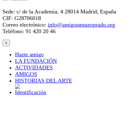
Sede: c/ de la Academia, 4 28014 Madrid, España
CIF: G28706018
Correo electrónico:
info@amigosmuseoprado.org
Teléfono: 91 420 20 46
×
Hazte amigo
LA FUNDACIÓN
ACTIVIDADES
AMIGOS
HISTORIAS DEL ARTE