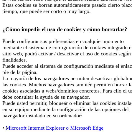
Estas cookies se borran automáticamente pasado cierto plaz
tiempo, que puede ser corto o muy largo.
¿Cómo impedir el uso de cookies y cómo borrarlas?
Puede configurar sus preferencias en cualquier momento
mediante el sistema de configuración de cookies integrado e
sitio web, podrá activar / desactivar el uso de cookies según
finalidades.
Puede acceder al sistema de configuración mediante el enlac
pie de la página.
La mayoría de los navegadores permiten desactivar globalm
las cookies. Muchos navegadores también permiten borrar l
cookies asociadas a webs/dominios concretos. Para ello el u
debe consultar la ayuda de su navegador.
Puede usted permitir, bloquear o eliminar las cookies instal
en su equipo mediante la configuración de las opciones del
navegador instalado en su ordenador:
•
Microsoft Internet Explorer o Microsoft Edge