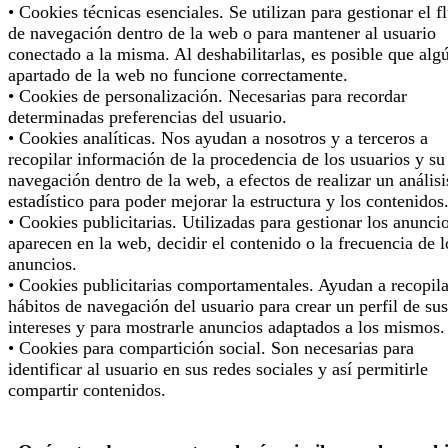
• Cookies técnicas esenciales. Se utilizan para gestionar el f
de navegación dentro de la web o para mantener al usuario
conectado a la misma. Al deshabilitarlas, es posible que alg
apartado de la web no funcione correctamente.
• Cookies de personalización. Necesarias para recordar
determinadas preferencias del usuario.
• Cookies analíticas. Nos ayudan a nosotros y a terceros a
recopilar información de la procedencia de los usuarios y su
navegación dentro de la web, a efectos de realizar un análisi
estadístico para poder mejorar la estructura y los contenidos
• Cookies publicitarias. Utilizadas para gestionar los anunci
aparecen en la web, decidir el contenido o la frecuencia de l
anuncios.
• Cookies publicitarias comportamentales. Ayudan a recopila
hábitos de navegación del usuario para crear un perfil de sus
intereses y para mostrarle anuncios adaptados a los mismos.
• Cookies para compartición social. Son necesarias para
identificar al usuario en sus redes sociales y así permitirle
compartir contenidos.