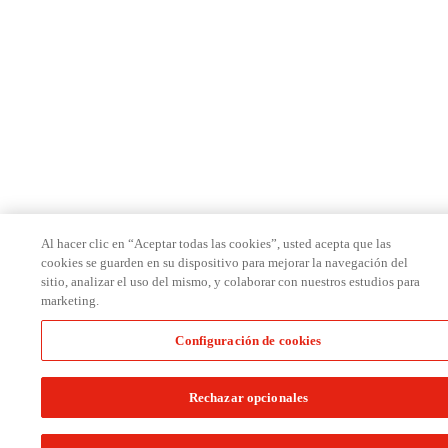
Al hacer clic en “Aceptar todas las cookies”, usted acepta que las
cookies se guarden en su dispositivo para mejorar la navegación del
sitio, analizar el uso del mismo, y colaborar con nuestros estudios para
marketing.
Configuración de cookies
Rechazar opcionales