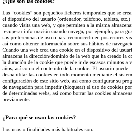
¿Qué son las cookies?
Las “cookies” son pequeños ficheros temporales que se crea
el dispositivo del usuario (ordenador, teléfono, tableta, etc.)
cuando visita una web, y que permiten a la misma almacena
recuperar información cuando navega, por ejemplo, para gu
sus preferencias de uso o para reconocerlo en posteriores vis
así como obtener información sobre sus hábitos de navegaci
Cuando una web crea una cookie en el dispositivo del usuari
almacena la dirección/dominio de la web que ha creado la c
la duración de la cookie que puede ir de escasos minutos a v
años, así como el contenido de la cookie. El usuario puede
deshabilitar las cookies en todo momento mediante el siste
configuración de este sitio web, así como configurar su pro
de navegación para impedir (bloquear) el uso de cookies por
de determinadas webs, así como borrar las cookies almacen
previamente.
¿Para qué se usan las cookies?
Los usos o finalidades más habituales son: