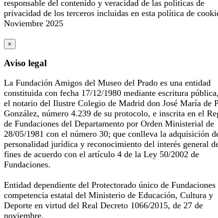
responsable del contenido y veracidad de las políticas de
privacidad de los terceros incluidas en esta política de cooki
Noviembre 2025
×
Aviso legal
La Fundación Amigos del Museo del Prado es una entidad
constituida con fecha 17/12/1980 mediante escritura pública
el notario del Ilustre Colegio de Madrid don José María de 
González, número 4.239 de su protocolo, e inscrita en el Re
de Fundaciones del Departamento por Orden Ministerial de
28/05/1981 con el número 30; que conlleva la adquisición d
personalidad jurídica y reconocimiento del interés general d
fines de acuerdo con el artículo 4 de la Ley 50/2002 de
Fundaciones.
Entidad dependiente del Protectorado único de Fundaciones
competencia estatal del Ministerio de Educación, Cultura y
Deporte en virtud del Real Decreto 1066/2015, de 27 de
noviembre.