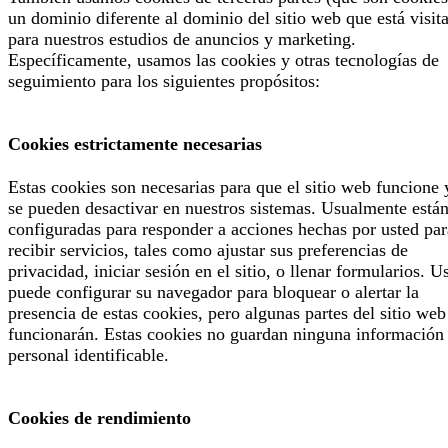
un dominio diferente al dominio del sitio web que está visit
para nuestros estudios de anuncios y marketing.
Específicamente, usamos las cookies y otras tecnologías de
seguimiento para los siguientes propósitos:
Cookies estrictamente necesarias
Estas cookies son necesarias para que el sitio web funcione 
se pueden desactivar en nuestros sistemas. Usualmente está
configuradas para responder a acciones hechas por usted par
recibir servicios, tales como ajustar sus preferencias de
privacidad, iniciar sesión en el sitio, o llenar formularios. U
puede configurar su navegador para bloquear o alertar la
presencia de estas cookies, pero algunas partes del sitio web
funcionarán. Estas cookies no guardan ninguna información
personal identificable.
Cookies de rendimiento