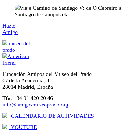
Hazte
Amigo
Fundación Amigos del Museo del Prado
C/ de la Academia, 4
28014 Madrid, España
Tfn: +34 91 420 20 46
info@amigosmuseoprado.org
CALENDARIO DE ACTIVIDADES
YOUTUBE