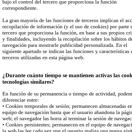
bajo el control del tercero que proporciona la función
correspondiente.
La gran mayoría de las funciones de terceros implican el ac
recopilación de información (y el uso de cookies) por parte 
tercero que proporciona la función, en base a sus propios cri
y finalidades, incluyendo la recopilación sobre los hábitos d
navegación para mostrarle publicidad personalizada. En el
siguiente apartado se indican las funciones y características 
terceros utilizadas en esta página web.
¿Durante cuánto tiempo se mantienen activas las cook
tecnologías similares?
En función de su permanencia o tiempo de actividad, pode
diferenciar entre:
• Cookies temporales de sesión; permanecen almacenadas en
equipo de navegación hasta que el usuario abandona la pági
web; el navegador las borra al terminar la sesión de navegac
• Cookies persistentes; permanecen en el equipo de navegac
la web las lee cada vez que el usuario realiza una nueva visi