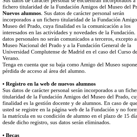
Sus datos de carácter personal se encuentran incorporados a
fichero titularidad de la Fundación Amigos del Museo del P
Nuevos alumnos
. Sus datos de carácter personal serán
incorporados a un fichero titularidad de la Fundación Amigo
Museo del Prado, cuya finalidad es la comunicación a los
interesados en las actividades y novedades de la Fundación.
datos personales no serán comunicados a terceros, excepto a
Museo Nacional del Prado y a la Fundación General de la
Universidad Complutense de Madrid en el caso del Curso d
Verano.
Tenga en cuenta que su baja como Amigo del Museo supone
pérdida de acceso al área del alumno.
• Registro en la web de nuevos alumnos
Sus datos de carácter personal serán incorporados a un fiche
titularidad de la Fundación Amigos del Museo del Prado, cu
finalidad es la gestión docente y de alumnos. En caso de qu
usted se registre en la página web de la Fundación y no for
la matrícula en su condición de alumno en el plazo de 15 dí
desde dicho registro, sus datos serán eliminados.
• Becas