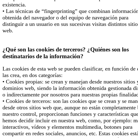
existencia.
• Las técnicas de “fingerprinting” que combinan informació
obtenida del navegador o del equipo de navegación para
distinguir a un usuario en sus sucesivas visitas distintos sitio
web.
¿Qué son las cookies de terceros? ¿Quiénes son los
destinatarios de la información?
Las cookies de esta web se pueden clasificar, en función de
las crea, en dos categorías:
• Cookies propias: se crean y manejan desde nuestros sitios 
dominios web, siendo la información obtenida gestionada di
o indirectamente por nosotros para nuestras propias finalida
• Cookies de terceros: son las cookies que se crean y se man
desde otros sitios web que, aunque no están completamente 
nuestro control, proporcionan funciones y características qu
hemos decidir incluir en nuestra web, como, por ejemplo: 
interactivos, vídeos y elementos multimedia, botones para
compartir en redes sociales, anuncios, etc. Estas cookies est