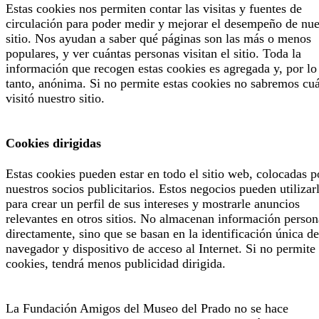
Estas cookies nos permiten contar las visitas y fuentes de
circulación para poder medir y mejorar el desempeño de nue
sitio. Nos ayudan a saber qué páginas son las más o menos
populares, y ver cuántas personas visitan el sitio. Toda la
información que recogen estas cookies es agregada y, por lo
tanto, anónima. Si no permite estas cookies no sabremos cu
visitó nuestro sitio.
Cookies dirigidas
Estas cookies pueden estar en todo el sitio web, colocadas p
nuestros socios publicitarios. Estos negocios pueden utilizar
para crear un perfil de sus intereses y mostrarle anuncios
relevantes en otros sitios. No almacenan información person
directamente, sino que se basan en la identificación única de
navegador y dispositivo de acceso al Internet. Si no permite 
cookies, tendrá menos publicidad dirigida.
La Fundación Amigos del Museo del Prado no se hace