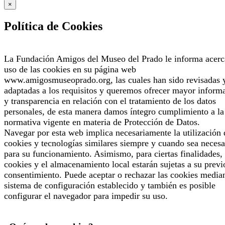
×
Política de Cookies
La Fundación Amigos del Museo del Prado le informa acerc
uso de las cookies en su página web
www.amigosmuseoprado.org, las cuales han sido revisadas 
adaptadas a los requisitos y queremos ofrecer mayor inform
y transparencia en relación con el tratamiento de los datos
personales, de esta manera damos íntegro cumplimiento a la
normativa vigente en materia de Protección de Datos.
Navegar por esta web implica necesariamente la utilización 
cookies y tecnologías similares siempre y cuando sea necesa
para su funcionamiento. Asimismo, para ciertas finalidades, 
cookies y el almacenamiento local estarán sujetas a su previ
consentimiento. Puede aceptar o rechazar las cookies median
sistema de configuración establecido y también es posible
configurar el navegador para impedir su uso.