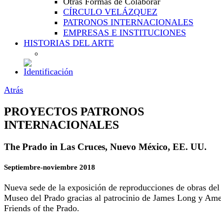
Otras Formas de Colaborar
CÍRCULO VELÁZQUEZ
PATRONOS INTERNACIONALES
EMPRESAS E INSTITUCIONES
HISTORIAS DEL ARTE
Atrás
PROYECTOS PATRONOS
INTERNACIONALES
The Prado in Las Cruces, Nuevo México, EE. UU.
Septiembre-noviembre 2018
Nueva sede de la exposición de reproducciones de obras del
Museo del Prado gracias al patrocinio de James Long y Ame
Friends of the Prado.