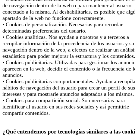
de navegación dentro de la web o para mantener al usuario
conectado a la misma. Al deshabilitarlas, es posible que alg
apartado de la web no funcione correctamente.
• Cookies de personalización. Necesarias para recordar
determinadas preferencias del usuario.
• Cookies analíticas. Nos ayudan a nosotros y a terceros a
recopilar información de la procedencia de los usuarios y su
navegación dentro de la web, a efectos de realizar un análisi
estadístico para poder mejorar la estructura y los contenidos
• Cookies publicitarias. Utilizadas para gestionar los anunci
aparecen en la web, decidir el contenido o la frecuencia de l
anuncios.
• Cookies publicitarias comportamentales. Ayudan a recopila
hábitos de navegación del usuario para crear un perfil de sus
intereses y para mostrarle anuncios adaptados a los mismos.
• Cookies para compartición social. Son necesarias para
identificar al usuario en sus redes sociales y así permitirle
compartir contenidos.
¿Qué entendemos por tecnologías similares a las cook