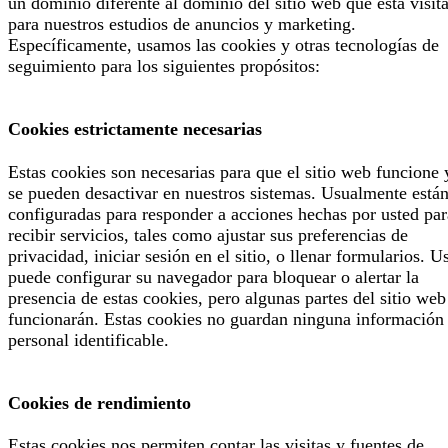
un dominio diferente al dominio del sitio web que está visit
para nuestros estudios de anuncios y marketing.
Específicamente, usamos las cookies y otras tecnologías de
seguimiento para los siguientes propósitos:
Cookies estrictamente necesarias
Estas cookies son necesarias para que el sitio web funcione 
se pueden desactivar en nuestros sistemas. Usualmente está
configuradas para responder a acciones hechas por usted par
recibir servicios, tales como ajustar sus preferencias de
privacidad, iniciar sesión en el sitio, o llenar formularios. U
puede configurar su navegador para bloquear o alertar la
presencia de estas cookies, pero algunas partes del sitio web
funcionarán. Estas cookies no guardan ninguna información
personal identificable.
Cookies de rendimiento
Estas cookies nos permiten contar las visitas y fuentes de