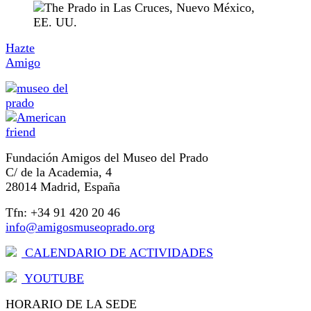
Hazte
Amigo
Fundación Amigos del Museo del Prado
C/ de la Academia, 4
28014 Madrid, España
Tfn: +34 91 420 20 46
info@amigosmuseoprado.org
CALENDARIO DE ACTIVIDADES
YOUTUBE
HORARIO DE LA SEDE