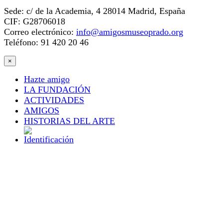
Sede: c/ de la Academia, 4 28014 Madrid, España
CIF: G28706018
Correo electrónico:
info@amigosmuseoprado.org
Teléfono: 91 420 20 46
×
Hazte amigo
LA FUNDACIÓN
ACTIVIDADES
AMIGOS
HISTORIAS DEL ARTE