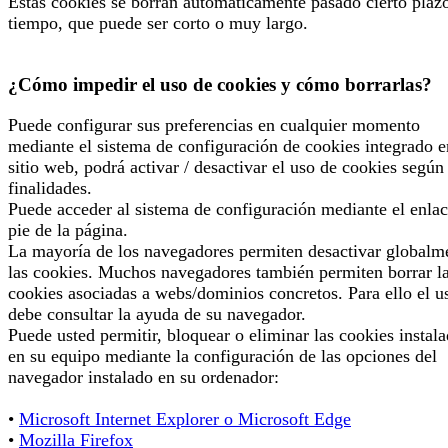
Estas cookies se borran automáticamente pasado cierto plaz
tiempo, que puede ser corto o muy largo.
¿Cómo impedir el uso de cookies y cómo borrarlas?
Puede configurar sus preferencias en cualquier momento
mediante el sistema de configuración de cookies integrado e
sitio web, podrá activar / desactivar el uso de cookies según
finalidades.
Puede acceder al sistema de configuración mediante el enlac
pie de la página.
La mayoría de los navegadores permiten desactivar globalm
las cookies. Muchos navegadores también permiten borrar l
cookies asociadas a webs/dominios concretos. Para ello el u
debe consultar la ayuda de su navegador.
Puede usted permitir, bloquear o eliminar las cookies instal
en su equipo mediante la configuración de las opciones del
navegador instalado en su ordenador:
•
Microsoft Internet Explorer o Microsoft Edge
•
Mozilla Firefox