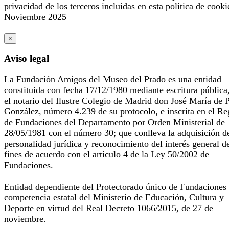
privacidad de los terceros incluidas en esta política de cooki
Noviembre 2025
×
Aviso legal
La Fundación Amigos del Museo del Prado es una entidad
constituida con fecha 17/12/1980 mediante escritura pública
el notario del Ilustre Colegio de Madrid don José María de 
González, número 4.239 de su protocolo, e inscrita en el Re
de Fundaciones del Departamento por Orden Ministerial de
28/05/1981 con el número 30; que conlleva la adquisición d
personalidad jurídica y reconocimiento del interés general d
fines de acuerdo con el artículo 4 de la Ley 50/2002 de
Fundaciones.
Entidad dependiente del Protectorado único de Fundaciones
competencia estatal del Ministerio de Educación, Cultura y
Deporte en virtud del Real Decreto 1066/2015, de 27 de
noviembre.