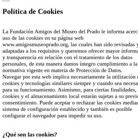
Política de Cookies
La Fundación Amigos del Museo del Prado le informa acerc
uso de las cookies en su página web
www.amigosmuseoprado.org, las cuales han sido revisadas 
adaptadas a los requisitos y queremos ofrecer mayor inform
y transparencia en relación con el tratamiento de los datos
personales, de esta manera damos íntegro cumplimiento a la
normativa vigente en materia de Protección de Datos.
Navegar por esta web implica necesariamente la utilización 
cookies y tecnologías similares siempre y cuando sea necesa
para su funcionamiento. Asimismo, para ciertas finalidades, 
cookies y el almacenamiento local estarán sujetas a su previ
consentimiento. Puede aceptar o rechazar las cookies median
sistema de configuración establecido y también es posible
configurar el navegador para impedir su uso.
¿Qué son las cookies?