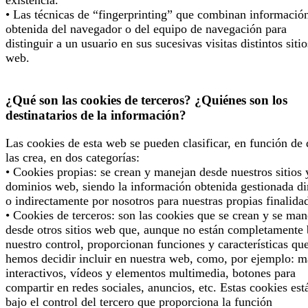
existencia.
• Las técnicas de “fingerprinting” que combinan informació
obtenida del navegador o del equipo de navegación para
distinguir a un usuario en sus sucesivas visitas distintos sitio
web.
¿Qué son las cookies de terceros? ¿Quiénes son los
destinatarios de la información?
Las cookies de esta web se pueden clasificar, en función de
las crea, en dos categorías:
• Cookies propias: se crean y manejan desde nuestros sitios 
dominios web, siendo la información obtenida gestionada di
o indirectamente por nosotros para nuestras propias finalida
• Cookies de terceros: son las cookies que se crean y se man
desde otros sitios web que, aunque no están completamente 
nuestro control, proporcionan funciones y características qu
hemos decidir incluir en nuestra web, como, por ejemplo: 
interactivos, vídeos y elementos multimedia, botones para
compartir en redes sociales, anuncios, etc. Estas cookies est
bajo el control del tercero que proporciona la función