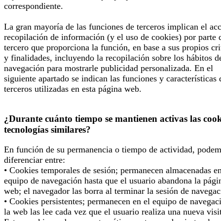
correspondiente.
La gran mayoría de las funciones de terceros implican el ac
recopilación de información (y el uso de cookies) por parte 
tercero que proporciona la función, en base a sus propios cri
y finalidades, incluyendo la recopilación sobre los hábitos d
navegación para mostrarle publicidad personalizada. En el
siguiente apartado se indican las funciones y características 
terceros utilizadas en esta página web.
¿Durante cuánto tiempo se mantienen activas las cook
tecnologías similares?
En función de su permanencia o tiempo de actividad, pode
diferenciar entre:
• Cookies temporales de sesión; permanecen almacenadas en
equipo de navegación hasta que el usuario abandona la pági
web; el navegador las borra al terminar la sesión de navegac
• Cookies persistentes; permanecen en el equipo de navegac
la web las lee cada vez que el usuario realiza una nueva visi