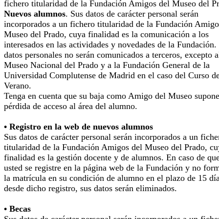
fichero titularidad de la Fundación Amigos del Museo del P
Nuevos alumnos
. Sus datos de carácter personal serán
incorporados a un fichero titularidad de la Fundación Amigo
Museo del Prado, cuya finalidad es la comunicación a los
interesados en las actividades y novedades de la Fundación.
datos personales no serán comunicados a terceros, excepto a
Museo Nacional del Prado y a la Fundación General de la
Universidad Complutense de Madrid en el caso del Curso d
Verano.
Tenga en cuenta que su baja como Amigo del Museo supone
pérdida de acceso al área del alumno.
• Registro en la web de nuevos alumnos
Sus datos de carácter personal serán incorporados a un fiche
titularidad de la Fundación Amigos del Museo del Prado, cu
finalidad es la gestión docente y de alumnos. En caso de qu
usted se registre en la página web de la Fundación y no for
la matrícula en su condición de alumno en el plazo de 15 dí
desde dicho registro, sus datos serán eliminados.
• Becas