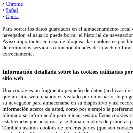
•
Chrome
•
Safari
•
Opera
Para borrar los datos guardados en el almacenamiento local 
navegador, el usuario puede borrar el historial de navegació
Aviso importante: en caso de bloquear las cookies es posibl
determinados servicios o funcionalidades de la web no func
correctamente.
Información detallada sobre las cookies utilizadas por
sitio web
Una cookie es un fragmento pequeño de datos (archivos de t
que un sitio web, cuando es visitado por un usuario, le preg
su navegador para almacenarse en su dispositivo y así recor
información acerca de usted, como por ejemplo la preferenc
idioma o su información para iniciar sesión. Estas cookies s
establecidas por nosotros, y se llaman cookies de primeras p
También usamos cookies de terceras partes (que son cookies