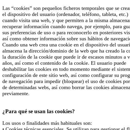
Las “cookies” son pequeños ficheros temporales que se crea
el dispositivo del usuario (ordenador, teléfono, tableta, etc.)
cuando visita una web, y que permiten a la misma almacena
recuperar información cuando navega, por ejemplo, para gu
sus preferencias de uso o para reconocerlo en posteriores vis
así como obtener información sobre sus hábitos de navegaci
Cuando una web crea una cookie en el dispositivo del usuari
almacena la dirección/dominio de la web que ha creado la c
la duración de la cookie que puede ir de escasos minutos a v
años, así como el contenido de la cookie. El usuario puede
deshabilitar las cookies en todo momento mediante el siste
configuración de este sitio web, así como configurar su pro
de navegación para impedir (bloquear) el uso de cookies por
de determinadas webs, así como borrar las cookies almacen
previamente.
¿Para qué se usan las cookies?
Los usos o finalidades más habituales son:
• Cookies técnicas esenciales. Se utilizan para gestionar el f