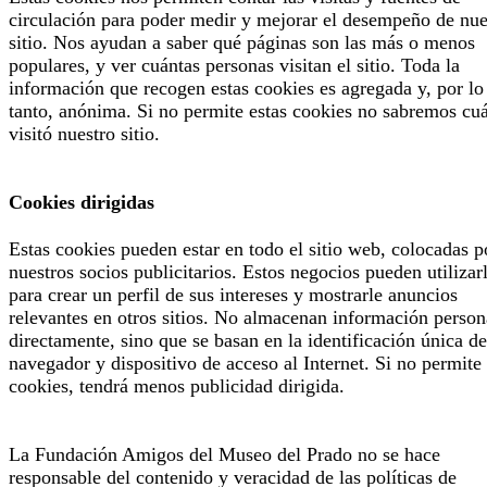
circulación para poder medir y mejorar el desempeño de nue
sitio. Nos ayudan a saber qué páginas son las más o menos
populares, y ver cuántas personas visitan el sitio. Toda la
información que recogen estas cookies es agregada y, por lo
tanto, anónima. Si no permite estas cookies no sabremos cu
visitó nuestro sitio.
Cookies dirigidas
Estas cookies pueden estar en todo el sitio web, colocadas p
nuestros socios publicitarios. Estos negocios pueden utilizar
para crear un perfil de sus intereses y mostrarle anuncios
relevantes en otros sitios. No almacenan información person
directamente, sino que se basan en la identificación única de
navegador y dispositivo de acceso al Internet. Si no permite 
cookies, tendrá menos publicidad dirigida.
La Fundación Amigos del Museo del Prado no se hace
responsable del contenido y veracidad de las políticas de