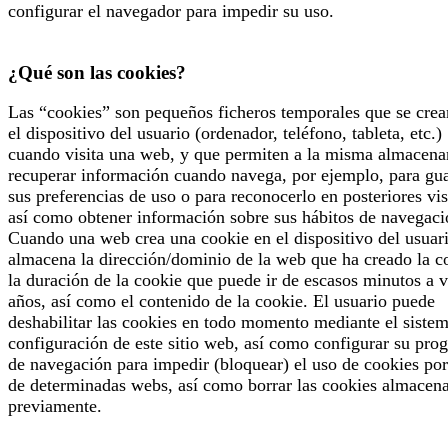
configurar el navegador para impedir su uso.
¿Qué son las cookies?
Las “cookies” son pequeños ficheros temporales que se crea
el dispositivo del usuario (ordenador, teléfono, tableta, etc.)
cuando visita una web, y que permiten a la misma almacena
recuperar información cuando navega, por ejemplo, para gu
sus preferencias de uso o para reconocerlo en posteriores vis
así como obtener información sobre sus hábitos de navegaci
Cuando una web crea una cookie en el dispositivo del usuari
almacena la dirección/dominio de la web que ha creado la c
la duración de la cookie que puede ir de escasos minutos a v
años, así como el contenido de la cookie. El usuario puede
deshabilitar las cookies en todo momento mediante el siste
configuración de este sitio web, así como configurar su pro
de navegación para impedir (bloquear) el uso de cookies por
de determinadas webs, así como borrar las cookies almacen
previamente.