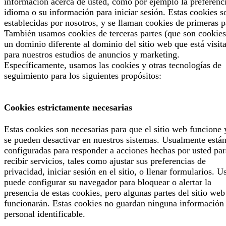
información acerca de usted, como por ejemplo la preferenc
idioma o su información para iniciar sesión. Estas cookies s
establecidas por nosotros, y se llaman cookies de primeras p
También usamos cookies de terceras partes (que son cookies
un dominio diferente al dominio del sitio web que está visit
para nuestros estudios de anuncios y marketing.
Específicamente, usamos las cookies y otras tecnologías de
seguimiento para los siguientes propósitos:
Cookies estrictamente necesarias
Estas cookies son necesarias para que el sitio web funcione 
se pueden desactivar en nuestros sistemas. Usualmente está
configuradas para responder a acciones hechas por usted par
recibir servicios, tales como ajustar sus preferencias de
privacidad, iniciar sesión en el sitio, o llenar formularios. U
puede configurar su navegador para bloquear o alertar la
presencia de estas cookies, pero algunas partes del sitio web
funcionarán. Estas cookies no guardan ninguna información
personal identificable.