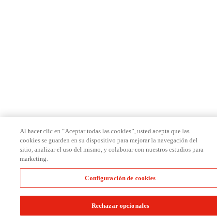
Al hacer clic en “Aceptar todas las cookies”, usted acepta que las
cookies se guarden en su dispositivo para mejorar la navegación del
sitio, analizar el uso del mismo, y colaborar con nuestros estudios para
marketing.
Configuración de cookies
Rechazar opcionales