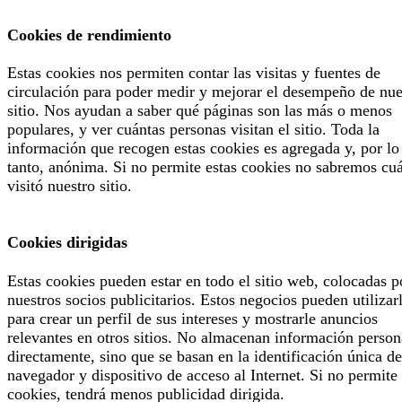
Cookies de rendimiento
Estas cookies nos permiten contar las visitas y fuentes de
circulación para poder medir y mejorar el desempeño de nue
sitio. Nos ayudan a saber qué páginas son las más o menos
populares, y ver cuántas personas visitan el sitio. Toda la
información que recogen estas cookies es agregada y, por lo
tanto, anónima. Si no permite estas cookies no sabremos cu
visitó nuestro sitio.
Cookies dirigidas
Estas cookies pueden estar en todo el sitio web, colocadas p
nuestros socios publicitarios. Estos negocios pueden utilizar
para crear un perfil de sus intereses y mostrarle anuncios
relevantes en otros sitios. No almacenan información person
directamente, sino que se basan en la identificación única de
navegador y dispositivo de acceso al Internet. Si no permite 
cookies, tendrá menos publicidad dirigida.