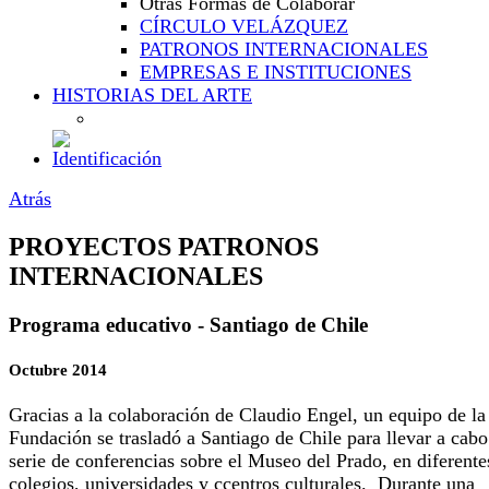
Otras Formas de Colaborar
CÍRCULO VELÁZQUEZ
PATRONOS INTERNACIONALES
EMPRESAS E INSTITUCIONES
HISTORIAS DEL ARTE
Atrás
PROYECTOS PATRONOS
INTERNACIONALES
Programa educativo - Santiago de Chile
Octubre 2014
Gracias a la colaboración de Claudio Engel, un equipo de la
Fundación se trasladó a Santiago de Chile para llevar a cab
serie de conferencias sobre el Museo del Prado, en diferente
colegios, universidades y ccentros culturales. Durante una