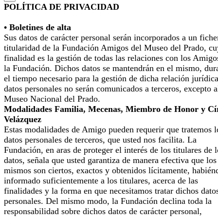
POLÍTICA DE PRIVACIDAD
• Boletines de alta
Sus datos de carácter personal serán incorporados a un fiche
titularidad de la Fundación Amigos del Museo del Prado, cu
finalidad es la gestión de todas las relaciones con los Amigo
la Fundación. Dichos datos se mantendrán en el mismo, dur
el tiempo necesario para la gestión de dicha relación jurídic
datos personales no serán comunicados a terceros, excepto a
Museo Nacional del Prado.
Modalidades Familia, Mecenas, Miembro de Honor y Cí
Velázquez
Estas modalidades de Amigo pueden requerir que tratemos l
datos personales de terceros, que usted nos facilita. La
Fundación, en aras de proteger el interés de los titulares de 
datos, señala que usted garantiza de manera efectiva que los
mismos son ciertos, exactos y obtenidos lícitamente, habién
informado suficientemente a los titulares, acerca de las
finalidades y la forma en que necesitamos tratar dichos dato
personales. Del mismo modo, la Fundación declina toda la
responsabilidad sobre dichos datos de carácter personal,