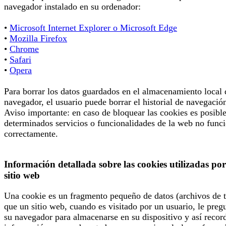
navegador instalado en su ordenador:
•
Microsoft Internet Explorer o Microsoft Edge
•
Mozilla Firefox
•
Chrome
•
Safari
•
Opera
Para borrar los datos guardados en el almacenamiento local 
navegador, el usuario puede borrar el historial de navegació
Aviso importante: en caso de bloquear las cookies es posibl
determinados servicios o funcionalidades de la web no func
correctamente.
Información detallada sobre las cookies utilizadas por
sitio web
Una cookie es un fragmento pequeño de datos (archivos de t
que un sitio web, cuando es visitado por un usuario, le preg
su navegador para almacenarse en su dispositivo y así recor