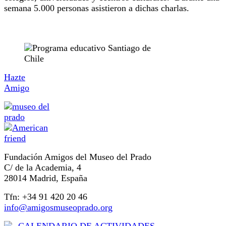
semana 5.000 personas asistieron a dichas charlas.
Hazte
Amigo
Fundación Amigos del Museo del Prado
C/ de la Academia, 4
28014 Madrid, España
Tfn: +34 91 420 20 46
info@amigosmuseoprado.org