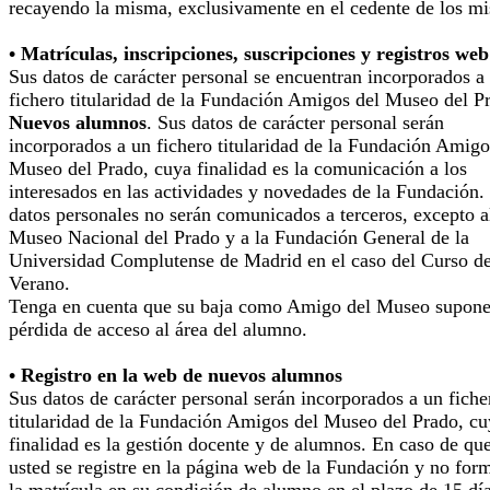
recayendo la misma, exclusivamente en el cedente de los m
• Matrículas, inscripciones, suscripciones y registros web
Sus datos de carácter personal se encuentran incorporados a
fichero titularidad de la Fundación Amigos del Museo del P
Nuevos alumnos
. Sus datos de carácter personal serán
incorporados a un fichero titularidad de la Fundación Amigo
Museo del Prado, cuya finalidad es la comunicación a los
interesados en las actividades y novedades de la Fundación.
datos personales no serán comunicados a terceros, excepto a
Museo Nacional del Prado y a la Fundación General de la
Universidad Complutense de Madrid en el caso del Curso d
Verano.
Tenga en cuenta que su baja como Amigo del Museo supone
pérdida de acceso al área del alumno.
• Registro en la web de nuevos alumnos
Sus datos de carácter personal serán incorporados a un fiche
titularidad de la Fundación Amigos del Museo del Prado, cu
finalidad es la gestión docente y de alumnos. En caso de qu
usted se registre en la página web de la Fundación y no for