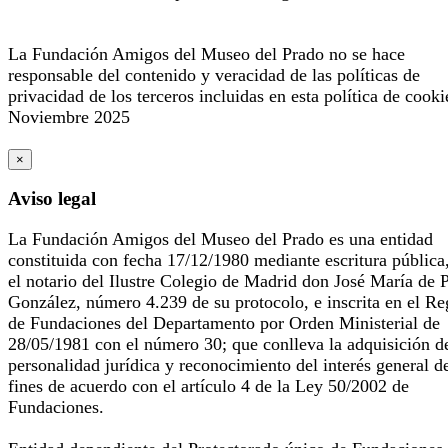
La Fundación Amigos del Museo del Prado no se hace
responsable del contenido y veracidad de las políticas de
privacidad de los terceros incluidas en esta política de cooki
Noviembre 2025
×
Aviso legal
La Fundación Amigos del Museo del Prado es una entidad
constituida con fecha 17/12/1980 mediante escritura pública
el notario del Ilustre Colegio de Madrid don José María de 
González, número 4.239 de su protocolo, e inscrita en el Re
de Fundaciones del Departamento por Orden Ministerial de
28/05/1981 con el número 30; que conlleva la adquisición d
personalidad jurídica y reconocimiento del interés general d
fines de acuerdo con el artículo 4 de la Ley 50/2002 de
Fundaciones.