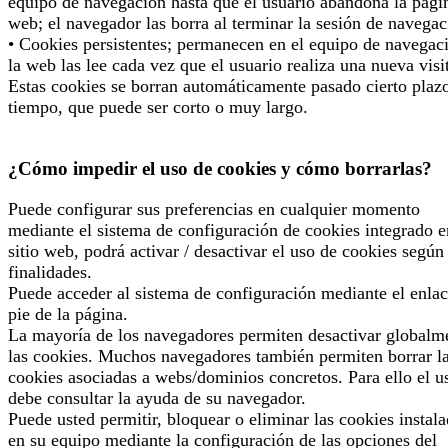
equipo de navegación hasta que el usuario abandona la pági
web; el navegador las borra al terminar la sesión de navegac
• Cookies persistentes; permanecen en el equipo de navegac
la web las lee cada vez que el usuario realiza una nueva visi
Estas cookies se borran automáticamente pasado cierto plaz
tiempo, que puede ser corto o muy largo.
¿Cómo impedir el uso de cookies y cómo borrarlas?
Puede configurar sus preferencias en cualquier momento
mediante el sistema de configuración de cookies integrado e
sitio web, podrá activar / desactivar el uso de cookies según
finalidades.
Puede acceder al sistema de configuración mediante el enlac
pie de la página.
La mayoría de los navegadores permiten desactivar globalm
las cookies. Muchos navegadores también permiten borrar l
cookies asociadas a webs/dominios concretos. Para ello el u
debe consultar la ayuda de su navegador.
Puede usted permitir, bloquear o eliminar las cookies instal
en su equipo mediante la configuración de las opciones del