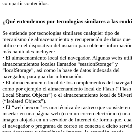
compartir contenidos.
¿Qué entendemos por tecnologías similares a las cook
Se entiende por tecnologías similares cualquier tipo de
mecanismo de almacenamiento y recuperación de datos que 
utilice en el dispositivo del usuario para obtener informació
más habituales incluyen:
• El almacenamiento local del navegador. Algunas webs util
almacenamientos locales llamados “sessionStorage” y
“localStorage”, así como la base de datos indexada del
navegador, para guardar información.
• El almacenamiento local de los complementos del navegad
como por ejemplo el almacenamiento local de Flash (“Flash
Local Shared Objects”) o el almacenamiento local de Silverl
(“Isolated Objects”).
• El “web beacon” es una técnica de rastreo que consiste en
insertar en una página web (o en un correo electrónico) una
imagen alojada en un servidor de Internet de forma que, cu
el navegador o programa de correo se conecta a dicho servi