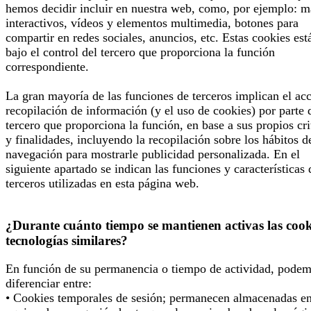
hemos decidir incluir en nuestra web, como, por ejemplo: 
interactivos, vídeos y elementos multimedia, botones para
compartir en redes sociales, anuncios, etc. Estas cookies est
bajo el control del tercero que proporciona la función
correspondiente.
La gran mayoría de las funciones de terceros implican el ac
recopilación de información (y el uso de cookies) por parte 
tercero que proporciona la función, en base a sus propios cri
y finalidades, incluyendo la recopilación sobre los hábitos d
navegación para mostrarle publicidad personalizada. En el
siguiente apartado se indican las funciones y características 
terceros utilizadas en esta página web.
¿Durante cuánto tiempo se mantienen activas las cook
tecnologías similares?
En función de su permanencia o tiempo de actividad, pode
diferenciar entre:
• Cookies temporales de sesión; permanecen almacenadas en