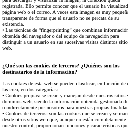
para descargar y visualizar la imagen, la conexión queda
registrada. Ello permite conocer que el usuario ha visualizad
página web o el correo. A veces esta imagen es muy pequeñ
transparente de forma que el usuario no se percata de su
existencia.
• Las técnicas de “fingerprinting” que combinan informació
obtenida del navegador o del equipo de navegación para
distinguir a un usuario en sus sucesivas visitas distintos sitio
web.
¿Qué son las cookies de terceros? ¿Quiénes son los
destinatarios de la información?
Las cookies de esta web se pueden clasificar, en función de
las crea, en dos categorías:
• Cookies propias: se crean y manejan desde nuestros sitios 
dominios web, siendo la información obtenida gestionada di
o indirectamente por nosotros para nuestras propias finalida
• Cookies de terceros: son las cookies que se crean y se man
desde otros sitios web que, aunque no están completamente 
nuestro control, proporcionan funciones y características qu