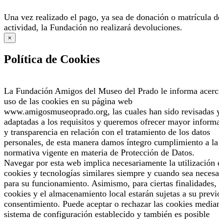
Una vez realizado el pago, ya sea de donación o matrícula d
actividad, la Fundación no realizará devoluciones.
×
Política de Cookies
La Fundación Amigos del Museo del Prado le informa acerc
uso de las cookies en su página web
www.amigosmuseoprado.org, las cuales han sido revisadas 
adaptadas a los requisitos y queremos ofrecer mayor inform
y transparencia en relación con el tratamiento de los datos
personales, de esta manera damos íntegro cumplimiento a la
normativa vigente en materia de Protección de Datos.
Navegar por esta web implica necesariamente la utilización 
cookies y tecnologías similares siempre y cuando sea necesa
para su funcionamiento. Asimismo, para ciertas finalidades, 
cookies y el almacenamiento local estarán sujetas a su previ
consentimiento. Puede aceptar o rechazar las cookies median
sistema de configuración establecido y también es posible