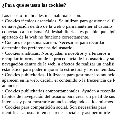
¿Para qué se usan las cookies?
Los usos o finalidades más habituales son:
• Cookies técnicas esenciales. Se utilizan para gestionar el f
de navegación dentro de la web o para mantener al usuario
conectado a la misma. Al deshabilitarlas, es posible que alg
apartado de la web no funcione correctamente.
• Cookies de personalización. Necesarias para recordar
determinadas preferencias del usuario.
• Cookies analíticas. Nos ayudan a nosotros y a terceros a
recopilar información de la procedencia de los usuarios y su
navegación dentro de la web, a efectos de realizar un análisi
estadístico para poder mejorar la estructura y los contenidos
• Cookies publicitarias. Utilizadas para gestionar los anunci
aparecen en la web, decidir el contenido o la frecuencia de l
anuncios.
• Cookies publicitarias comportamentales. Ayudan a recopila
hábitos de navegación del usuario para crear un perfil de sus
intereses y para mostrarle anuncios adaptados a los mismos.
• Cookies para compartición social. Son necesarias para
identificar al usuario en sus redes sociales y así permitirle