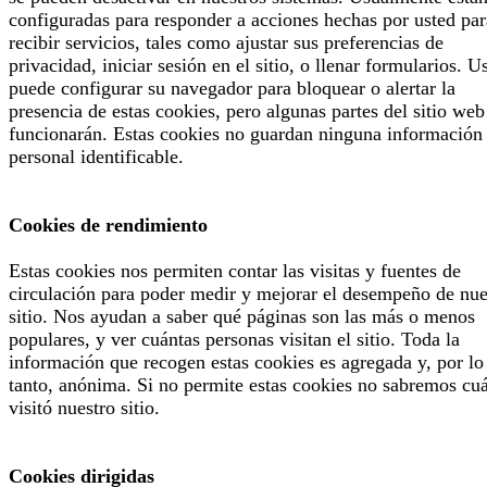
configuradas para responder a acciones hechas por usted par
recibir servicios, tales como ajustar sus preferencias de
privacidad, iniciar sesión en el sitio, o llenar formularios. U
puede configurar su navegador para bloquear o alertar la
presencia de estas cookies, pero algunas partes del sitio web
funcionarán. Estas cookies no guardan ninguna información
personal identificable.
Cookies de rendimiento
Estas cookies nos permiten contar las visitas y fuentes de
circulación para poder medir y mejorar el desempeño de nue
sitio. Nos ayudan a saber qué páginas son las más o menos
populares, y ver cuántas personas visitan el sitio. Toda la
información que recogen estas cookies es agregada y, por lo
tanto, anónima. Si no permite estas cookies no sabremos cu
visitó nuestro sitio.
Cookies dirigidas