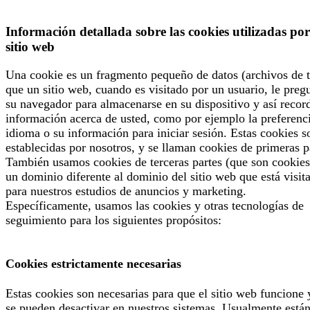
Información detallada sobre las cookies utilizadas por
sitio web
Una cookie es un fragmento pequeño de datos (archivos de t
que un sitio web, cuando es visitado por un usuario, le preg
su navegador para almacenarse en su dispositivo y así recor
información acerca de usted, como por ejemplo la preferenc
idioma o su información para iniciar sesión. Estas cookies s
establecidas por nosotros, y se llaman cookies de primeras p
También usamos cookies de terceras partes (que son cookies
un dominio diferente al dominio del sitio web que está visit
para nuestros estudios de anuncios y marketing.
Específicamente, usamos las cookies y otras tecnologías de
seguimiento para los siguientes propósitos:
Cookies estrictamente necesarias
Estas cookies son necesarias para que el sitio web funcione 
se pueden desactivar en nuestros sistemas. Usualmente está