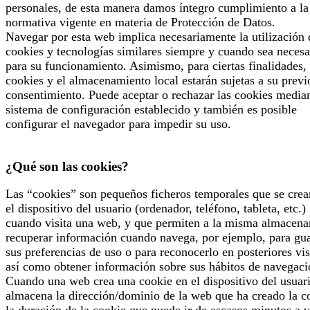
personales, de esta manera damos íntegro cumplimiento a la
normativa vigente en materia de Protección de Datos.
Navegar por esta web implica necesariamente la utilización 
cookies y tecnologías similares siempre y cuando sea necesa
para su funcionamiento. Asimismo, para ciertas finalidades, 
cookies y el almacenamiento local estarán sujetas a su previ
consentimiento. Puede aceptar o rechazar las cookies median
sistema de configuración establecido y también es posible
configurar el navegador para impedir su uso.
¿Qué son las cookies?
Las “cookies” son pequeños ficheros temporales que se crea
el dispositivo del usuario (ordenador, teléfono, tableta, etc.)
cuando visita una web, y que permiten a la misma almacena
recuperar información cuando navega, por ejemplo, para gu
sus preferencias de uso o para reconocerlo en posteriores vis
así como obtener información sobre sus hábitos de navegaci
Cuando una web crea una cookie en el dispositivo del usuari
almacena la dirección/dominio de la web que ha creado la c