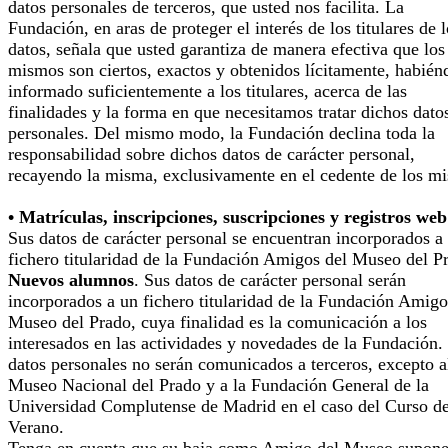
datos personales de terceros, que usted nos facilita. La
Fundación, en aras de proteger el interés de los titulares de 
datos, señala que usted garantiza de manera efectiva que los
mismos son ciertos, exactos y obtenidos lícitamente, habién
informado suficientemente a los titulares, acerca de las
finalidades y la forma en que necesitamos tratar dichos dato
personales. Del mismo modo, la Fundación declina toda la
responsabilidad sobre dichos datos de carácter personal,
recayendo la misma, exclusivamente en el cedente de los m
• Matrículas, inscripciones, suscripciones y registros web
Sus datos de carácter personal se encuentran incorporados a
fichero titularidad de la Fundación Amigos del Museo del P
Nuevos alumnos
. Sus datos de carácter personal serán
incorporados a un fichero titularidad de la Fundación Amigo
Museo del Prado, cuya finalidad es la comunicación a los
interesados en las actividades y novedades de la Fundación.
datos personales no serán comunicados a terceros, excepto a
Museo Nacional del Prado y a la Fundación General de la
Universidad Complutense de Madrid en el caso del Curso d
Verano.