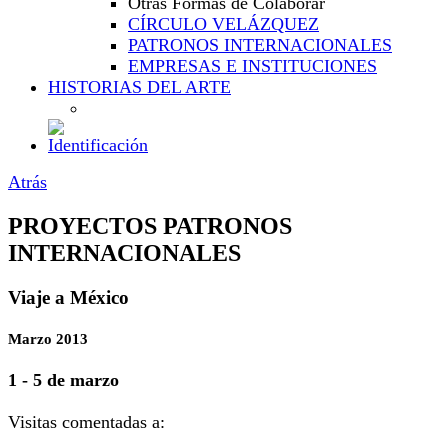
Otras Formas de Colaborar
CÍRCULO VELÁZQUEZ
PATRONOS INTERNACIONALES
EMPRESAS E INSTITUCIONES
HISTORIAS DEL ARTE
Atrás
PROYECTOS PATRONOS
INTERNACIONALES
Viaje a México
Marzo 2013
1 - 5 de marzo
Visitas comentadas a: