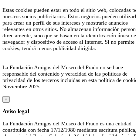
Estas cookies pueden estar en todo el sitio web, colocadas p
nuestros socios publicitarios. Estos negocios pueden utilizar
para crear un perfil de sus intereses y mostrarle anuncios
relevantes en otros sitios. No almacenan información person
directamente, sino que se basan en la identificación única de
navegador y dispositivo de acceso al Internet. Si no permite 
cookies, tendrá menos publicidad dirigida.
La Fundación Amigos del Museo del Prado no se hace
responsable del contenido y veracidad de las políticas de
privacidad de los terceros incluidas en esta política de cooki
Noviembre 2025
×
Aviso legal
La Fundación Amigos del Museo del Prado es una entidad
constituida con fecha 17/12/1980 mediante escritura pública