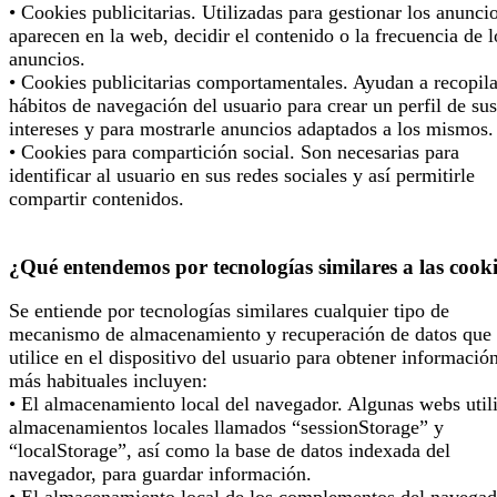
• Cookies publicitarias. Utilizadas para gestionar los anunci
aparecen en la web, decidir el contenido o la frecuencia de l
anuncios.
• Cookies publicitarias comportamentales. Ayudan a recopila
hábitos de navegación del usuario para crear un perfil de sus
intereses y para mostrarle anuncios adaptados a los mismos.
• Cookies para compartición social. Son necesarias para
identificar al usuario en sus redes sociales y así permitirle
compartir contenidos.
¿Qué entendemos por tecnologías similares a las cook
Se entiende por tecnologías similares cualquier tipo de
mecanismo de almacenamiento y recuperación de datos que 
utilice en el dispositivo del usuario para obtener informació
más habituales incluyen:
• El almacenamiento local del navegador. Algunas webs util
almacenamientos locales llamados “sessionStorage” y
“localStorage”, así como la base de datos indexada del
navegador, para guardar información.