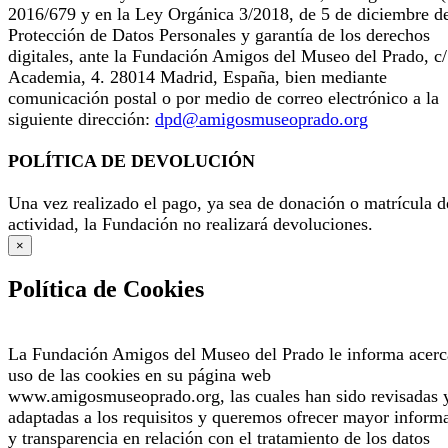
2016/679 y en la Ley Orgánica 3/2018, de 5 de diciembre d
Protección de Datos Personales y garantía de los derechos
digitales, ante la Fundación Amigos del Museo del Prado, c/
Academia, 4. 28014 Madrid, España, bien mediante
comunicación postal o por medio de correo electrónico a la
siguiente dirección:
dpd@amigosmuseoprado.org
POLÍTICA DE DEVOLUCIÓN
Una vez realizado el pago, ya sea de donación o matrícula d
actividad, la Fundación no realizará devoluciones.
×
Política de Cookies
La Fundación Amigos del Museo del Prado le informa acerc
uso de las cookies en su página web
www.amigosmuseoprado.org, las cuales han sido revisadas 
adaptadas a los requisitos y queremos ofrecer mayor inform
y transparencia en relación con el tratamiento de los datos