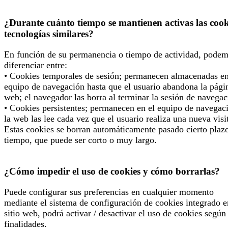
¿Durante cuánto tiempo se mantienen activas las cook
tecnologías similares?
En función de su permanencia o tiempo de actividad, pode
diferenciar entre:
• Cookies temporales de sesión; permanecen almacenadas en
equipo de navegación hasta que el usuario abandona la pági
web; el navegador las borra al terminar la sesión de navegac
• Cookies persistentes; permanecen en el equipo de navegac
la web las lee cada vez que el usuario realiza una nueva visi
Estas cookies se borran automáticamente pasado cierto plaz
tiempo, que puede ser corto o muy largo.
¿Cómo impedir el uso de cookies y cómo borrarlas?
Puede configurar sus preferencias en cualquier momento
mediante el sistema de configuración de cookies integrado e
sitio web, podrá activar / desactivar el uso de cookies según
finalidades.