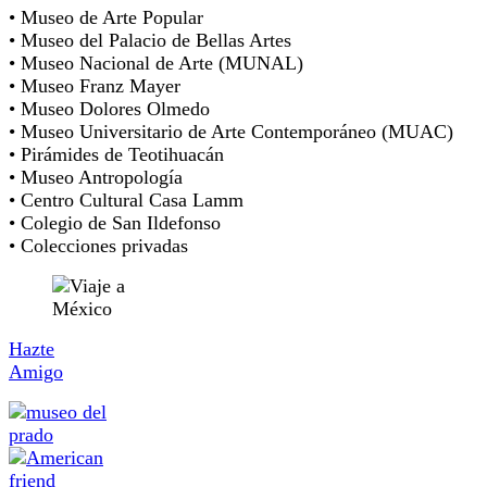
• Museo de Arte Popular
• Museo del Palacio de Bellas Artes
• Museo Nacional de Arte (MUNAL)
• Museo Franz Mayer
• Museo Dolores Olmedo
• Museo Universitario de Arte Contemporáneo (MUAC)
• Pirámides de Teotihuacán
• Museo Antropología
• Centro Cultural Casa Lamm
• Colegio de San Ildefonso
• Colecciones privadas
Hazte
Amigo