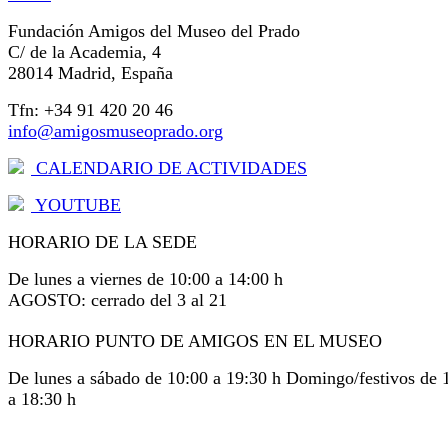
Fundación Amigos del Museo del Prado
C/ de la Academia, 4
28014 Madrid, España
Tfn: +34 91 420 20 46
info@amigosmuseoprado.org
CALENDARIO DE ACTIVIDADES
YOUTUBE
HORARIO DE LA SEDE
De lunes a viernes de 10:00 a 14:00 h
AGOSTO: cerrado del 3 al 21
HORARIO PUNTO DE AMIGOS EN EL MUSEO
De lunes a sábado de 10:00 a 19:30 h Domingo/festivos de 
a 18:30 h