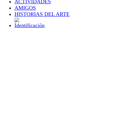
ACTIVIDADES
AMIGOS
HISTORIAS DEL ARTE