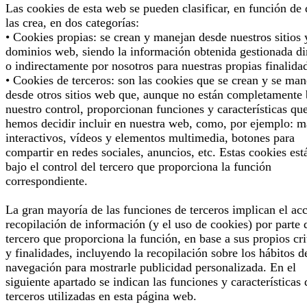
Las cookies de esta web se pueden clasificar, en función de
las crea, en dos categorías:
• Cookies propias: se crean y manejan desde nuestros sitios 
dominios web, siendo la información obtenida gestionada di
o indirectamente por nosotros para nuestras propias finalida
• Cookies de terceros: son las cookies que se crean y se man
desde otros sitios web que, aunque no están completamente 
nuestro control, proporcionan funciones y características qu
hemos decidir incluir en nuestra web, como, por ejemplo: 
interactivos, vídeos y elementos multimedia, botones para
compartir en redes sociales, anuncios, etc. Estas cookies est
bajo el control del tercero que proporciona la función
correspondiente.
La gran mayoría de las funciones de terceros implican el ac
recopilación de información (y el uso de cookies) por parte 
tercero que proporciona la función, en base a sus propios cri
y finalidades, incluyendo la recopilación sobre los hábitos d
navegación para mostrarle publicidad personalizada. En el
siguiente apartado se indican las funciones y características 
terceros utilizadas en esta página web.