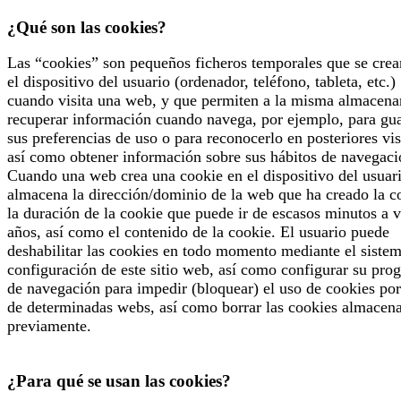
¿Qué son las cookies?
Las “cookies” son pequeños ficheros temporales que se crea
el dispositivo del usuario (ordenador, teléfono, tableta, etc.)
cuando visita una web, y que permiten a la misma almacena
recuperar información cuando navega, por ejemplo, para gu
sus preferencias de uso o para reconocerlo en posteriores vis
así como obtener información sobre sus hábitos de navegaci
Cuando una web crea una cookie en el dispositivo del usuari
almacena la dirección/dominio de la web que ha creado la c
la duración de la cookie que puede ir de escasos minutos a v
años, así como el contenido de la cookie. El usuario puede
deshabilitar las cookies en todo momento mediante el siste
configuración de este sitio web, así como configurar su pro
de navegación para impedir (bloquear) el uso de cookies por
de determinadas webs, así como borrar las cookies almacen
previamente.
¿Para qué se usan las cookies?