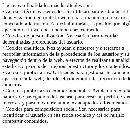
Los usos o finalidades más habituales son:
• Cookies técnicas esenciales. Se utilizan para gestionar el f
de navegación dentro de la web o para mantener al usuario
conectado a la misma. Al deshabilitarlas, es posible que alg
apartado de la web no funcione correctamente.
• Cookies de personalización. Necesarias para recordar
determinadas preferencias del usuario.
• Cookies analíticas. Nos ayudan a nosotros y a terceros a
recopilar información de la procedencia de los usuarios y su
navegación dentro de la web, a efectos de realizar un análisi
estadístico para poder mejorar la estructura y los contenidos
• Cookies publicitarias. Utilizadas para gestionar los anunci
aparecen en la web, decidir el contenido o la frecuencia de l
anuncios.
• Cookies publicitarias comportamentales. Ayudan a recopila
hábitos de navegación del usuario para crear un perfil de sus
intereses y para mostrarle anuncios adaptados a los mismos.
• Cookies para compartición social. Son necesarias para
identificar al usuario en sus redes sociales y así permitirle
compartir contenidos.