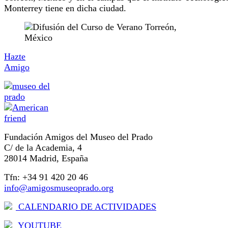
Monterrey tiene en dicha ciudad.
Hazte
Amigo
Fundación Amigos del Museo del Prado
C/ de la Academia, 4
28014 Madrid, España
Tfn: +34 91 420 20 46
info@amigosmuseoprado.org
CALENDARIO DE ACTIVIDADES
YOUTUBE