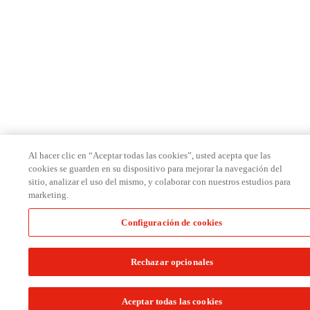
Al hacer clic en “Aceptar todas las cookies”, usted acepta que las
cookies se guarden en su dispositivo para mejorar la navegación del
sitio, analizar el uso del mismo, y colaborar con nuestros estudios para
marketing.
Configuración de cookies
Rechazar opcionales
Aceptar todas las cookies