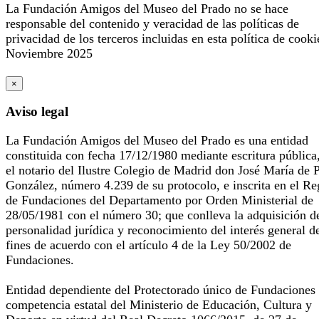
La Fundación Amigos del Museo del Prado no se hace
responsable del contenido y veracidad de las políticas de
privacidad de los terceros incluidas en esta política de cooki
Noviembre 2025
×
Aviso legal
La Fundación Amigos del Museo del Prado es una entidad
constituida con fecha 17/12/1980 mediante escritura pública
el notario del Ilustre Colegio de Madrid don José María de 
González, número 4.239 de su protocolo, e inscrita en el Re
de Fundaciones del Departamento por Orden Ministerial de
28/05/1981 con el número 30; que conlleva la adquisición d
personalidad jurídica y reconocimiento del interés general d
fines de acuerdo con el artículo 4 de la Ley 50/2002 de
Fundaciones.
Entidad dependiente del Protectorado único de Fundaciones
competencia estatal del Ministerio de Educación, Cultura y