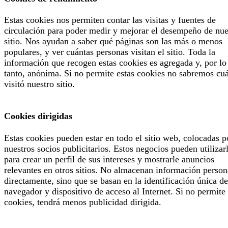
Estas cookies nos permiten contar las visitas y fuentes de
circulación para poder medir y mejorar el desempeño de nue
sitio. Nos ayudan a saber qué páginas son las más o menos
populares, y ver cuántas personas visitan el sitio. Toda la
información que recogen estas cookies es agregada y, por lo
tanto, anónima. Si no permite estas cookies no sabremos cu
visitó nuestro sitio.
Cookies dirigidas
Estas cookies pueden estar en todo el sitio web, colocadas p
nuestros socios publicitarios. Estos negocios pueden utilizar
para crear un perfil de sus intereses y mostrarle anuncios
relevantes en otros sitios. No almacenan información person
directamente, sino que se basan en la identificación única de
navegador y dispositivo de acceso al Internet. Si no permite 
cookies, tendrá menos publicidad dirigida.