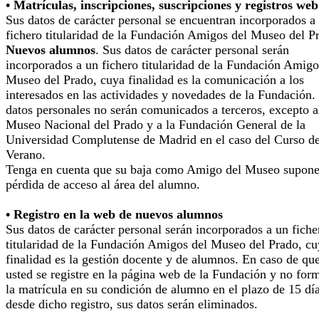
• Matrículas, inscripciones, suscripciones y registros web
Sus datos de carácter personal se encuentran incorporados a
fichero titularidad de la Fundación Amigos del Museo del P
Nuevos alumnos
. Sus datos de carácter personal serán
incorporados a un fichero titularidad de la Fundación Amigo
Museo del Prado, cuya finalidad es la comunicación a los
interesados en las actividades y novedades de la Fundación.
datos personales no serán comunicados a terceros, excepto a
Museo Nacional del Prado y a la Fundación General de la
Universidad Complutense de Madrid en el caso del Curso d
Verano.
Tenga en cuenta que su baja como Amigo del Museo supone
pérdida de acceso al área del alumno.
• Registro en la web de nuevos alumnos
Sus datos de carácter personal serán incorporados a un fiche
titularidad de la Fundación Amigos del Museo del Prado, cu
finalidad es la gestión docente y de alumnos. En caso de qu
usted se registre en la página web de la Fundación y no for
la matrícula en su condición de alumno en el plazo de 15 dí
desde dicho registro, sus datos serán eliminados.