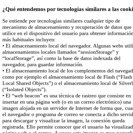
¿Qué entendemos por tecnologías similares a las cook
Se entiende por tecnologías similares cualquier tipo de
mecanismo de almacenamiento y recuperación de datos que 
utilice en el dispositivo del usuario para obtener informació
más habituales incluyen:
• El almacenamiento local del navegador. Algunas webs util
almacenamientos locales llamados “sessionStorage” y
“localStorage”, así como la base de datos indexada del
navegador, para guardar información.
• El almacenamiento local de los complementos del navegad
como por ejemplo el almacenamiento local de Flash (“Flash
Local Shared Objects”) o el almacenamiento local de Silverl
(“Isolated Objects”).
• El “web beacon” es una técnica de rastreo que consiste en
insertar en una página web (o en un correo electrónico) una
imagen alojada en un servidor de Internet de forma que, cu
el navegador o programa de correo se conecta a dicho servi
para descargar y visualizar la imagen, la conexión queda
registrada. Ello permite conocer que el usuario ha visualizad