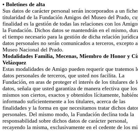
• Boletines de alta
Sus datos de carácter personal serán incorporados a un fiche
titularidad de la Fundación Amigos del Museo del Prado, cu
finalidad es la gestión de todas las relaciones con los Amigo
la Fundación. Dichos datos se mantendrán en el mismo, dur
el tiempo necesario para la gestión de dicha relación jurídic
datos personales no serán comunicados a terceros, excepto a
Museo Nacional del Prado.
Modalidades Familia, Mecenas, Miembro de Honor y Cí
Velázquez
Estas modalidades de Amigo pueden requerir que tratemos l
datos personales de terceros, que usted nos facilita. La
Fundación, en aras de proteger el interés de los titulares de 
datos, señala que usted garantiza de manera efectiva que los
mismos son ciertos, exactos y obtenidos lícitamente, habién
informado suficientemente a los titulares, acerca de las
finalidades y la forma en que necesitamos tratar dichos dato
personales. Del mismo modo, la Fundación declina toda la
responsabilidad sobre dichos datos de carácter personal,
recayendo la misma, exclusivamente en el cedente de los m