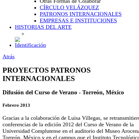
Otras Formas de Colaborar
CÍRCULO VELÁZQUEZ
PATRONOS INTERNACIONALES
EMPRESAS E INSTITUCIONES
HISTORIAS DEL ARTE
Atrás
PROYECTOS PATRONOS
INTERNACIONALES
Difusión del Curso de Verano - Torreón, México
Febrero 2013
Gracias a la colaboración de Luisa Villegas, se retransmitier
conferencias de la edición 2012 del Curso de Verano de la
Universidad Complutense en el auditorio del Museo Arocen
Torreón, México y en el campus que el Instituto Tecnológic