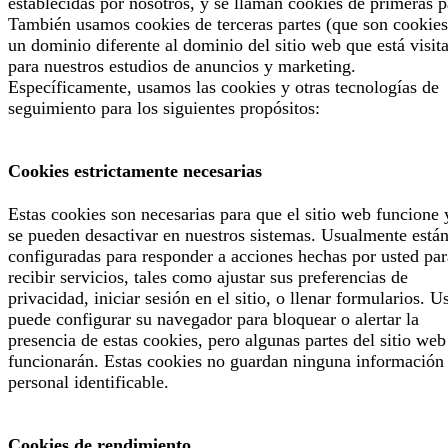
establecidas por nosotros, y se llaman cookies de primeras p
También usamos cookies de terceras partes (que son cookies
un dominio diferente al dominio del sitio web que está visit
para nuestros estudios de anuncios y marketing.
Específicamente, usamos las cookies y otras tecnologías de
seguimiento para los siguientes propósitos:
Cookies estrictamente necesarias
Estas cookies son necesarias para que el sitio web funcione 
se pueden desactivar en nuestros sistemas. Usualmente está
configuradas para responder a acciones hechas por usted par
recibir servicios, tales como ajustar sus preferencias de
privacidad, iniciar sesión en el sitio, o llenar formularios. U
puede configurar su navegador para bloquear o alertar la
presencia de estas cookies, pero algunas partes del sitio web
funcionarán. Estas cookies no guardan ninguna información
personal identificable.
Cookies de rendimiento