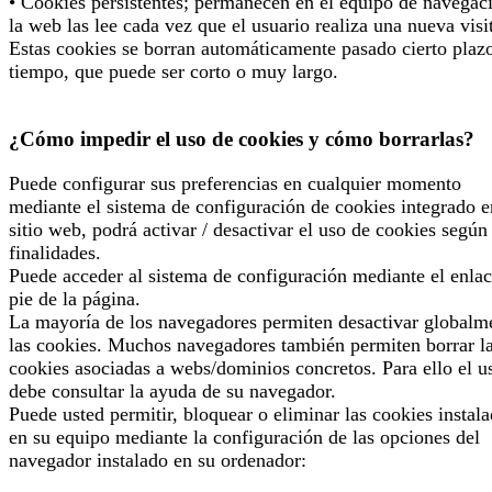
• Cookies persistentes; permanecen en el equipo de navegac
la web las lee cada vez que el usuario realiza una nueva visi
Estas cookies se borran automáticamente pasado cierto plaz
tiempo, que puede ser corto o muy largo.
¿Cómo impedir el uso de cookies y cómo borrarlas?
Puede configurar sus preferencias en cualquier momento
mediante el sistema de configuración de cookies integrado e
sitio web, podrá activar / desactivar el uso de cookies según
finalidades.
Puede acceder al sistema de configuración mediante el enlac
pie de la página.
La mayoría de los navegadores permiten desactivar globalm
las cookies. Muchos navegadores también permiten borrar l
cookies asociadas a webs/dominios concretos. Para ello el u
debe consultar la ayuda de su navegador.
Puede usted permitir, bloquear o eliminar las cookies instal
en su equipo mediante la configuración de las opciones del
navegador instalado en su ordenador: