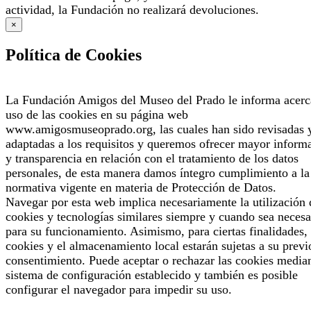
actividad, la Fundación no realizará devoluciones.
×
Política de Cookies
La Fundación Amigos del Museo del Prado le informa acerc
uso de las cookies en su página web
www.amigosmuseoprado.org, las cuales han sido revisadas 
adaptadas a los requisitos y queremos ofrecer mayor inform
y transparencia en relación con el tratamiento de los datos
personales, de esta manera damos íntegro cumplimiento a la
normativa vigente en materia de Protección de Datos.
Navegar por esta web implica necesariamente la utilización 
cookies y tecnologías similares siempre y cuando sea necesa
para su funcionamiento. Asimismo, para ciertas finalidades, 
cookies y el almacenamiento local estarán sujetas a su previ
consentimiento. Puede aceptar o rechazar las cookies median
sistema de configuración establecido y también es posible
configurar el navegador para impedir su uso.