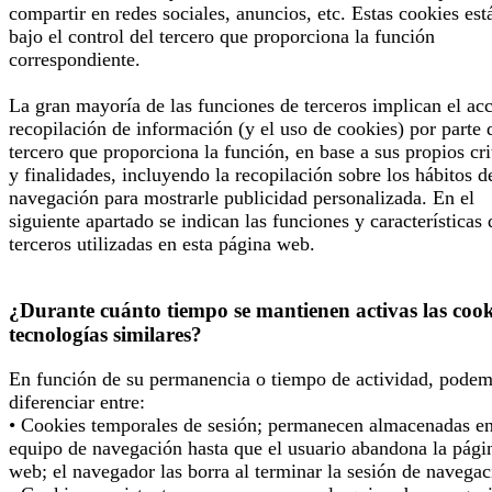
compartir en redes sociales, anuncios, etc. Estas cookies est
bajo el control del tercero que proporciona la función
correspondiente.
La gran mayoría de las funciones de terceros implican el ac
recopilación de información (y el uso de cookies) por parte 
tercero que proporciona la función, en base a sus propios cri
y finalidades, incluyendo la recopilación sobre los hábitos d
navegación para mostrarle publicidad personalizada. En el
siguiente apartado se indican las funciones y características 
terceros utilizadas en esta página web.
¿Durante cuánto tiempo se mantienen activas las cook
tecnologías similares?
En función de su permanencia o tiempo de actividad, pode
diferenciar entre:
• Cookies temporales de sesión; permanecen almacenadas en
equipo de navegación hasta que el usuario abandona la pági
web; el navegador las borra al terminar la sesión de navegac