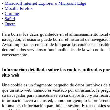
•
Microsoft Internet Explorer o Microsoft Edge
•
Mozilla Firefox
•
Chrome
•
Safari
•
Opera
Para borrar los datos guardados en el almacenamiento local 
navegador, el usuario puede borrar el historial de navegació
Aviso importante: en caso de bloquear las cookies es posibl
determinados servicios o funcionalidades de la web no func
correctamente.
Información detallada sobre las cookies utilizadas por
sitio web
Una cookie es un fragmento pequeño de datos (archivos de t
que un sitio web, cuando es visitado por un usuario, le preg
su navegador para almacenarse en su dispositivo y así recor
información acerca de usted, como por ejemplo la preferenc
idioma o su información para iniciar sesión. Estas cookies s