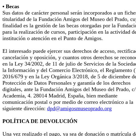
• Becas
Sus datos de carácter personal serán incorporados a un fiche
titularidad de la Fundación Amigos del Museo del Prado, cu
finalidad es la gestión de las becas otorgadas por la Fundaci
para la realización de cursos, participación en la actividad d
institución o atención en el Punto de Amigos.
El interesado puede ejercer sus derechos de acceso, rectifica
cancelación y oposición, y cuantos otros derechos se recono
en la Ley 34/2002, de 11 de julio de Servicios de la Socieda
la Información y del Comercio Electrónico, el Reglamento 
2016/679 y en la Ley Orgánica 3/2018, de 5 de diciembre d
Protección de Datos Personales y garantía de los derechos
digitales, ante la Fundación Amigos del Museo del Prado, c/
Academia, 4. 28014 Madrid, España, bien mediante
comunicación postal o por medio de correo electrónico a la
siguiente dirección:
dpd@amigosmuseoprado.org
POLÍTICA DE DEVOLUCIÓN
Una vez realizado el pago, ya sea de donación o matrícula d