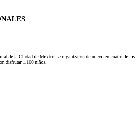
ONALES
ltural de la Ciudad de México, se organizaron de nuevo en cuatro de los
on disfrutar 1.100 niños.