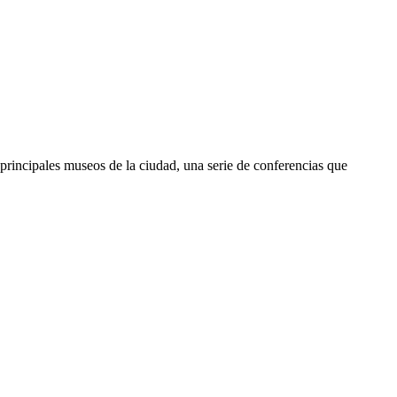
 principales museos de la ciudad, una serie de conferencias que