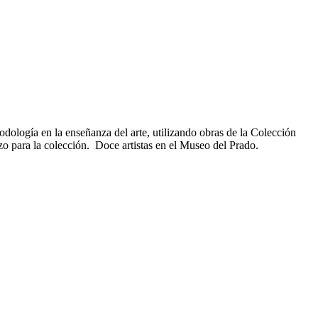
dología en la enseñanza del arte, utilizando obras de la Colección
o para la colección. Doce artistas en el Museo del Prado.