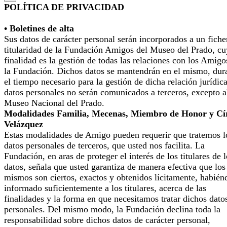
POLÍTICA DE PRIVACIDAD
• Boletines de alta
Sus datos de carácter personal serán incorporados a un fiche
titularidad de la Fundación Amigos del Museo del Prado, cu
finalidad es la gestión de todas las relaciones con los Amigo
la Fundación. Dichos datos se mantendrán en el mismo, dur
el tiempo necesario para la gestión de dicha relación jurídic
datos personales no serán comunicados a terceros, excepto a
Museo Nacional del Prado.
Modalidades Familia, Mecenas, Miembro de Honor y Cí
Velázquez
Estas modalidades de Amigo pueden requerir que tratemos l
datos personales de terceros, que usted nos facilita. La
Fundación, en aras de proteger el interés de los titulares de 
datos, señala que usted garantiza de manera efectiva que los
mismos son ciertos, exactos y obtenidos lícitamente, habién
informado suficientemente a los titulares, acerca de las
finalidades y la forma en que necesitamos tratar dichos dato
personales. Del mismo modo, la Fundación declina toda la
responsabilidad sobre dichos datos de carácter personal,