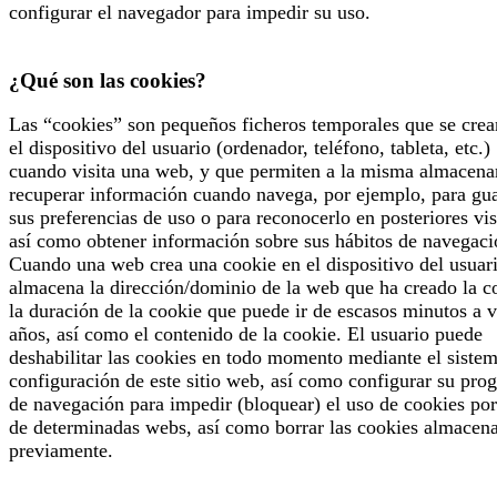
configurar el navegador para impedir su uso.
¿Qué son las cookies?
Las “cookies” son pequeños ficheros temporales que se crea
el dispositivo del usuario (ordenador, teléfono, tableta, etc.)
cuando visita una web, y que permiten a la misma almacena
recuperar información cuando navega, por ejemplo, para gu
sus preferencias de uso o para reconocerlo en posteriores vis
así como obtener información sobre sus hábitos de navegaci
Cuando una web crea una cookie en el dispositivo del usuari
almacena la dirección/dominio de la web que ha creado la c
la duración de la cookie que puede ir de escasos minutos a v
años, así como el contenido de la cookie. El usuario puede
deshabilitar las cookies en todo momento mediante el siste
configuración de este sitio web, así como configurar su pro
de navegación para impedir (bloquear) el uso de cookies por
de determinadas webs, así como borrar las cookies almacen
previamente.