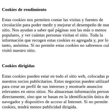
Cookies de rendimiento
Estas cookies nos permiten contar las visitas y fuentes de
circulación para poder medir y mejorar el desempeño de nue
sitio. Nos ayudan a saber qué páginas son las más o menos
populares, y ver cuántas personas visitan el sitio. Toda la
información que recogen estas cookies es agregada y, por lo
tanto, anónima. Si no permite estas cookies no sabremos cu
visitó nuestro sitio.
Cookies dirigidas
Estas cookies pueden estar en todo el sitio web, colocadas p
nuestros socios publicitarios. Estos negocios pueden utilizar
para crear un perfil de sus intereses y mostrarle anuncios
relevantes en otros sitios. No almacenan información person
directamente, sino que se basan en la identificación única de
navegador y dispositivo de acceso al Internet. Si no permite 
cookies, tendrá menos publicidad dirigida.