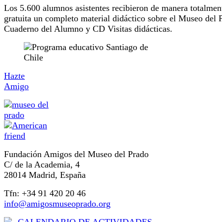
Los 5.600 alumnos asistentes recibieron de manera totalmen
gratuita un completo material didáctico sobre el Museo del 
Cuaderno del Alumno y CD Visitas didácticas.
Hazte
Amigo
Fundación Amigos del Museo del Prado
C/ de la Academia, 4
28014 Madrid, España
Tfn: +34 91 420 20 46
info@amigosmuseoprado.org