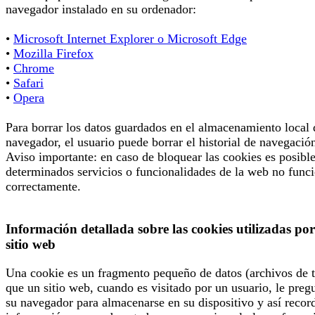
navegador instalado en su ordenador:
•
Microsoft Internet Explorer o Microsoft Edge
•
Mozilla Firefox
•
Chrome
•
Safari
•
Opera
Para borrar los datos guardados en el almacenamiento local 
navegador, el usuario puede borrar el historial de navegació
Aviso importante: en caso de bloquear las cookies es posibl
determinados servicios o funcionalidades de la web no func
correctamente.
Información detallada sobre las cookies utilizadas por
sitio web
Una cookie es un fragmento pequeño de datos (archivos de t
que un sitio web, cuando es visitado por un usuario, le preg
su navegador para almacenarse en su dispositivo y así recor