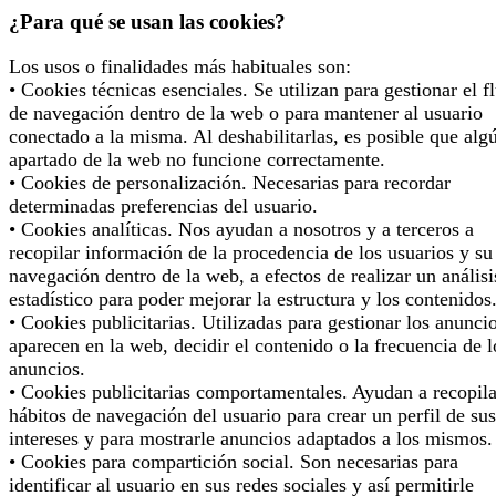
¿Para qué se usan las cookies?
Los usos o finalidades más habituales son:
• Cookies técnicas esenciales. Se utilizan para gestionar el f
de navegación dentro de la web o para mantener al usuario
conectado a la misma. Al deshabilitarlas, es posible que alg
apartado de la web no funcione correctamente.
• Cookies de personalización. Necesarias para recordar
determinadas preferencias del usuario.
• Cookies analíticas. Nos ayudan a nosotros y a terceros a
recopilar información de la procedencia de los usuarios y su
navegación dentro de la web, a efectos de realizar un análisi
estadístico para poder mejorar la estructura y los contenidos
• Cookies publicitarias. Utilizadas para gestionar los anunci
aparecen en la web, decidir el contenido o la frecuencia de l
anuncios.
• Cookies publicitarias comportamentales. Ayudan a recopila
hábitos de navegación del usuario para crear un perfil de sus
intereses y para mostrarle anuncios adaptados a los mismos.
• Cookies para compartición social. Son necesarias para
identificar al usuario en sus redes sociales y así permitirle