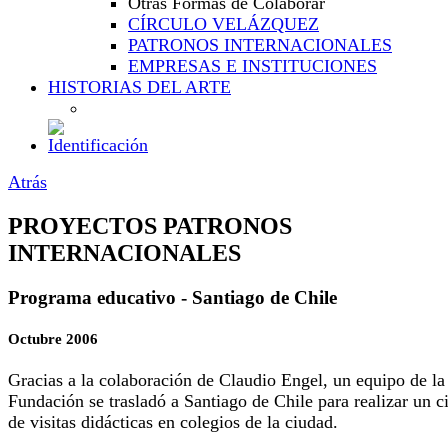
Otras Formas de Colaborar
CÍRCULO VELÁZQUEZ
PATRONOS INTERNACIONALES
EMPRESAS E INSTITUCIONES
HISTORIAS DEL ARTE
Atrás
PROYECTOS PATRONOS
INTERNACIONALES
Programa educativo - Santiago de Chile
Octubre 2006
Gracias a la colaboración de Claudio Engel, un equipo de la
Fundación se trasladó a Santiago de Chile para realizar un c
de visitas didácticas en colegios de la ciudad.