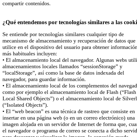
compartir contenidos.
¿Qué entendemos por tecnologías similares a las cook
Se entiende por tecnologías similares cualquier tipo de
mecanismo de almacenamiento y recuperación de datos que 
utilice en el dispositivo del usuario para obtener informació
más habituales incluyen:
• El almacenamiento local del navegador. Algunas webs util
almacenamientos locales llamados “sessionStorage” y
“localStorage”, así como la base de datos indexada del
navegador, para guardar información.
• El almacenamiento local de los complementos del navegad
como por ejemplo el almacenamiento local de Flash (“Flash
Local Shared Objects”) o el almacenamiento local de Silverl
(“Isolated Objects”).
• El “web beacon” es una técnica de rastreo que consiste en
insertar en una página web (o en un correo electrónico) una
imagen alojada en un servidor de Internet de forma que, cu
el navegador o programa de correo se conecta a dicho servi