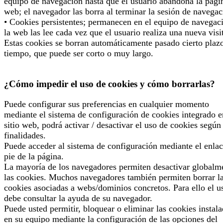
equipo de navegación hasta que el usuario abandona la pági
web; el navegador las borra al terminar la sesión de navegac
• Cookies persistentes; permanecen en el equipo de navegac
la web las lee cada vez que el usuario realiza una nueva visi
Estas cookies se borran automáticamente pasado cierto plaz
tiempo, que puede ser corto o muy largo.
¿Cómo impedir el uso de cookies y cómo borrarlas?
Puede configurar sus preferencias en cualquier momento
mediante el sistema de configuración de cookies integrado e
sitio web, podrá activar / desactivar el uso de cookies según
finalidades.
Puede acceder al sistema de configuración mediante el enlac
pie de la página.
La mayoría de los navegadores permiten desactivar globalm
las cookies. Muchos navegadores también permiten borrar l
cookies asociadas a webs/dominios concretos. Para ello el u
debe consultar la ayuda de su navegador.
Puede usted permitir, bloquear o eliminar las cookies instal
en su equipo mediante la configuración de las opciones del