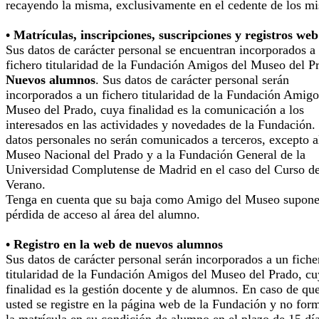
recayendo la misma, exclusivamente en el cedente de los m
• Matrículas, inscripciones, suscripciones y registros web
Sus datos de carácter personal se encuentran incorporados a
fichero titularidad de la Fundación Amigos del Museo del P
Nuevos alumnos
. Sus datos de carácter personal serán
incorporados a un fichero titularidad de la Fundación Amigo
Museo del Prado, cuya finalidad es la comunicación a los
interesados en las actividades y novedades de la Fundación.
datos personales no serán comunicados a terceros, excepto a
Museo Nacional del Prado y a la Fundación General de la
Universidad Complutense de Madrid en el caso del Curso d
Verano.
Tenga en cuenta que su baja como Amigo del Museo supone
pérdida de acceso al área del alumno.
• Registro en la web de nuevos alumnos
Sus datos de carácter personal serán incorporados a un fiche
titularidad de la Fundación Amigos del Museo del Prado, cu
finalidad es la gestión docente y de alumnos. En caso de qu
usted se registre en la página web de la Fundación y no for