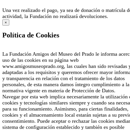
Una vez realizado el pago, ya sea de donación o matrícula d
actividad, la Fundación no realizará devoluciones.
×
Política de Cookies
La Fundación Amigos del Museo del Prado le informa acerc
uso de las cookies en su página web
www.amigosmuseoprado.org, las cuales han sido revisadas 
adaptadas a los requisitos y queremos ofrecer mayor inform
y transparencia en relación con el tratamiento de los datos
personales, de esta manera damos íntegro cumplimiento a la
normativa vigente en materia de Protección de Datos.
Navegar por esta web implica necesariamente la utilización 
cookies y tecnologías similares siempre y cuando sea necesa
para su funcionamiento. Asimismo, para ciertas finalidades, 
cookies y el almacenamiento local estarán sujetas a su previ
consentimiento. Puede aceptar o rechazar las cookies median
sistema de configuración establecido y también es posible