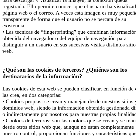
para descargar y visualizar la imagen, la conexión queda
registrada. Ello permite conocer que el usuario ha visualizad
página web o el correo. A veces esta imagen es muy pequeñ
transparente de forma que el usuario no se percata de su
existencia.
• Las técnicas de “fingerprinting” que combinan informació
obtenida del navegador o del equipo de navegación para
distinguir a un usuario en sus sucesivas visitas distintos sitio
web.
¿Qué son las cookies de terceros? ¿Quiénes son los
destinatarios de la información?
Las cookies de esta web se pueden clasificar, en función de
las crea, en dos categorías:
• Cookies propias: se crean y manejan desde nuestros sitios 
dominios web, siendo la información obtenida gestionada di
o indirectamente por nosotros para nuestras propias finalida
• Cookies de terceros: son las cookies que se crean y se man
desde otros sitios web que, aunque no están completamente 
nuestro control, proporcionan funciones y características qu