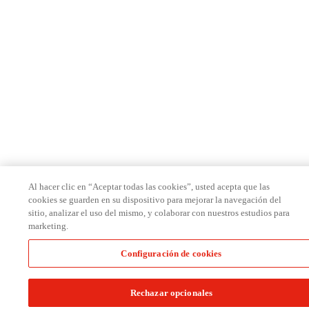
Al hacer clic en “Aceptar todas las cookies”, usted acepta que las
cookies se guarden en su dispositivo para mejorar la navegación del
sitio, analizar el uso del mismo, y colaborar con nuestros estudios para
marketing.
Configuración de cookies
Rechazar opcionales