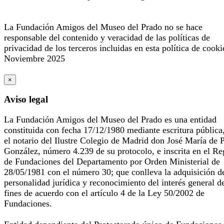
La Fundación Amigos del Museo del Prado no se hace
responsable del contenido y veracidad de las políticas de
privacidad de los terceros incluidas en esta política de cooki
Noviembre 2025
×
Aviso legal
La Fundación Amigos del Museo del Prado es una entidad
constituida con fecha 17/12/1980 mediante escritura pública
el notario del Ilustre Colegio de Madrid don José María de 
González, número 4.239 de su protocolo, e inscrita en el Re
de Fundaciones del Departamento por Orden Ministerial de
28/05/1981 con el número 30; que conlleva la adquisición d
personalidad jurídica y reconocimiento del interés general d
fines de acuerdo con el artículo 4 de la Ley 50/2002 de
Fundaciones.