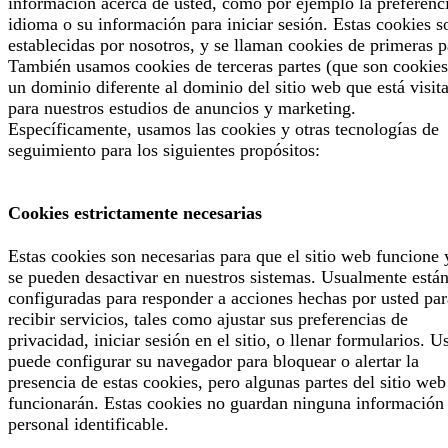
información acerca de usted, como por ejemplo la preferenc
idioma o su información para iniciar sesión. Estas cookies s
establecidas por nosotros, y se llaman cookies de primeras p
También usamos cookies de terceras partes (que son cookies
un dominio diferente al dominio del sitio web que está visit
para nuestros estudios de anuncios y marketing.
Específicamente, usamos las cookies y otras tecnologías de
seguimiento para los siguientes propósitos:
Cookies estrictamente necesarias
Estas cookies son necesarias para que el sitio web funcione 
se pueden desactivar en nuestros sistemas. Usualmente está
configuradas para responder a acciones hechas por usted par
recibir servicios, tales como ajustar sus preferencias de
privacidad, iniciar sesión en el sitio, o llenar formularios. U
puede configurar su navegador para bloquear o alertar la
presencia de estas cookies, pero algunas partes del sitio web
funcionarán. Estas cookies no guardan ninguna información
personal identificable.