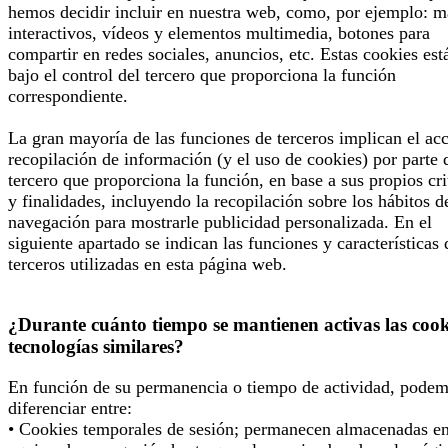
hemos decidir incluir en nuestra web, como, por ejemplo: 
interactivos, vídeos y elementos multimedia, botones para
compartir en redes sociales, anuncios, etc. Estas cookies est
bajo el control del tercero que proporciona la función
correspondiente.
La gran mayoría de las funciones de terceros implican el ac
recopilación de información (y el uso de cookies) por parte 
tercero que proporciona la función, en base a sus propios cri
y finalidades, incluyendo la recopilación sobre los hábitos d
navegación para mostrarle publicidad personalizada. En el
siguiente apartado se indican las funciones y características 
terceros utilizadas en esta página web.
¿Durante cuánto tiempo se mantienen activas las cook
tecnologías similares?
En función de su permanencia o tiempo de actividad, pode
diferenciar entre:
• Cookies temporales de sesión; permanecen almacenadas en