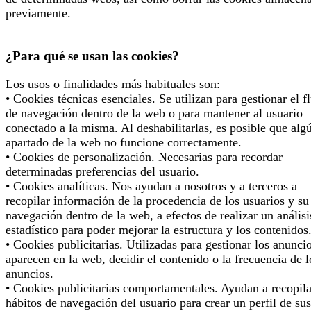
previamente.
¿Para qué se usan las cookies?
Los usos o finalidades más habituales son:
• Cookies técnicas esenciales. Se utilizan para gestionar el f
de navegación dentro de la web o para mantener al usuario
conectado a la misma. Al deshabilitarlas, es posible que alg
apartado de la web no funcione correctamente.
• Cookies de personalización. Necesarias para recordar
determinadas preferencias del usuario.
• Cookies analíticas. Nos ayudan a nosotros y a terceros a
recopilar información de la procedencia de los usuarios y su
navegación dentro de la web, a efectos de realizar un análisi
estadístico para poder mejorar la estructura y los contenidos
• Cookies publicitarias. Utilizadas para gestionar los anunci
aparecen en la web, decidir el contenido o la frecuencia de l
anuncios.
• Cookies publicitarias comportamentales. Ayudan a recopila
hábitos de navegación del usuario para crear un perfil de sus