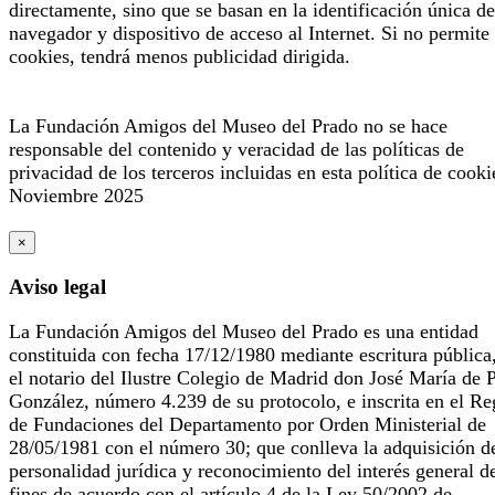
directamente, sino que se basan en la identificación única de
navegador y dispositivo de acceso al Internet. Si no permite 
cookies, tendrá menos publicidad dirigida.
La Fundación Amigos del Museo del Prado no se hace
responsable del contenido y veracidad de las políticas de
privacidad de los terceros incluidas en esta política de cooki
Noviembre 2025
×
Aviso legal
La Fundación Amigos del Museo del Prado es una entidad
constituida con fecha 17/12/1980 mediante escritura pública
el notario del Ilustre Colegio de Madrid don José María de 
González, número 4.239 de su protocolo, e inscrita en el Re
de Fundaciones del Departamento por Orden Ministerial de
28/05/1981 con el número 30; que conlleva la adquisición d
personalidad jurídica y reconocimiento del interés general d
fines de acuerdo con el artículo 4 de la Ley 50/2002 de