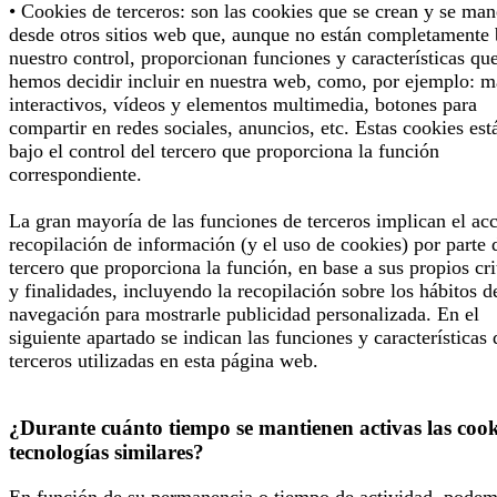
• Cookies de terceros: son las cookies que se crean y se man
desde otros sitios web que, aunque no están completamente 
nuestro control, proporcionan funciones y características qu
hemos decidir incluir en nuestra web, como, por ejemplo: 
interactivos, vídeos y elementos multimedia, botones para
compartir en redes sociales, anuncios, etc. Estas cookies est
bajo el control del tercero que proporciona la función
correspondiente.
La gran mayoría de las funciones de terceros implican el ac
recopilación de información (y el uso de cookies) por parte 
tercero que proporciona la función, en base a sus propios cri
y finalidades, incluyendo la recopilación sobre los hábitos d
navegación para mostrarle publicidad personalizada. En el
siguiente apartado se indican las funciones y características 
terceros utilizadas en esta página web.
¿Durante cuánto tiempo se mantienen activas las cook
tecnologías similares?
En función de su permanencia o tiempo de actividad, pode