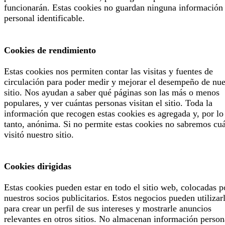
funcionarán. Estas cookies no guardan ninguna información
personal identificable.
Cookies de rendimiento
Estas cookies nos permiten contar las visitas y fuentes de
circulación para poder medir y mejorar el desempeño de nue
sitio. Nos ayudan a saber qué páginas son las más o menos
populares, y ver cuántas personas visitan el sitio. Toda la
información que recogen estas cookies es agregada y, por lo
tanto, anónima. Si no permite estas cookies no sabremos cu
visitó nuestro sitio.
Cookies dirigidas
Estas cookies pueden estar en todo el sitio web, colocadas p
nuestros socios publicitarios. Estos negocios pueden utilizar
para crear un perfil de sus intereses y mostrarle anuncios
relevantes en otros sitios. No almacenan información person