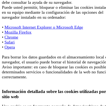
debe consultar la ayuda de su navegador.
Puede usted permitir, bloquear o eliminar las cookies instal
en su equipo mediante la configuración de las opciones del
navegador instalado en su ordenador:
•
Microsoft Internet Explorer o Microsoft Edge
•
Mozilla Firefox
•
Chrome
•
Safari
•
Opera
Para borrar los datos guardados en el almacenamiento local 
navegador, el usuario puede borrar el historial de navegació
Aviso importante: en caso de bloquear las cookies es posibl
determinados servicios o funcionalidades de la web no func
correctamente.
Información detallada sobre las cookies utilizadas por
sitio web