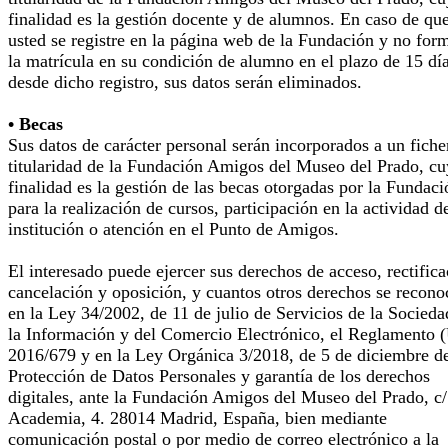
finalidad es la gestión docente y de alumnos. En caso de qu
usted se registre en la página web de la Fundación y no for
la matrícula en su condición de alumno en el plazo de 15 dí
desde dicho registro, sus datos serán eliminados.
• Becas
Sus datos de carácter personal serán incorporados a un fiche
titularidad de la Fundación Amigos del Museo del Prado, cu
finalidad es la gestión de las becas otorgadas por la Fundaci
para la realización de cursos, participación en la actividad d
institución o atención en el Punto de Amigos.
El interesado puede ejercer sus derechos de acceso, rectifica
cancelación y oposición, y cuantos otros derechos se recono
en la Ley 34/2002, de 11 de julio de Servicios de la Socieda
la Información y del Comercio Electrónico, el Reglamento 
2016/679 y en la Ley Orgánica 3/2018, de 5 de diciembre d
Protección de Datos Personales y garantía de los derechos
digitales, ante la Fundación Amigos del Museo del Prado, c/
Academia, 4. 28014 Madrid, España, bien mediante
comunicación postal o por medio de correo electrónico a la