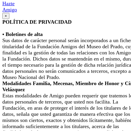
Hazte
Amigo
×
POLÍTICA DE PRIVACIDAD
• Boletines de alta
Sus datos de carácter personal serán incorporados a un fiche
titularidad de la Fundación Amigos del Museo del Prado, cu
finalidad es la gestión de todas las relaciones con los Amigo
la Fundación. Dichos datos se mantendrán en el mismo, dur
el tiempo necesario para la gestión de dicha relación jurídic
datos personales no serán comunicados a terceros, excepto a
Museo Nacional del Prado.
Modalidades Familia, Mecenas, Miembro de Honor y Cí
Velázquez
Estas modalidades de Amigo pueden requerir que tratemos l
datos personales de terceros, que usted nos facilita. La
Fundación, en aras de proteger el interés de los titulares de 
datos, señala que usted garantiza de manera efectiva que los
mismos son ciertos, exactos y obtenidos lícitamente, habién
informado suficientemente a los titulares, acerca de las