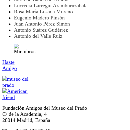
Lucrecia Larregui Aramburuzabala
Rosa María Losada Moreno
Eugenio Madero Pinsón
Juan Antonio Pérez Simón
Antonio Suárez Gutiérrez
Antonio del Valle Ruiz
Hazte
Amigo
Fundación Amigos del Museo del Prado
C/ de la Academia, 4
28014 Madrid, España