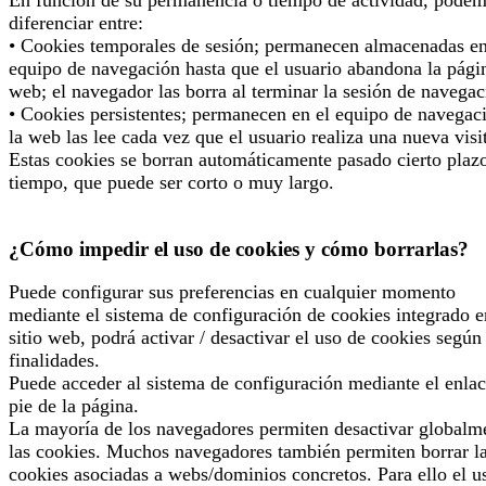
diferenciar entre:
• Cookies temporales de sesión; permanecen almacenadas en
equipo de navegación hasta que el usuario abandona la pági
web; el navegador las borra al terminar la sesión de navegac
• Cookies persistentes; permanecen en el equipo de navegac
la web las lee cada vez que el usuario realiza una nueva visi
Estas cookies se borran automáticamente pasado cierto plaz
tiempo, que puede ser corto o muy largo.
¿Cómo impedir el uso de cookies y cómo borrarlas?
Puede configurar sus preferencias en cualquier momento
mediante el sistema de configuración de cookies integrado e
sitio web, podrá activar / desactivar el uso de cookies según
finalidades.
Puede acceder al sistema de configuración mediante el enlac
pie de la página.
La mayoría de los navegadores permiten desactivar globalm
las cookies. Muchos navegadores también permiten borrar l
cookies asociadas a webs/dominios concretos. Para ello el u