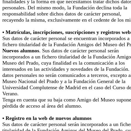
finalidades y la forma en que necesitamos tratar dichos dato
personales. Del mismo modo, la Fundación declina toda la
responsabilidad sobre dichos datos de carácter personal,
recayendo la misma, exclusivamente en el cedente de los m
• Matrículas, inscripciones, suscripciones y registros web
Sus datos de carácter personal se encuentran incorporados a
fichero titularidad de la Fundación Amigos del Museo del P
Nuevos alumnos
. Sus datos de carácter personal serán
incorporados a un fichero titularidad de la Fundación Amigo
Museo del Prado, cuya finalidad es la comunicación a los
interesados en las actividades y novedades de la Fundación.
datos personales no serán comunicados a terceros, excepto a
Museo Nacional del Prado y a la Fundación General de la
Universidad Complutense de Madrid en el caso del Curso d
Verano.
Tenga en cuenta que su baja como Amigo del Museo supone
pérdida de acceso al área del alumno.
• Registro en la web de nuevos alumnos
Sus datos de carácter personal serán incorporados a un fiche
titularidad de la Fundación Amigos del Museo del Prado, cu