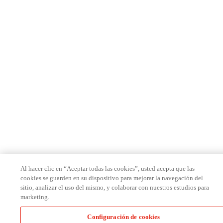
Al hacer clic en “Aceptar todas las cookies”, usted acepta que las
cookies se guarden en su dispositivo para mejorar la navegación del
sitio, analizar el uso del mismo, y colaborar con nuestros estudios para
marketing.
Configuración de cookies