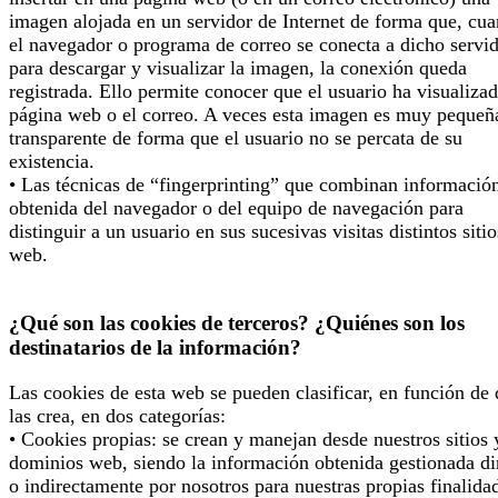
imagen alojada en un servidor de Internet de forma que, cu
el navegador o programa de correo se conecta a dicho servi
para descargar y visualizar la imagen, la conexión queda
registrada. Ello permite conocer que el usuario ha visualizad
página web o el correo. A veces esta imagen es muy pequeñ
transparente de forma que el usuario no se percata de su
existencia.
• Las técnicas de “fingerprinting” que combinan informació
obtenida del navegador o del equipo de navegación para
distinguir a un usuario en sus sucesivas visitas distintos sitio
web.
¿Qué son las cookies de terceros? ¿Quiénes son los
destinatarios de la información?
Las cookies de esta web se pueden clasificar, en función de
las crea, en dos categorías:
• Cookies propias: se crean y manejan desde nuestros sitios 
dominios web, siendo la información obtenida gestionada di
o indirectamente por nosotros para nuestras propias finalida