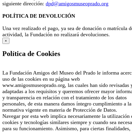
siguiente dirección:
dpd@amigosmuseoprado.org
POLÍTICA DE DEVOLUCIÓN
Una vez realizado el pago, ya sea de donación o matrícula d
actividad, la Fundación no realizará devoluciones.
×
Política de Cookies
La Fundación Amigos del Museo del Prado le informa acerc
uso de las cookies en su página web
www.amigosmuseoprado.org, las cuales han sido revisadas 
adaptadas a los requisitos y queremos ofrecer mayor inform
y transparencia en relación con el tratamiento de los datos
personales, de esta manera damos íntegro cumplimiento a la
normativa vigente en materia de Protección de Datos.
Navegar por esta web implica necesariamente la utilización 
cookies y tecnologías similares siempre y cuando sea necesa
para su funcionamiento. Asimismo, para ciertas finalidades, 