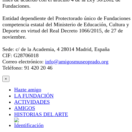
Fundaciones.
Entidad dependiente del Protectorado único de Fundaciones
competencia estatal del Ministerio de Educación, Cultura y
Deporte en virtud del Real Decreto 1066/2015, de 27 de
noviembre.
Sede: c/ de la Academia, 4 28014 Madrid, España
CIF: G28706018
Correo electrónico:
info@amigosmuseoprado.org
Teléfono: 91 420 20 46
×
Hazte amigo
LA FUNDACIÓN
ACTIVIDADES
AMIGOS
HISTORIAS DEL ARTE