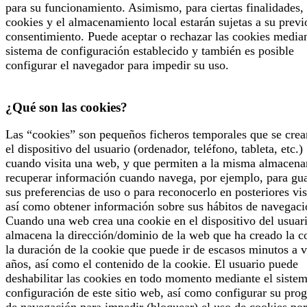
para su funcionamiento. Asimismo, para ciertas finalidades, 
cookies y el almacenamiento local estarán sujetas a su previ
consentimiento. Puede aceptar o rechazar las cookies median
sistema de configuración establecido y también es posible
configurar el navegador para impedir su uso.
¿Qué son las cookies?
Las “cookies” son pequeños ficheros temporales que se crea
el dispositivo del usuario (ordenador, teléfono, tableta, etc.)
cuando visita una web, y que permiten a la misma almacena
recuperar información cuando navega, por ejemplo, para gu
sus preferencias de uso o para reconocerlo en posteriores vis
así como obtener información sobre sus hábitos de navegaci
Cuando una web crea una cookie en el dispositivo del usuari
almacena la dirección/dominio de la web que ha creado la c
la duración de la cookie que puede ir de escasos minutos a v
años, así como el contenido de la cookie. El usuario puede
deshabilitar las cookies en todo momento mediante el siste
configuración de este sitio web, así como configurar su pro