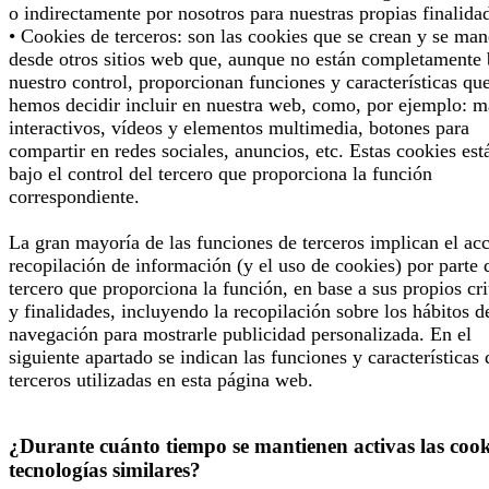
o indirectamente por nosotros para nuestras propias finalida
• Cookies de terceros: son las cookies que se crean y se man
desde otros sitios web que, aunque no están completamente 
nuestro control, proporcionan funciones y características qu
hemos decidir incluir en nuestra web, como, por ejemplo: 
interactivos, vídeos y elementos multimedia, botones para
compartir en redes sociales, anuncios, etc. Estas cookies est
bajo el control del tercero que proporciona la función
correspondiente.
La gran mayoría de las funciones de terceros implican el ac
recopilación de información (y el uso de cookies) por parte 
tercero que proporciona la función, en base a sus propios cri
y finalidades, incluyendo la recopilación sobre los hábitos d
navegación para mostrarle publicidad personalizada. En el
siguiente apartado se indican las funciones y características 
terceros utilizadas en esta página web.
¿Durante cuánto tiempo se mantienen activas las cook
tecnologías similares?