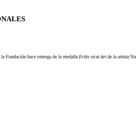
ONALES
, la Fundación hace entrega de la medalla
Eritis sicut dei
de la artista Na