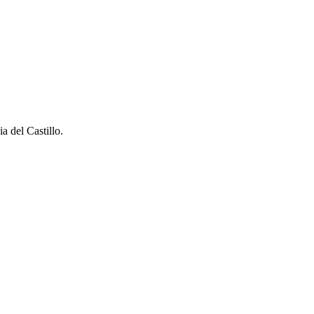
ia del Castillo.