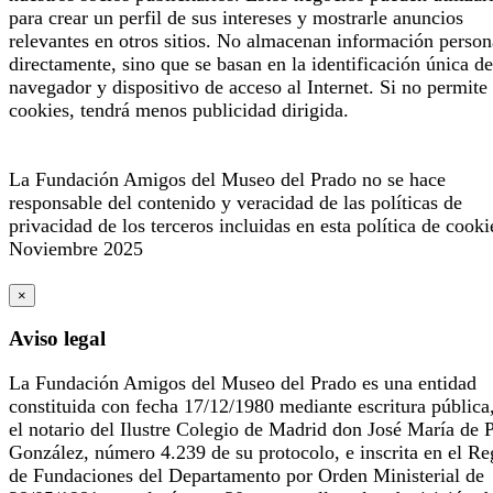
para crear un perfil de sus intereses y mostrarle anuncios
relevantes en otros sitios. No almacenan información person
directamente, sino que se basan en la identificación única de
navegador y dispositivo de acceso al Internet. Si no permite 
cookies, tendrá menos publicidad dirigida.
La Fundación Amigos del Museo del Prado no se hace
responsable del contenido y veracidad de las políticas de
privacidad de los terceros incluidas en esta política de cooki
Noviembre 2025
×
Aviso legal
La Fundación Amigos del Museo del Prado es una entidad
constituida con fecha 17/12/1980 mediante escritura pública
el notario del Ilustre Colegio de Madrid don José María de 
González, número 4.239 de su protocolo, e inscrita en el Re
de Fundaciones del Departamento por Orden Ministerial de