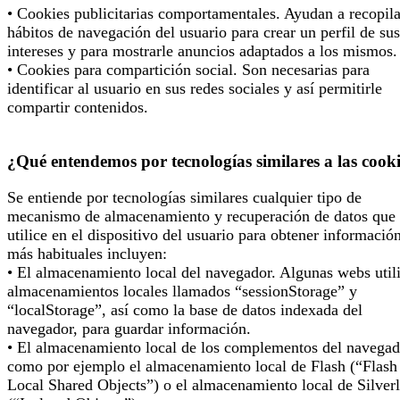
• Cookies publicitarias comportamentales. Ayudan a recopila
hábitos de navegación del usuario para crear un perfil de sus
intereses y para mostrarle anuncios adaptados a los mismos.
• Cookies para compartición social. Son necesarias para
identificar al usuario en sus redes sociales y así permitirle
compartir contenidos.
¿Qué entendemos por tecnologías similares a las cook
Se entiende por tecnologías similares cualquier tipo de
mecanismo de almacenamiento y recuperación de datos que 
utilice en el dispositivo del usuario para obtener informació
más habituales incluyen:
• El almacenamiento local del navegador. Algunas webs util
almacenamientos locales llamados “sessionStorage” y
“localStorage”, así como la base de datos indexada del
navegador, para guardar información.
• El almacenamiento local de los complementos del navegad
como por ejemplo el almacenamiento local de Flash (“Flash
Local Shared Objects”) o el almacenamiento local de Silverl