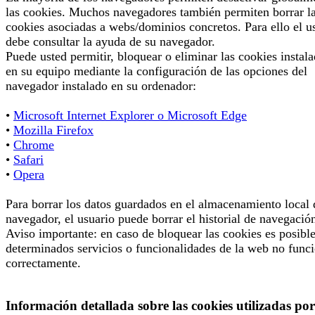
las cookies. Muchos navegadores también permiten borrar l
cookies asociadas a webs/dominios concretos. Para ello el u
debe consultar la ayuda de su navegador.
Puede usted permitir, bloquear o eliminar las cookies instal
en su equipo mediante la configuración de las opciones del
navegador instalado en su ordenador:
•
Microsoft Internet Explorer o Microsoft Edge
•
Mozilla Firefox
•
Chrome
•
Safari
•
Opera
Para borrar los datos guardados en el almacenamiento local 
navegador, el usuario puede borrar el historial de navegació
Aviso importante: en caso de bloquear las cookies es posibl
determinados servicios o funcionalidades de la web no func
correctamente.
Información detallada sobre las cookies utilizadas por