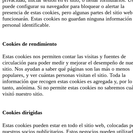
privacidad, iniciar sesión en el sitio, o llenar formularios. U
puede configurar su navegador para bloquear o alertar la
presencia de estas cookies, pero algunas partes del sitio web
funcionarán. Estas cookies no guardan ninguna información
personal identificable.
Cookies de rendimiento
Estas cookies nos permiten contar las visitas y fuentes de
circulación para poder medir y mejorar el desempeño de nue
sitio. Nos ayudan a saber qué páginas son las más o menos
populares, y ver cuántas personas visitan el sitio. Toda la
información que recogen estas cookies es agregada y, por lo
tanto, anónima. Si no permite estas cookies no sabremos cu
visitó nuestro sitio.
Cookies dirigidas
Estas cookies pueden estar en todo el sitio web, colocadas p
nuestros socios publicitarios. Estos negocios pueden utilizar