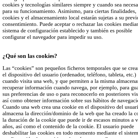
cookies y tecnologías similares siempre y cuando sea necesa
para su funcionamiento. Asimismo, para ciertas finalidades, 
cookies y el almacenamiento local estarán sujetas a su previ
consentimiento. Puede aceptar o rechazar las cookies median
sistema de configuración establecido y también es posible
configurar el navegador para impedir su uso.
¿Qué son las cookies?
Las “cookies” son pequeños ficheros temporales que se crea
el dispositivo del usuario (ordenador, teléfono, tableta, etc.)
cuando visita una web, y que permiten a la misma almacena
recuperar información cuando navega, por ejemplo, para gu
sus preferencias de uso o para reconocerlo en posteriores vis
así como obtener información sobre sus hábitos de navegaci
Cuando una web crea una cookie en el dispositivo del usuari
almacena la dirección/dominio de la web que ha creado la c
la duración de la cookie que puede ir de escasos minutos a v
años, así como el contenido de la cookie. El usuario puede
deshabilitar las cookies en todo momento mediante el siste