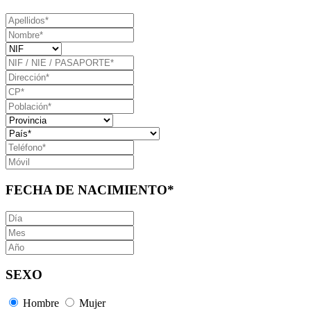
FECHA DE NACIMIENTO
*
SEXO
Hombre
Mujer