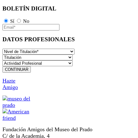
BOLETÍN DIGITAL
Sí
No
DATOS PROFESIONALES
CONTINUAR
Hazte
Amigo
Fundación Amigos del Museo del Prado
C/ de la Academia, 4