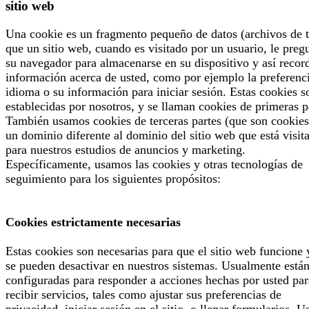
sitio web
Una cookie es un fragmento pequeño de datos (archivos de t
que un sitio web, cuando es visitado por un usuario, le preg
su navegador para almacenarse en su dispositivo y así recor
información acerca de usted, como por ejemplo la preferenc
idioma o su información para iniciar sesión. Estas cookies s
establecidas por nosotros, y se llaman cookies de primeras p
También usamos cookies de terceras partes (que son cookies
un dominio diferente al dominio del sitio web que está visit
para nuestros estudios de anuncios y marketing.
Específicamente, usamos las cookies y otras tecnologías de
seguimiento para los siguientes propósitos:
Cookies estrictamente necesarias
Estas cookies son necesarias para que el sitio web funcione 
se pueden desactivar en nuestros sistemas. Usualmente está
configuradas para responder a acciones hechas por usted par
recibir servicios, tales como ajustar sus preferencias de