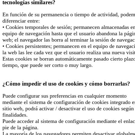
tecnologías similares?
En función de su permanencia o tiempo de actividad, pode
diferenciar entre:
• Cookies temporales de sesión; permanecen almacenadas en
equipo de navegación hasta que el usuario abandona la pági
web; el navegador las borra al terminar la sesión de navegac
• Cookies persistentes; permanecen en el equipo de navegac
la web las lee cada vez que el usuario realiza una nueva visi
Estas cookies se borran automáticamente pasado cierto plaz
tiempo, que puede ser corto o muy largo.
¿Cómo impedir el uso de cookies y cómo borrarlas?
Puede configurar sus preferencias en cualquier momento
mediante el sistema de configuración de cookies integrado e
sitio web, podrá activar / desactivar el uso de cookies según
finalidades.
Puede acceder al sistema de configuración mediante el enlac
pie de la página.
La mayoría de los navegadores permiten desactivar globalm