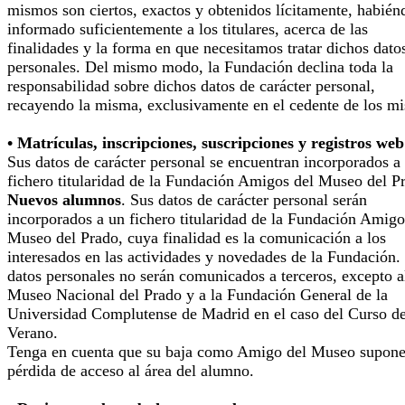
mismos son ciertos, exactos y obtenidos lícitamente, habién
informado suficientemente a los titulares, acerca de las
finalidades y la forma en que necesitamos tratar dichos dato
personales. Del mismo modo, la Fundación declina toda la
responsabilidad sobre dichos datos de carácter personal,
recayendo la misma, exclusivamente en el cedente de los m
• Matrículas, inscripciones, suscripciones y registros web
Sus datos de carácter personal se encuentran incorporados a
fichero titularidad de la Fundación Amigos del Museo del P
Nuevos alumnos
. Sus datos de carácter personal serán
incorporados a un fichero titularidad de la Fundación Amigo
Museo del Prado, cuya finalidad es la comunicación a los
interesados en las actividades y novedades de la Fundación.
datos personales no serán comunicados a terceros, excepto a
Museo Nacional del Prado y a la Fundación General de la
Universidad Complutense de Madrid en el caso del Curso d
Verano.
Tenga en cuenta que su baja como Amigo del Museo supone
pérdida de acceso al área del alumno.