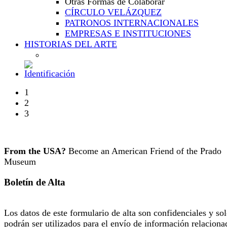
Otras Formas de Colaborar
CÍRCULO VELÁZQUEZ
PATRONOS INTERNACIONALES
EMPRESAS E INSTITUCIONES
HISTORIAS DEL ARTE
1
2
3
From the USA?
Become an American Friend of the Prado
Museum
Boletín de Alta
Los datos de este formulario de alta son confidenciales y so
podrán ser utilizados para el envío de información relaciona