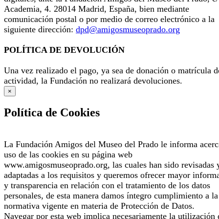
Academia, 4. 28014 Madrid, España, bien mediante
comunicación postal o por medio de correo electrónico a la
siguiente dirección:
dpd@amigosmuseoprado.org
POLÍTICA DE DEVOLUCIÓN
Una vez realizado el pago, ya sea de donación o matrícula d
actividad, la Fundación no realizará devoluciones.
×
Política de Cookies
La Fundación Amigos del Museo del Prado le informa acerc
uso de las cookies en su página web
www.amigosmuseoprado.org, las cuales han sido revisadas 
adaptadas a los requisitos y queremos ofrecer mayor inform
y transparencia en relación con el tratamiento de los datos
personales, de esta manera damos íntegro cumplimiento a la
normativa vigente en materia de Protección de Datos.
Navegar por esta web implica necesariamente la utilización 