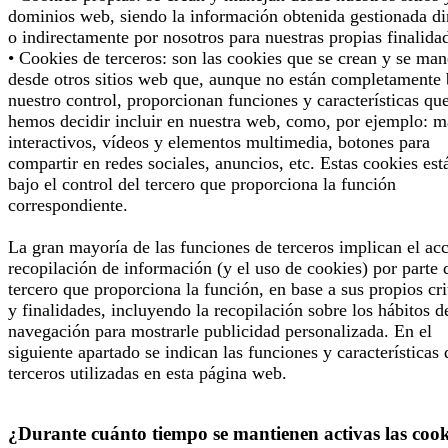
dominios web, siendo la información obtenida gestionada di
o indirectamente por nosotros para nuestras propias finalida
• Cookies de terceros: son las cookies que se crean y se man
desde otros sitios web que, aunque no están completamente 
nuestro control, proporcionan funciones y características qu
hemos decidir incluir en nuestra web, como, por ejemplo: 
interactivos, vídeos y elementos multimedia, botones para
compartir en redes sociales, anuncios, etc. Estas cookies est
bajo el control del tercero que proporciona la función
correspondiente.
La gran mayoría de las funciones de terceros implican el ac
recopilación de información (y el uso de cookies) por parte 
tercero que proporciona la función, en base a sus propios cri
y finalidades, incluyendo la recopilación sobre los hábitos d
navegación para mostrarle publicidad personalizada. En el
siguiente apartado se indican las funciones y características 
terceros utilizadas en esta página web.
¿Durante cuánto tiempo se mantienen activas las cook