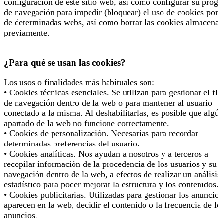
configuración de este sitio web, así como configurar su pro
de navegación para impedir (bloquear) el uso de cookies por
de determinadas webs, así como borrar las cookies almacen
previamente.
¿Para qué se usan las cookies?
Los usos o finalidades más habituales son:
• Cookies técnicas esenciales. Se utilizan para gestionar el f
de navegación dentro de la web o para mantener al usuario
conectado a la misma. Al deshabilitarlas, es posible que alg
apartado de la web no funcione correctamente.
• Cookies de personalización. Necesarias para recordar
determinadas preferencias del usuario.
• Cookies analíticas. Nos ayudan a nosotros y a terceros a
recopilar información de la procedencia de los usuarios y su
navegación dentro de la web, a efectos de realizar un análisi
estadístico para poder mejorar la estructura y los contenidos
• Cookies publicitarias. Utilizadas para gestionar los anunci
aparecen en la web, decidir el contenido o la frecuencia de l
anuncios.