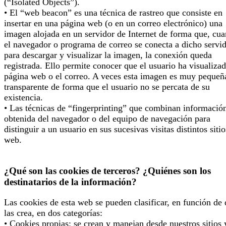
(“Isolated Objects”).
• El “web beacon” es una técnica de rastreo que consiste en
insertar en una página web (o en un correo electrónico) una
imagen alojada en un servidor de Internet de forma que, cu
el navegador o programa de correo se conecta a dicho servi
para descargar y visualizar la imagen, la conexión queda
registrada. Ello permite conocer que el usuario ha visualizad
página web o el correo. A veces esta imagen es muy pequeñ
transparente de forma que el usuario no se percata de su
existencia.
• Las técnicas de “fingerprinting” que combinan informació
obtenida del navegador o del equipo de navegación para
distinguir a un usuario en sus sucesivas visitas distintos sitio
web.
¿Qué son las cookies de terceros? ¿Quiénes son los
destinatarios de la información?
Las cookies de esta web se pueden clasificar, en función de
las crea, en dos categorías:
• Cookies propias: se crean y manejan desde nuestros sitios 