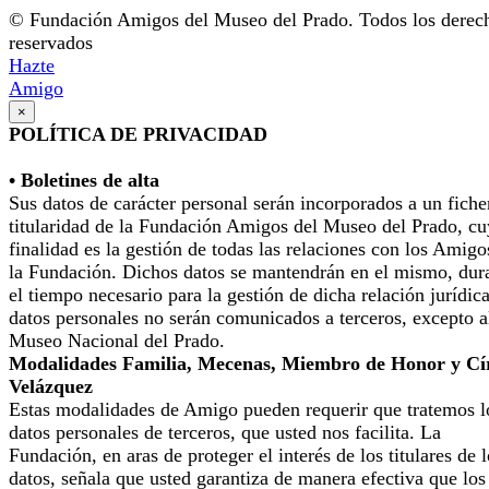
© Fundación Amigos del Museo del Prado. Todos los derec
reservados
Hazte
Amigo
×
POLÍTICA DE PRIVACIDAD
• Boletines de alta
Sus datos de carácter personal serán incorporados a un fiche
titularidad de la Fundación Amigos del Museo del Prado, cu
finalidad es la gestión de todas las relaciones con los Amigo
la Fundación. Dichos datos se mantendrán en el mismo, dur
el tiempo necesario para la gestión de dicha relación jurídic
datos personales no serán comunicados a terceros, excepto a
Museo Nacional del Prado.
Modalidades Familia, Mecenas, Miembro de Honor y Cí
Velázquez
Estas modalidades de Amigo pueden requerir que tratemos l
datos personales de terceros, que usted nos facilita. La
Fundación, en aras de proteger el interés de los titulares de 
datos, señala que usted garantiza de manera efectiva que los