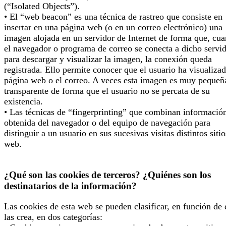
(“Isolated Objects”).
• El “web beacon” es una técnica de rastreo que consiste en
insertar en una página web (o en un correo electrónico) una
imagen alojada en un servidor de Internet de forma que, cu
el navegador o programa de correo se conecta a dicho servi
para descargar y visualizar la imagen, la conexión queda
registrada. Ello permite conocer que el usuario ha visualizad
página web o el correo. A veces esta imagen es muy pequeñ
transparente de forma que el usuario no se percata de su
existencia.
• Las técnicas de “fingerprinting” que combinan informació
obtenida del navegador o del equipo de navegación para
distinguir a un usuario en sus sucesivas visitas distintos sitio
web.
¿Qué son las cookies de terceros? ¿Quiénes son los
destinatarios de la información?
Las cookies de esta web se pueden clasificar, en función de
las crea, en dos categorías: