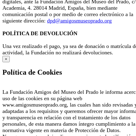
digitales, ante la Fundación Amigos del Museo del Prado, c/
Academia, 4. 28014 Madrid, España, bien mediante
comunicación postal o por medio de correo electrónico a la
siguiente dirección:
dpd@amigosmuseoprado.org
POLÍTICA DE DEVOLUCIÓN
Una vez realizado el pago, ya sea de donación o matrícula d
actividad, la Fundación no realizará devoluciones.
×
Política de Cookies
La Fundación Amigos del Museo del Prado le informa acerc
uso de las cookies en su página web
www.amigosmuseoprado.org, las cuales han sido revisadas 
adaptadas a los requisitos y queremos ofrecer mayor inform
y transparencia en relación con el tratamiento de los datos
personales, de esta manera damos íntegro cumplimiento a la
normativa vigente en materia de Protección de Datos.