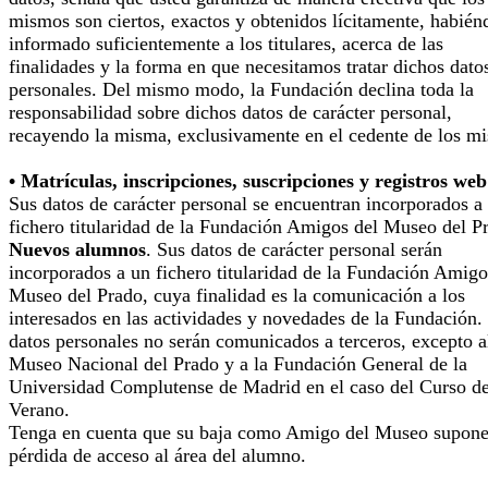
mismos son ciertos, exactos y obtenidos lícitamente, habién
informado suficientemente a los titulares, acerca de las
finalidades y la forma en que necesitamos tratar dichos dato
personales. Del mismo modo, la Fundación declina toda la
responsabilidad sobre dichos datos de carácter personal,
recayendo la misma, exclusivamente en el cedente de los m
• Matrículas, inscripciones, suscripciones y registros web
Sus datos de carácter personal se encuentran incorporados a
fichero titularidad de la Fundación Amigos del Museo del P
Nuevos alumnos
. Sus datos de carácter personal serán
incorporados a un fichero titularidad de la Fundación Amigo
Museo del Prado, cuya finalidad es la comunicación a los
interesados en las actividades y novedades de la Fundación.
datos personales no serán comunicados a terceros, excepto a
Museo Nacional del Prado y a la Fundación General de la
Universidad Complutense de Madrid en el caso del Curso d
Verano.
Tenga en cuenta que su baja como Amigo del Museo supone
pérdida de acceso al área del alumno.