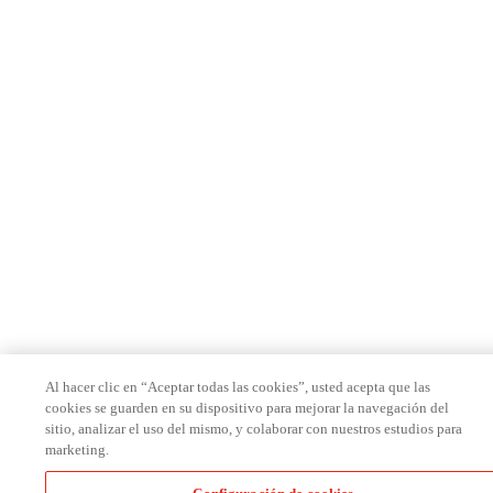
Al hacer clic en “Aceptar todas las cookies”, usted acepta que las
cookies se guarden en su dispositivo para mejorar la navegación del
sitio, analizar el uso del mismo, y colaborar con nuestros estudios para
marketing.