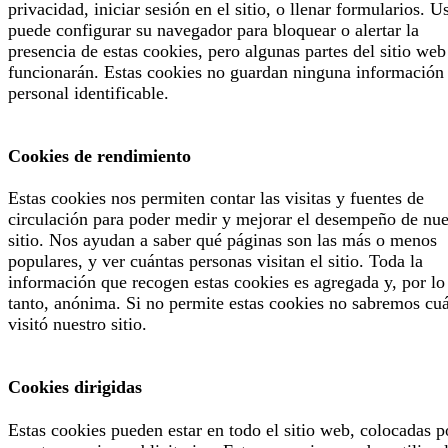
privacidad, iniciar sesión en el sitio, o llenar formularios. U
puede configurar su navegador para bloquear o alertar la
presencia de estas cookies, pero algunas partes del sitio web
funcionarán. Estas cookies no guardan ninguna información
personal identificable.
Cookies de rendimiento
Estas cookies nos permiten contar las visitas y fuentes de
circulación para poder medir y mejorar el desempeño de nue
sitio. Nos ayudan a saber qué páginas son las más o menos
populares, y ver cuántas personas visitan el sitio. Toda la
información que recogen estas cookies es agregada y, por lo
tanto, anónima. Si no permite estas cookies no sabremos cu
visitó nuestro sitio.
Cookies dirigidas
Estas cookies pueden estar en todo el sitio web, colocadas p