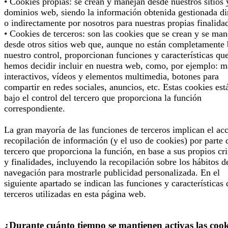
• Cookies propias: se crean y manejan desde nuestros sitios 
dominios web, siendo la información obtenida gestionada di
o indirectamente por nosotros para nuestras propias finalida
• Cookies de terceros: son las cookies que se crean y se man
desde otros sitios web que, aunque no están completamente 
nuestro control, proporcionan funciones y características qu
hemos decidir incluir en nuestra web, como, por ejemplo: 
interactivos, vídeos y elementos multimedia, botones para
compartir en redes sociales, anuncios, etc. Estas cookies est
bajo el control del tercero que proporciona la función
correspondiente.
La gran mayoría de las funciones de terceros implican el ac
recopilación de información (y el uso de cookies) por parte 
tercero que proporciona la función, en base a sus propios cri
y finalidades, incluyendo la recopilación sobre los hábitos d
navegación para mostrarle publicidad personalizada. En el
siguiente apartado se indican las funciones y características 
terceros utilizadas en esta página web.
¿Durante cuánto tiempo se mantienen activas las cook