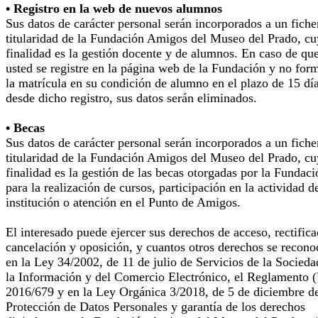
• Registro en la web de nuevos alumnos
Sus datos de carácter personal serán incorporados a un fiche
titularidad de la Fundación Amigos del Museo del Prado, cu
finalidad es la gestión docente y de alumnos. En caso de qu
usted se registre en la página web de la Fundación y no for
la matrícula en su condición de alumno en el plazo de 15 dí
desde dicho registro, sus datos serán eliminados.
• Becas
Sus datos de carácter personal serán incorporados a un fiche
titularidad de la Fundación Amigos del Museo del Prado, cu
finalidad es la gestión de las becas otorgadas por la Fundaci
para la realización de cursos, participación en la actividad d
institución o atención en el Punto de Amigos.
El interesado puede ejercer sus derechos de acceso, rectifica
cancelación y oposición, y cuantos otros derechos se recono
en la Ley 34/2002, de 11 de julio de Servicios de la Socieda
la Información y del Comercio Electrónico, el Reglamento 
2016/679 y en la Ley Orgánica 3/2018, de 5 de diciembre d
Protección de Datos Personales y garantía de los derechos