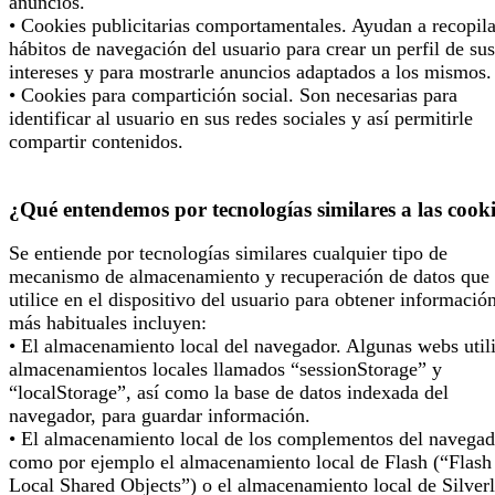
anuncios.
• Cookies publicitarias comportamentales. Ayudan a recopila
hábitos de navegación del usuario para crear un perfil de sus
intereses y para mostrarle anuncios adaptados a los mismos.
• Cookies para compartición social. Son necesarias para
identificar al usuario en sus redes sociales y así permitirle
compartir contenidos.
¿Qué entendemos por tecnologías similares a las cook
Se entiende por tecnologías similares cualquier tipo de
mecanismo de almacenamiento y recuperación de datos que 
utilice en el dispositivo del usuario para obtener informació
más habituales incluyen:
• El almacenamiento local del navegador. Algunas webs util
almacenamientos locales llamados “sessionStorage” y
“localStorage”, así como la base de datos indexada del
navegador, para guardar información.
• El almacenamiento local de los complementos del navegad
como por ejemplo el almacenamiento local de Flash (“Flash
Local Shared Objects”) o el almacenamiento local de Silverl