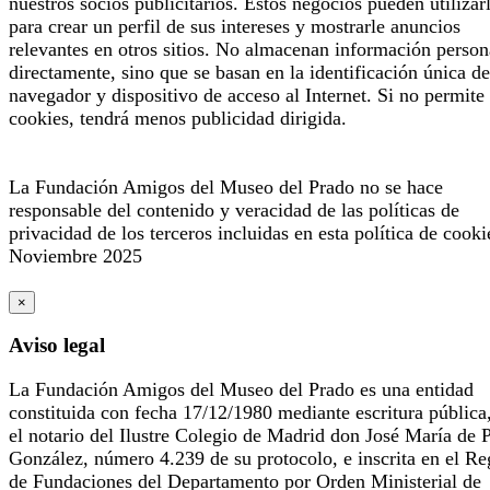
nuestros socios publicitarios. Estos negocios pueden utilizar
para crear un perfil de sus intereses y mostrarle anuncios
relevantes en otros sitios. No almacenan información person
directamente, sino que se basan en la identificación única de
navegador y dispositivo de acceso al Internet. Si no permite 
cookies, tendrá menos publicidad dirigida.
La Fundación Amigos del Museo del Prado no se hace
responsable del contenido y veracidad de las políticas de
privacidad de los terceros incluidas en esta política de cooki
Noviembre 2025
×
Aviso legal
La Fundación Amigos del Museo del Prado es una entidad
constituida con fecha 17/12/1980 mediante escritura pública
el notario del Ilustre Colegio de Madrid don José María de 
González, número 4.239 de su protocolo, e inscrita en el Re
de Fundaciones del Departamento por Orden Ministerial de