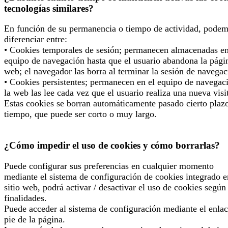
tecnologías similares?
En función de su permanencia o tiempo de actividad, pode
diferenciar entre:
• Cookies temporales de sesión; permanecen almacenadas en
equipo de navegación hasta que el usuario abandona la pági
web; el navegador las borra al terminar la sesión de navegac
• Cookies persistentes; permanecen en el equipo de navegac
la web las lee cada vez que el usuario realiza una nueva visi
Estas cookies se borran automáticamente pasado cierto plaz
tiempo, que puede ser corto o muy largo.
¿Cómo impedir el uso de cookies y cómo borrarlas?
Puede configurar sus preferencias en cualquier momento
mediante el sistema de configuración de cookies integrado e
sitio web, podrá activar / desactivar el uso de cookies según
finalidades.
Puede acceder al sistema de configuración mediante el enlac
pie de la página.