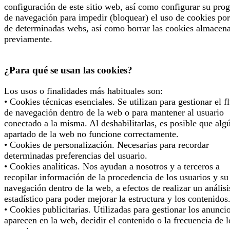
configuración de este sitio web, así como configurar su pro
de navegación para impedir (bloquear) el uso de cookies por
de determinadas webs, así como borrar las cookies almacen
previamente.
¿Para qué se usan las cookies?
Los usos o finalidades más habituales son:
• Cookies técnicas esenciales. Se utilizan para gestionar el f
de navegación dentro de la web o para mantener al usuario
conectado a la misma. Al deshabilitarlas, es posible que alg
apartado de la web no funcione correctamente.
• Cookies de personalización. Necesarias para recordar
determinadas preferencias del usuario.
• Cookies analíticas. Nos ayudan a nosotros y a terceros a
recopilar información de la procedencia de los usuarios y su
navegación dentro de la web, a efectos de realizar un análisi
estadístico para poder mejorar la estructura y los contenidos
• Cookies publicitarias. Utilizadas para gestionar los anunci
aparecen en la web, decidir el contenido o la frecuencia de l