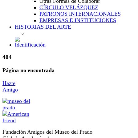
Otras Formas de Colaborar
CÍRCULO VELÁZQUEZ
PATRONOS INTERNACIONALES
EMPRESAS E INSTITUCIONES
HISTORIAS DEL ARTE
404
Página no encontrada
Hazte
Amigo
Fundación Amigos del Museo del Prado