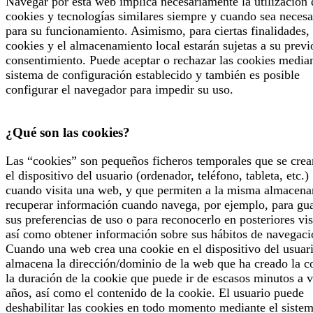
Navegar por esta web implica necesariamente la utilización 
cookies y tecnologías similares siempre y cuando sea necesa
para su funcionamiento. Asimismo, para ciertas finalidades, 
cookies y el almacenamiento local estarán sujetas a su previ
consentimiento. Puede aceptar o rechazar las cookies median
sistema de configuración establecido y también es posible
configurar el navegador para impedir su uso.
¿Qué son las cookies?
Las “cookies” son pequeños ficheros temporales que se crea
el dispositivo del usuario (ordenador, teléfono, tableta, etc.)
cuando visita una web, y que permiten a la misma almacena
recuperar información cuando navega, por ejemplo, para gu
sus preferencias de uso o para reconocerlo en posteriores vis
así como obtener información sobre sus hábitos de navegaci
Cuando una web crea una cookie en el dispositivo del usuari
almacena la dirección/dominio de la web que ha creado la c
la duración de la cookie que puede ir de escasos minutos a v
años, así como el contenido de la cookie. El usuario puede
deshabilitar las cookies en todo momento mediante el siste