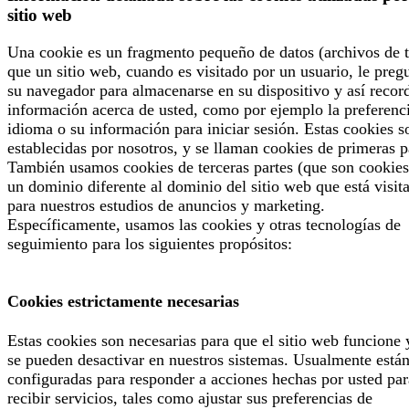
sitio web
Una cookie es un fragmento pequeño de datos (archivos de t
que un sitio web, cuando es visitado por un usuario, le preg
su navegador para almacenarse en su dispositivo y así recor
información acerca de usted, como por ejemplo la preferenc
idioma o su información para iniciar sesión. Estas cookies s
establecidas por nosotros, y se llaman cookies de primeras p
También usamos cookies de terceras partes (que son cookies
un dominio diferente al dominio del sitio web que está visit
para nuestros estudios de anuncios y marketing.
Específicamente, usamos las cookies y otras tecnologías de
seguimiento para los siguientes propósitos:
Cookies estrictamente necesarias
Estas cookies son necesarias para que el sitio web funcione 
se pueden desactivar en nuestros sistemas. Usualmente está
configuradas para responder a acciones hechas por usted par
recibir servicios, tales como ajustar sus preferencias de