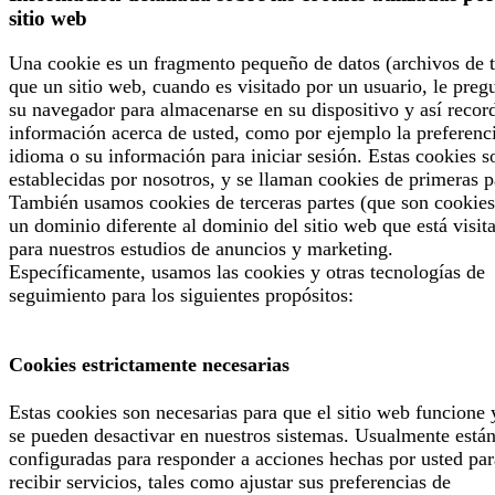
sitio web
Una cookie es un fragmento pequeño de datos (archivos de t
que un sitio web, cuando es visitado por un usuario, le preg
su navegador para almacenarse en su dispositivo y así recor
información acerca de usted, como por ejemplo la preferenc
idioma o su información para iniciar sesión. Estas cookies s
establecidas por nosotros, y se llaman cookies de primeras p
También usamos cookies de terceras partes (que son cookies
un dominio diferente al dominio del sitio web que está visit
para nuestros estudios de anuncios y marketing.
Específicamente, usamos las cookies y otras tecnologías de
seguimiento para los siguientes propósitos:
Cookies estrictamente necesarias
Estas cookies son necesarias para que el sitio web funcione 
se pueden desactivar en nuestros sistemas. Usualmente está
configuradas para responder a acciones hechas por usted par
recibir servicios, tales como ajustar sus preferencias de