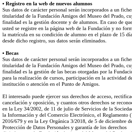
• Registro en la web de nuevos alumnos
Sus datos de carácter personal serán incorporados a un fiche
titularidad de la Fundación Amigos del Museo del Prado, cu
finalidad es la gestión docente y de alumnos. En caso de qu
usted se registre en la página web de la Fundación y no for
la matrícula en su condición de alumno en el plazo de 15 dí
desde dicho registro, sus datos serán eliminados.
• Becas
Sus datos de carácter personal serán incorporados a un fiche
titularidad de la Fundación Amigos del Museo del Prado, cu
finalidad es la gestión de las becas otorgadas por la Fundaci
para la realización de cursos, participación en la actividad d
institución o atención en el Punto de Amigos.
El interesado puede ejercer sus derechos de acceso, rectifica
cancelación y oposición, y cuantos otros derechos se recono
en la Ley 34/2002, de 11 de julio de Servicios de la Socieda
la Información y del Comercio Electrónico, el Reglamento 
2016/679 y en la Ley Orgánica 3/2018, de 5 de diciembre d
Protección de Datos Personales y garantía de los derechos