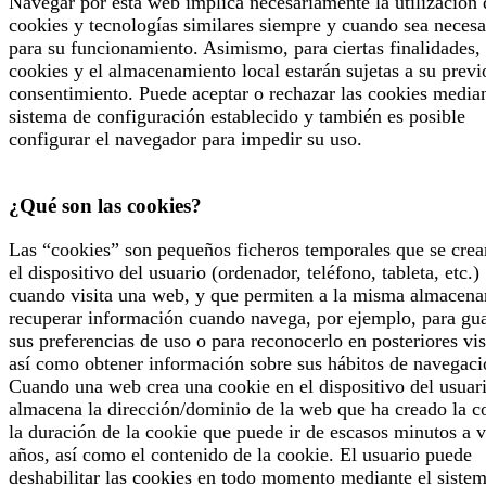
Navegar por esta web implica necesariamente la utilización 
cookies y tecnologías similares siempre y cuando sea necesa
para su funcionamiento. Asimismo, para ciertas finalidades, 
cookies y el almacenamiento local estarán sujetas a su previ
consentimiento. Puede aceptar o rechazar las cookies median
sistema de configuración establecido y también es posible
configurar el navegador para impedir su uso.
¿Qué son las cookies?
Las “cookies” son pequeños ficheros temporales que se crea
el dispositivo del usuario (ordenador, teléfono, tableta, etc.)
cuando visita una web, y que permiten a la misma almacena
recuperar información cuando navega, por ejemplo, para gu
sus preferencias de uso o para reconocerlo en posteriores vis
así como obtener información sobre sus hábitos de navegaci
Cuando una web crea una cookie en el dispositivo del usuari
almacena la dirección/dominio de la web que ha creado la c
la duración de la cookie que puede ir de escasos minutos a v
años, así como el contenido de la cookie. El usuario puede
deshabilitar las cookies en todo momento mediante el siste