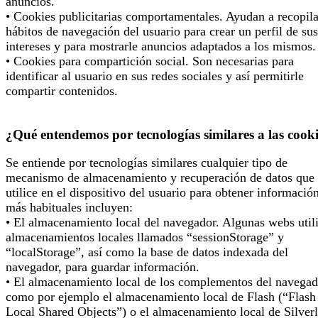
anuncios.
• Cookies publicitarias comportamentales. Ayudan a recopila
hábitos de navegación del usuario para crear un perfil de sus
intereses y para mostrarle anuncios adaptados a los mismos.
• Cookies para compartición social. Son necesarias para
identificar al usuario en sus redes sociales y así permitirle
compartir contenidos.
¿Qué entendemos por tecnologías similares a las cook
Se entiende por tecnologías similares cualquier tipo de
mecanismo de almacenamiento y recuperación de datos que 
utilice en el dispositivo del usuario para obtener informació
más habituales incluyen:
• El almacenamiento local del navegador. Algunas webs util
almacenamientos locales llamados “sessionStorage” y
“localStorage”, así como la base de datos indexada del
navegador, para guardar información.
• El almacenamiento local de los complementos del navegad
como por ejemplo el almacenamiento local de Flash (“Flash
Local Shared Objects”) o el almacenamiento local de Silverl