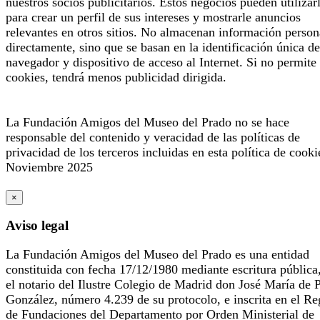
nuestros socios publicitarios. Estos negocios pueden utilizar
para crear un perfil de sus intereses y mostrarle anuncios
relevantes en otros sitios. No almacenan información person
directamente, sino que se basan en la identificación única de
navegador y dispositivo de acceso al Internet. Si no permite 
cookies, tendrá menos publicidad dirigida.
La Fundación Amigos del Museo del Prado no se hace
responsable del contenido y veracidad de las políticas de
privacidad de los terceros incluidas en esta política de cooki
Noviembre 2025
×
Aviso legal
La Fundación Amigos del Museo del Prado es una entidad
constituida con fecha 17/12/1980 mediante escritura pública
el notario del Ilustre Colegio de Madrid don José María de 
González, número 4.239 de su protocolo, e inscrita en el Re
de Fundaciones del Departamento por Orden Ministerial de