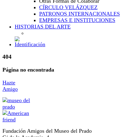
Otras Formas de Colaborar
CÍRCULO VELÁZQUEZ
PATRONOS INTERNACIONALES
EMPRESAS E INSTITUCIONES
HISTORIAS DEL ARTE
404
Página no encontrada
Hazte
Amigo
Fundación Amigos del Museo del Prado