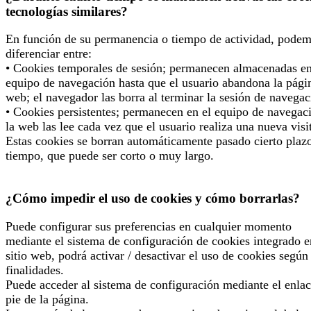
tecnologías similares?
En función de su permanencia o tiempo de actividad, pode
diferenciar entre:
• Cookies temporales de sesión; permanecen almacenadas en
equipo de navegación hasta que el usuario abandona la pági
web; el navegador las borra al terminar la sesión de navegac
• Cookies persistentes; permanecen en el equipo de navegac
la web las lee cada vez que el usuario realiza una nueva visi
Estas cookies se borran automáticamente pasado cierto plaz
tiempo, que puede ser corto o muy largo.
¿Cómo impedir el uso de cookies y cómo borrarlas?
Puede configurar sus preferencias en cualquier momento
mediante el sistema de configuración de cookies integrado e
sitio web, podrá activar / desactivar el uso de cookies según
finalidades.
Puede acceder al sistema de configuración mediante el enlac
pie de la página.