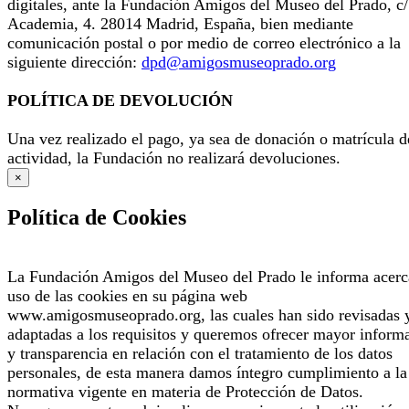
digitales, ante la Fundación Amigos del Museo del Prado, c/
Academia, 4. 28014 Madrid, España, bien mediante
comunicación postal o por medio de correo electrónico a la
siguiente dirección:
dpd@amigosmuseoprado.org
POLÍTICA DE DEVOLUCIÓN
Una vez realizado el pago, ya sea de donación o matrícula d
actividad, la Fundación no realizará devoluciones.
×
Política de Cookies
La Fundación Amigos del Museo del Prado le informa acerc
uso de las cookies en su página web
www.amigosmuseoprado.org, las cuales han sido revisadas 
adaptadas a los requisitos y queremos ofrecer mayor inform
y transparencia en relación con el tratamiento de los datos
personales, de esta manera damos íntegro cumplimiento a la
normativa vigente en materia de Protección de Datos.