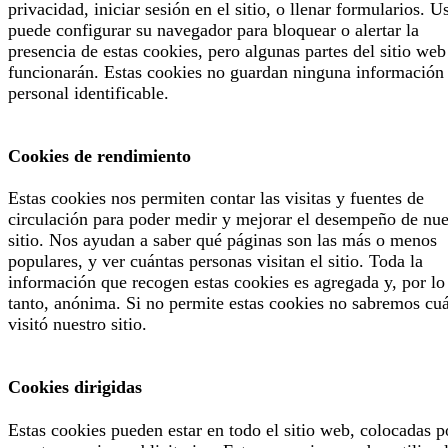
privacidad, iniciar sesión en el sitio, o llenar formularios. U
puede configurar su navegador para bloquear o alertar la
presencia de estas cookies, pero algunas partes del sitio web
funcionarán. Estas cookies no guardan ninguna información
personal identificable.
Cookies de rendimiento
Estas cookies nos permiten contar las visitas y fuentes de
circulación para poder medir y mejorar el desempeño de nue
sitio. Nos ayudan a saber qué páginas son las más o menos
populares, y ver cuántas personas visitan el sitio. Toda la
información que recogen estas cookies es agregada y, por lo
tanto, anónima. Si no permite estas cookies no sabremos cu
visitó nuestro sitio.
Cookies dirigidas
Estas cookies pueden estar en todo el sitio web, colocadas p