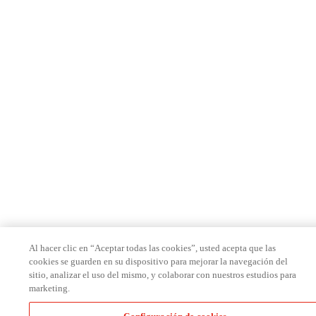
Al hacer clic en “Aceptar todas las cookies”, usted acepta que las
cookies se guarden en su dispositivo para mejorar la navegación del
sitio, analizar el uso del mismo, y colaborar con nuestros estudios para
marketing.