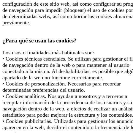
configuración de este sitio web, así como configurar su pro
de navegación para impedir (bloquear) el uso de cookies por
de determinadas webs, así como borrar las cookies almacen
previamente.
¿Para qué se usan las cookies?
Los usos o finalidades más habituales son:
• Cookies técnicas esenciales. Se utilizan para gestionar el f
de navegación dentro de la web o para mantener al usuario
conectado a la misma. Al deshabilitarlas, es posible que alg
apartado de la web no funcione correctamente.
• Cookies de personalización. Necesarias para recordar
determinadas preferencias del usuario.
• Cookies analíticas. Nos ayudan a nosotros y a terceros a
recopilar información de la procedencia de los usuarios y su
navegación dentro de la web, a efectos de realizar un análisi
estadístico para poder mejorar la estructura y los contenidos
• Cookies publicitarias. Utilizadas para gestionar los anunci
aparecen en la web, decidir el contenido o la frecuencia de l