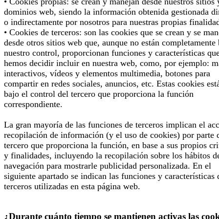
• Cookies propias: se crean y manejan desde nuestros sitios 
dominios web, siendo la información obtenida gestionada di
o indirectamente por nosotros para nuestras propias finalida
• Cookies de terceros: son las cookies que se crean y se man
desde otros sitios web que, aunque no están completamente 
nuestro control, proporcionan funciones y características qu
hemos decidir incluir en nuestra web, como, por ejemplo: 
interactivos, vídeos y elementos multimedia, botones para
compartir en redes sociales, anuncios, etc. Estas cookies est
bajo el control del tercero que proporciona la función
correspondiente.
La gran mayoría de las funciones de terceros implican el ac
recopilación de información (y el uso de cookies) por parte 
tercero que proporciona la función, en base a sus propios cri
y finalidades, incluyendo la recopilación sobre los hábitos d
navegación para mostrarle publicidad personalizada. En el
siguiente apartado se indican las funciones y características 
terceros utilizadas en esta página web.
¿Durante cuánto tiempo se mantienen activas las cook