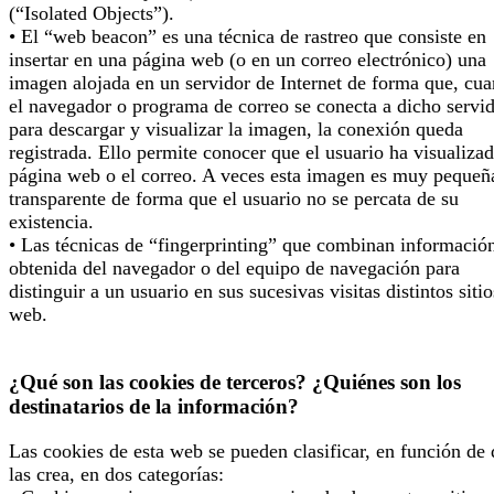
(“Isolated Objects”).
• El “web beacon” es una técnica de rastreo que consiste en
insertar en una página web (o en un correo electrónico) una
imagen alojada en un servidor de Internet de forma que, cu
el navegador o programa de correo se conecta a dicho servi
para descargar y visualizar la imagen, la conexión queda
registrada. Ello permite conocer que el usuario ha visualizad
página web o el correo. A veces esta imagen es muy pequeñ
transparente de forma que el usuario no se percata de su
existencia.
• Las técnicas de “fingerprinting” que combinan informació
obtenida del navegador o del equipo de navegación para
distinguir a un usuario en sus sucesivas visitas distintos sitio
web.
¿Qué son las cookies de terceros? ¿Quiénes son los
destinatarios de la información?
Las cookies de esta web se pueden clasificar, en función de
las crea, en dos categorías: