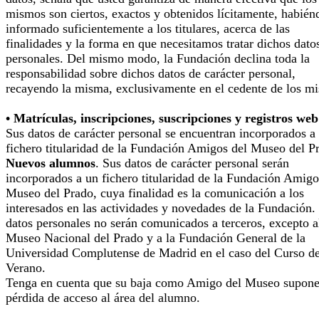
mismos son ciertos, exactos y obtenidos lícitamente, habién
informado suficientemente a los titulares, acerca de las
finalidades y la forma en que necesitamos tratar dichos dato
personales. Del mismo modo, la Fundación declina toda la
responsabilidad sobre dichos datos de carácter personal,
recayendo la misma, exclusivamente en el cedente de los m
• Matrículas, inscripciones, suscripciones y registros web
Sus datos de carácter personal se encuentran incorporados a
fichero titularidad de la Fundación Amigos del Museo del P
Nuevos alumnos
. Sus datos de carácter personal serán
incorporados a un fichero titularidad de la Fundación Amigo
Museo del Prado, cuya finalidad es la comunicación a los
interesados en las actividades y novedades de la Fundación.
datos personales no serán comunicados a terceros, excepto a
Museo Nacional del Prado y a la Fundación General de la
Universidad Complutense de Madrid en el caso del Curso d
Verano.
Tenga en cuenta que su baja como Amigo del Museo supone
pérdida de acceso al área del alumno.