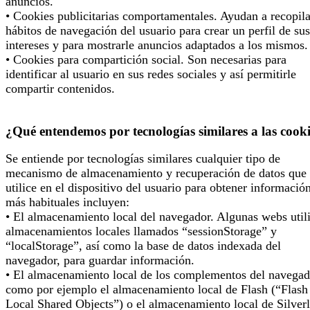
anuncios.
• Cookies publicitarias comportamentales. Ayudan a recopila
hábitos de navegación del usuario para crear un perfil de sus
intereses y para mostrarle anuncios adaptados a los mismos.
• Cookies para compartición social. Son necesarias para
identificar al usuario en sus redes sociales y así permitirle
compartir contenidos.
¿Qué entendemos por tecnologías similares a las cook
Se entiende por tecnologías similares cualquier tipo de
mecanismo de almacenamiento y recuperación de datos que 
utilice en el dispositivo del usuario para obtener informació
más habituales incluyen:
• El almacenamiento local del navegador. Algunas webs util
almacenamientos locales llamados “sessionStorage” y
“localStorage”, así como la base de datos indexada del
navegador, para guardar información.
• El almacenamiento local de los complementos del navegad
como por ejemplo el almacenamiento local de Flash (“Flash
Local Shared Objects”) o el almacenamiento local de Silverl