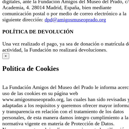
digitales, ante la Fundación Amigos del Museo del Prado, c/
Academia, 4. 28014 Madrid, España, bien mediante
comunicación postal o por medio de correo electrónico a la
siguiente dirección:
dpd@amigosmuseoprado.org
POLÍTICA DE DEVOLUCIÓN
Una vez realizado el pago, ya sea de donación o matrícula d
actividad, la Fundación no realizará devoluciones.
×
Política de Cookies
La Fundación Amigos del Museo del Prado le informa acerc
uso de las cookies en su página web
www.amigosmuseoprado.org, las cuales han sido revisadas 
adaptadas a los requisitos y queremos ofrecer mayor inform
y transparencia en relación con el tratamiento de los datos
personales, de esta manera damos íntegro cumplimiento a la
normativa vigente en materia de Protección de Datos.