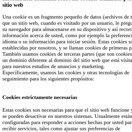
sitio web
Una cookie es un fragmento pequeño de datos (archivos de t
que un sitio web, cuando es visitado por un usuario, le preg
su navegador para almacenarse en su dispositivo y así recor
información acerca de usted, como por ejemplo la preferenc
idioma o su información para iniciar sesión. Estas cookies s
establecidas por nosotros, y se llaman cookies de primeras p
También usamos cookies de terceras partes (que son cookies
un dominio diferente al dominio del sitio web que está visit
para nuestros estudios de anuncios y marketing.
Específicamente, usamos las cookies y otras tecnologías de
seguimiento para los siguientes propósitos:
Cookies estrictamente necesarias
Estas cookies son necesarias para que el sitio web funcione 
se pueden desactivar en nuestros sistemas. Usualmente está
configuradas para responder a acciones hechas por usted par
recibir servicios, tales como ajustar sus preferencias de