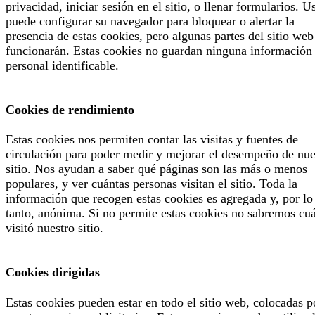
privacidad, iniciar sesión en el sitio, o llenar formularios. U
puede configurar su navegador para bloquear o alertar la
presencia de estas cookies, pero algunas partes del sitio web
funcionarán. Estas cookies no guardan ninguna información
personal identificable.
Cookies de rendimiento
Estas cookies nos permiten contar las visitas y fuentes de
circulación para poder medir y mejorar el desempeño de nue
sitio. Nos ayudan a saber qué páginas son las más o menos
populares, y ver cuántas personas visitan el sitio. Toda la
información que recogen estas cookies es agregada y, por lo
tanto, anónima. Si no permite estas cookies no sabremos cu
visitó nuestro sitio.
Cookies dirigidas
Estas cookies pueden estar en todo el sitio web, colocadas p