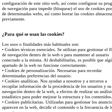
configuración de este sitio web, así como configurar su pro
de navegación para impedir (bloquear) el uso de cookies por
de determinadas webs, así como borrar las cookies almacen
previamente.
¿Para qué se usan las cookies?
Los usos o finalidades más habituales son:
• Cookies técnicas esenciales. Se utilizan para gestionar el f
de navegación dentro de la web o para mantener al usuario
conectado a la misma. Al deshabilitarlas, es posible que alg
apartado de la web no funcione correctamente.
• Cookies de personalización. Necesarias para recordar
determinadas preferencias del usuario.
• Cookies analíticas. Nos ayudan a nosotros y a terceros a
recopilar información de la procedencia de los usuarios y su
navegación dentro de la web, a efectos de realizar un análisi
estadístico para poder mejorar la estructura y los contenidos
• Cookies publicitarias. Utilizadas para gestionar los anunci
aparecen en la web, decidir el contenido o la frecuencia de l