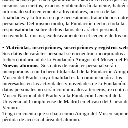
mismos son ciertos, exactos y obtenidos lícitamente, habién
informado suficientemente a los titulares, acerca de las
finalidades y la forma en que necesitamos tratar dichos dato
personales. Del mismo modo, la Fundación declina toda la
responsabilidad sobre dichos datos de carácter personal,
recayendo la misma, exclusivamente en el cedente de los m
• Matrículas, inscripciones, suscripciones y registros web
Sus datos de carácter personal se encuentran incorporados a
fichero titularidad de la Fundación Amigos del Museo del P
Nuevos alumnos
. Sus datos de carácter personal serán
incorporados a un fichero titularidad de la Fundación Amigo
Museo del Prado, cuya finalidad es la comunicación a los
interesados en las actividades y novedades de la Fundación.
datos personales no serán comunicados a terceros, excepto a
Museo Nacional del Prado y a la Fundación General de la
Universidad Complutense de Madrid en el caso del Curso d
Verano.
Tenga en cuenta que su baja como Amigo del Museo supone
pérdida de acceso al área del alumno.