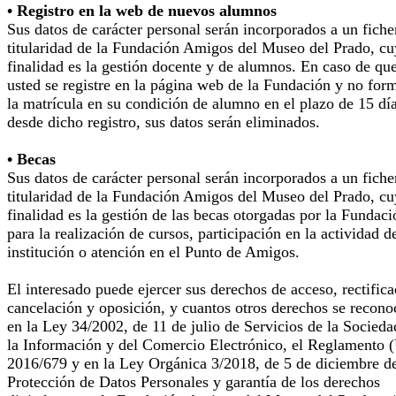
• Registro en la web de nuevos alumnos
Sus datos de carácter personal serán incorporados a un fiche
titularidad de la Fundación Amigos del Museo del Prado, cu
finalidad es la gestión docente y de alumnos. En caso de qu
usted se registre en la página web de la Fundación y no for
la matrícula en su condición de alumno en el plazo de 15 dí
desde dicho registro, sus datos serán eliminados.
• Becas
Sus datos de carácter personal serán incorporados a un fiche
titularidad de la Fundación Amigos del Museo del Prado, cu
finalidad es la gestión de las becas otorgadas por la Fundaci
para la realización de cursos, participación en la actividad d
institución o atención en el Punto de Amigos.
El interesado puede ejercer sus derechos de acceso, rectifica
cancelación y oposición, y cuantos otros derechos se recono
en la Ley 34/2002, de 11 de julio de Servicios de la Socieda
la Información y del Comercio Electrónico, el Reglamento 
2016/679 y en la Ley Orgánica 3/2018, de 5 de diciembre d
Protección de Datos Personales y garantía de los derechos