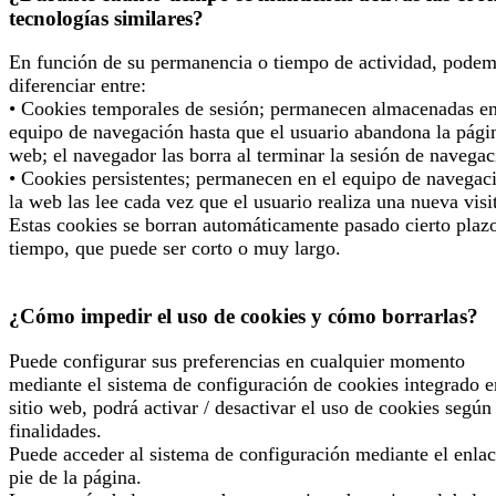
tecnologías similares?
En función de su permanencia o tiempo de actividad, pode
diferenciar entre:
• Cookies temporales de sesión; permanecen almacenadas en
equipo de navegación hasta que el usuario abandona la pági
web; el navegador las borra al terminar la sesión de navegac
• Cookies persistentes; permanecen en el equipo de navegac
la web las lee cada vez que el usuario realiza una nueva visi
Estas cookies se borran automáticamente pasado cierto plaz
tiempo, que puede ser corto o muy largo.
¿Cómo impedir el uso de cookies y cómo borrarlas?
Puede configurar sus preferencias en cualquier momento
mediante el sistema de configuración de cookies integrado e
sitio web, podrá activar / desactivar el uso de cookies según
finalidades.
Puede acceder al sistema de configuración mediante el enlac
pie de la página.