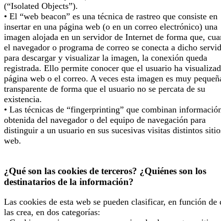
(“Isolated Objects”).
• El “web beacon” es una técnica de rastreo que consiste en
insertar en una página web (o en un correo electrónico) una
imagen alojada en un servidor de Internet de forma que, cu
el navegador o programa de correo se conecta a dicho servi
para descargar y visualizar la imagen, la conexión queda
registrada. Ello permite conocer que el usuario ha visualizad
página web o el correo. A veces esta imagen es muy pequeñ
transparente de forma que el usuario no se percata de su
existencia.
• Las técnicas de “fingerprinting” que combinan informació
obtenida del navegador o del equipo de navegación para
distinguir a un usuario en sus sucesivas visitas distintos sitio
web.
¿Qué son las cookies de terceros? ¿Quiénes son los
destinatarios de la información?
Las cookies de esta web se pueden clasificar, en función de
las crea, en dos categorías: