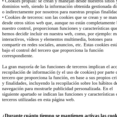
• Cookies propias: se crean y manejan desde nuestros sitios 
dominios web, siendo la información obtenida gestionada di
o indirectamente por nosotros para nuestras propias finalida
• Cookies de terceros: son las cookies que se crean y se man
desde otros sitios web que, aunque no están completamente 
nuestro control, proporcionan funciones y características qu
hemos decidir incluir en nuestra web, como, por ejemplo: 
interactivos, vídeos y elementos multimedia, botones para
compartir en redes sociales, anuncios, etc. Estas cookies est
bajo el control del tercero que proporciona la función
correspondiente.
La gran mayoría de las funciones de terceros implican el ac
recopilación de información (y el uso de cookies) por parte 
tercero que proporciona la función, en base a sus propios cri
y finalidades, incluyendo la recopilación sobre los hábitos d
navegación para mostrarle publicidad personalizada. En el
siguiente apartado se indican las funciones y características 
terceros utilizadas en esta página web.
¿Durante cuánto tiempo se mantienen activas las cook