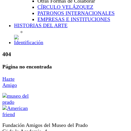
Otras Formas de Colaborar
CÍRCULO VELÁZQUEZ
PATRONOS INTERNACIONALES
EMPRESAS E INSTITUCIONES
HISTORIAS DEL ARTE
404
Página no encontrada
Hazte
Amigo
Fundación Amigos del Museo del Prado