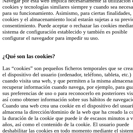
Navegar por esta web implica necesariamente la utilización 
cookies y tecnologías similares siempre y cuando sea necesa
para su funcionamiento. Asimismo, para ciertas finalidades, 
cookies y el almacenamiento local estarán sujetas a su previ
consentimiento. Puede aceptar o rechazar las cookies median
sistema de configuración establecido y también es posible
configurar el navegador para impedir su uso.
¿Qué son las cookies?
Las “cookies” son pequeños ficheros temporales que se crea
el dispositivo del usuario (ordenador, teléfono, tableta, etc.)
cuando visita una web, y que permiten a la misma almacena
recuperar información cuando navega, por ejemplo, para gu
sus preferencias de uso o para reconocerlo en posteriores vis
así como obtener información sobre sus hábitos de navegaci
Cuando una web crea una cookie en el dispositivo del usuari
almacena la dirección/dominio de la web que ha creado la c
la duración de la cookie que puede ir de escasos minutos a v
años, así como el contenido de la cookie. El usuario puede
deshabilitar las cookies en todo momento mediante el siste