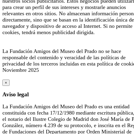
nuestros socios publicitarios. Estos negocios pueden utilizar
para crear un perfil de sus intereses y mostrarle anuncios
relevantes en otros sitios. No almacenan información person
directamente, sino que se basan en la identificación única de
navegador y dispositivo de acceso al Internet. Si no permite 
cookies, tendrá menos publicidad dirigida.
La Fundación Amigos del Museo del Prado no se hace
responsable del contenido y veracidad de las políticas de
privacidad de los terceros incluidas en esta política de cooki
Noviembre 2025
×
Aviso legal
La Fundación Amigos del Museo del Prado es una entidad
constituida con fecha 17/12/1980 mediante escritura pública
el notario del Ilustre Colegio de Madrid don José María de 
González, número 4.239 de su protocolo, e inscrita en el Re
de Fundaciones del Departamento por Orden Ministerial de