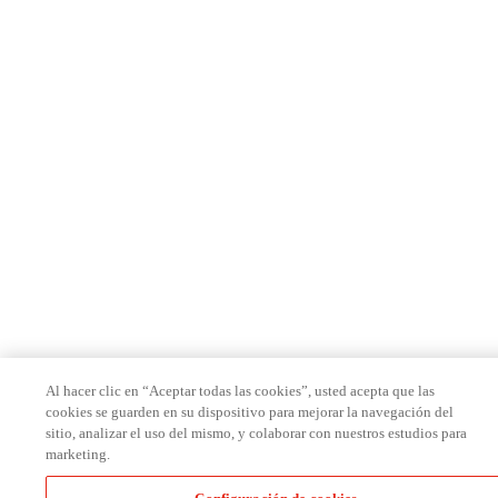
Al hacer clic en “Aceptar todas las cookies”, usted acepta que las
cookies se guarden en su dispositivo para mejorar la navegación del
sitio, analizar el uso del mismo, y colaborar con nuestros estudios para
marketing.