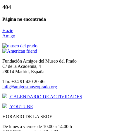
404
Página no encontrada
Hazte
Amigo
Fundación Amigos del Museo del Prado
C/ de la Academia, 4
28014 Madrid, España
Tfn: +34 91 420 20 46
info@amigosmuseoprado.org
CALENDARIO DE ACTIVIDADES
YOUTUBE
HORARIO DE LA SEDE
De lunes a viernes de 10:00 a 14:00 h