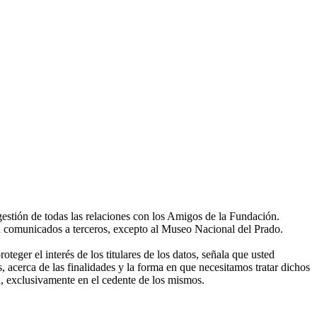
gestión de todas las relaciones con los Amigos de la Fundación.
án comunicados a terceros, excepto al Museo Nacional del Prado.
eger el interés de los titulares de los datos, señala que usted
, acerca de las finalidades y la forma en que necesitamos tratar dichos
, exclusivamente en el cedente de los mismos.