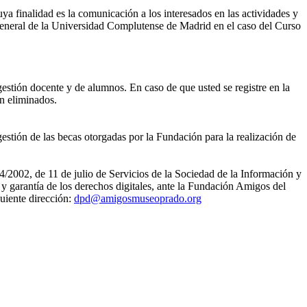
ya finalidad es la comunicación a los interesados en las actividades y
eneral de la Universidad Complutense de Madrid en el caso del Curso
gestión docente y de alumnos. En caso de que usted se registre en la
án eliminados.
estión de las becas otorgadas por la Fundación para la realización de
4/2002, de 11 de julio de Servicios de la Sociedad de la Información y
 garantía de los derechos digitales, ante la Fundación Amigos del
uiente dirección:
dpd@amigosmuseoprado.org