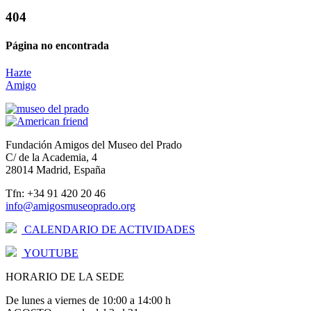
404
Página no encontrada
Hazte
Amigo
Fundación Amigos del Museo del Prado
C/ de la Academia, 4
28014 Madrid, España
Tfn: +34 91 420 20 46
info@amigosmuseoprado.org
CALENDARIO DE ACTIVIDADES
YOUTUBE
HORARIO DE LA SEDE
De lunes a viernes de 10:00 a 14:00 h