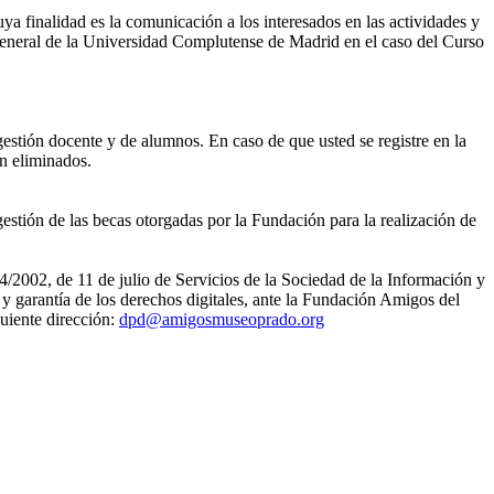
ya finalidad es la comunicación a los interesados en las actividades y
eneral de la Universidad Complutense de Madrid en el caso del Curso
gestión docente y de alumnos. En caso de que usted se registre en la
án eliminados.
estión de las becas otorgadas por la Fundación para la realización de
4/2002, de 11 de julio de Servicios de la Sociedad de la Información y
 garantía de los derechos digitales, ante la Fundación Amigos del
uiente dirección:
dpd@amigosmuseoprado.org