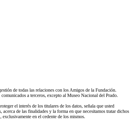
gestión de todas las relaciones con los Amigos de la Fundación.
án comunicados a terceros, excepto al Museo Nacional del Prado.
eger el interés de los titulares de los datos, señala que usted
, acerca de las finalidades y la forma en que necesitamos tratar dichos
, exclusivamente en el cedente de los mismos.