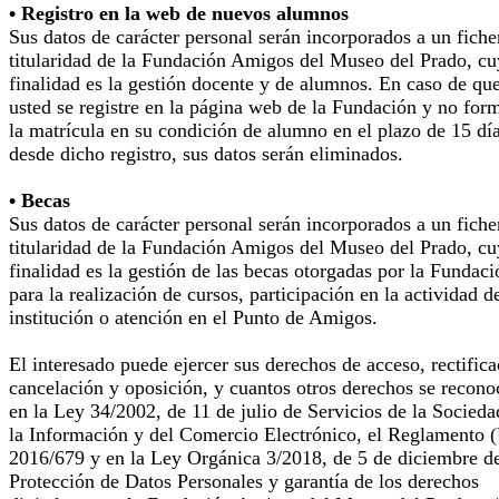
• Registro en la web de nuevos alumnos
Sus datos de carácter personal serán incorporados a un fiche
titularidad de la Fundación Amigos del Museo del Prado, cu
finalidad es la gestión docente y de alumnos. En caso de qu
usted se registre en la página web de la Fundación y no for
la matrícula en su condición de alumno en el plazo de 15 dí
desde dicho registro, sus datos serán eliminados.
• Becas
Sus datos de carácter personal serán incorporados a un fiche
titularidad de la Fundación Amigos del Museo del Prado, cu
finalidad es la gestión de las becas otorgadas por la Fundaci
para la realización de cursos, participación en la actividad d
institución o atención en el Punto de Amigos.
El interesado puede ejercer sus derechos de acceso, rectifica
cancelación y oposición, y cuantos otros derechos se recono
en la Ley 34/2002, de 11 de julio de Servicios de la Socieda
la Información y del Comercio Electrónico, el Reglamento 
2016/679 y en la Ley Orgánica 3/2018, de 5 de diciembre d
Protección de Datos Personales y garantía de los derechos