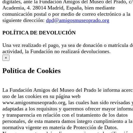
digitales, ante la Fundación Amigos del Museo del Prado, c/
Academia, 4. 28014 Madrid, España, bien mediante
comunicación postal o por medio de correo electrónico a la
siguiente dirección:
dpd@amigosmuseoprado.org
POLÍTICA DE DEVOLUCIÓN
Una vez realizado el pago, ya sea de donación o matrícula d
actividad, la Fundación no realizará devoluciones.
×
Política de Cookies
La Fundación Amigos del Museo del Prado le informa acerc
uso de las cookies en su página web
www.amigosmuseoprado.org, las cuales han sido revisadas 
adaptadas a los requisitos y queremos ofrecer mayor inform
y transparencia en relación con el tratamiento de los datos
personales, de esta manera damos íntegro cumplimiento a la
normativa vigente en materia de Protección de Datos.