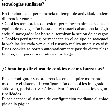
tecnologías similares?
En función de su permanencia o tiempo de actividad, pode
diferenciar entre:
• Cookies temporales de sesión; permanecen almacenadas en
equipo de navegación hasta que el usuario abandona la pági
web; el navegador las borra al terminar la sesión de navegac
• Cookies persistentes; permanecen en el equipo de navegac
la web las lee cada vez que el usuario realiza una nueva visi
Estas cookies se borran automáticamente pasado cierto plaz
tiempo, que puede ser corto o muy largo.
¿Cómo impedir el uso de cookies y cómo borrarlas?
Puede configurar sus preferencias en cualquier momento
mediante el sistema de configuración de cookies integrado e
sitio web, podrá activar / desactivar el uso de cookies según
finalidades.
Puede acceder al sistema de configuración mediante el enlac
pie de la página.