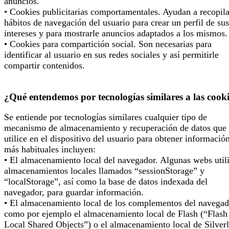
anuncios.
• Cookies publicitarias comportamentales. Ayudan a recopila
hábitos de navegación del usuario para crear un perfil de sus
intereses y para mostrarle anuncios adaptados a los mismos.
• Cookies para compartición social. Son necesarias para
identificar al usuario en sus redes sociales y así permitirle
compartir contenidos.
¿Qué entendemos por tecnologías similares a las cook
Se entiende por tecnologías similares cualquier tipo de
mecanismo de almacenamiento y recuperación de datos que 
utilice en el dispositivo del usuario para obtener informació
más habituales incluyen:
• El almacenamiento local del navegador. Algunas webs util
almacenamientos locales llamados “sessionStorage” y
“localStorage”, así como la base de datos indexada del
navegador, para guardar información.
• El almacenamiento local de los complementos del navegad
como por ejemplo el almacenamiento local de Flash (“Flash
Local Shared Objects”) o el almacenamiento local de Silverl