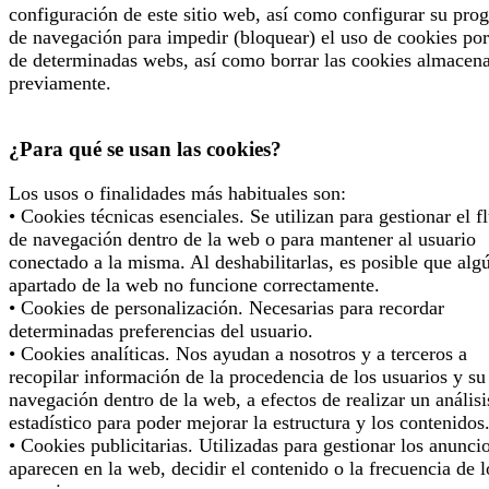
configuración de este sitio web, así como configurar su pro
de navegación para impedir (bloquear) el uso de cookies por
de determinadas webs, así como borrar las cookies almacen
previamente.
¿Para qué se usan las cookies?
Los usos o finalidades más habituales son:
• Cookies técnicas esenciales. Se utilizan para gestionar el f
de navegación dentro de la web o para mantener al usuario
conectado a la misma. Al deshabilitarlas, es posible que alg
apartado de la web no funcione correctamente.
• Cookies de personalización. Necesarias para recordar
determinadas preferencias del usuario.
• Cookies analíticas. Nos ayudan a nosotros y a terceros a
recopilar información de la procedencia de los usuarios y su
navegación dentro de la web, a efectos de realizar un análisi
estadístico para poder mejorar la estructura y los contenidos
• Cookies publicitarias. Utilizadas para gestionar los anunci
aparecen en la web, decidir el contenido o la frecuencia de l