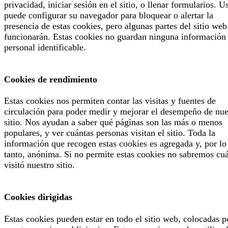
privacidad, iniciar sesión en el sitio, o llenar formularios. U
puede configurar su navegador para bloquear o alertar la
presencia de estas cookies, pero algunas partes del sitio web
funcionarán. Estas cookies no guardan ninguna información
personal identificable.
Cookies de rendimiento
Estas cookies nos permiten contar las visitas y fuentes de
circulación para poder medir y mejorar el desempeño de nue
sitio. Nos ayudan a saber qué páginas son las más o menos
populares, y ver cuántas personas visitan el sitio. Toda la
información que recogen estas cookies es agregada y, por lo
tanto, anónima. Si no permite estas cookies no sabremos cu
visitó nuestro sitio.
Cookies dirigidas
Estas cookies pueden estar en todo el sitio web, colocadas p