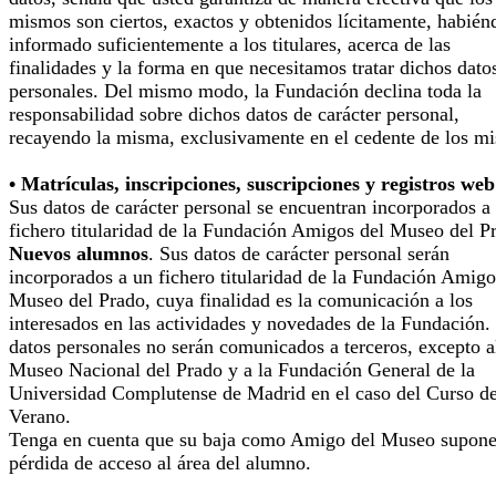
mismos son ciertos, exactos y obtenidos lícitamente, habién
informado suficientemente a los titulares, acerca de las
finalidades y la forma en que necesitamos tratar dichos dato
personales. Del mismo modo, la Fundación declina toda la
responsabilidad sobre dichos datos de carácter personal,
recayendo la misma, exclusivamente en el cedente de los m
• Matrículas, inscripciones, suscripciones y registros web
Sus datos de carácter personal se encuentran incorporados a
fichero titularidad de la Fundación Amigos del Museo del P
Nuevos alumnos
. Sus datos de carácter personal serán
incorporados a un fichero titularidad de la Fundación Amigo
Museo del Prado, cuya finalidad es la comunicación a los
interesados en las actividades y novedades de la Fundación.
datos personales no serán comunicados a terceros, excepto a
Museo Nacional del Prado y a la Fundación General de la
Universidad Complutense de Madrid en el caso del Curso d
Verano.
Tenga en cuenta que su baja como Amigo del Museo supone
pérdida de acceso al área del alumno.