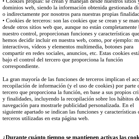
• Cookies propias: se crean y manejan desde nuestros sitios 
dominios web, siendo la información obtenida gestionada di
o indirectamente por nosotros para nuestras propias finalida
• Cookies de terceros: son las cookies que se crean y se man
desde otros sitios web que, aunque no están completamente 
nuestro control, proporcionan funciones y características qu
hemos decidir incluir en nuestra web, como, por ejemplo: 
interactivos, vídeos y elementos multimedia, botones para
compartir en redes sociales, anuncios, etc. Estas cookies est
bajo el control del tercero que proporciona la función
correspondiente.
La gran mayoría de las funciones de terceros implican el ac
recopilación de información (y el uso de cookies) por parte 
tercero que proporciona la función, en base a sus propios cri
y finalidades, incluyendo la recopilación sobre los hábitos d
navegación para mostrarle publicidad personalizada. En el
siguiente apartado se indican las funciones y características 
terceros utilizadas en esta página web.
¿Durante cuánto tiempo se mantienen activas las cook