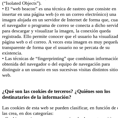
(“Isolated Objects”).
• El “web beacon” es una técnica de rastreo que consiste en
insertar en una página web (o en un correo electrónico) una
imagen alojada en un servidor de Internet de forma que, cu
el navegador o programa de correo se conecta a dicho servi
para descargar y visualizar la imagen, la conexión queda
registrada. Ello permite conocer que el usuario ha visualizad
página web o el correo. A veces esta imagen es muy pequeñ
transparente de forma que el usuario no se percata de su
existencia.
• Las técnicas de “fingerprinting” que combinan informació
obtenida del navegador o del equipo de navegación para
distinguir a un usuario en sus sucesivas visitas distintos sitio
web.
¿Qué son las cookies de terceros? ¿Quiénes son los
destinatarios de la información?
Las cookies de esta web se pueden clasificar, en función de
las crea, en dos categorías: