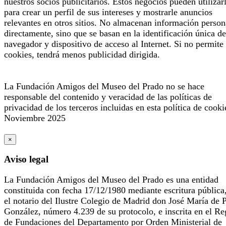
nuestros socios publicitarios. Estos negocios pueden utilizar
para crear un perfil de sus intereses y mostrarle anuncios
relevantes en otros sitios. No almacenan información person
directamente, sino que se basan en la identificación única de
navegador y dispositivo de acceso al Internet. Si no permite 
cookies, tendrá menos publicidad dirigida.
La Fundación Amigos del Museo del Prado no se hace
responsable del contenido y veracidad de las políticas de
privacidad de los terceros incluidas en esta política de cooki
Noviembre 2025
×
Aviso legal
La Fundación Amigos del Museo del Prado es una entidad
constituida con fecha 17/12/1980 mediante escritura pública
el notario del Ilustre Colegio de Madrid don José María de 
González, número 4.239 de su protocolo, e inscrita en el Re
de Fundaciones del Departamento por Orden Ministerial de