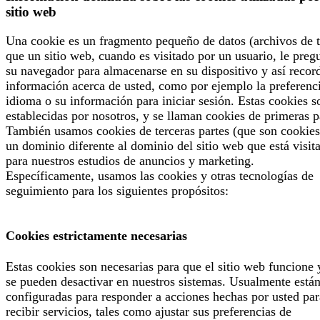
sitio web
Una cookie es un fragmento pequeño de datos (archivos de t
que un sitio web, cuando es visitado por un usuario, le preg
su navegador para almacenarse en su dispositivo y así recor
información acerca de usted, como por ejemplo la preferenc
idioma o su información para iniciar sesión. Estas cookies s
establecidas por nosotros, y se llaman cookies de primeras p
También usamos cookies de terceras partes (que son cookies
un dominio diferente al dominio del sitio web que está visit
para nuestros estudios de anuncios y marketing.
Específicamente, usamos las cookies y otras tecnologías de
seguimiento para los siguientes propósitos:
Cookies estrictamente necesarias
Estas cookies son necesarias para que el sitio web funcione 
se pueden desactivar en nuestros sistemas. Usualmente está
configuradas para responder a acciones hechas por usted par
recibir servicios, tales como ajustar sus preferencias de