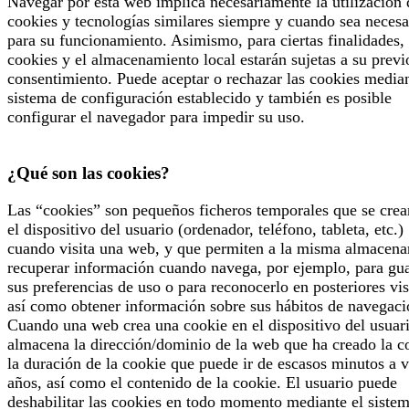
Navegar por esta web implica necesariamente la utilización 
cookies y tecnologías similares siempre y cuando sea necesa
para su funcionamiento. Asimismo, para ciertas finalidades, 
cookies y el almacenamiento local estarán sujetas a su previ
consentimiento. Puede aceptar o rechazar las cookies median
sistema de configuración establecido y también es posible
configurar el navegador para impedir su uso.
¿Qué son las cookies?
Las “cookies” son pequeños ficheros temporales que se crea
el dispositivo del usuario (ordenador, teléfono, tableta, etc.)
cuando visita una web, y que permiten a la misma almacena
recuperar información cuando navega, por ejemplo, para gu
sus preferencias de uso o para reconocerlo en posteriores vis
así como obtener información sobre sus hábitos de navegaci
Cuando una web crea una cookie en el dispositivo del usuari
almacena la dirección/dominio de la web que ha creado la c
la duración de la cookie que puede ir de escasos minutos a v
años, así como el contenido de la cookie. El usuario puede
deshabilitar las cookies en todo momento mediante el siste