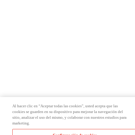
Al hacer clic en “Aceptar todas las cookies”, usted acepta que las
cookies se guarden en su dispositivo para mejorar la navegación del
sitio, analizar el uso del mismo, y colaborar con nuestros estudios para
marketing.