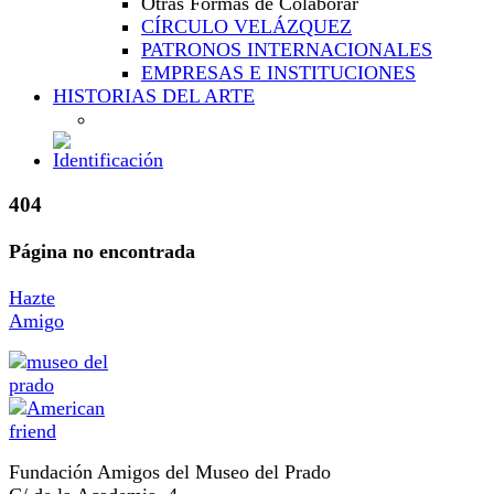
Otras Formas de Colaborar
CÍRCULO VELÁZQUEZ
PATRONOS INTERNACIONALES
EMPRESAS E INSTITUCIONES
HISTORIAS DEL ARTE
404
Página no encontrada
Hazte
Amigo
Fundación Amigos del Museo del Prado