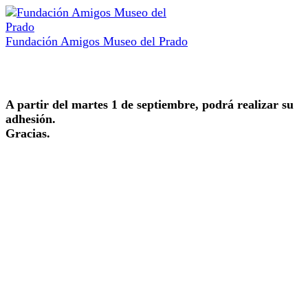
Fundación Amigos Museo del Prado
A partir del martes 1 de septiembre, podrá realizar su
adhesión.
Gracias.